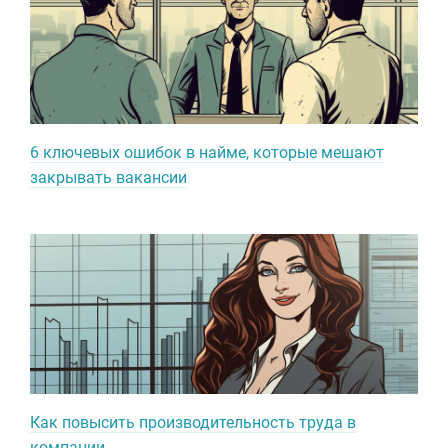
6 ключевых ошибок в найме, которые мешают
закрывать вакансии
Как повысить производительность труда в
компании