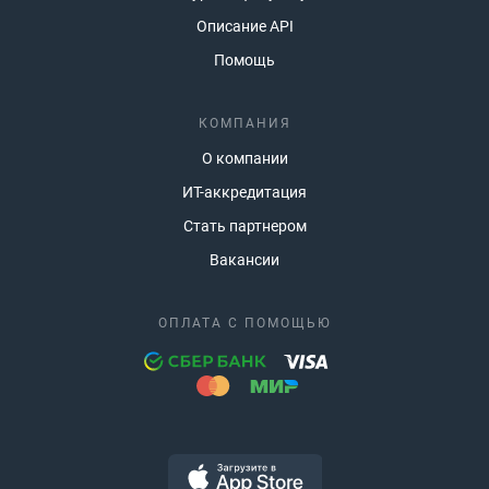
Описание API
Помощь
КОМПАНИЯ
О компании
ИТ-аккредитация
Стать партнером
Вакансии
ОПЛАТА С ПОМОЩЬЮ