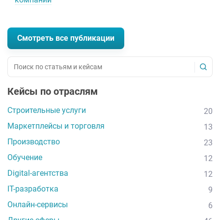
Смотреть все публикации
Кейсы по отраслям
Строительные услуги
20
Маркетплейсы и торговля
13
Производство
23
Обучение
12
Digital-агентства
12
IT-разработка
9
Онлайн-сервисы
6