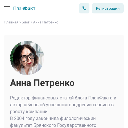
План
Факт
Регистрация
Главная
»
Блог
»
Анна Петренко
Анна Петренко
Редактор финансовых статей блога ПланФакта и
автор кейсов об успешном внедрении сервиса в
работу компаний.
В 2004 году закончила филологический
факультет Брянского Государственного