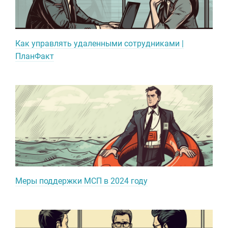
Как управлять удаленными сотрудниками |
ПланФакт
Меры поддержки МСП в 2024 году