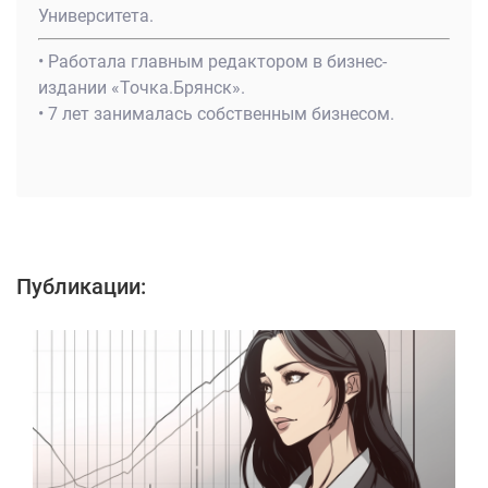
Университета.
• Работала главным редактором в бизнес-
издании «Точка.Брянск».
• 7 лет занималась собственным бизнесом.
Публикации: