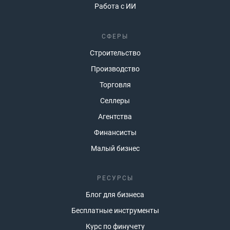
Работа с ИИ
СФЕРЫ
Строительство
Производство
Торговля
Селлеры
Агентства
Финансисты
Малый бизнес
РЕСУРСЫ
Блог для бизнеса
Бесплатные инструменты
Курс по финучету