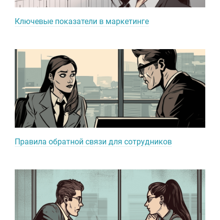
Ключевые показатели в маркетинге
Правила обратной связи для сотрудников