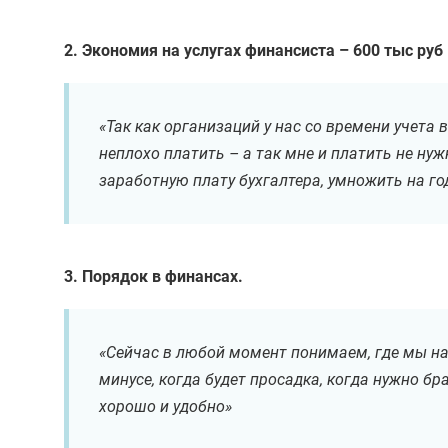
2. Экономия на услугах финансиста – 600 тыс руб 
«Так как организаций у нас со времени учета 
неплохо платить – а так мне и платить не нуж
заработную плату бухгалтера, умножить на г
3. Порядок в финансах.
«Сейчас в любой момент понимаем, где мы нах
минусе, когда будет просадка, когда нужно бр
хорошо и удобно»