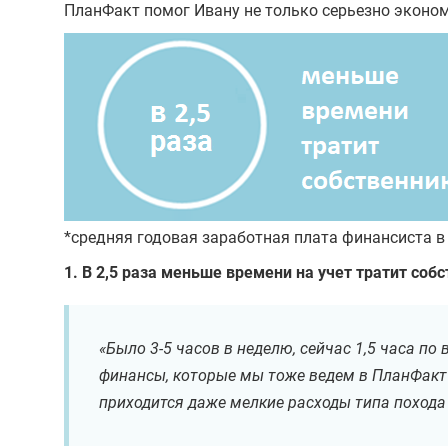
ПланФакт помог Ивану не только серьезно эконом
*средняя годовая заработная плата финансиста в 
1. В 2,5 раза меньше времени на учет тратит собс
«Было 3-5 часов в неделю, сейчас 1,5 часа п
финансы, которые мы тоже ведем в ПланФакт 
приходится даже мелкие расходы типа похода