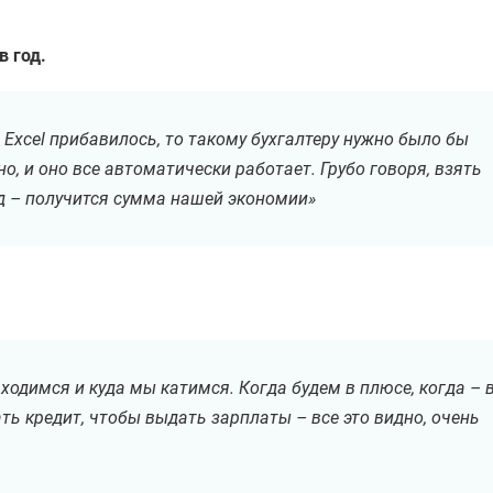
в год.
в Excel прибавилось, то такому бухгалтеру нужно было бы
но, и оно все автоматически работает. Грубо говоря, взять
од – получится сумма нашей экономии»
одимся и куда мы катимся. Когда будем в плюсе, когда – 
ать кредит, чтобы выдать зарплаты – все это видно, очень