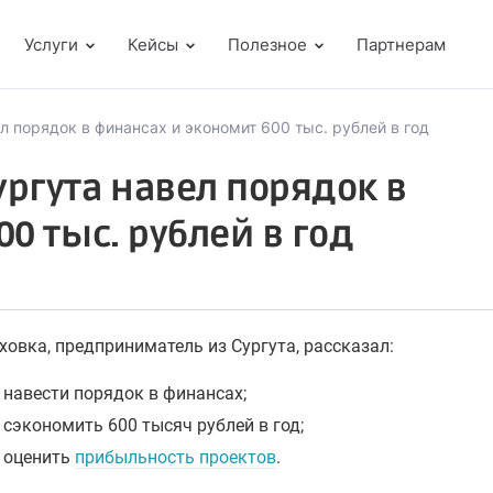
Услуги
Кейсы
Полезное
Партнерам
 порядок в финансах и экономит 600 тыс. рублей в год
ргута навел порядок в
0 тыс. рублей в год
овка, предприниматель из Сургута, рассказал:
 навести порядок в финансах;
 сэкономить 600 тысяч рублей в год;
 оценить
прибыльность проектов
.