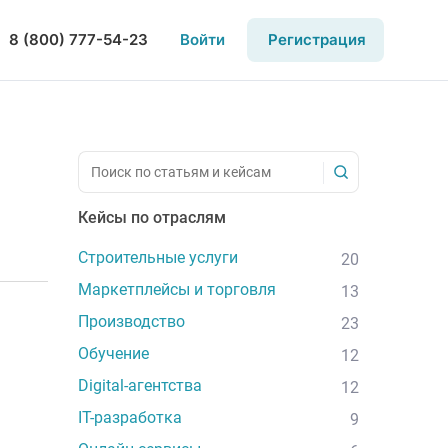
8 (800) 777-54-23
Войти
Регистрация
Кейсы по отраслям
Строительные услуги
20
Маркетплейсы и торговля
13
Производство
23
Обучение
12
Digital-агентства
12
IT-разработка
9