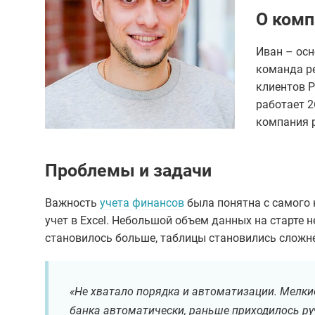
О комп
Иван – осн
команда р
клиентов P
работает 2
компания р
Проблемы и задачи
Важность
учета финансов
была понятна с самого 
учет в Excel. Небольшой объем данных на старте 
становилось больше, таблицы становились сложнее
«Не хватало порядка и автоматизации. Мелки
банка автоматически, раньше приходилось ру