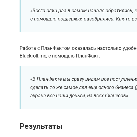
«Всего один раз в самом начале обратились, к
с помощью поддержки разобрались. Как-то вс
Работа с ПланФактом оказалась настолько удобной
Blackroll.me, с помощью ПланФакт:
«В ПланФакте мы сразу видим все поступления
сделать то же самое для еще одного бизнеса 
экране все наши деньги, из всех бизнесов»
Результаты