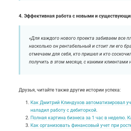
4. Эффективная работа с новыми и существующи
«Для каждого нового проекта забиваем все п
насколько он рентабельный и стоит ли его бр
отмечаем для себя, кто пришел и кто соскочи
получить в этом месяце, с какими клиентами
Друзья, читайте также другие истории успеха:
Как Дмитрий Клиндухов автоматизировал уче
наладил работу с дебиторкой
.
Полная картина бизнеса за 1 час в неделю. 
Как организовать финансовый учет при рост