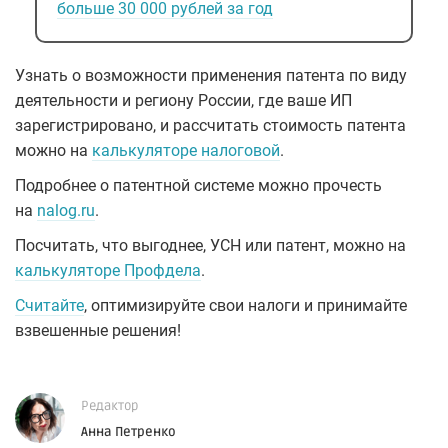
больше 30 000 рублей за год
Узнать о возможности применения патента по виду
деятельности и региону России, где ваше ИП
зарегистрировано, и рассчитать стоимость патента
можно на
калькуляторе налоговой
.
Подробнее о патентной системе можно прочесть
на
nalog.ru
.
Посчитать, что выгоднее, УСН или патент, можно
на
калькуляторе Профдела
.
Считайте
, оптимизируйте свои налоги и принимайте
взвешенные решения!
Редактор
Анна Петренко