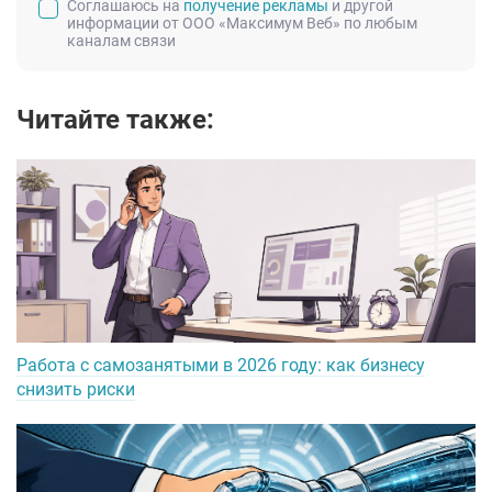
Соглашаюсь на
получение рекламы
и другой
информации от ООО «Максимум Веб» по любым
каналам связи
Читайте также:
Работа с самозанятыми в 2026 году: как бизнесу
снизить риски