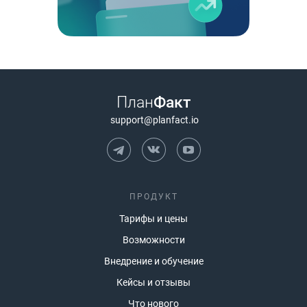
План
Факт
support@planfact.io
ПРОДУКТ
Тарифы и цены
Возможности
Внедрение и обучение
Кейсы и отзывы
Что нового