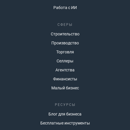
Работа с ИИ
СФЕРЫ
Строительство
Производство
Торговля
Селлеры
Агентства
Финансисты
Малый бизнес
РЕСУРСЫ
Блог для бизнеса
Бесплатные инструменты