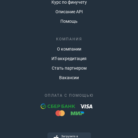
Курс по финучету
Описание API
Помощь
КОМПАНИЯ
О компании
ИТ-аккредитация
Стать партнером
Вакансии
ОПЛАТА С ПОМОЩЬЮ