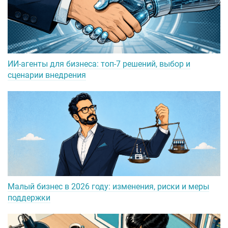
ИИ-агенты для бизнеса: топ-7 решений, выбор и
сценарии внедрения
Малый бизнес в 2026 году: изменения, риски и меры
поддержки