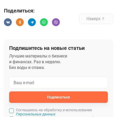
Поделиться:
Наверх
Подпишитесь на новые статьи
Лучшие материалы о бизнесе
и финансах. Раз в неделю.
Без воды и спама.
Подписаться
Cоглашаюсь на обработку и использование
Персональных данных