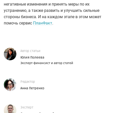
негативные изменения и принять меры по их
устранению, а также развить и улучшить сильные
стороны бизнеса. И на каждом этапе в этом может
помочь сервис
ПланФакт
.
Автор статьи
Юлия Полеева
Эксперт-финансист и автор статей
Редактор
Анна Петренко
Эксперт