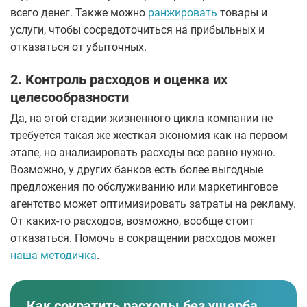
всего денег. Также можно
ранжировать
товары и
услуги, чтобы сосредоточиться на прибыльных и
отказаться от убыточных.
2. Контроль расходов и оценка их
целесообразности
Да, на этой стадии жизненного цикла компании не
требуется такая же жесткая экономия как на первом
этапе, но анализировать расходы все равно нужно.
Возможно, у других банков есть более выгодные
предложения по обслуживанию или маркетинговое
агентство может оптимизировать затраты на рекламу.
От каких-то расходов, возможно, вообще стоит
отказаться. Помочь в сокращении расходов может
наша методичка
.
Как сократить расходы без ущерба