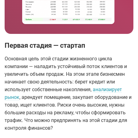
Первая стадия — стартап
Основная цель этой стадии жизненного цикла
компании — наладить устойчивый поток клиентов и
увеличить объем продаж. На этом этапе бизнесмен
начинает свою деятельность: берет кредит или
использует собственные накопления,
анализирует
рынок
, арендует помещение, закупает оборудование и
товар, ищет клиентов. Риски очень высокие, нужны
большие расходы на рекламу, чтобы сформировать
трафик. Что можно предпринять на этой стадии для
контроля финансов?