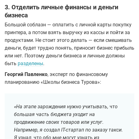
3. Отделить личные финансы и деньги
бизнеса
Большой соблазн — оплатить с личной карты покупку
принтера, а потом взять выручку из кассы и пойти за
продуктами. Не стоит этого делать — если смешивать
деньги, будет трудно понять, приносит бизнес прибыль
или нет. Поэтому деньги бизнеса и личные должны
быть
разделены
.
Георгий Павленко
, эксперт по финансовому
планированию «Школы бизнеса Турова»:
«На этапе зарождения нужно учитывать, что
большая часть бюджета уходит на
продвижение своих товаров или услуг.
Например, я создал IT-стартап по заказу такси.
Я узнал, что обо мне могут узнать из