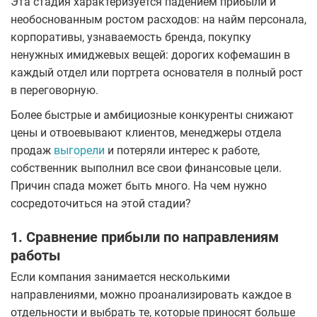
Эта стадия характеризуется падением прибыли и
необоснованным ростом расходов: на найм персонала,
корпоративы, узнаваемость бренда, покупку
ненужных имиджевых вещей: дорогих кофемашин в
каждый отдел или портрета основателя в полный рост
в переговорную.
Более быстрые и амбициозные конкуренты снижают
цены и отвоевывают клиентов, менеджеры отдела
продаж
выгорели
и потеряли интерес к работе,
собственник выполнил все свои финансовые цели.
Причин спада может быть много. На чем нужно
сосредоточиться на этой стадии?
1. Сравнение прибыли по направлениям
работы
Если компания занимается несколькими
направлениями, можно проанализировать каждое в
отдельности и выбрать те, которые приносят больше