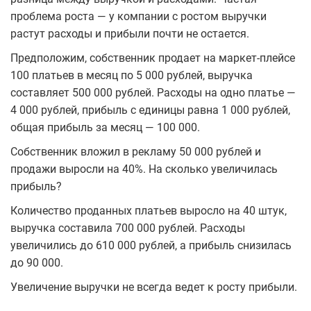
проблема роста — у компании с ростом выручки
растут расходы и прибыли почти не остается.
Предположим, собственник продает на маркет-плейсе
100 платьев в месяц по 5 000 рублей, выручка
составляет 500 000 рублей. Расходы на одно платье —
4 000 рублей, прибыль с единицы равна 1 000 рублей,
общая прибыль за месяц — 100 000.
Собственник вложил в рекламу 50 000 рублей и
продажи выросли на 40%. На сколько увеличилась
прибыль?
Количество проданных платьев выросло на 40 штук,
выручка составила 700 000 рублей. Расходы
увеличились до 610 000 рублей, а прибыль снизилась
до 90 000.
Увеличение выручки не всегда ведет к росту прибыли.