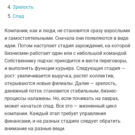
4.
Зрелость
5.
Спад
Компании, как и люди, не становятся сразу взрослыми
и самостоятельными. Сначала они появляются в виде
идеи. Потом наступает стадия зарождения, на которой
бизнесмен работает один или с небольшой командой.
Собственнику подчас приходится и вести переговоры,
и выполнять функции курьера. Следующая стадия —
рост: увеличивается выручка, растет коллектив,
открываются новые филиалы. Далее — зрелость,
денежный поток становится стабильным, бизнес-
процессы налажены. Но, если почивать на лаврах,
может начаться спад. Все это — жизненный цикл
компании. Каждый этап требует управления
финансами, и на разных стадиях следует обратить
внимание на разные вещи.