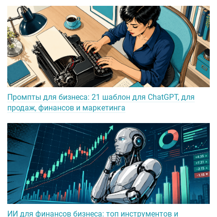
Промпты для бизнеса: 21 шаблон для ChatGPT, для
продаж, финансов и маркетинга
ИИ для финансов бизнеса: топ инструментов и