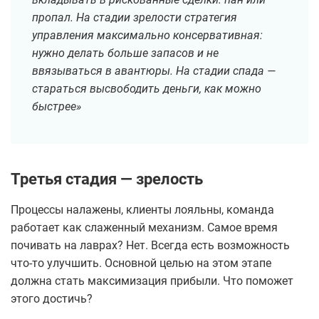
пропал. На стадии зрелости стратегия
управления максимально консервативная:
нужно делать больше запасов и не
ввязываться в авантюры. На стадии спада —
стараться высвободить деньги, как можно
быстрее»
Третья стадия — зрелость
Процессы налажены, клиенты лояльны, команда
работает как слаженный механизм. Самое время
почивать на лаврах? Нет. Всегда есть возможность
что-то улучшить. Основной целью на этом этапе
должна стать максимизация прибыли. Что поможет
этого достичь?