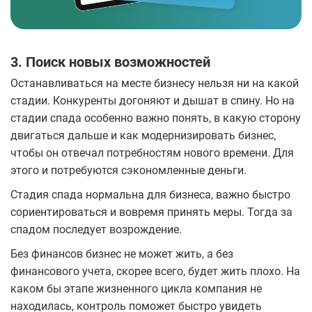
3. Поиск новых возможностей
Останавливаться на месте бизнесу нельзя ни на какой
стадии. Конкуренты догоняют и дышат в спину. Но на
стадии спада особенно важно понять, в какую сторону
двигаться дальше и как модернизировать бизнес,
чтобы он отвечал потребностям нового времени. Для
этого и потребуются сэкономленные деньги.
Стадия спада нормальна для бизнеса, важно быстро
сориентироваться и вовремя принять меры. Тогда за
спадом последует возрождение.
Без финансов бизнес не может жить, а без
финансового учета, скорее всего, будет жить плохо. На
каком бы этапе жизненного цикла компания не
находилась, контроль поможет быстро увидеть