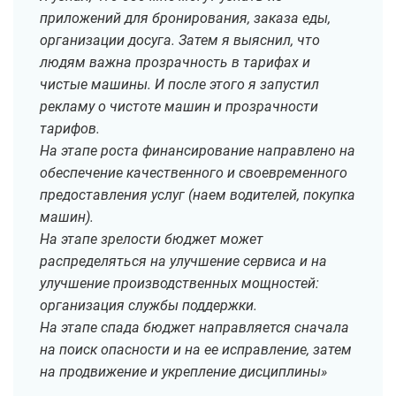
приложений для бронирования, заказа еды,
организации досуга. Затем я выяснил, что
людям важна прозрачность в тарифах и
чистые машины. И после этого я запустил
рекламу о чистоте машин и прозрачности
тарифов.
На этапе роста финансирование направлено на
обеспечение качественного и своевременного
предоставления услуг (наем водителей, покупка
машин).
На этапе зрелости бюджет может
распределяться на улучшение сервиса и на
улучшение производственных мощностей:
организация службы поддержки.
На этапе спада бюджет направляется сначала
на поиск опасности и на ее исправление, затем
на продвижение и укрепление дисциплины»