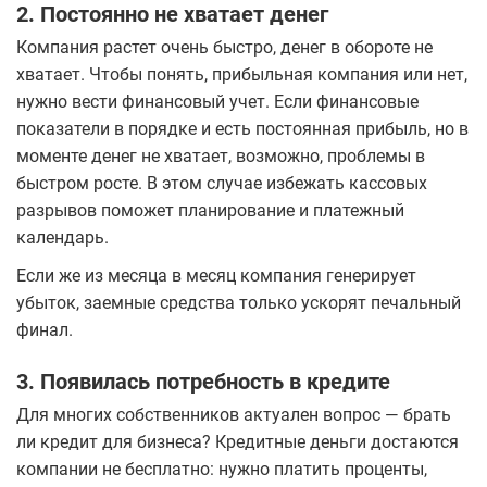
2. Постоянно не хватает денег
Компания растет очень быстро, денег в обороте не
хватает. Чтобы понять, прибыльная компания или нет,
нужно вести финансовый учет. Если финансовые
показатели в порядке и есть постоянная прибыль, но в
моменте денег не хватает, возможно, проблемы в
быстром росте. В этом случае избежать кассовых
разрывов поможет планирование и платежный
календарь.
Если же из месяца в месяц компания генерирует
убыток, заемные средства только ускорят печальный
финал.
3. Появилась потребность в кредите
Для многих собственников актуален вопрос — брать
ли кредит для бизнеса? Кредитные деньги достаются
компании не бесплатно: нужно платить проценты,