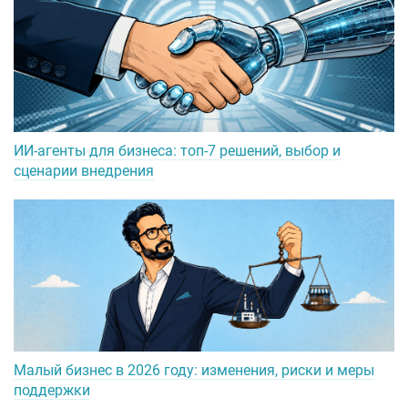
ИИ-агенты для бизнеса: топ-7 решений, выбор и
сценарии внедрения
Малый бизнес в 2026 году: изменения, риски и меры
поддержки