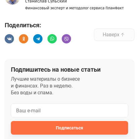
Станислав Сульский
Финансовый эксперт и методолог сервиса ПланФакт
Поделиться:
Наверх
Подпишитесь на новые статьи
Лучшие материалы о бизнесе
и финансах. Раз в неделю.
Без воды и спама.
Подписаться