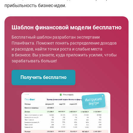
прибыльность бизнес-идеи.
Шаблон финансовой модели бесплатно
Бесплатный шаблон разработан экспертами
ПланФакта. Поможет понять распределение доходов
и расходов, найти точки роста и слабые места
в бизнесе. Вы узнаете, куда приложить усилия, чтобы
зарабатывать больше!
Получить бесплатно