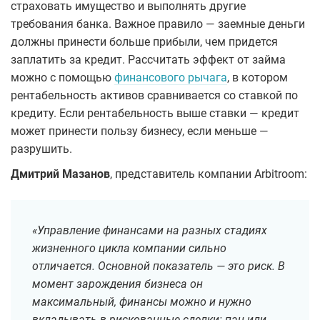
страховать имущество и выполнять другие
требования банка. Важное правило — заемные деньги
должны принести больше прибыли, чем придется
заплатить за кредит. Рассчитать эффект от займа
можно с помощью
финансового рычага
, в котором
рентабельность активов сравнивается со ставкой по
кредиту. Если рентабельность выше ставки — кредит
может принести пользу бизнесу, если меньше —
разрушить.
Дмитрий Мазанов
, представитель компании Arbitroom:
«Управление финансами на разных стадиях
жизненного цикла компании сильно
отличается. Основной показатель — это риск. В
момент зарождения бизнеса он
максимальный, финансы можно и нужно
вкладывать в рискованные сделки: пан или