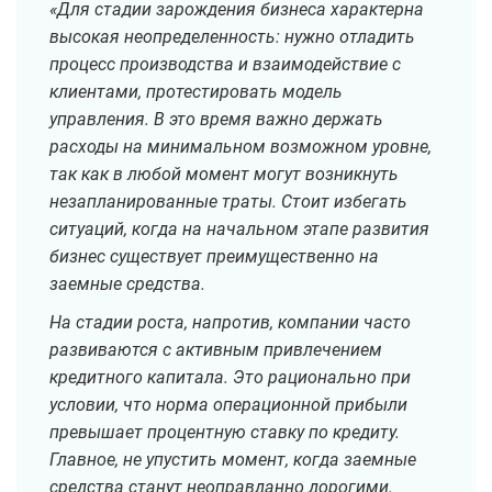
«Для стадии зарождения бизнеса характерна
высокая неопределенность: нужно отладить
процесс производства и взаимодействие с
клиентами, протестировать модель
управления. В это время важно держать
расходы на минимальном возможном уровне,
так как в любой момент могут возникнуть
незапланированные траты. Стоит избегать
ситуаций, когда на начальном этапе развития
бизнес существует преимущественно на
заемные средства.
На стадии роста, напротив, компании часто
развиваются с активным привлечением
кредитного капитала. Это рационально при
условии, что норма операционной прибыли
превышает процентную ставку по кредиту.
Главное, не упустить момент, когда заемные
средства станут неоправданно дорогими.