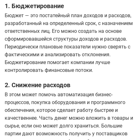
1. Бюджетирование
Бюджет — это постатейный план доходов и расходов,
разработанный на определенный срок, с назначением
ответственных лиц. Его можно создать на основе
сформировавшейся структуры доходов и расходов.
Периодически плановые показатели нужно сверять с
фактическими и анализировать отклонения.
Бюджетирование помогает компании лучше
контролировать финансовые потоки.
2. Снижение расходов
В этом может помочь автоматизация бизнес-
процессов, покупка оборудования и программного
обеспечения, которое сделает работу быстрее и
качественнее. Часть денег можно вложить в товары и
сырье, если оно может долго храниться. Большие
партии дают возможность получить у поставщиков