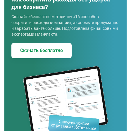
для бизнеса?
Скачайте бесплатно методичку «16 способов
сократить расходы компании», экономьте продуманно
и зарабатывайте больше. Подготовлена финансовыми
экспертами ПланФакта.
Скачать бесплатно