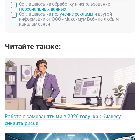
Cоглашаюсь на обработку и использование
Персональных данных
Соглашаюсь на
получение рекламы
и другой
информации от ООО «Максимум Веб» по любым
каналам связи
Читайте также:
Работа с самозанятыми в 2026 году: как бизнесу
снизить риски