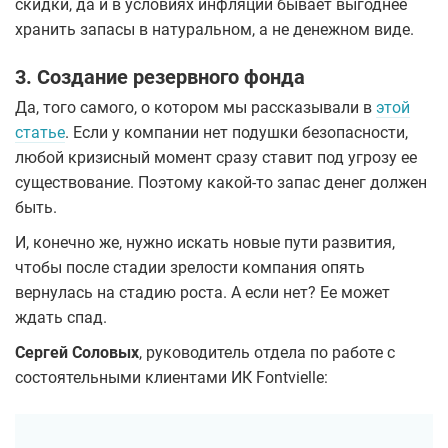
скидки, да и в условиях инфляции бывает выгоднее
хранить запасы в натуральном, а не денежном виде.
3. Создание резервного фонда
Да, того самого, о котором мы рассказывали в
этой
статье
. Если у компании нет подушки безопасности,
любой кризисный момент сразу ставит под угрозу ее
существование. Поэтому какой-то запас денег должен
быть.
И, конечно же, нужно искать новые пути развития,
чтобы после стадии зрелости компания опять
вернулась на стадию роста. А если нет? Ее может
ждать спад.
Сергей Соловых
, руководитель отдела по работе с
состоятельными клиентами ИК Fontvielle: