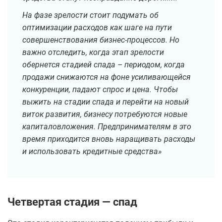
На фазе зрелости стоит подумать об
оптимизации расходов как шаге на пути
совершенствования бизнес-процессов. Но
важно отследить, когда этап зрелости
обернется стадией спада – периодом, когда
продажи снижаются на фоне усиливающейся
конкуренции, падают спрос и цена. Чтобы
выжить на стадии спада и перейти на новый
виток развития, бизнесу потребуются новые
капиталовложения. Предпринимателям в это
время приходится вновь наращивать расходы
и использовать кредитные средства»
Четвертая стадия — спад