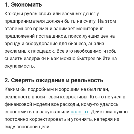
1. Экономить
Каждый рубль своих или заемных денег у
предпринимателя должен быть на счету. На этом
этапе много времени занимает мониторинг
предложений поставщиков, поиск лучших цен на
аренду и оборудование для бизнеса, анализ
рекламных площадок. Все это необходимо, чтобы
снизить издержки и как можно быстрее выйти на
окупаемость.
2. Сверять ожидания и реальность
Каким бы подробным и хорошим не был план,
реальность вносит свои коррективы. Кто-то не учел в
финансовой модели все расходы, кому-то удалось
сэкономить на закупках или
налогах
. Действия нужно
постоянно корректировать и уточнять, не теряя из
виду основной цели.