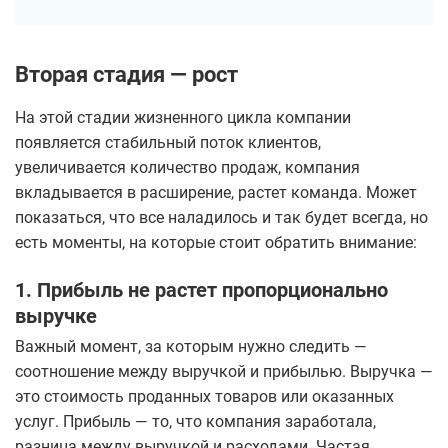
Вторая стадия — рост
На этой стадии жизненного цикла компании
появляется стабильный поток клиентов,
увеличивается количество продаж, компания
вкладывается в расширение, растет команда. Может
показаться, что все наладилось и так будет всегда, но
есть моменты, на которые стоит обратить внимание:
1. Прибыль не растет пропорционально
выручке
Важный момент, за которым нужно следить —
соотношение между выручкой и прибылью. Выручка —
это стоимость проданных товаров или оказанных
услуг. Прибыль — то, что компания заработала,
разница между выручкой и расходами. Частая