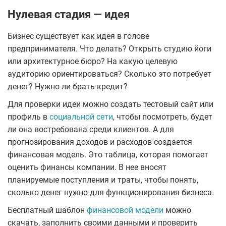
Нулевая стадия — идея
Бизнес существует как идея в голове
предпринимателя. Что делать? Открыть студию йоги
или архитектурное бюро? На какую целевую
аудиторию ориентироваться? Сколько это потребует
денег? Нужно ли брать кредит?
Для проверки идеи можно создать тестовый сайт или
профиль в
социальной сети
, чтобы посмотреть, будет
ли она востребована среди клиентов. А для
прогнозирования доходов и расходов создается
финансовая модель. Это таблица, которая помогает
оценить финансы компании. В нее вносят
планируемые поступления и траты, чтобы понять,
сколько денег нужно для функционирования бизнеса.
Бесплатный шаблон
финансовой модели
можно
скачать, заполнить своими данными и проверить