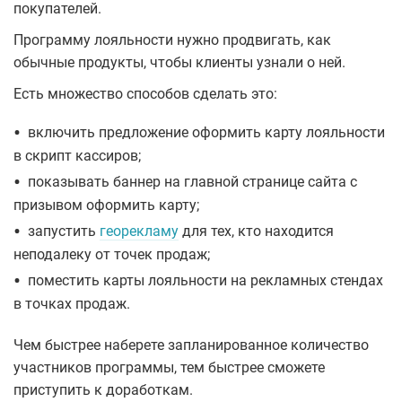
покупателей.
Программу лояльности нужно продвигать, как
обычные продукты, чтобы клиенты узнали о ней.
Есть множество способов сделать это:
•
включить предложение оформить карту лояльности
в скрипт кассиров;
•
показывать баннер на главной странице сайта с
призывом оформить карту;
•
запустить
георекламу
для тех, кто находится
неподалеку от точек продаж;
•
поместить карты лояльности на рекламных стендах
в точках продаж.
Чем быстрее наберете запланированное количество
участников программы, тем быстрее сможете
приступить к доработкам.