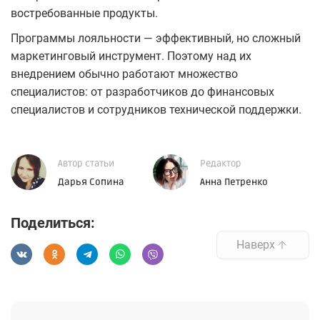
востребованные продукты.
Программы лояльности — эффективный, но сложный
маркетинговый инструмент. Поэтому над их
внедрением обычно работают множество
специалистов: от разработчиков до финансовых
специалистов и сотрудников технической поддержки.
Автор статьи
Редактор
Дарья Сопина
Анна Петренко
Поделиться:
Наверх