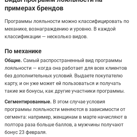
примерах брендов
Программы лояльности можно классифицировать по
механике, вознаграждению и уровню. В каждой
классификации — несколько видов.
По механике
Общие.
Самый распространенный вид программы
лояльности — когда она работает для всех клиентов
без дополнительных условий. Выдаете покупателю
карту, и он уже может ей пользоваться и получать
такие же бонусы, как другие участники программы.
Сегментированные.
В этом случае условия
программы лояльности меняются в зависимости от
сегмента: например, женщинам в марте начисляют в
полтора раза больше баллов, а мужчины получают
бонус 23 февраля.