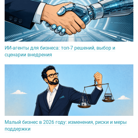
ИИ-агенты для бизнеса: топ-7 решений, выбор и
сценарии внедрения
Малый бизнес в 2026 году: изменения, риски и меры
поддержки