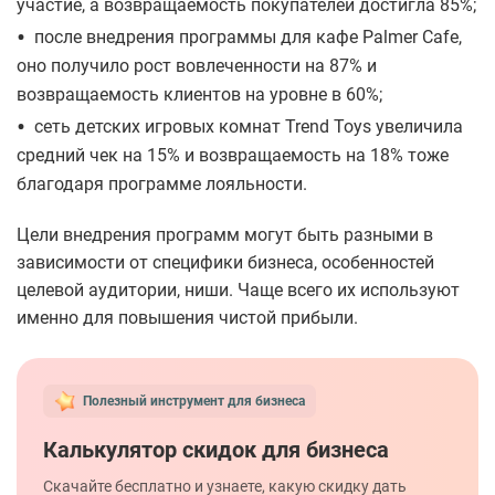
участие, а возвращаемость покупателей достигла 85%;
•
после внедрения программы для кафе Palmer Cafe,
оно получило рост вовлеченности на 87% и
возвращаемость клиентов на уровне в 60%;
•
сеть детских игровых комнат Trend Toys увеличила
средний чек на 15% и возвращаемость на 18% тоже
благодаря программе лояльности.
Цели внедрения программ могут быть разными в
зависимости от специфики бизнеса, особенностей
целевой аудитории, ниши. Чаще всего их используют
именно для повышения чистой прибыли.
Полезный инструмент для бизнеса
Калькулятор скидок для бизнеса
Скачайте бесплатно и узнаете, какую скидку дать