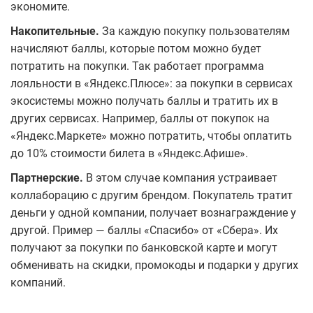
экономите.
Накопительные.
За каждую покупку пользователям
начисляют баллы, которые потом можно будет
потратить на покупки. Так работает программа
лояльности в «Яндекс.Плюсе»: за покупки в сервисах
экосистемы можно получать баллы и тратить их в
других сервисах. Например, баллы от покупок на
«Яндекс.Маркете» можно потратить, чтобы оплатить
до 10% стоимости билета в «Яндекс.Афише».
Партнерские.
В этом случае компания устраивает
коллаборацию с другим брендом. Покупатель тратит
деньги у одной компании, получает вознаграждение у
другой. Пример — баллы «Спасибо» от «Сбера». Их
получают за покупки по банковской карте и могут
обменивать на скидки, промокоды и подарки у других
компаний.