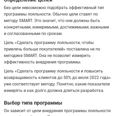
Без цели невозможно подобрать эффективный тип
программы лояльности. Обычно цели ставят по
методу SMART. Это значит, что они должны быть
конкретными, измеримыми, достижимыми, важными
и согласованными по срокам.
Цель «Сделать программу лояльности, чтобы
привлечь больше покупателей» поставлена не по
методике SMART. Она не позволит измерить
эффективность внедрения программы.
Цель «Сделать программу лояльности и повысить
возвращаемость клиентов до 50% до июля 2022 года»
уже соответствует методу. Понятно, какие показатели
измерять и как долго должна длиться разработка.
Выбор типа программы
Он зависит от цели внедрения программы лояльности