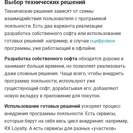
Выбор технических решений
Технические решения зависят от схемы
взаимодействия пользователя с программой
лояльности. Есть два варианта реализации:
разработка собственного софта или использование
готовых решений: например, в случае
оцифровки
программы, уже работающей в офлайне.
Разработка собственного софта
обходится дороже и
занимает больше времени, но позволяет реализовать
даже сложные решения. Чаще всего, чтобы внедрить
программу лояльности, используют уже
существующий софт, дорабатывая его: добавляют
новую вкладку в приложение для покупок.
Использование готовых решений
ускоряет процесс
внедрения программы лояльности. Есть сервисы,
которые берут на себя весь цикл внедрения: например,
RX Loyalty. А есть сервисы для разных «участков»