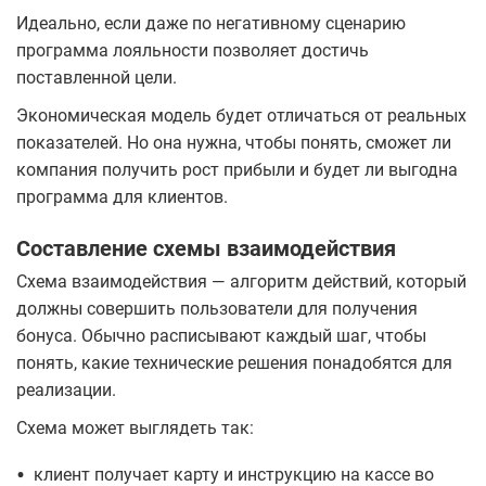
Идеально, если даже по негативному сценарию
программа лояльности позволяет достичь
поставленной цели.
Экономическая модель будет отличаться от реальных
показателей. Но она нужна, чтобы понять, сможет ли
компания получить рост прибыли и будет ли выгодна
программа для клиентов.
Составление схемы взаимодействия
Схема взаимодействия — алгоритм действий, который
должны совершить пользователи для получения
бонуса. Обычно расписывают каждый шаг, чтобы
понять, какие технические решения понадобятся для
реализации.
Схема может выглядеть так:
•
клиент получает карту и инструкцию на кассе во