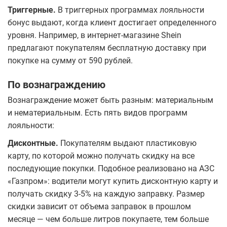
Триггерные.
В триггерных программах лояльности
бонус выдают, когда клиент достигает определенного
уровня. Например, в интернет-магазине Shein
предлагают покупателям бесплатную доставку при
покупке на сумму от 590 рублей.
По вознаграждению
Вознаграждение может быть разным: материальным
и нематериальным. Есть пять видов программ
лояльности:
Дисконтные.
Покупателям выдают пластиковую
карту, по которой можно получать скидку на все
последующие покупки. Подобное реализовано на АЗС
«Газпром»: водители могут купить дисконтную карту и
получать скидку 3-5% на каждую заправку. Размер
скидки зависит от объема заправок в прошлом
месяце — чем больше литров покупаете, тем больше