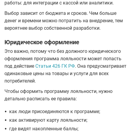
работы: для интеграции с кассой или аналитики.
Выбор зависит от бюджета и сроков. Чем больше
денег и времени можно потратить на внедрение, тем
вероятнее выбор собственной разработки.
Юридическое оформление
Это важно, потому что без должного юридического
оформления программа лояльности может попасть
под действие
Статьи 426 ГК РФ
. Она предусматривает
одинаковые цены на товары и услуги для всех
потребителей.
Чтобы оформить программу лояльности, нужно
детально расписать ее правила:
•
как люди присоединяются к программе;
•
как активируют карту лояльности;
•
где видят накопленные баллы;