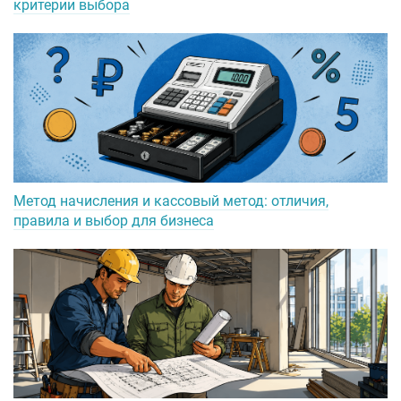
критерии выбора
Метод начисления и кассовый метод: отличия,
правила и выбор для бизнеса