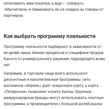
оплачивать ими покупки, а еще — собирать
«Магнитики» и обменивать их на скидки на товары от
партнеров.
Как выбрать программу лояльности
Программу лояльности подбирают в зависимости от
ее целей, ниши, бизнес-процессов и специфики продаж.
Какого-то универсального решения, подходящего всем,
нет.
Например, в торговле чаще всего используют
дисконтные и накопительные программы: сеть
магазинов «Апрель» дает скидочную карту, а карта
«Пятерочки» позволяет копить баллы. Крупные
международные бренды могут использовать платные
программы, а производители с большой долей рынка