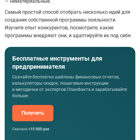
— нематериальные.
Самый простой способ отобрать несколько идей для
создания собственной программы лояльности.
Изучите опыт конкурентов, посмотрите, какие
программы внедряют они, и адаптируйте их под себя.
Бесплатные инструменты для
предпринимателя
Скачайте бесплатно шаблоны финансовых отчетов,
калькуляторы скидок, пошаговые инструкции
и методички от экспертов ПланФакта и зарабатывайте
больше.
Получить
Скачано
>15 000 раз