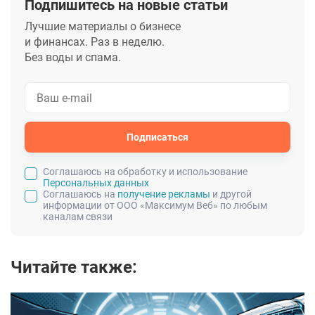
Подпишитесь на новые статьи
Лучшие материалы о бизнесе
и финансах. Раз в неделю.
Без воды и спама.
Подписаться
Cоглашаюсь на обработку и использование
Персональных данных
Соглашаюсь на
получение рекламы
и другой
информации от ООО «Максимум Веб» по любым
каналам связи
Читайте также: