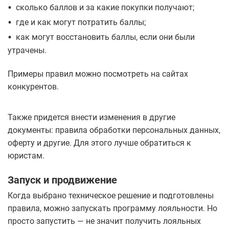
•
сколько баллов и за какие покупки получают;
•
где и как могут потратить баллы;
•
как могут восстановить баллы, если они были
утрачены.
Примеры правил можно посмотреть на сайтах
конкурентов.
Также придется внести изменения в другие
документы: правила обработки персональных данных,
оферту и другие. Для этого лучше обратиться к
юристам.
Запуск и продвижение
Когда выбрано техническое решение и подготовлены
правила, можно запускать программу лояльности. Но
просто запустить — не значит получить лояльных