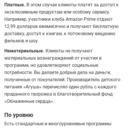
Платные.
В этом случае клиенты платят за доступ к
эксклюзивным продуктам или особому сервису.
Например, участники клуба Amazon Prime отдают
12,99 долларов ежемесячно и получают бесплатную
доставку, доступ к книгам, к потоковому вещанию
фильмов и шоу.
Нематериальные.
Клиенты не получают
материальных вознаграждений от участия в
программе, но удовлетворяют социальные
потребности. Вы делаете добрые дела на деньги,
полученные от покупателей. Производитель детского
питания «Агуша» перечислял один рубль с каждого
проданного творожка в благотворительный фонд
«Обнаженные сердца».
По уровню
Есть стандартные и многоуровневые программы