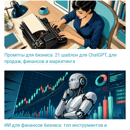
Промпты для бизнеса: 21 шаблон для ChatGPT, для
продаж, финансов и маркетинга
ИИ для финансов бизнеса: топ инструментов и