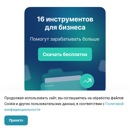
Продолжая использовать сайт, вы соглашаетесь на обработку файлов
Сookie и других пользовательских данных, в соответствии с
Политикой
конфиденциальности
План
Факт
Принято
support@planfact.io