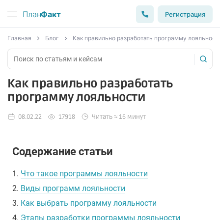
План
Факт
Регистрация
Главная
Блог
Как правильно разработать программу лояльност
Как правильно разработать
программу лояльности
08.02.22
17918
Читать ≈ 16 минут
Содержание статьи
1.
Что такое программы лояльности
2.
Виды программ лояльности
3.
Как выбрать программу лояльности
4.
Этапы разработки программы лояльности