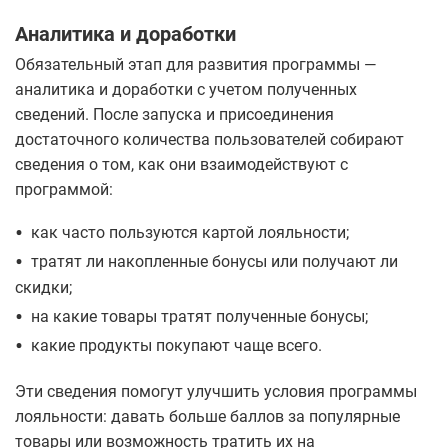
Аналитика и доработки
Обязательный этап для развития программы —
аналитика и доработки с учетом полученных
сведений. После запуска и присоединения
достаточного количества пользователей собирают
сведения о том, как они взаимодействуют с
программой:
•
как часто пользуются картой лояльности;
•
тратят ли накопленные бонусы или получают ли
скидки;
•
на какие товары тратят полученные бонусы;
•
какие продукты покупают чаще всего.
Эти сведения помогут улучшить условия программы
лояльности: давать больше баллов за популярные
товары или возможность тратить их на