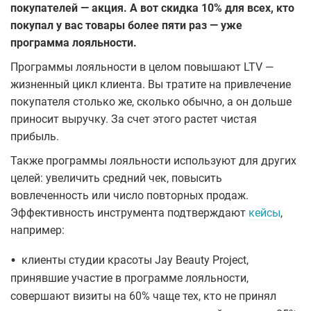
покупателей — акция. А вот скидка 10% для всех, кто
покупал у вас товары более пяти раз — уже
программа лояльности.
Программы лояльности в целом повышают LTV —
жизненный цикл клиента. Вы тратите на привлечение
покупателя столько же, сколько обычно, а он дольше
приносит выручку. За счет этого растет чистая
прибыль.
Также программы лояльности используют для других
целей: увеличить средний чек, повысить
вовлеченность или число повторных продаж.
Эффективность инструмента подтверждают
кейсы
,
например:
•
клиенты студии красоты Jay Beauty Project,
принявшие участие в программе лояльности,
совершают визиты на 60% чаще тех, кто не принял