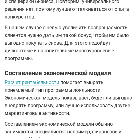
и специфики бизнеса. Повторим: универсального
решения нет, поэтому лучше отталкиваться от опыта
конкурентов.
В нашем случае с целью увеличить возвращаемость
клиентов нужно дать им такой бонус, чтобы им было
выгодно покупать снова. Для этого подойдут
дисконтные и накопительные многоуровневые
программы.
Составление экономической модели
Расчет рентабельности
помогает выбрать
приемлемый тип программы лояльности.
Экономическая модель показывает, будет ли выгодно
внедрять программу, или лучше использовать другие
маркетинговые активности.
Составлением экономической модели обычно
занимаются специалисты: например, финансовый