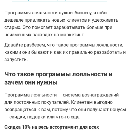
Программы лояльности нужны бизнесу, чтобы
дешевле привлекать новых клиентов и удерживать
старых. Это помогает зарабатывать больше при
неизменных расходах на маркетинг.
Давайте разберем, что такое программы лояльности,
какими они бывают и как их правильно разработать и
запустить.
Что такое программы лояльности и
зачем они нужны
Программа лояльности — система вознаграждений
для постоянных покупателей. Клиентам выгодно
возвращаться к вам, потому что они получают бонусы
— скидки, подарки или что-то еще.
Скидка 10% на весь ассортимент для всех