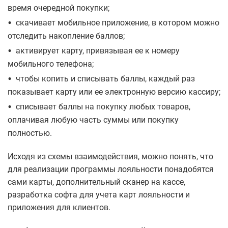
время очередной покупки;
•
скачивает мобильное приложение, в котором можно
отследить накопление баллов;
•
активирует карту, привязывая ее к номеру
мобильного телефона;
•
чтобы копить и списывать баллы, каждый раз
показывает карту или ее электронную версию кассиру;
•
списывает баллы на покупку любых товаров,
оплачивая любую часть суммы или покупку
полностью.
Исходя из схемы взаимодействия, можно понять, что
для реализации программы лояльности понадобятся
сами карты, дополнительный сканер на кассе,
разработка софта для учета карт лояльности и
приложения для клиентов.