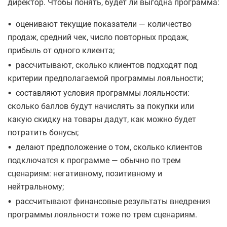
директор. Чтобы понять, будет ли выгодна программа:
•
оценивают текущие показатели — количество
продаж, средний чек, число повторных продаж,
прибыль от одного клиента;
•
рассчитывают, сколько клиентов подходят под
критерии предполагаемой программы лояльности;
•
составляют условия программы лояльности:
сколько баллов будут начислять за покупки или
какую скидку на товары дадут, как можно будет
потратить бонусы;
•
делают предположение о том, сколько клиентов
подключатся к программе — обычно по трем
сценариям: негативному, позитивному и
нейтральному;
•
рассчитывают финансовые результаты внедрения
программы лояльности тоже по трем сценариям.