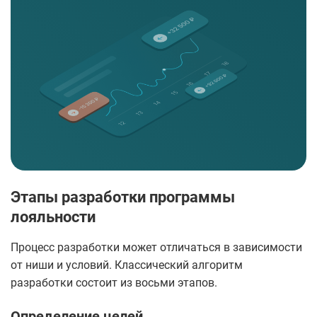
Этапы разработки программы
лояльности
Процесс разработки может отличаться в зависимости
от ниши и условий. Классический алгоритм
разработки состоит из восьми этапов.
Определение целей