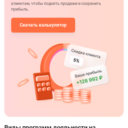
клиентам, чтобы поднять продажи и сохранить
прибыль.
Скачать калькулятор
Виды программ лояльности на