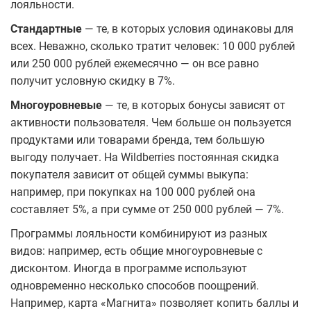
лояльности.
Стандартные
— те, в которых условия одинаковы для
всех. Неважно, сколько тратит человек: 10 000 рублей
или 250 000 рублей ежемесячно — он все равно
получит условную скидку в 7%.
Многоуровневые
— те, в которых бонусы зависят от
активности пользователя. Чем больше он пользуется
продуктами или товарами бренда, тем большую
выгоду получает. На Wildberries постоянная скидка
покупателя зависит от общей суммы выкупа:
например, при покупках на 100 000 рублей она
составляет 5%, а при сумме от 250 000 рублей — 7%.
Программы лояльности комбинируют из разных
видов: например, есть общие многоуровневые с
дисконтом. Иногда в программе используют
одновременно несколько способов поощрений.
Например, карта «Магнита» позволяет копить баллы и