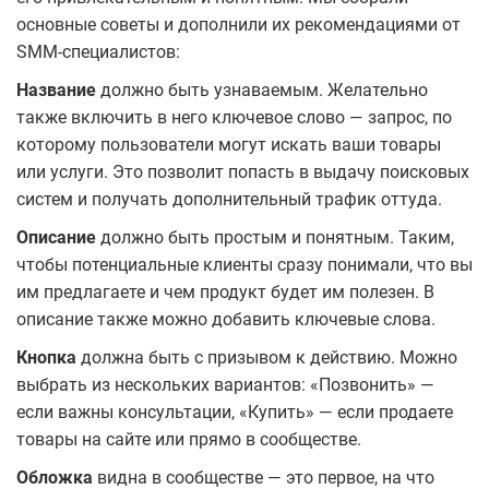
основные советы и дополнили их рекомендациями от
SMM-специалистов:
Название
должно быть узнаваемым. Желательно
также включить в него ключевое слово — запрос, по
которому пользователи могут искать ваши товары
или услуги. Это позволит попасть в выдачу поисковых
систем и получать дополнительный трафик оттуда.
Описание
должно быть простым и понятным. Таким,
чтобы потенциальные клиенты сразу понимали, что вы
им предлагаете и чем продукт будет им полезен. В
описание также можно добавить ключевые слова.
Кнопка
должна быть с призывом к действию. Можно
выбрать из нескольких вариантов: «Позвонить» —
если важны консультации, «Купить» — если продаете
товары на сайте или прямо в сообществе.
Обложка
видна в сообществе — это первое, на что