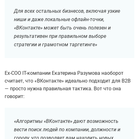
Для всех остальных бизнесов, включая узкие
ниши и даже локальные офлайн-точки,
«ВКонтакте» может быть очень полезен и
результативен при правильном выборе
стратегии и грамотном таргетинге»
Ex-COO IT-компании Екатерина Разумова наоборот
считает, что «ВКонтакте» идеально подходит для B2B
— просто нужна правильная тактика. Вот что она
говорит:
«Алгоритмы «ВКонтакте» дают возможность
вести поиск людей по компании, должности и
городу, что позволяет вам находить новых