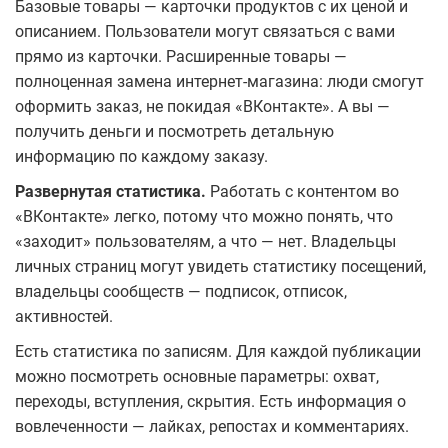
Базовые товары — карточки продуктов с их ценой и
описанием. Пользователи могут связаться с вами
прямо из карточки. Расширенные товары —
полноценная замена интернет-магазина: люди смогут
оформить заказ, не покидая «ВКонтакте». А вы —
получить деньги и посмотреть детальную
информацию по каждому заказу.
Развернутая статистика.
Работать с контентом во
«ВКонтакте» легко, потому что можно понять, что
«заходит» пользователям, а что — нет. Владельцы
личных страниц могут увидеть статистику посещений,
владельцы сообществ — подписок, отписок,
активностей.
Есть статистика по записям. Для каждой публикации
можно посмотреть основные параметры: охват,
переходы, вступления, скрытия. Есть информация о
вовлеченности — лайках, репостах и комментариях.