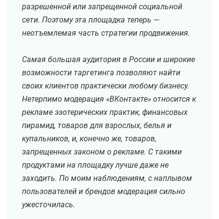
разрешенной или запрещенной социальной
сети. Поэтому эта площадка теперь —
неотъемлемая часть стратегии продвижения.
Самая большая аудитория в России и широкие
возможности таргетинга позволяют найти
своих клиентов практически любому бизнесу.
Нетерпимо модерация «ВКонтакте» относится к
рекламе эзотерических практик, финансовых
пирамид, товаров для взрослых, белья и
купальников, и, конечно же, товаров,
запрещенных законом о рекламе. С такими
продуктами на площадку лучше даже не
заходить. По моим наблюдениям, с наплывом
пользователей и брендов модерация сильно
ужесточилась.