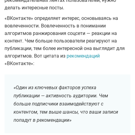
рекомендательных лентах пользователей, нужно
делать интересные посты.
«ВКонтакте» определяет интерес, основываясь на
вовлеченности. Вовлеченность в понимании
алгоритмов ранжирования соцсети — реакции на
контент. Чем больше пользователи реагируют на
публикации, тем более интересной она выглядит для
алгоритмов. Вот цитата из
рекомендаций
«ВКонтакте»:
«Один из ключевых факторов успеха
публикации — активность аудитории. Чем
больше подписчики взаимодействуют с
контентом, тем выше шансы, что ваши записи
попадут в рекомендации»