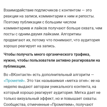
Взаимодействие подписчиков с контентом — это
реакции на записи, комментарии к ним и репосты.
Поэтому публикации с большим числом
комментариев и лайков получают больше охвата, чем
посты с одним-двумя лайками. Алгоритмы
продвигают их, потому что понимают, что аудитория
хорошо реагирует на запись.
Чтобы получать много органического трафика,
нужно, чтобы пользователи активно реагировали на
публикации.
Во «ВКонтакте» есть дополнительный алгоритм —
«Прометей»
. Это так называемая «метка огня»: ее на
неделю выдают авторам уникального контента, на
который хорошо реагирует аудитория. Метка дает не
только визуальный эффект, но и повышает охваты.
Сообщества, отмеченные «Прометеем», получают