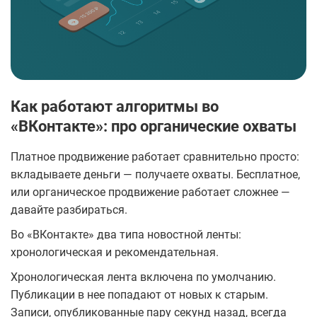
Как работают алгоритмы во
«ВКонтакте»: про органические охваты
Платное продвижение работает сравнительно просто:
вкладываете деньги — получаете охваты. Бесплатное,
или органическое продвижение работает сложнее —
давайте разбираться.
Во «ВКонтакте» два типа новостной ленты:
хронологическая и рекомендательная.
Хронологическая лента включена по умолчанию.
Публикации в нее попадают от новых к старым.
Записи, опубликованные пару секунд назад, всегда