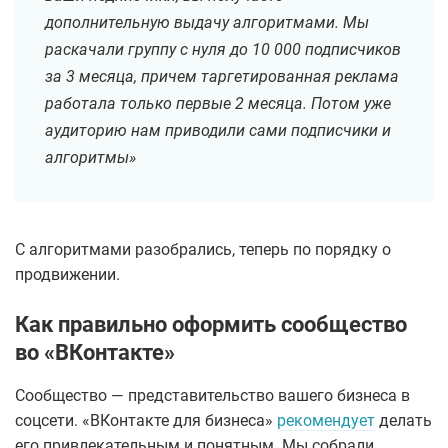
дополнительную выдачу алгоритмами. Мы
раскачали группу с нуля до 10 000 подписчиков
за 3 месяца, причем таргетированная реклама
работала только первые 2 месяца. Потом уже
аудиторию нам приводили сами подписчики и
алгоритмы»
С алгоритмами разобрались, теперь по порядку о
продвижении.
Как правильно оформить сообщество
во «ВКонтакте»
Сообщество — представительство вашего бизнеса в
соцсети. «ВКонтакте для бизнеса»
рекомендует
делать
его привлекательным и понятным. Мы собрали