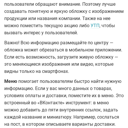
пользователи обращают внимание. Поэтому лучше
создавать понятную и яркую обложку с изображением
продукции или названия компании. Также на нее
можно поместить текущую акцию либо
УТП
, чтобы
вызвать интерес у пользователей.
Важно! Всю информацию размещайте по центру —
обложка может обрезаться в мобильном приложении.
Если есть возможность, загрузите живую обложку —
это меняющиеся изображения или видео, которые
видны только на смартфонах.
Меню
помогает пользователям быстро найти нужную
информацию. Если у вас много данных о товарах,
условиях оплаты и доставки, поместите их в меню. Это
встроенный во «ВКонтакте» инструмент: в меню
можно добавить до пяти внутренних ссылок, задать
каждой название и миниатюру. Например, сослаться
на пост, в котором описываете варианты доставки.