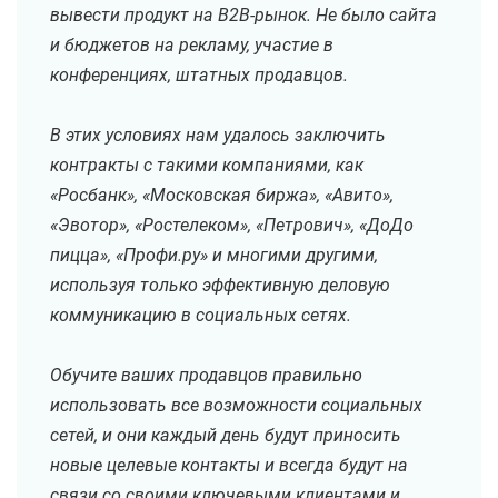
вывести продукт на B2B-рынок. Не было сайта
и бюджетов на рекламу, участие в
конференциях, штатных продавцов.
В этих условиях нам удалось заключить
контракты с такими компаниями, как
«Росбанк», «Московская биржа», «Авито»,
«Эвотор», «Ростелеком», «Петрович», «ДоДо
пицца», «Профи.ру» и многими другими,
используя только эффективную деловую
коммуникацию в социальных сетях.
Обучите ваших продавцов правильно
использовать все возможности социальных
сетей, и они каждый день будут приносить
новые целевые контакты и всегда будут на
связи со своими ключевыми клиентами и