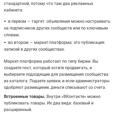
стандартной, потому что там два рекламных
кабинета:
•
в первом — таргет: объявления можно настраивать
на подписчиков других сообществ или по ключевым
словам;
•
во втором — маркет-платформа: это публикация
записей в других сообществах.
Маркет-платформа работает по типу биржи. Вы
создаете пост, который хотите продвигать, и
выбираете подходящие для размещения сообщества
из каталога. Подаете заявки, и если администраторы
одобряют размещение, деньги списывают со счета.
Встроенные товары.
Внутри «ВКонтакте» можно
публиковать товары. Их два вида: базовый и
расширенный.