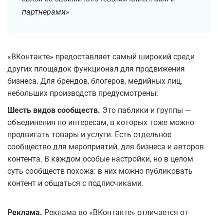
партнерами»
«ВКонтакте» предоставляет самый широкий среди
других площадок функционал для продвижения
бизнеса. Для брендов, блогеров, медийных лиц,
небольших производств предусмотрены:
Шесть видов сообществ.
Это паблики и группы —
объединения по интересам, в которых тоже можно
продвигать товары и услуги. Есть отдельное
сообщество для мероприятий, для бизнеса и авторов
контента. В каждом особые настройки, но в целом
суть сообществ похожа: в них можно публиковать
контент и общаться с подписчиками.
Реклама.
Реклама во «ВКонтакте» отличается от