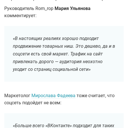
Руководитель Rom_rop
Мария Ульянова
комментирует:
«В настоящих реалиях хорошо подходит
продвижение товарных ниш. Это дешево, да и в
соцсети есть свой маркет. Трафик на сайт
привлекать дорого — аудитория неохотно
уходит со страниц социальной сети»
Маркетолог
Мирослава Фадеева
тоже считает, что
соцсеть подойдет не всем:
«Больше всего «ВКонтакте» подходит для таких