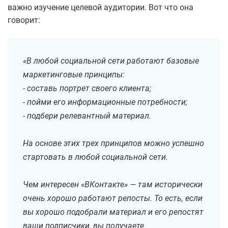
важно изучение целевой аудитории. Вот что она
говорит:
«В любой социальной сети работают базовые
маркетинговые принципы:
- составь портрет своего клиента;
- пойми его информационные потребности;
- подбери релевантный материал.
На основе этих трех принципов можно успешно
стартовать в любой социальной сети.
Чем интересен «ВКонтакте» — там исторически
очень хорошо работают репосты. То есть, если
вы хорошо подобрали материал и его репостят
ваши подписчики, вы получаете