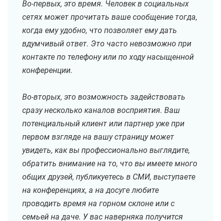
Во-первых, это время. Человек в социальных
сетях может прочитать ваше сообщение тогда,
когда ему удобно, что позволяет ему дать
вдумчивый ответ. Это часто невозможно при
контакте по телефону или по ходу насыщенной
конференции.
Во-вторых, это возможность задействовать
сразу несколько каналов восприятия. Ваш
потенциальный клиент или партнер уже при
первом взгляде на вашу страницу может
увидеть, как вы профессионально выглядите,
обратить внимание на то, что вы имеете много
общих друзей, публикуетесь в СМИ, выступаете
на конференциях, а на досуге любите
проводить время на горном склоне или с
семьей на даче. У вас наверняка получится