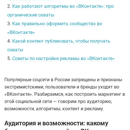
2.
Как работают алгоритмы во «ВКонтакте»: про
органические охваты
3.
Как правильно оформить сообщество во
«ВКонтакте»
4.
Какой контент публиковать, чтобы получать
охваты
5.
Советы по настройке рекламы во «ВКонтакте»
Популярные соцсети в России запрещены и признаны
экстремистскими, пользователи и бренды уходят во
«ВКонтакте». Разбираемся, как построить маркетинг в
этой социальной сети — говорим про аудиторию,
возможности, алгоритмы, контент и рекламу.
Аудитория и возможности: какому