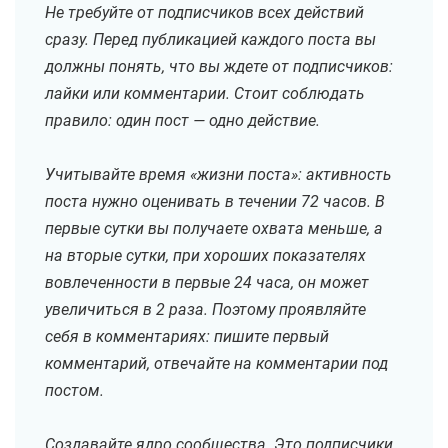
Не требуйте от подписчиков всех действий
сразу. Перед публикацией каждого поста вы
должны понять, что вы ждете от подписчиков:
лайки или комментарии. Стоит соблюдать
правило: один пост — одно действие.
Учитывайте время «жизни поста»: активность
поста нужно оценивать в течении 72 часов. В
первые сутки вы получаете охвата меньше, а
на вторые сутки, при хороших показателях
вовлеченности в первые 24 часа, он может
увеличиться в 2 раза. Поэтому проявляйте
себя в комментариях: пишите первый
комментарий, отвечайте на комментарии под
постом.
Создавайте ядро сообщества. Это подписчики,