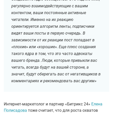
регулярно взаимодействующие с вашим
контентом, ваши постоянные активные
читатели. Именно на их реакцию
ориентируется алгоритм ленты, подписчики
видят ваши посты в первую очередь. В
зависимости от их реакции пост попадает в
«плохие» или «хорошие». Еще плюс создания
такого ядра в том, что это часто адвокаты
вашего бренда. Люди, которые привыкли вас
читать, всегда будут на вашей стороне, а
значит, будут оберегать вас от негативщиков в
комментариях и рекомендовать вас другим»
Интернет-маркетолог и партнер «Битрикс 24»
Елена
Полисадова
тоже считает, что для роста охватов