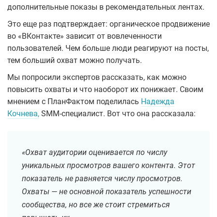
дополнительные показы в рекомендательных лентах.
Это еще раз подтверждает: органическое продвижение
во «ВКонтакте» зависит от вовлеченности
пользователей. Чем больше люди реагируют на посты,
тем больший охват можно получать.
Мы попросили экспертов рассказать, как можно
повысить охваты и что наоборот их понижает. Своим
мнением с ПланФактом поделилась
Надежда
Кочнева,
SMM-специалист. Вот что она рассказала:
«Охват аудитории оценивается по числу
уникальных просмотров вашего контента. Этот
показатель не равняется числу просмотров.
Охваты — не основной показатель успешности
сообщества, но все же стоит стремиться