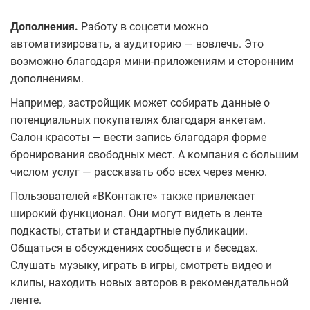
Дополнения.
Работу в соцсети можно
автоматизировать, а аудиторию — вовлечь. Это
возможно благодаря мини-приложениям и сторонним
дополнениям.
Например, застройщик может собирать данные о
потенциальных покупателях благодаря анкетам.
Салон красоты — вести запись благодаря форме
бронирования свободных мест. А компания с большим
числом услуг — рассказать обо всех через меню.
Пользователей «ВКонтакте» также привлекает
широкий функционал. Они могут видеть в ленте
подкасты, статьи и стандартные публикации.
Общаться в обсуждениях сообществ и беседах.
Слушать музыку, играть в игры, смотреть видео и
клипы, находить новых авторов в рекомендательной
ленте.