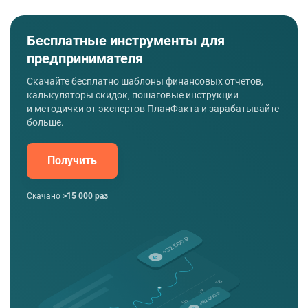
Бесплатные инструменты для
предпринимателя
Скачайте бесплатно шаблоны финансовых отчетов,
калькуляторы скидок, пошаговые инструкции
и методички от экспертов ПланФакта и зарабатывайте
больше.
Получить
Скачано
>15 000 раз