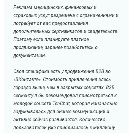
Реклама медицинских, финансовых и
страховых услуг разрешена с ограничениями и
потребует от вас предоставления
дополнительных сертификатов и свидетельств.
Поэтому если планируете платное
продвижение, заранее позаботьтесь о
документации.
Своя специфика есть у продвижения B2B во
«ВКонтакте». Стоимость привлечения здесь
гораздо выше, чем в закрытых соцсетях. B2B
сегменту я бы рекомендовал присмотреться к
молодой соцсети TenChat, которая изначально
задумывалась для бизнес-коммуникаций и
активно сейчас развивается. Количество
пользователей уже приблизилось к миллиону.