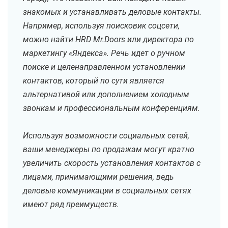
знакомых и устанавливать деловые контакты.
Например, используя поисковик соцсети,
можно найти HRD Mr.Doors или директора по
маркетингу «Яндекса». Речь идет о ручном
поиске и целенаправленном установлении
контактов, который по сути является
альтернативой или дополнением холодным
звонкам и профессиональным конференциям.
Используя возможности социальных сетей,
ваши менеджеры по продажам могут кратно
увеличить скорость установления контактов с
лицами, принимающими решения, ведь
деловые коммуникации в социальных сетях
имеют ряд преимуществ.