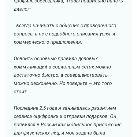
профиле собеседника, чтобы правильно начать
диалог;
- всегда начинать с общение с проверочного
вопроса, а не с подробного описания услуг и
коммерческого предложения.
Освоить основные правила деловых
коммуникаций в социальных сетях можно
достаточно быстро, а совершенствовать
можно бесконечно. Но поверьте — это того
стоит.
Последние 2,5 года я занималась развитием
сервиса оцифровки и отправки подарков. Он
появился в России как мобильное приложение
для физических лиц, и моя задача была