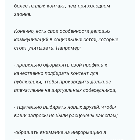
более теплый контакт, чем при холодном
звонке.
Конечно, есть свои особенности деловых
коммуникаций в социальных сетях, которые
стоит учитывать. Например:
- правильно оформлять свой профиль и
качественно подбирать контент для
публикаций, чтобы производить должное
впечатление на виртуальных собеседников;
- тщательно выбирать новых друзей, чтобы
ваши запросы не были расценены как спам;
-обращать внимание на информацию в