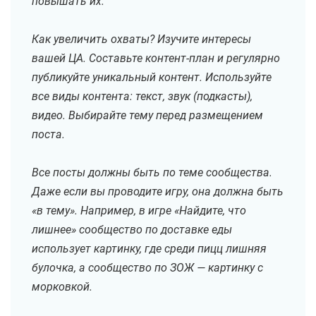
повышать их.
Как увеличить охваты? Изучите интересы
вашей ЦА. Составьте контент-план и регулярно
публикуйте уникальный контент. Используйте
все виды контента: текст, звук (подкасты),
видео. Выбирайте тему перед размещением
поста.
Все посты должны быть по теме сообщества.
Даже если вы проводите игру, она должна быть
«в тему». Например, в игре «Найдите, что
лишнее» сообщество по доставке еды
использует картинку, где среди пицц лишняя
булочка, а сообщество по ЗОЖ — картинку с
морковкой.