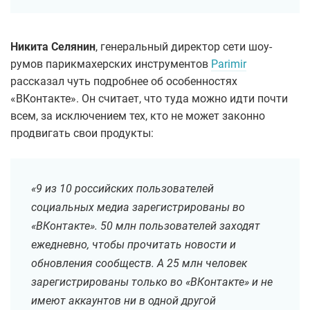
Никита Селянин
, генеральный директор сети шоу-
румов парикмахерских инструментов
Parimir
рассказал чуть подробнее об особенностях
«ВКонтакте». Он считает, что туда можно идти почти
всем, за исключением тех, кто не может законно
продвигать свои продукты:
«9 из 10 российских пользователей
социальных медиа зарегистрированы во
«ВКонтакте». 50 млн пользователей заходят
ежедневно, чтобы прочитать новости и
обновления сообществ. А 25 млн человек
зарегистрированы только во «ВКонтакте» и не
имеют аккаунтов ни в одной другой