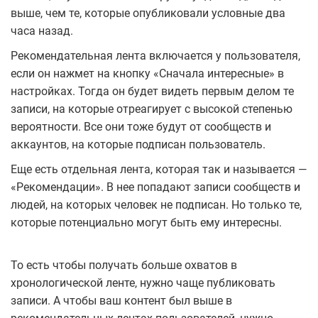
выше, чем те, которые опубликовали условные два
часа назад.
Рекомендательная лента включается у пользователя,
если он нажмет на кнопку «Сначала интересные» в
настройках. Тогда он будет видеть первым делом те
записи, на которые отреагирует с высокой степенью
вероятности. Все они тоже будут от сообществ и
аккаунтов, на которые подписан пользователь.
Еще есть отдельная лента, которая так и называется —
«Рекомендации». В нее попадают записи сообществ и
людей, на которых человек не подписан. Но только те,
которые потенциально могут быть ему интересны.
То есть чтобы получать больше охватов в
хронологической ленте, нужно чаще публиковать
записи. А чтобы ваш контент был выше в