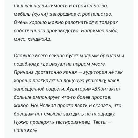
ниш как недвижимость и строительство,
мебель (кухни), загородное строительство.
Очень хорошо можно разогнаться в товарах
собственного производства. Например рыба,
мясо, хэндмэйд.
Сложнее всего сейчас будет модным брендам и
подобному, где визуал на первом месте.
Причина достаточно явная — аудитория не так
хорошо реагирует на лощеную упаковку, как в
запрещенной соцсети. Аудитории «ВКонтакте»
больше импонирует что-то более простое,
живое. Но! Нельзя просто взять и сказать, что
брендам нет смысла заходить на площадку.
Нужно проверять тестированием. Тесты —
наше все»