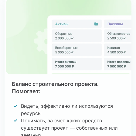
Баланс строительного проекта.
Помогает:
Видеть, эффективно ли используются
ресурсы
Понимать, за счет каких средств
существует проект — собственных или
заемных