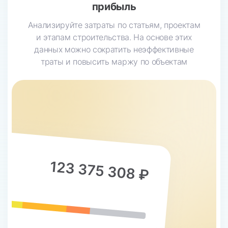
прибыль
Анализируйте затраты по статьям, проектам
и этапам строительства. На основе этих
данных можно сократить неэффективные
траты и повысить маржу по объектам