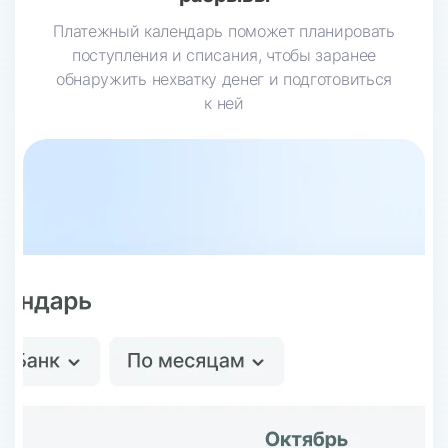
Платежный календарь поможет планировать
поступления и списания, чтобы заранее
обнаружить нехватку денег и подготовиться
к ней