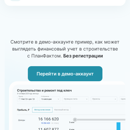
Смотрите в демо-аккаунте пример, как может
выглядеть финансовый учет в строительстве
с ПланФактом.
Без регистрации
Перейти в демо-аккаунт