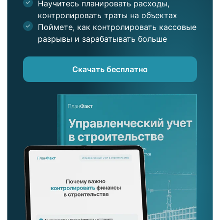
Научитесь планировать расходы,
контролировать траты на объектах
Поймете, как контролировать кассовые
разрывы и зарабатывать больше
Скачать бесплатно