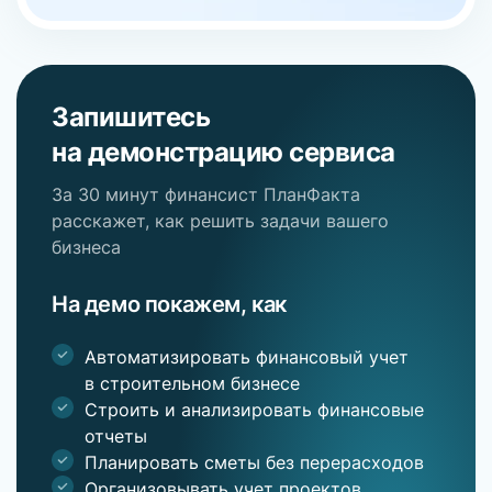
Запишитесь
на демонстрацию сервиса
За 30 минут финансист ПланФакта
расскажет, как решить задачи вашего
бизнеса
На демо покажем, как
Автоматизировать финансовый учет
в строительном бизнесе
Строить и анализировать финансовые
отчеты
Планировать сметы без перерасходов
Организовывать учет проектов