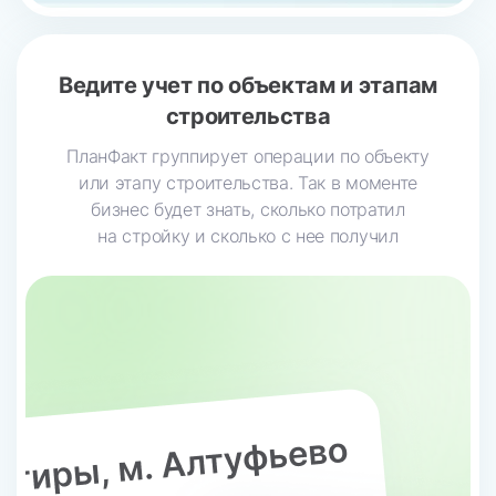
Ведите учет по объектам и этапам
строительства
ПланФакт группирует операции по объекту
или этапу строительства. Так в моменте
бизнес будет знать, сколько потратил
на стройку и сколько с нее получил