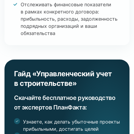
Отслеживать финансовые показатели
в рамках конкретного договора:
прибыльность, расходы, задолженность
подрядных организаций и ваши
обязательства
Гайд «Управленческий
учет
в строительстве»
Скачайте бесплатное руководство
от экспертов ПланФакта:
Узнаете, как делать убыточные проекты
прибыльными, достигать целей