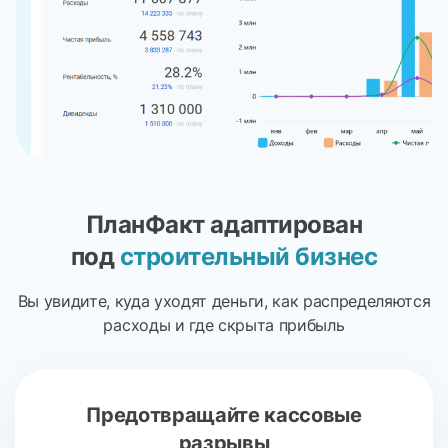
ПланФакт адаптирован
под
строительный бизнес
Вы увидите, куда уходят деньги, как распределяются
расходы и где скрыта прибыль
Предотвращайте
кассовые
разрывы