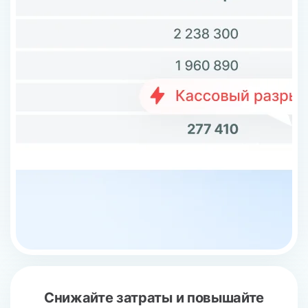
Снижайте затраты
и повышайте