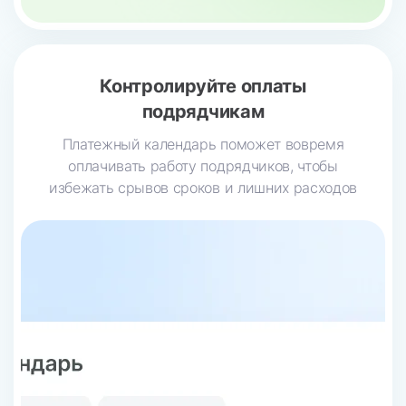
Контролируйте
оплаты
подрядчикам
Платежный календарь поможет вовремя
оплачивать работу подрядчиков, чтобы
избежать срывов сроков и лишних расходов