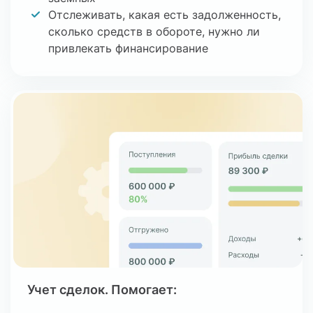
Отслеживать, какая есть задолженность,
сколько средств в обороте, нужно ли
привлекать финансирование
Учет сделок. Помогает: