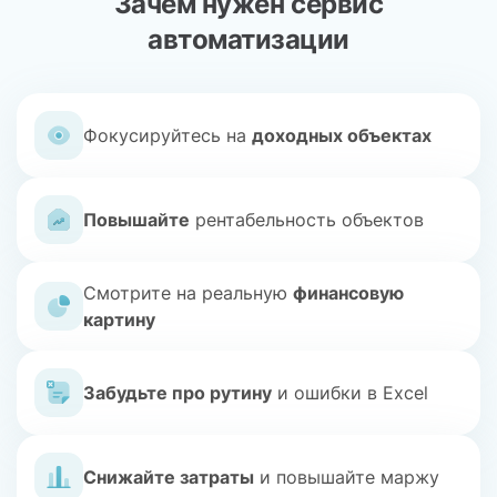
Зачем нужен сервис
автоматизации
Фокусируйтесь на
доходных объектах
Повышайте
рентабельность объектов
Смотрите на реальную
финансовую
картину
Забудьте про
рутину
и ошибки в Excel
Снижайте затраты
и повышайте
маржу