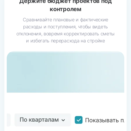
Держите бюджет
проектов под
контролем
Сравнивайте плановые и фактические
расходы и поступления, чтобы видеть
отклонения, вовремя корректировать сметы
и избегать перерасхода на стройке