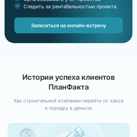
Следить за рентабельностью проекта
Записаться на онлайн-встречу
Истории успеха клиентов
ПланФакта
Как строительной компании перейти от хаоса
к порядку в деньгах