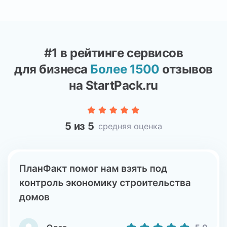
#1 в рейтинге сервисов
для бизнеса
Более 1500
отзывов
на StartPack.ru
5 из 5
средняя оценка