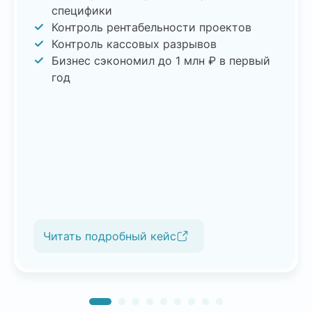
специфики
Контроль рентабельности проектов
Контроль кассовых разрывов
Бизнес сэкономил до 1 млн ₽ в первый
год
Читать подробный кейс