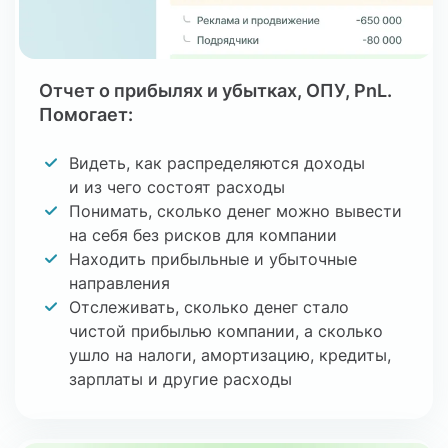
Отчет о прибылях и убытках, ОПУ, PnL.
Помогает:
Видеть, как распределяются доходы
и из чего состоят расходы
Понимать, сколько денег можно вывести
на себя без рисков для компании
Находить прибыльные и убыточные
направления
Отслеживать, сколько денег стало
чистой прибылью компании, а сколько
ушло на налоги, амортизацию, кредиты,
зарплаты и другие расходы