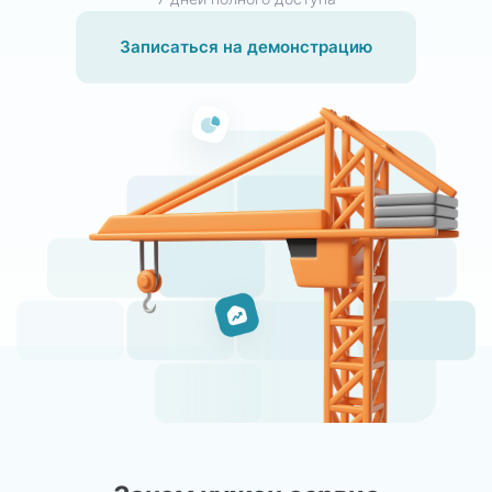
Записаться на демонстрацию