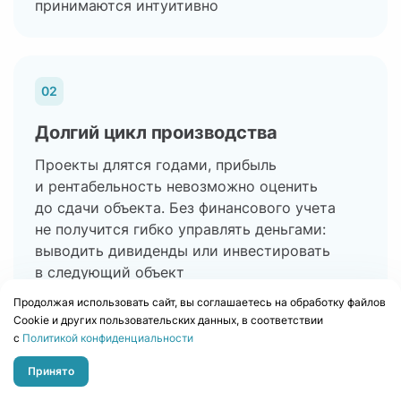
принимаются интуитивно
02
Долгий цикл производства
Проекты длятся годами, прибыль
и рентабельность невозможно оценить
до сдачи объекта. Без финансового учета
не получится гибко управлять деньгами:
выводить дивиденды или инвестировать
в следующий объект
Продолжая использовать сайт, вы соглашаетесь на обработку файлов
Сookie и других пользовательских данных, в соответствии
с
Политикой конфиденциальности
03
Принято
Нарушение сметного бюджета