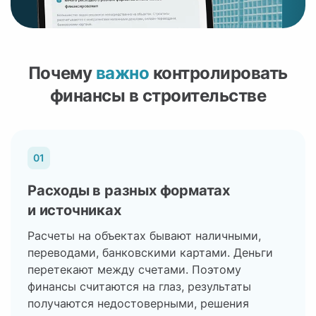
Почему
важно
контролировать
финансы в строительстве
01
Расходы в разных форматах
и источниках
Расчеты на объектах бывают наличными,
переводами, банковскими картами. Деньги
перетекают между счетами. Поэтому
финансы считаются на глаз, результаты
получаются недостоверными, решения