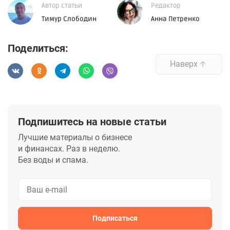
Автор статьи
Редактор
Тимур Слободин
Анна Петренко
Поделиться:
Наверх
Подпишитесь на новые статьи
Лучшие материалы о бизнесе
и финансах. Раз в неделю.
Без воды и спама.
Подписаться