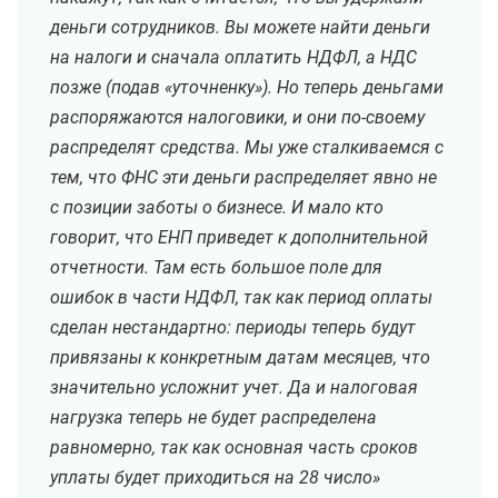
деньги сотрудников. Вы можете найти деньги
на налоги и сначала оплатить НДФЛ, а НДС
позже (подав «уточненку»). Но теперь деньгами
распоряжаются налоговики, и они по-своему
распределят средства. Мы уже сталкиваемся с
тем, что ФНС эти деньги распределяет явно не
с позиции заботы о бизнесе. И мало кто
говорит, что ЕНП приведет к дополнительной
отчетности. Там есть большое поле для
ошибок в части НДФЛ, так как период оплаты
сделан нестандартно: периоды теперь будут
привязаны к конкретным датам месяцев, что
значительно усложнит учет. Да и налоговая
нагрузка теперь не будет распределена
равномерно, так как основная часть сроков
уплаты будет приходиться на 28 число»