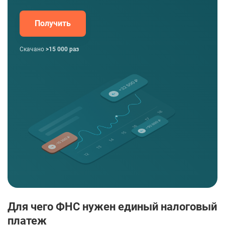
Получить
Скачано
>15 000 раз
Для чего ФНС нужен единый налоговый
платеж