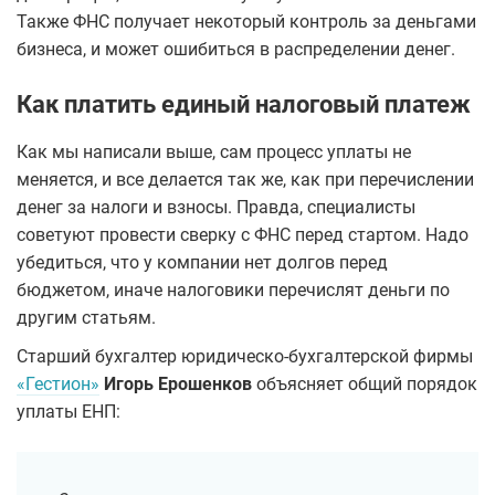
Также ФНС получает некоторый контроль за деньгами
бизнеса, и может ошибиться в распределении денег.
Как платить единый налоговый платеж
Как мы написали выше, сам процесс уплаты не
меняется, и все делается так же, как при перечислении
денег за налоги и взносы. Правда, специалисты
советуют провести сверку с ФНС перед стартом. Надо
убедиться, что у компании нет долгов перед
бюджетом, иначе налоговики перечислят деньги по
другим статьям.
Старший бухгалтер юридическо-бухгалтерской фирмы
«Гестион»
Игорь Ерошенков
объясняет общий порядок
уплаты ЕНП: