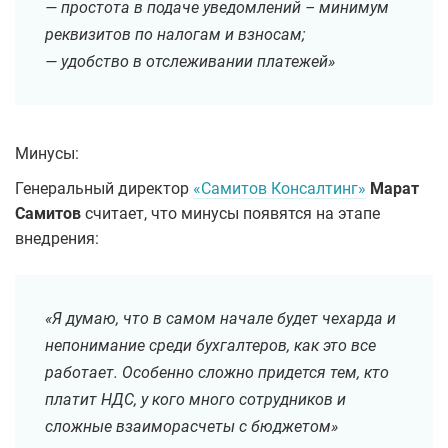
— простота в подаче уведомлений – минимум
реквизитов по налогам и взносам;
— удобство в отслеживании платежей»
Минусы:
Генеральный директор
«Самитов Консалтинг»
Марат
Самитов
считает, что минусы появятся на этапе
внедрения:
«Я думаю, что в самом начале будет чехарда и
непонимание среди бухгалтеров, как это все
работает. Особенно сложно придется тем, кто
платит НДС, у кого много сотрудников и
сложные взаиморасчеты с бюджетом»