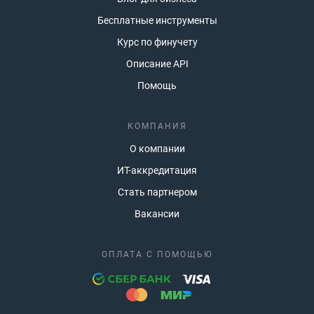
Бесплатные инструменты
Курс по финучету
Описание API
Помощь
КОМПАНИЯ
О компании
ИТ-аккредитация
Стать партнером
Вакансии
ОПЛАТА С ПОМОЩЬЮ