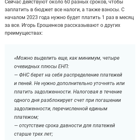
Сейчас действуют около 60 разных сроков, чтобы
заплатить в бюджет все налоги, а также взносы. С
началом 2023 года нужно будет платить 1 раз в месяц
за все. Игорь Ерошенков рассказывают о других
преимуществах:
«Можно выделить еще, как минимум, четыре
очевидных плюсы ЕНП:
— ФНС берет на себя распределение платежей
и пеней. Не нужно дополнительно уточнять или
платить задолженности. Налоговая в течение
одного дня разблокирует счет при погашении
задолженности, перечисленной единым
платежом;
— отсутствие срока давности для платежей
старше трех лет;