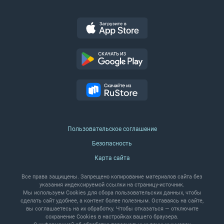
Пользовательское соглашение
Безопасность
Карта сайта
Все права защищены. Запрещено копирование материалов сайта без
указания индексируемой ссылки на страницу‑источник.
Мы используем Cookies для сбора пользовательских данных, чтобы
сделать сайт удобнее, а контент более полезным. Оставаясь на сайте,
вы соглашаетесь на их обработку.
Чтобы отказаться — отключите
сохранение Cookies в настройках вашего браузера.