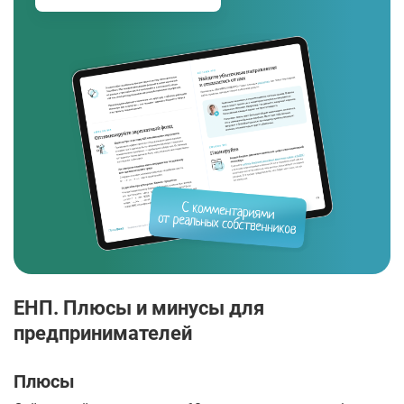
ЕНП. Плюсы и минусы для
предпринимателей
Плюсы