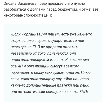
Оксана Васильева предупреждает, что нужно
разобраться с долгами перед бюджетом, и отмечает
некоторые сложности ЕНП:
«Если у организации или ИП есть уже какие-то
старые долги перед государством, то при
переходе на ЕНП их придется оплатить
независимо от того, признаются они
налогоплательщиком или нет. К сожалению,
все ИП и организации смогут авансом
перечислять сразу всю сумму налогов. Плюс,
если налогоплательщику случайно начислят
какие-то дополнительные платежи или пени,
они автоматически спишутся со счета ЕНП»