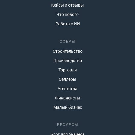
Кейсы и отзывы
Что нового
Работа с ИИ
СФЕРЫ
Строительство
Производство
Торговля
Селлеры
Агентства
Финансисты
Малый бизнес
РЕСУРСЫ
Блог для бизнеса