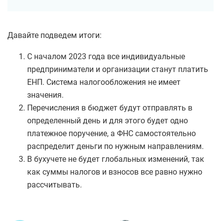
Давайте подведем итоги:
С началом 2023 года все индивидуальные
предприниматели и организации станут платить
ЕНП. Система налогообложения не имеет
значения.
Перечисления в бюджет будут отправлять в
определенный день и для этого будет одно
платежное поручение, а ФНС самостоятельно
распределит деньги по нужным направлениям.
В бухучете не будет глобальных изменений, так
как суммы налогов и взносов все равно нужно
рассчитывать.