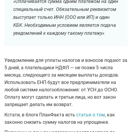
«Оплачивается сумма одним платежом на один
специальный счет. Обязательным реквизитом
выступает только ИНН (ООО или ИП) и один
КБК. Необходимым условием является подача
уведомлений к каждому такому платежу»
Уведомление для уплаты налогов и взносов подают за
5 дней, а плательщики НДФЛ — не позже 5 числа
месяца, следующего за месяцем выплаты доходов.
Использовать ЕНП будут все предприниматели на
любой системе налогообложения: от УСН до ОСНО.
Оплату могут сделать и третьи лица, но вот закон
запрещает делать им возврат.
Кстати, в блоге ПланФакта есть
статья о том
, как
законно снизить сумму налогов на упрощенке.