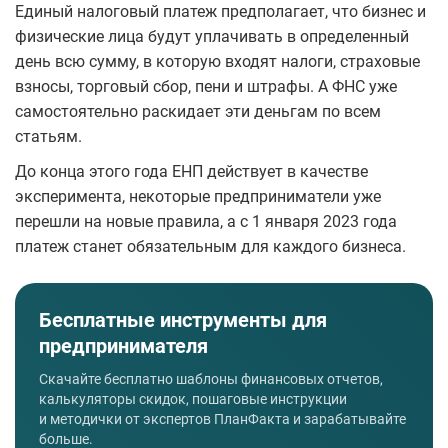
Единый налоговый платеж предполагает, что бизнес и
физические лица будут уплачивать в определенный
день всю сумму, в которую входят налоги, страховые
взносы, торговый сбор, пени и штрафы. А ФНС уже
самостоятельно раскидает эти деньгам по всем
статьям.
До конца этого года ЕНП действует в качестве
эксперимента, некоторые предприниматели уже
перешли на новые правила, а с 1 января 2023 года
платеж станет обязательным для каждого бизнеса.
Бесплатные инструменты для
предпринимателя
Скачайте бесплатно шаблоны финансовых отчетов,
калькуляторы скидок, пошаговые инструкции
и методички от экспертов ПланФакта и зарабатывайте
больше.