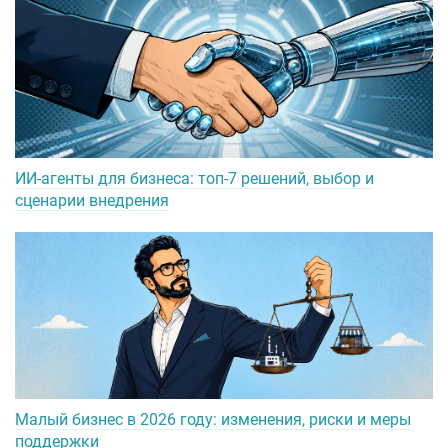
ИИ-агенты для бизнеса: топ-7 решений, выбор и
сценарии внедрения
Малый бизнес в 2026 году: изменения, риски и меры
поддержки