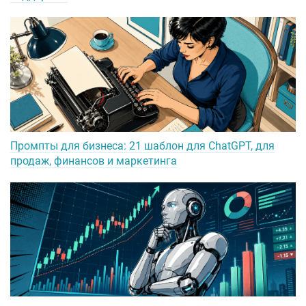
Промпты для бизнеса: 21 шаблон для ChatGPT, для
продаж, финансов и маркетинга