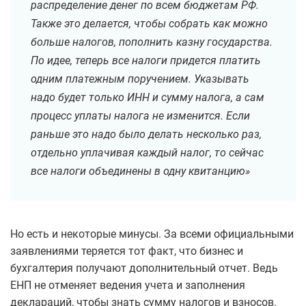
распределение денег по всем бюджетам РФ.
Также это делается, чтобы собрать как можно
больше налогов, пополнить казну государства.
По идее, теперь все налоги придется платить
одним платежным поручением. Указывать
надо будет только ИНН и сумму налога, а сам
процесс уплаты налога не изменится. Если
раньше это надо было делать несколько раз,
отдельно уплачивая каждый налог, то сейчас
все налоги объединены в одну квитанцию»
Но есть и некоторые минусы. За всеми официальными
заявлениями теряется тот факт, что бизнес и
бухгалтерия получают дополнительный отчет. Ведь
ЕНП не отменяет ведения учета и заполнения
деклараций, чтобы знать сумму налогов и взносов.