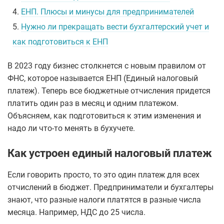
4.
ЕНП. Плюсы и минусы для предпринимателей
5.
Нужно ли прекращать вести бухгалтерский учет и
как подготовиться к ЕНП
В 2023 году бизнес столкнется с новым правилом от
ФНС, которое называется ЕНП (Единый налоговый
платеж). Теперь все бюджетные отчисления придется
платить один раз в месяц и одним платежом.
Объясняем, как подготовиться к этим изменения и
надо ли что-то менять в бухучете.
Как устроен единый налоговый платеж
Если говорить просто, то это один платеж для всех
отчислений в бюджет. Предприниматели и бухгалтеры
знают, что разные налоги платятся в разные числа
месяца. Например, НДС до 25 числа.