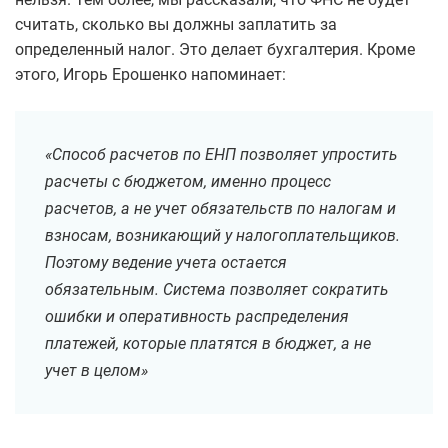
считать, сколько вы должны заплатить за
определенный налог. Это делает бухгалтерия. Кроме
этого, Игорь Ерошенко напоминает:
«Способ расчетов по ЕНП позволяет упростить
расчеты с бюджетом, именно процесс
расчетов, а не учет обязательств по налогам и
взносам, возникающий у налогоплательщиков.
Поэтому ведение учета остается
обязательным. Система позволяет сократить
ошибки и оперативность распределения
платежей, которые платятся в бюджет, а не
учет в целом»