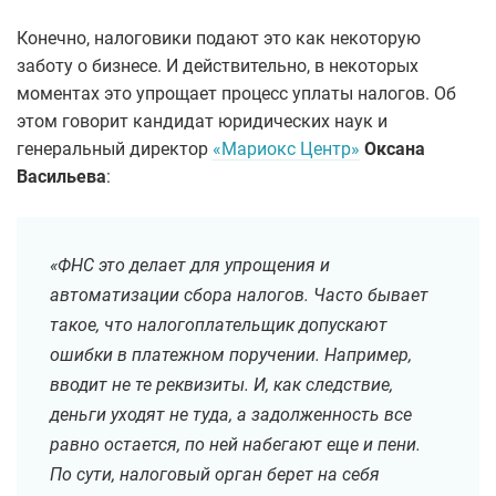
Конечно, налоговики подают это как некоторую
заботу о бизнесе. И действительно, в некоторых
моментах это упрощает процесс уплаты налогов. Об
этом говорит кандидат юридических наук и
генеральный директор
«Мариокс Центр»
Оксана
Васильева
:
«ФНС это делает для упрощения и
автоматизации сбора налогов. Часто бывает
такое, что налогоплательщик допускают
ошибки в платежном поручении. Например,
вводит не те реквизиты. И, как следствие,
деньги уходят не туда, а задолженность все
равно остается, по ней набегают еще и пени.
По сути, налоговый орган берет на себя