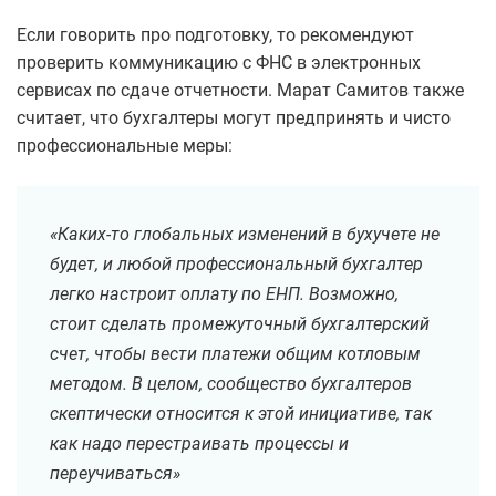
Если говорить про подготовку, то рекомендуют
проверить коммуникацию с ФНС в электронных
сервисах по сдаче отчетности. Марат Самитов также
считает, что бухгалтеры могут предпринять и чисто
профессиональные меры:
«Каких-то глобальных изменений в бухучете не
будет, и любой профессиональный бухгалтер
легко настроит оплату по ЕНП. Возможно,
стоит сделать промежуточный бухгалтерский
счет, чтобы вести платежи общим котловым
методом. В целом, сообщество бухгалтеров
скептически относится к этой инициативе, так
как надо перестраивать процессы и
переучиваться»