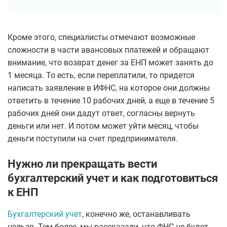
Кроме этого, специалисты отмечают возможные
сложности в части авансовых платежей и обращают
внимание, что возврат денег за ЕНП может занять до
1 месяца. То есть, если переплатили, то придется
написать заявление в ИФНС, на которое они должны
ответить в течение 10 рабочих дней, а еще в течение 5
рабочих дней они дадут ответ, согласны вернуть
деньги или нет. И потом может уйти месяц, чтобы
деньги поступили на счет предпринимателя.
Нужно ли прекращать вести
бухгалтерский учет и как подготовиться
к ЕНП
Бухгалтерский учет
, конечно же, останавливать
нельзя. Тем более, мы рассказали, что ФНС не будет