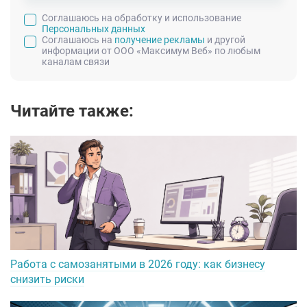
Cоглашаюсь на обработку и использование
Персональных данных
Соглашаюсь на
получение рекламы
и другой
информации от ООО «Максимум Веб» по любым
каналам связи
Читайте также:
Работа с самозанятыми в 2026 году: как бизнесу
снизить риски