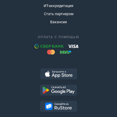
ИТ-аккредитация
Стать партнером
Вакансии
ОПЛАТА С ПОМОЩЬЮ