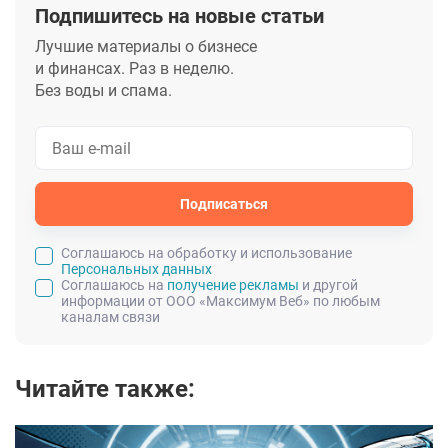
Подпишитесь на новые статьи
Лучшие материалы о бизнесе
и финансах. Раз в неделю.
Без воды и спама.
Подписаться
Cоглашаюсь на обработку и использование
Персональных данных
Соглашаюсь на
получение рекламы
и другой
информации от ООО «Максимум Веб» по любым
каналам связи
Читайте также: