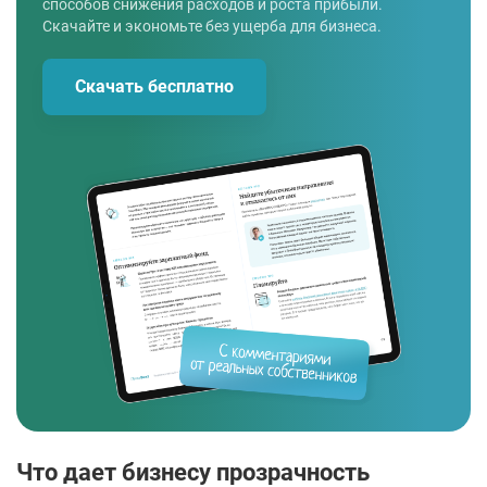
способов снижения расходов и роста прибыли.
Скачайте и экономьте без ущерба для бизнеса.
Скачать бесплатно
Что дает бизнесу прозрачность