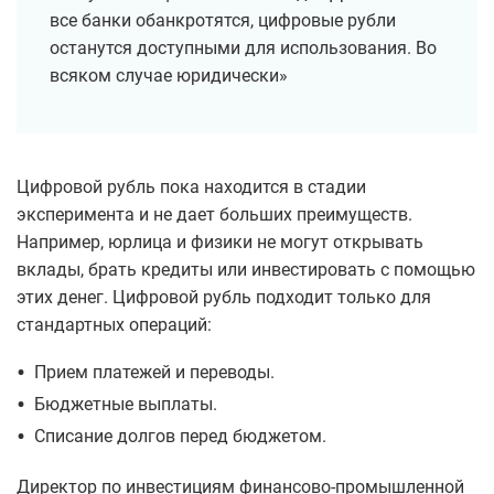
все банки обанкротятся, цифровые рубли
останутся доступными для использования. Во
всяком случае юридически»
Цифровой рубль пока находится в стадии
эксперимента и не дает больших преимуществ.
Например, юрлица и физики не могут открывать
вклады, брать кредиты или инвестировать с помощью
этих денег. Цифровой рубль подходит только для
стандартных операций:
•
Прием платежей и переводы.
•
Бюджетные выплаты.
•
Списание долгов перед бюджетом.
Директор по инвестициям финансово-промышленной