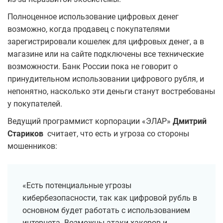
Полноценное использование цифровых денег
возможно, когда продавец с покупателями
зарегистрировали кошелек для цифровых денег, а в
магазине или на сайте подключены все технические
возможности. Банк России пока не говорит о
принудительном использовании цифрового рубля, и
непонятно, насколько эти деньги станут востребованы
у покупателей.
Ведущий программист корпорации «ЭЛАР»
Дмитрий
Стариков
считает, что есть и угроза со стороны
мошенников:
«Есть потенциальные угрозы
кибербезопасности, так как цифровой рубль в
основном будет работать с использованием
интернета. Возможны атаки хакеров и