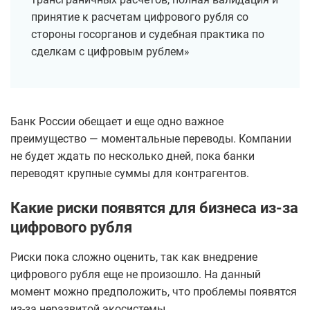
принятие к расчетам цифрового рубля со
стороны госорганов и судебная практика по
сделкам с цифровым рублем»
Банк России обещает и еще одно важное
преимущество — моментальные переводы. Компании
не будет ждать по несколько дней, пока банки
переводят крупные суммы для контрагентов.
Какие риски появятся для бизнеса из-за
цифрового рубля
Риски пока сложно оценить, так как внедрение
цифрового рубля еще не произошло. На данный
момент можно предположить, что проблемы появятся
из-за неразвитой экосистемы.