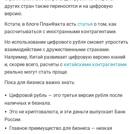
других стран также переносятся и на цифровую
версию.
Кстати, в блоге ПланФакта есть
статья
о том, как
рассчитываться с иностранными контрагентами.
Но использование цифрового рубля сможет упростить
взаимодействие с дружественными странами.
Например, Китай развивает цифровую версию юаней
и, скорее всего, расчеты с
китайскими контрагентами
реально могут стать проще.
Пока для бизнеса важно знать:
•
Цифровой рубль — это третья версия рубля после
наличных и безнала.
•
Это не криптовалюта, и эти деньги выпускает Банк
России.
•
Главное преимущество для бизнеса — низкая