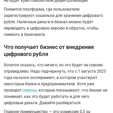
не будет криптовалютной децентрализации.
Появится платформа, где пользователи
зарегистрируют кошельки для хранения цифрового
рубля. Наличные деньги и безнал можно будет
переводить в цифровую версию и обратно, чтобы
снимать в банкомате.
Что получает бизнес от внедрения
цифрового рубля
Хочется сказать, что ничего, но это будет не совсем
справедливо. Надо подчеркнуть, что с 1 августа 2023
года начался эксперимент, в котором участвуют
некоторые банки и предприниматели. Хотя уже
проводят
опросы
, которые показывают, что бизнес не
понимает, как это будет работать и для чего
цифровые деньги. Давайте разбираться.
Главное преимущество — это комиссия 0,3 за