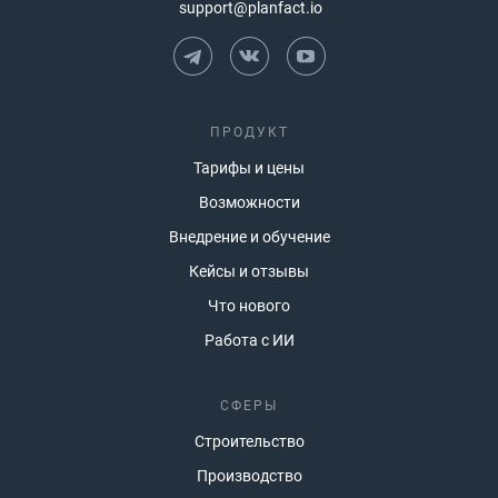
support@planfact.io
ПРОДУКТ
Тарифы и цены
Возможности
Внедрение и обучение
Кейсы и отзывы
Что нового
Работа с ИИ
СФЕРЫ
Строительство
Производство