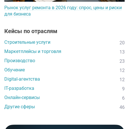
Рынок услуг ремонта в 2026 году: спрос, цены и риски
для бизнеса
Кейсы по отраслям
Строительные услуги
20
Маркетплейсы и торговля
13
Производство
23
Обучение
12
Digital-агентства
12
IT-разработка
9
Онлайн-сервисы
6
Другие сферы
46