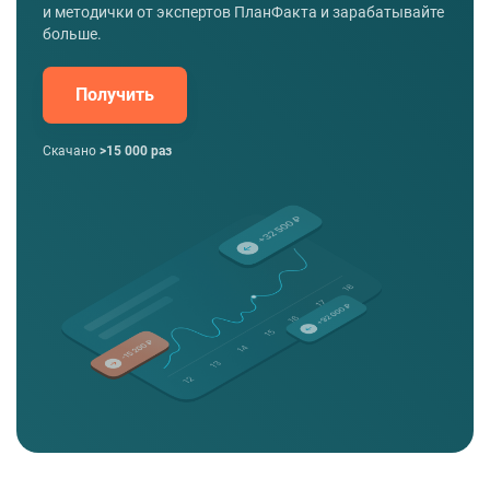
и методички от экспертов ПланФакта и зарабатывайте
больше.
Получить
Скачано
>15 000 раз