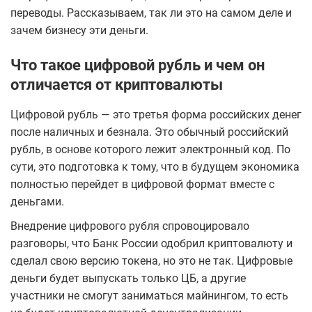
переводы. Рассказываем, так ли это на самом деле и
зачем бизнесу эти деньги.
Что такое цифровой рубль и чем он
отличается от криптовалюты
Цифровой рубль — это третья форма российских денег
после наличных и безнала. Это обычный российский
рубль, в основе которого лежит электронный код. По
сути, это подготовка к тому, что в будущем экономика
полностью перейдет в цифровой формат вместе с
деньгами.
Внедрение цифрового рубля спровоцировало
разговоры, что Банк России одобрил криптовалюту и
сделал свою версию токена, но это не так. Цифровые
деньги будет выпускать только ЦБ, а другие
участники не смогут заниматься майнингом, то есть