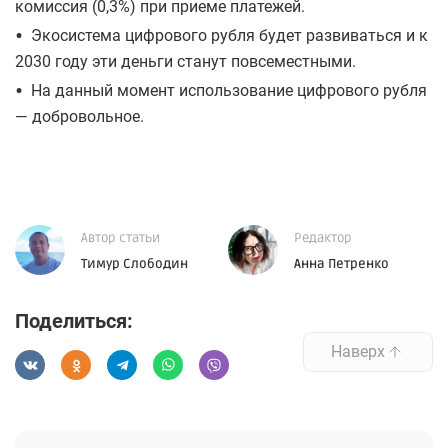
комиссия (0,3%) при приеме платежей.
•
Экосистема цифрового рубля будет развиваться и к
2030 году эти деньги станут повсеместными.
•
На данный момент использование цифрового рубля
— добровольное.
Автор статьи
Редактор
Тимур Слободин
Анна Петренко
Поделиться:
Наверх