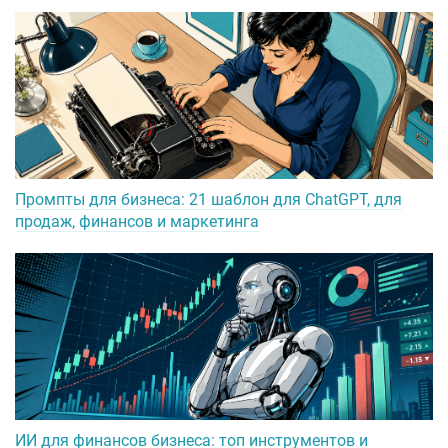
Промпты для бизнеса: 21 шаблон для ChatGPT, для
продаж, финансов и маркетинга
ИИ для финансов бизнеса: топ инструментов и