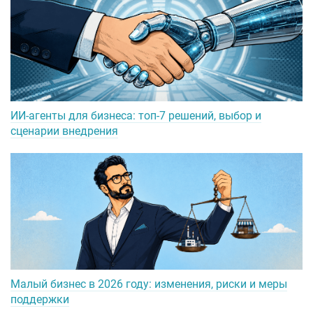
ИИ-агенты для бизнеса: топ-7 решений, выбор и
сценарии внедрения
Малый бизнес в 2026 году: изменения, риски и меры
поддержки