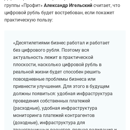
группы «Профит»
Александр Игельский
считает, что
цифровой рубль будет востребован, если покажет
практическую пользу:
«Десятилетиями бизнес работал и работает
без цифрового рубля. Поэтому вся
актуальность лежит в практической
плоскости, насколько цифровой рубль в
реальной жизни будет способен решить
повседневные проблемы бизнеса или
привнести улучшения. Для этого в будущем
должны появиться: удобная инфраструктура
проведения собственных платежей
(расходные), удобная инфраструктура
мониторинга платежей контрагентов
(доходные), инфраструктура для
трансграничных расчетов, полная валидация и