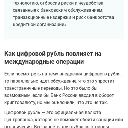
технологию, отбросив риски и неудобства,
связанные с банковским обслуживанием:
транзакционные издержки и риск банкротства
кредитной организации»
Как цифровой рубль повлияет на
международные операции
Если посмотреть на тему внедрения цифрового рубля,
то параллельно идет обсуждение, что это упростит
трансграничные переводы. Но это было бы
возможным, если бы Банк России вводил в оборот
криптовалюту, но мы объяснили, что это не так.
Цифровой рубль — это официальная валюта
Центробанка, которая не поможет обойти санкции или
ограничения. Все запреты для рубля со стороны