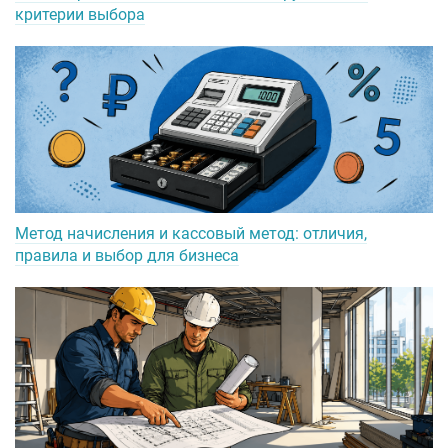
критерии выбора
Метод начисления и кассовый метод: отличия,
правила и выбор для бизнеса