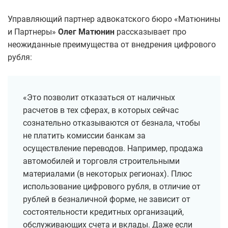
Управляющий партнер адвокатского бюро «Матюнины
и Партнеры»
Олег Матюнин
рассказывает про
неожиданные преимущества от внедрения цифрового
рубля:
«Это позволит отказаться от наличных
расчетов в тех сферах, в которых сейчас
сознательно отказываются от безнала, чтобы
не платить комиссии банкам за
осуществление переводов. Например, продажа
автомобилей и торговля строительными
материалами (в некоторых регионах). Плюс
использование цифрового рубля, в отличие от
рублей в безналичной форме, не зависит от
состоятельности кредитных организаций,
обслуживающих счета и вклады. Даже если