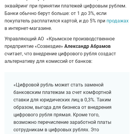
эквайринг при принятии платежей цифровым рублем.
Банки обычно берут больше: от 1 до 3%, если
покупатель расплатился картой, и до 5% при
продажах
в интернет-магазине.
Управляющий АО «Крымское производственное
предприятие «Созвездие»
Александр Абрамов
считает, что внедрение цифрового рубля создаст
альтернативу для комиссий от банков:
«Цифровой рубль может стать заменой
банковским платежам за счет комфортной
ставки для юридических лиц в 0,3%. Таким
образом, выгода для бизнеса от внедрения
цифрового рубля прямая. Кроме того,
возможно перечисление заработной платы
сотрудникам в цифровых рублях. Это