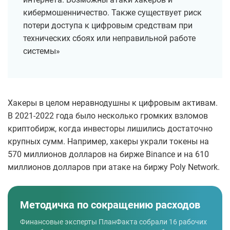
кибермошенничество. Также существует риск
потери доступа к цифровым средствам при
технических сбоях или неправильной работе
системы»
Хакеры в целом неравнодушны к цифровым активам.
В 2021-2022 года было несколько громких взломов
криптобирж, когда инвесторы лишились достаточно
крупных сумм. Например, хакеры украли токены на
570 миллионов долларов на бирже Binance и на 610
миллионов долларов при атаке на биржу Poly Network.
Методичка по сокращению расходов
Финансовые эксперты ПланФакта собрали 16 рабочих