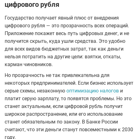
цифрового рубля
Государство получает явный плюс от внедрения
цифрового рубля — это прозрачность всех операций.
Приложение покажет весь путь цифровых денег, и не
получится скрыть, куда ушли средства. Это удобно
для всех видов бюджетных затрат, так как деньги
нельзя потратить на другие цели: взятки, откаты,
карман чиновников.
Но прозрачность не так привлекательна для
некоторых предпринимателей. Если бизнес использует
серые схемы, незаконную
оптимизацию налогов
и
платит серую зарплату, то появятся проблемы. Но это
станет актуальным, если цифровой рубль получит
широкое распространение, или его использование
станет обязательным по закону. В Банке России
считают, что эти деньги станут повсеместными к 2030
году.