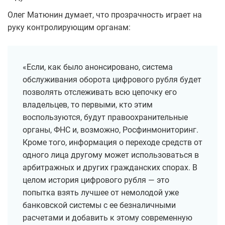
Олег Матюнин думает, что прозрачность играет на
руку контролирующим органам:
«Если, как было анонсировано, система
обслуживания оборота цифрового рубля будет
позволять отслеживать всю цепочку его
владельцев, то первыми, кто этим
воспользуются, будут правоохранительные
органы, ФНС и, возможно, Росфинмониторинг.
Кроме того, информация о переходе средств от
одного лица другому может использоваться в
арбитражных и других гражданских спорах. В
целом история цифрового рубля — это
попытка взять лучшее от немолодой уже
банковской системы с ее безналичными
расчетами и добавить к этому современную