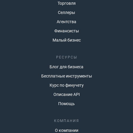
Торговля
Селлеры
Агентства
Финансисты
Малый бизнес
РЕСУРСЫ
Блог для бизнеса
Бесплатные инструменты
Курс по финучету
Описание API
Помощь
КОМПАНИЯ
О компании