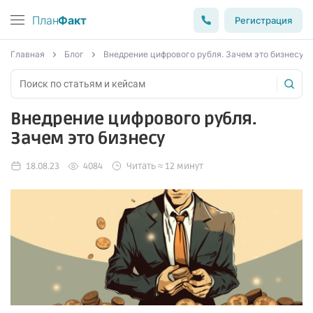
План
Факт
Регистрация
Главная
Блог
Внедрение цифрового рубля. Зачем это бизнесу
Внедрение цифрового рубля.
Зачем это бизнесу
18.08.23
4084
Читать ≈ 12 минут