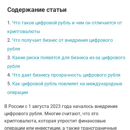
Содержание статьи
1.
Что такое цифровой рубль и чем он отличается от
криптовалюты
2.
Что получает бизнес от внедрения цифрового
рубля
3.
Какие риски появятся для бизнеса из-за цифрового
рубля
4.
Что дает бизнесу прозрачность цифрового рубля
5.
Как цифровой рубль повлияет на международные
операции
В России с 1 августа 2023 года началось внедрение
цифрового рубля. Многие считают, что это
криптовалюта, которая упростит финансовые
операции или инвестиции, а также трансграничные