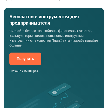
Бесплатные инструменты для
предпринимателя
Скачайте бесплатно шаблоны финансовых отчетов,
калькуляторы скидок, пошаговые инструкции
и методички от экспертов ПланФакта и зарабатывайте
больше.
Получить
Скачано
>15 000 раз