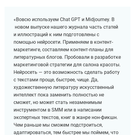
«Вовсю используем Chat GPT и Midjourney. В
новом выпуске нашего журнала часть статей
и иллюстраций к ним подготовлены с
помощью нейросети. Применяем в контент-
маркетинге, составляем контент-планы для
литературных блогов. Пробовали в разработке
маркетинговой стратегии для салона красоты.
Нейросеть — это возможность сделать работу
с текстами проще, быстрее, чище. Да,
художественную литературу искусственный
интеллект пока заменить полностью не
сможет, но может стать незаменимым
инструментом в SMM или в написании
экспертных текстов, книг в жанре нон-фикшн.
Чем раньше мы сможем подстроиться,
адаптироваться, тем быстрее мы поймем, что