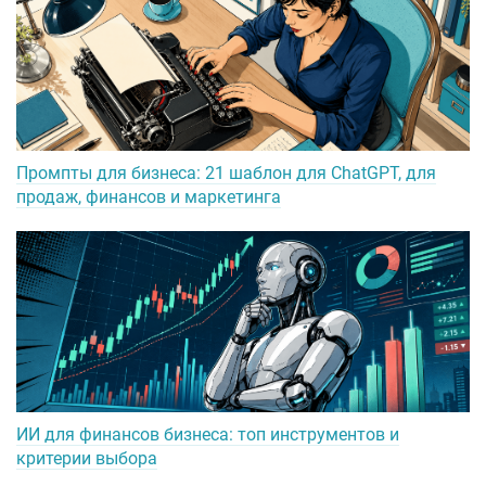
Промпты для бизнеса: 21 шаблон для ChatGPT, для
продаж, финансов и маркетинга
ИИ для финансов бизнеса: топ инструментов и
критерии выбора