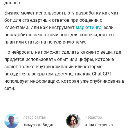
данных.
Бизнес может использовать эту разработку как чат–
бот для стандартных ответов при общении с
клиентами. Или как инструмент
маркетинга
, если
понадобится несложный пост для соцсети, контент-
план или статья на популярную тему.
Но нейросеть не поможет сделать какие-то вещи, где
придется использовать опыт или цифры, которые
знают только внутри компании или которые
находятся в закрытом доступе, так как Chat GPT
использует информацию, которая уже опубликована в
сети.
Автор статьи
Редактор
Тимур Слободин
Анна Петренко