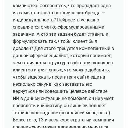
компьютер. Согласитесь, что пропадает одна
из самых важных составляющих бренда —
индивидуальность? Нейросеть успешно
справляется с четко сформулированными
задачами. А кто эти задачи будет ставить и
формулировать так, чтобы клиент был
доволен? Для этого требуется компетентный в
данной сфере специалист, который понимает,
чем отличается структура сайта для холодных
клиентов и для теплых, что можно добавить,
чтобы задержать посетителя сайта еще на
несколько секунд, как заставить его
вернуться или совершить целевое действие.
ИИ в данной ситуации не поможет, он не умеет
проявлять инициативу, он лишь выполняет
техническое задание (по крайней мере, пока).
Более того, ТЗ и весь курс стратегии кампании
продвижения может кардинально меняться