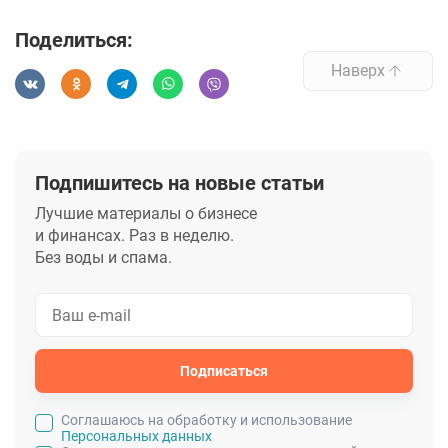
Поделиться:
Наверх
Подпишитесь на новые статьи
Лучшие материалы о бизнесе
и финансах. Раз в неделю.
Без воды и спама.
Подписаться
Cоглашаюсь на обработку и использование
Персональных данных