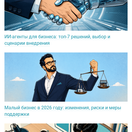
ИИ-агенты для бизнеса: топ-7 решений, выбор и
сценарии внедрения
Малый бизнес в 2026 году: изменения, риски и меры
поддержки