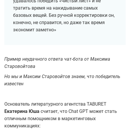
удавалось победить «чистый лист» и не
тратить время на накидывание самых
базовых вещей. Без ручной корректировки он,
конечно, не справится, но даже так время
экономит заметно»
Пример неудачного ответа чат-бота от Максима
Старовойтова
Но мы и Максим Старовойтов знаем, что победитель
известен
Основатель литературного агентства TABURET
Екатерина Юша
считает, что Chat GPT может стать
отличным помощником в маркетинговых
коммуникациях: