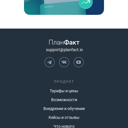
План
Факт
support@planfact.io
ПРОДУКТ
Тарифы и цены
Возможности
Внедрение и обучение
Кейсы и отзывы
Что нового