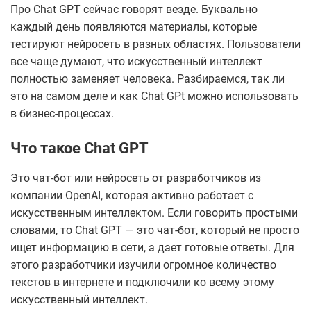
Про Chat GPT сейчас говорят везде. Буквально
каждый день появляются материалы, которые
тестируют нейросеть в разных областях. Пользователи
все чаще думают, что искусственный интеллект
полностью заменяет человека. Разбираемся, так ли
это на самом деле и как Chat GPt можно использовать
в бизнес-процессах.
Что такое Chat GPT
Это чат-бот или нейросеть от разработчиков из
компании OpenAI, которая активно работает с
искусственным интеллектом. Если говорить простыми
словами, то Chat GPT — это чат-бот, который не просто
ищет информацию в сети, а дает готовые ответы. Для
этого разработчики изучили огромное количество
текстов в интернете и подключили ко всему этому
искусственный интеллект.