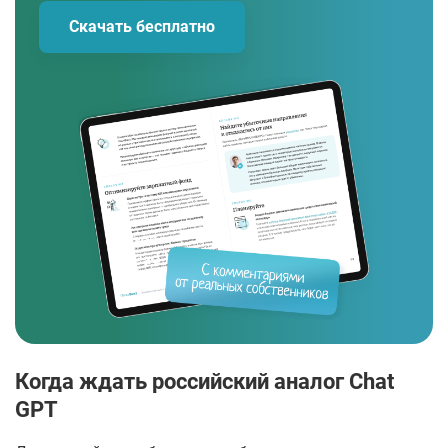
Скачать бесплатно
Когда ждать российский аналог Chat
GPT