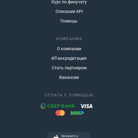
Курс по финучету
Описание API
Помощь
КОМПАНИЯ
О компании
ИТ-аккредитация
Стать партнером
Вакансии
ОПЛАТА С ПОМОЩЬЮ