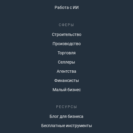
Работа с ИИ
СФЕРЫ
Строительство
Производство
Торговля
Селлеры
Агентства
Финансисты
Малый бизнес
РЕСУРСЫ
Блог для бизнеса
Бесплатные инструменты