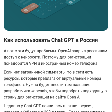
Как использовать Chat GPT в России
А вот с эти будут проблемы. OpenAI закрыл россиянам
доступ к нейросети. Поэтому для регистрации
понадобится VPN и иностранный номер телефона.
Если нет заграничной сим-карты, то в сети есть
ресурсы, которые предлагают виртуальные номера
телефонов. Нужно будет ввести там название
разработчика «openai», чтобы подобрать подходящую
страну для регистрации на сайте Open AI.
Недавно у Chat GPT появилась платная версия,