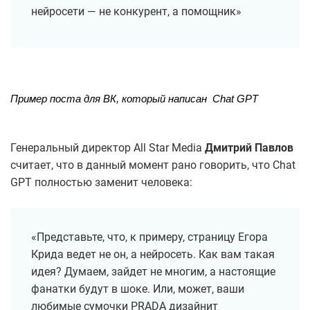
нейросети — не конкурент, а помощник»
Пример поста для ВК, который написан  Chat GPT
Генеральный директор All Star Media
Дмитрий Павлов
считает, что в данный момент рано говорить, что Chat
GPT полностью заменит человека:
«Представьте, что, к примеру, страницу Егора
Крида ведет не он, а нейросеть. Как вам такая
идея? Думаем, зайдет не многим, а настоящие
фанатки будут в шоке. Или, может, ваши
любимые сумочки PRADA дизайнит