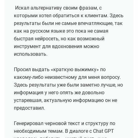
Искал альтернативу своим фразам, с
которыми хотел обратиться к клиентам. Здесь
результаты были не самые впечатляющие, так
как на русском языке это пока не самая
быстрая нейросеть, но как возможный
инструмент для вдохновения можно
использовать.
Просил выдать «краткую выжимку» по
какому-либо неизвестному для меня вопросу.
Здесь результаты уже были заметно лучше, но
информация у него опять же довольно
устаревшая, актуальную информацию он не
предоставил.
Генерировал черновой текст и структуру по
необходимым темам. В диалоге с Chat GPT