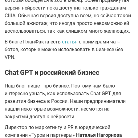
которая обойдется в 20$ в месяц. Более продвинутая
версия нейросети пока доступна только гражданам
США. Обычная версия доступна всем, но сейчас такой
большой ажиотаж, что иногда просто невозможно ей
воспользоваться, так как слишком много желающих.
В блоге ПланФакта есть
статья
с примерами чат-
ботов, которые можно использовать в бизнесе без
VPN.
Chat GPT и российский бизнес
Наш блог пишет про бизнес. Поэтому нам было
интересно узнать, как использовать Chat GPT для
развития бизнеса в России. Наши предприниматели
нашли некоторые возможности, несмотря на
закрытый доступ к нейросети.
Директор по маркетингу и PR в юридической
компании «Туров и партнеры»
Наталья Нагорнова