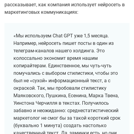
рассказывает, как компания использует нейросеть в
маркетинговых коммуникациях:
«Мы используем Chat GPT уже 1,5 месяца.
Например, нейросеть пишет посты в один из
телеграм-каналов нашего холдинга. Это
колоссально экономит время нашим
копирайтерам. Единственное, мы чуть-чуть
помучались с выбором стилистики, чтобы это
был не «сухой» информационный текст, а с
окраской. Так, мы пробовали стилистику
Маяковского, Пушкина, Есенина, Марка Твена,
Уинстона Черчилля в текстах. Получилось
забавно и неожиданно: среднестатистический
маркетолог не смог бы за такой короткий срок
(буквально 1 минута) создать настолько
качественный текст. Да, заминки есть, но они