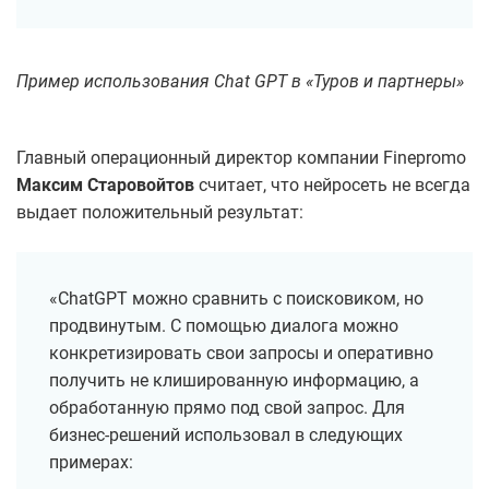
Пример использования Chat GPT в «Туров и партнеры»
Главный операционный директор компании Finepromo
Максим Старовойтов
считает, что нейросеть не всегда
выдает положительный результат:
«ChatGPT можно сравнить с поисковиком, но
продвинутым. С помощью диалога можно
конкретизировать свои запросы и оперативно
получить не клишированную информацию, а
обработанную прямо под свой запрос. Для
бизнес-решений использовал в следующих
примерах: