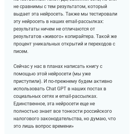
не сравнимы с тем результатом, который
выдает эта нейросеть. Также мы тестировали
эту нейросеть в наших email-рассылках:
результаты ничем не отличаются от
результатов «живого» копирайтера. Такой же
процент уникальных открытий и переходов с
писем.
Сейчас у нас в планах написать книгу с
помощью этой нейросети (мы уже
приступили). И по-прежнему будем активно
использовать Chat GPT в наших постах в
социальных сетях и email-рассылках.
Единственное, эта нейросети еще не
полностью знает все тонкости российского
налогового законодательства, но думаю, что
это лишь вопрос времени»