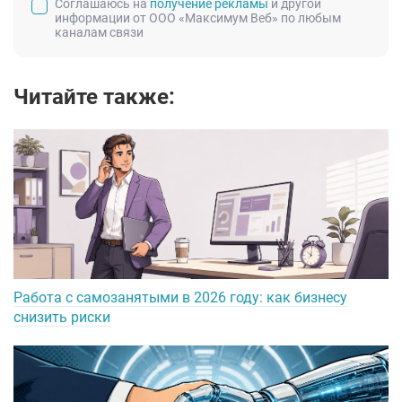
Соглашаюсь на
получение рекламы
и другой
информации от ООО «Максимум Веб» по любым
каналам связи
Читайте также:
Работа с самозанятыми в 2026 году: как бизнесу
снизить риски