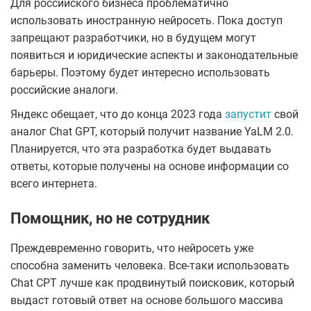
Для российского бизнеса проблематично
использовать иностранную нейросеть. Пока доступ
запрещают разработчики, но в будущем могут
появиться и юридические аспекты и законодательные
барьеры. Поэтому будет интересно использовать
российские аналоги.
Яндекс обещает, что до конца 2023 года
запустит
свой
аналог Chat GPT, который получит название YaLM 2.0.
Планируется, что эта разработка будет выдавать
ответы, которые получены на основе информации со
всего интернета.
Помощник, но не сотрудник
Преждевременно говорить, что нейросеть уже
способна заменить человека. Все-таки использовать
Chat CPT лучше как продвинутый поисковик, который
выдаст готовый ответ на основе большого массива