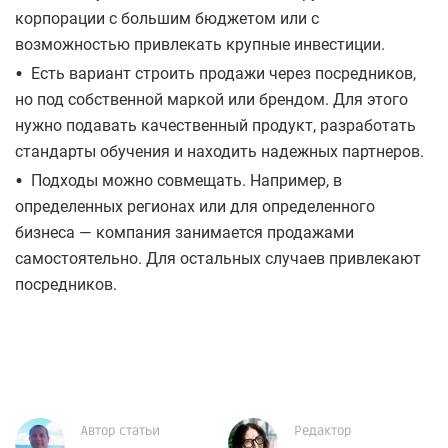
корпорации с большим бюджетом или с
возможностью привлекать крупные инвестиции.
•
Есть вариант строить продажи через посредников,
но под собственной маркой или брендом. Для этого
нужно подавать качественный продукт, разработать
стандарты обучения и находить надежных партнеров.
•
Подходы можно совмещать. Например, в
определенных регионах или для определенного
бизнеса — компания занимается продажами
самостоятельно. Для остальных случаев привлекают
посредников.
Автор статьи
Редактор