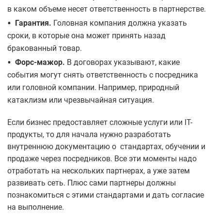
в каком объеме несет ответственность в партнерстве.
•
Гарантия.
Головная компания должна указать
сроки, в которые она может принять назад
бракованный товар.
•
Форс-мажор.
В договорах указывают, какие
события могут снять ответственность с посредника
или головной компании. Например, природный
катаклизм или чрезвычайная ситуация.
Если бизнес предоставляет сложные услуги или IT-
продукты, то для начала нужно разработать
внутреннюю документацию о стандартах, обучении и
продаже через посредников. Все эти моменты надо
отработать на нескольких партнерах, а уже затем
развивать сеть. Плюс сами партнеры должны
познакомиться с этими стандартами и дать согласие
на выполнение.