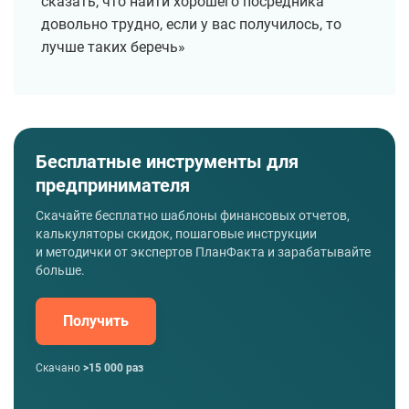
сказать, что найти хорошего посредника
довольно трудно, если у вас получилось, то
лучше таких беречь»
Бесплатные инструменты для
предпринимателя
Скачайте бесплатно шаблоны финансовых отчетов,
калькуляторы скидок, пошаговые инструкции
и методички от экспертов ПланФакта и зарабатывайте
больше.
Получить
Скачано
>15 000 раз