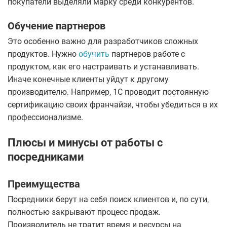
покупатели выделяли марку среди конкурентов.
Обучение партнеров
Это особенно важно для разработчиков сложных
продуктов. Нужно
обучить
партнеров работе с
продуктом, как его настраивать и устанавливать.
Иначе конечные клиенты уйдут к другому
производителю. Например, 1С проводит постоянную
сертификацию своих франчайзи, чтобы убедиться в их
профессионализме.
Плюсы и минусы от работы с
посредниками
Преимущества
Посредники берут на себя поиск клиентов и, по сути,
полностью закрывают процесс продаж.
Производитель не тратит время и ресурсы на