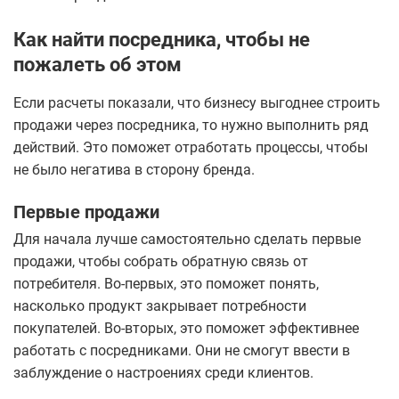
Как найти посредника, чтобы не
пожалеть об этом
Если расчеты показали, что бизнесу выгоднее строить
продажи через посредника, то нужно выполнить ряд
действий. Это поможет отработать процессы, чтобы
не было негатива в сторону бренда.
Первые продажи
Для начала лучше самостоятельно сделать первые
продажи, чтобы собрать обратную связь от
потребителя. Во-первых, это поможет понять,
насколько продукт закрывает потребности
покупателей. Во-вторых, это поможет эффективнее
работать с посредниками. Они не смогут ввести в
заблуждение о настроениях среди клиентов.