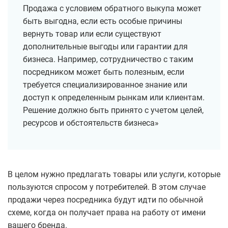
Продажа с условием обратного выкупа может
быть выгодна, если есть особые причины
вернуть товар или если существуют
дополнительные выгоды или гарантии для
бизнеса. Например, сотрудничество с таким
посредником может быть полезным, если
требуется специализированное знание или
доступ к определенным рынкам или клиентам.
Решение должно быть принято с учетом целей,
ресурсов и обстоятельств бизнеса»
В целом нужно предлагать товары или услуги, которые
пользуются спросом у потребителей. В этом случае
продажи через посредника будут идти по обычной
схеме, когда он получает права на работу от имени
вашего бренда.