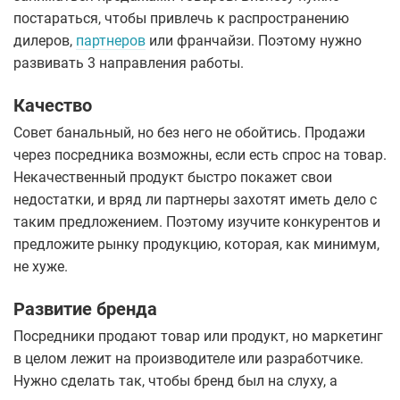
постараться, чтобы привлечь к распространению
дилеров,
партнеров
или франчайзи. Поэтому нужно
развивать 3 направления работы.
Качество
Совет банальный, но без него не обойтись. Продажи
через посредника возможны, если есть спрос на товар.
Некачественный продукт быстро покажет свои
недостатки, и вряд ли партнеры захотят иметь дело с
таким предложением. Поэтому изучите конкурентов и
предложите рынку продукцию, которая, как минимум,
не хуже.
Развитие бренда
Посредники продают товар или продукт, но маркетинг
в целом лежит на производителе или разработчике.
Нужно сделать так, чтобы бренд был на слуху, а