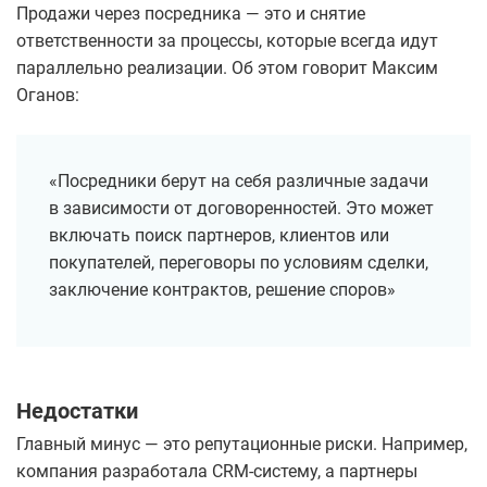
Продажи через посредника — это и снятие
ответственности за процессы, которые всегда идут
параллельно реализации. Об этом говорит Максим
Оганов:
«Посредники берут на себя различные задачи
в зависимости от договоренностей. Это может
включать поиск партнеров, клиентов или
покупателей, переговоры по условиям сделки,
заключение контрактов, решение споров»
Недостатки
Главный минус — это репутационные риски. Например,
компания разработала CRM-систему, а партнеры