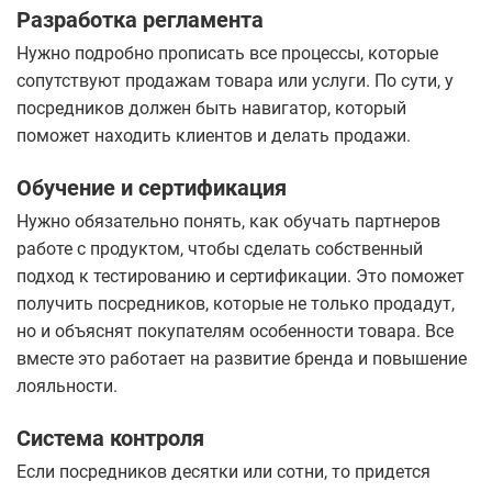
Разработка регламента
Нужно подробно прописать все процессы, которые
сопутствуют продажам товара или услуги. По сути, у
посредников должен быть навигатор, который
поможет находить клиентов и делать продажи.
Обучение и сертификация
Нужно обязательно понять, как обучать партнеров
работе с продуктом, чтобы сделать собственный
подход к тестированию и сертификации. Это поможет
получить посредников, которые не только продадут,
но и объяснят покупателям особенности товара. Все
вместе это работает на развитие бренда и повышение
лояльности.
Система контроля
Если посредников десятки или сотни, то придется