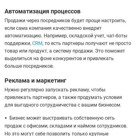
Автоматизация процессов
Продажи через посредников будет проще настроить,
если сама компания качественно внедрит
автоматизацию. Например, складской учет, чат-боты
поддержки,
CRM
, то есть партнеры получают не просто
товар или продукт, а систему продажи. Это поможет
выделиться на фоне конкурентов и привлекать
больше посредников.
Реклама и маркетинг
Нужно регулярно запускать рекламу, чтобы
привлекать партнеров, а также продумать условия
для выгодного сотрудничества с вашим бизнесом.
•
Бизнес может выстраивать собственную сеть
продаж с офисами, складами и наймом сотрудников.
Но это могут себе позволить только крупные