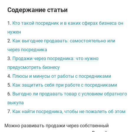
Содержание статьи
1.
Кто такой посредник и в каких сферах бизнеса он
нужен
2.
Как выгоднее продавать: самостоятельно или
через посредника
3.
Продажи через посредника: что нужно
предусмотреть бизнесу
4.
Плюсы и минусы от работы с посредниками
5.
Как защитить себя при работе с посредниками
6.
Выгодно ли продавать товар с условием обратного
выкупа
7.
Как найти посредника, чтобы не пожалеть об этом
Можно развивать продажи через собственный