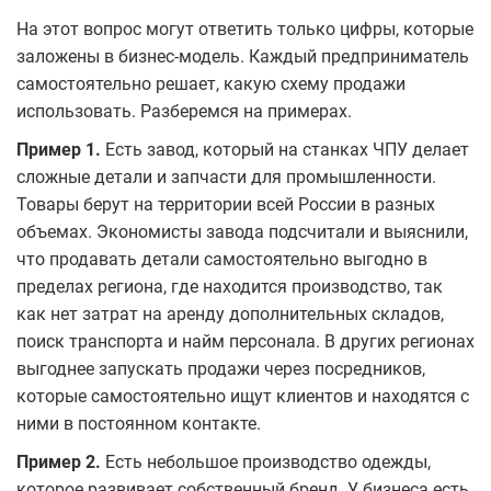
На этот вопрос могут ответить только цифры, которые
заложены в бизнес-модель. Каждый предприниматель
самостоятельно решает, какую схему продажи
использовать. Разберемся на примерах.
Пример 1.
Есть завод, который на станках ЧПУ делает
сложные детали и запчасти для промышленности.
Товары берут на территории всей России в разных
объемах. Экономисты завода подсчитали и выяснили,
что продавать детали самостоятельно выгодно в
пределах региона, где находится производство, так
как нет затрат на аренду дополнительных складов,
поиск транспорта и найм персонала. В других регионах
выгоднее запускать продажи через посредников,
которые самостоятельно ищут клиентов и находятся с
ними в постоянном контакте.
Пример 2.
Есть небольшое производство одежды,
которое развивает собственный бренд. У бизнеса есть