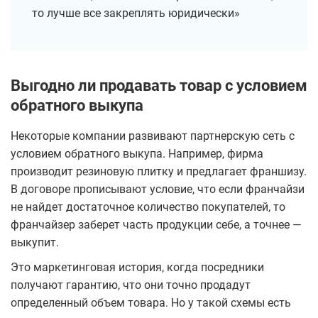
то лучше все закреплять юридически»
Выгодно ли продавать товар с условием
обратного выкупа
Некоторые компании развивают партнерскую сеть с
условием обратного выкупа. Например, фирма
производит резиновую плитку и предлагает франшизу.
В договоре прописывают условие, что если франчайзи
не найдет достаточное количество покупателей, то
франчайзер заберет часть продукции себе, а точнее —
выкупит.
Это маркетинговая история, когда посредники
получают гарантию, что они точно продадут
определенный объем товара. Но у такой схемы есть