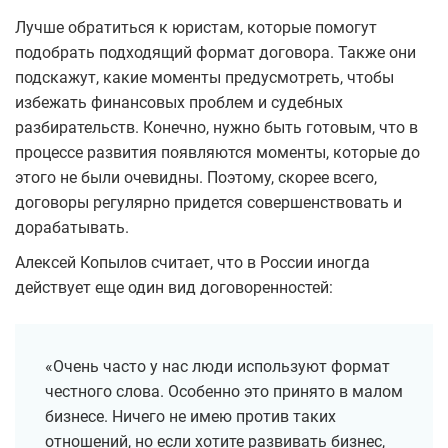
Лучше обратиться к юристам, которые помогут
подобрать подходящий формат договора. Также они
подскажут, какие моменты предусмотреть, чтобы
избежать финансовых проблем и судебных
разбирательств. Конечно, нужно быть готовым, что в
процессе развития появляются моменты, которые до
этого не были очевидны. Поэтому, скорее всего,
договоры регулярно придется совершенствовать и
дорабатывать.
Алексей Копылов считает, что в России иногда
действует еще один вид договоренностей:
«Очень часто у нас люди используют формат
честного слова. Особенно это принято в малом
бизнесе. Ничего не имею против таких
отношений, но если хотите развивать бизнес,