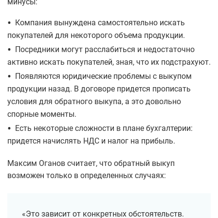
минусы:
•
Компания вынуждена самостоятельно искать
покупателей для некоторого объема продукции.
•
Посредники могут расслабиться и недостаточно
активно искать покупателей, зная, что их подстрахуют.
•
Появляются юридические проблемы с выкупом
продукции назад. В договоре придется прописать
условия для обратного выкупа, а это довольно
спорные моменты.
•
Есть некоторые сложности в плане бухгалтерии:
придется начислять НДС и налог на прибыль.
Максим Оганов считает, что обратный выкуп
возможен только в определенных случаях:
«Это зависит от конкретных обстоятельств.