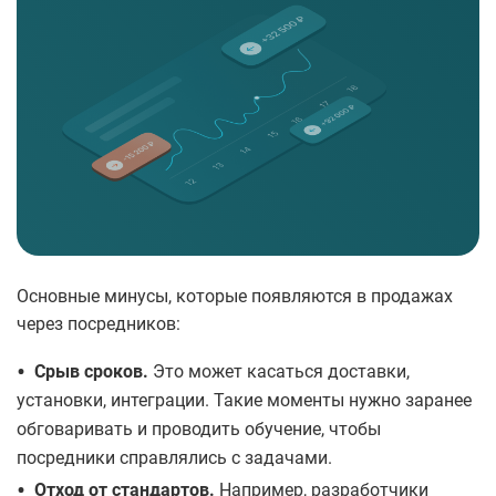
Основные минусы, которые появляются в продажах
через посредников:
•
Срыв сроков.
Это может касаться доставки,
установки, интеграции. Такие моменты нужно заранее
обговаривать и проводить обучение, чтобы
посредники справлялись с задачами.
•
Отход от стандартов.
Например, разработчики