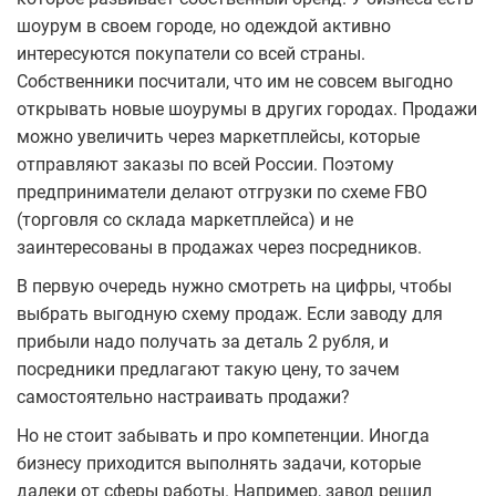
шоурум в своем городе, но одеждой активно
интересуются покупатели со всей страны.
Собственники посчитали, что им не совсем выгодно
открывать новые шоурумы в других городах. Продажи
можно увеличить через маркетплейсы, которые
отправляют заказы по всей России. Поэтому
предприниматели делают отгрузки по схеме FBO
(торговля со склада маркетплейса) и не
заинтересованы в продажах через посредников.
В первую очередь нужно смотреть на цифры, чтобы
выбрать выгодную схему продаж. Если заводу для
прибыли надо получать за деталь 2 рубля, и
посредники предлагают такую цену, то зачем
самостоятельно настраивать продажи?
Но не стоит забывать и про компетенции. Иногда
бизнесу приходится выполнять задачи, которые
далеки от сферы работы. Например, завод решил