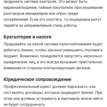
продумать систему контроля. Это может быть
видеонаблюдение, тайные покупатели, прослушивание
разговоров менеджеров или опрос среди
потребителей. Если это упустить, то посредники могут
перейти на неприемлемый стиль работы.
Бухгалтерия и налоги
Продумайте, на какой системе налогообложения будет
работать бизнес, чтобы законно уменьшить платежи в
бюджет. Возможно, понадобится запустить несколько
юридических лиц, а это всегда вызывает пристальное
внимание со стороны контролирующих органов.
Юридическое сопровождение
Профессиональный юрист должен подсказать, как
составлять договоры, которые защищают бизнес. При
этом они должны устраивать и партнеров, иначе никто
не будет сотрудничать.