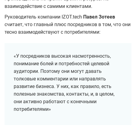
взаимодействие с самими клиентами.
Руководитель компании IZOT.tech
Павел Зотеев
считает, что главный плюс посредников в том, что они
тесно взаимодействуют с потребителями:
«У посредников высокая насмотренность,
понимание болей и потребностей целевой
аудитории. Поэтому они могут давать
толковые комментарии или направлять
развитие бизнеса. У них, как правило, есть
полезные знакомства, контакты, и, в целом,
они активно работают с конечными
потребителями»