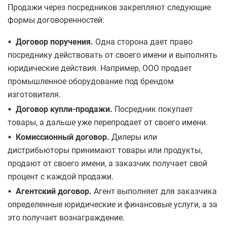
Продажи через посредников закрепляют следующие
формы договоренностей:
•
Договор поручения.
Одна сторона дает право
посреднику действовать от своего имени и выполнять
юридические действия. Например, ООО продает
промышленное оборудование под брендом
изготовителя.
•
Договор купли-продажи.
Посредник покупает
товары, а дальше уже перепродает от своего имени.
•
Комиссионный договор.
Дилеры или
дистрибьюторы принимают товары или продукты,
продают от своего имени, а заказчик получает свой
процент с каждой продажи.
•
Агентский договор.
Агент выполняет для заказчика
определенные юридические и финансовые услуги, а за
это получает вознаграждение.