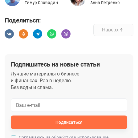
Тимур Слободин
Анна Петренко
Поделиться:
Наверх
Подпишитесь на новые статьи
Лучшие материалы о бизнесе
и финансах. Раз в неделю.
Без воды и спама.
Подписаться
Cоглашаюсь на обработку и использование