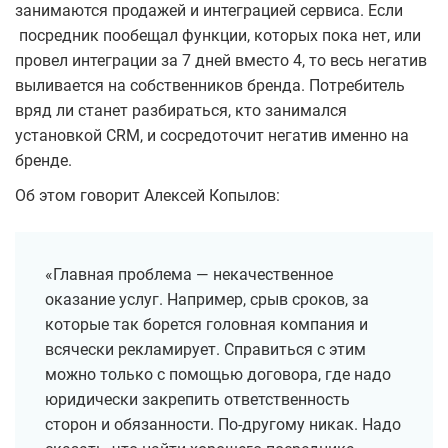
занимаются продажей и интеграцией сервиса. Если
посредник пообещал функции, которых пока нет, или
провел интеграции за 7 дней вместо 4, то весь негатив
выливается на собственников бренда. Потребитель
вряд ли станет разбираться, кто занимался
установкой CRM, и сосредоточит негатив именно на
бренде.
Об этом говорит Алексей Копылов:
«Главная проблема — некачественное
оказание услуг. Например, срыв сроков, за
которые так борется головная компания и
всячески рекламирует. Справиться с этим
можно только с помощью договора, где надо
юридически закрепить ответственность
сторон и обязанности. По-другому никак. Надо