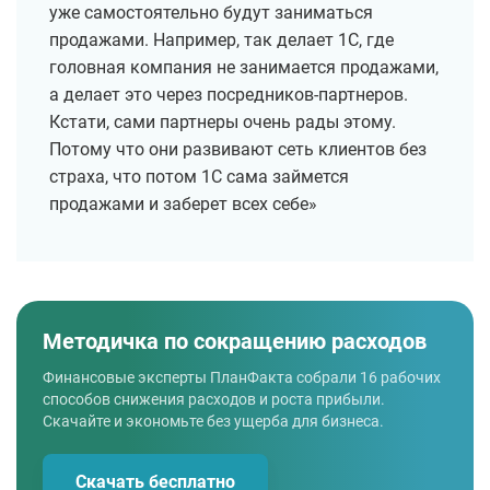
уже самостоятельно будут заниматься
продажами. Например, так делает 1С, где
головная компания не занимается продажами,
а делает это через посредников-партнеров.
Кстати, сами партнеры очень рады этому.
Потому что они развивают сеть клиентов без
страха, что потом 1С сама займется
продажами и заберет всех себе»
Методичка по сокращению расходов
Финансовые эксперты ПланФакта собрали 16 рабочих
способов снижения расходов и роста прибыли.
Скачайте и экономьте без ущерба для бизнеса.
Скачать бесплатно