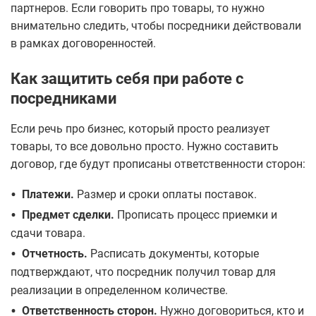
партнеров. Если говорить про товары, то нужно
внимательно следить, чтобы посредники действовали
в рамках договоренностей.
Как защитить себя при работе с
посредниками
Если речь про бизнес, который просто реализует
товары, то все довольно просто. Нужно составить
договор, где будут прописаны ответственности сторон:
•
Платежи.
Размер и сроки оплаты поставок.
•
Предмет сделки.
Прописать процесс приемки и
сдачи товара.
•
Отчетность.
Расписать документы, которые
подтверждают, что посредник получил товар для
реализации в определенном количестве.
•
Ответственность сторон.
Нужно договориться, кто и