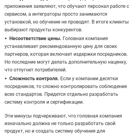
приложения заявляют, что обучают персонал работе с
сервисом, а интеграторы просто занимаются
установкой, но обучение не проводят. В итоге клиенты
выбирают продукты конкурентов.
•
Несоответствие цены.
Головная компания
устанавливает рекомендованную цену для своих
партнеров, которая включает издержки посредников.
Но последние могут делать дополнительную наценку,
что отпугнет потребителей.
•
Сложность контроля.
Если у компании десятки
посредников, то сложно контролировать соблюдение
всех стандартов. Придется отдельно разработать
систему контроля и сертификации.
Эти минусы подчеркивают, что головная компания
изначально должна не только разработать свой
продукт, но и создать систему обучения для