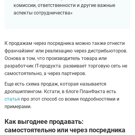
комиссии, ответственности и другие важные
аспекты сотрудничества»
К продажам через посредника можно также отнести
франчайзинг или реализацию через дистрибьюторов.
Основа в том, что производитель товара или
разработчик IT-продукта развивает торговую сеть не
самостоятельно, а через партнеров.
Еще есть схема продаж, которая называется
дропшиппингом. Кстати, в блоге ПланФакта есть
статья
про этот способ со всеми подробностями и
примерами.
Как выгоднее продавать:
самостоятельно или через посредника