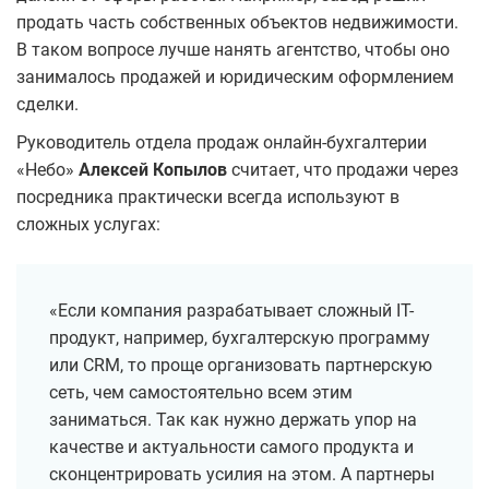
продать часть собственных объектов недвижимости.
В таком вопросе лучше нанять агентство, чтобы оно
занималось продажей и юридическим оформлением
сделки.
Руководитель отдела продаж онлайн-бухгалтерии
«Небо»
Алексей Копылов
считает, что продажи через
посредника практически всегда используют в
сложных услугах:
«Если компания разрабатывает сложный IT-
продукт, например, бухгалтерскую программу
или CRM, то проще организовать партнерскую
сеть, чем самостоятельно всем этим
заниматься. Так как нужно держать упор на
качестве и актуальности самого продукта и
сконцентрировать усилия на этом. А партнеры