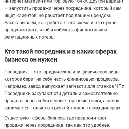
интернет-магазин или торговую точку. Другой вариант
— запустить продажи через посредника, который сам
ищет клиентов, но работает под вашим брендом.
Рассказываем, как работает эта схема и что нужно
предусмотреть, чтобы избежать финансовых и
репутационных потерь.
Кто такой посредник и в каких сферах
бизнеса он нужен
Посредник — это юридическое или физическое лицо,
которое берет на себя часть финансовых процессов.
Например, завод выпускает запчасти для станков ЧПУ.
Посредники закупают эти детали и самостоятельно
продают через собственные торговые точки, а завод
занимается только отгрузкой товара таким дилерам.
Существуют сферы бизнеса, где предпочитают
продажи через посредника, так как это удобнее.