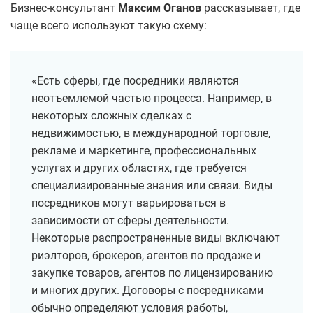
Бизнес-консультант
Максим Оганов
рассказывает, где
чаще всего используют такую схему:
«Есть сферы, где посредники являются
неотъемлемой частью процесса. Например, в
некоторых сложных сделках с
недвижимостью, в международной торговле,
рекламе и маркетинге, профессиональных
услугах и других областях, где требуется
специализированные знания или связи. Виды
посредников могут варьироваться в
зависимости от сферы деятельности.
Некоторые распространенные виды включают
риэлторов, брокеров, агентов по продаже и
закупке товаров, агентов по лицензированию
и многих других. Договоры с посредниками
обычно определяют условия работы,