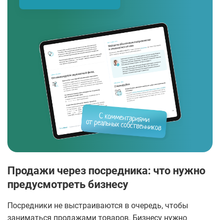
Продажи через посредника: что нужно
предусмотреть бизнесу
Посредники не выстраиваются в очередь, чтобы
заниматься продажами товаров. Бизнесу нужно