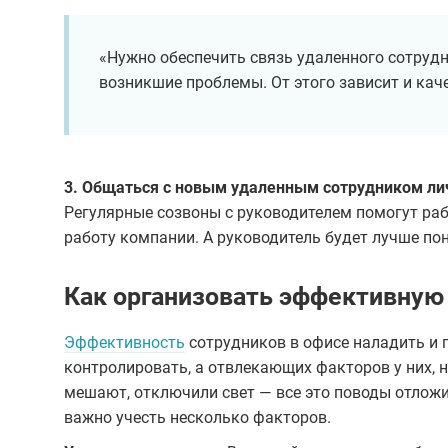
«Нужно обеспечить связь удаленного сотрудн
возникшие проблемы. От этого зависит и каче
3. Общаться с новым удаленным сотрудником ли
Регулярные созвоны с руководителем помогут раб
работу компании. А руководитель будет лучше пон
Как организовать эффективную
Эффективность
сотрудников в офисе наладить и 
контролировать, а отвлекающих факторов у них, н
мешают, отключили свет — все это поводы отлож
важно учесть несколько факторов.