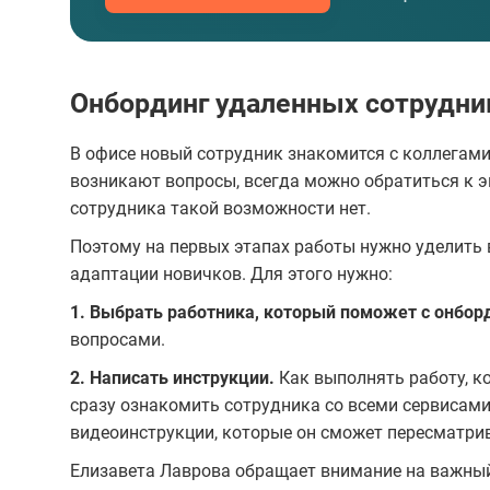
Онбординг удаленных сотрудни
В офисе новый сотрудник знакомится с коллегами
возникают вопросы, всегда можно обратиться к э
сотрудника такой возможности нет.
Поэтому на первых этапах работы нужно уделить 
адаптации новичков. Для этого нужно:
1. Выбрать работника, который поможет с онбор
вопросами.
2. Написать инструкции.
Как выполнять работу, к
сразу ознакомить сотрудника со всеми сервисами
видеоинструкции, которые он сможет пересматри
Елизавета Лаврова обращает внимание на важный