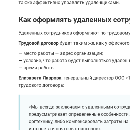
также эффективно управлять удаленщиками.
Как оформлять удаленных сотр
Удаленных сотрудников оформляют по трудовому
Трудовой договор
будет таким же, как у офисного
— место работы — адрес организации;
— условие, что работа будет выполняться удаленно
— время работы.
Елизавета Лаврова
, генеральный директор ООО «
трудового договора:
«Мы всегда заключаем с удаленными сотруд
предусматривает определенные особенности
оргтехнику, либо компенсировать затраты на 
интернета и почтовых расходов»