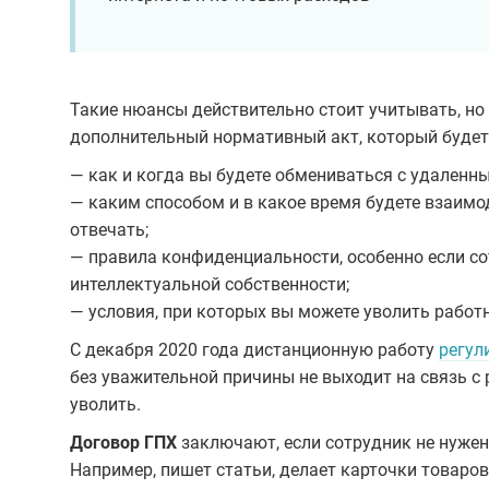
Такие нюансы действительно стоит учитывать, но
дополнительный нормативный акт, который будет 
— как и когда вы будете обмениваться с удален
— каким способом и в какое время будете взаимо
отвечать;
— правила конфиденциальности, особенно если с
интеллектуальной собственности;
— условия, при которых вы можете уволить работ
С декабря 2020 года дистанционную работу
регул
без уважительной причины не выходит на связь с 
уволить.
Договор ГПХ
заключают, если сотрудник не нужен
Например, пишет статьи, делает карточки товаров