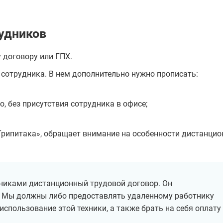
удников
 договору или ГПХ.
 сотрудника. В нем дополнительно нужно прописать:
, без присутствия сотрудника в офисе;
Трипитака», обращает внимание на особенности дистанцио
никами дистанционный трудовой договор. Он
. Мы должны либо предоставлять удаленному работнику
использование этой техники, а также брать на себя оплату