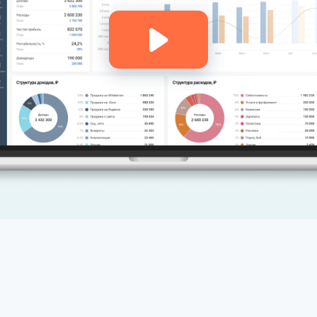
Кнопка