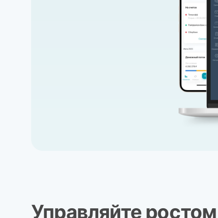
Управляйте ростом