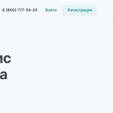
8 (800) 777-54-23
Войти
Регистрация
ис
а