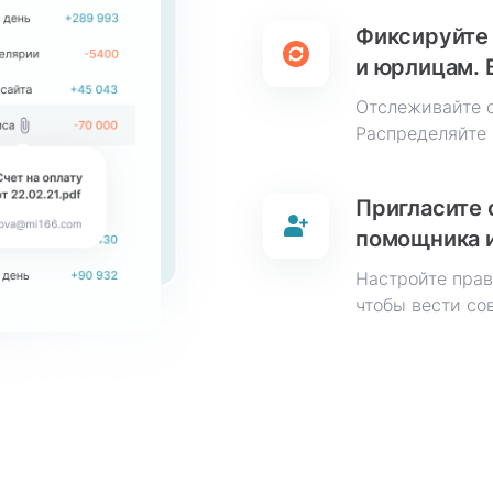
Фиксируйте 
и юрлицам. 
Отслеживайте 
Распределяйте 
Пригласите 
помощника 
Настройте прав
чтобы вести со