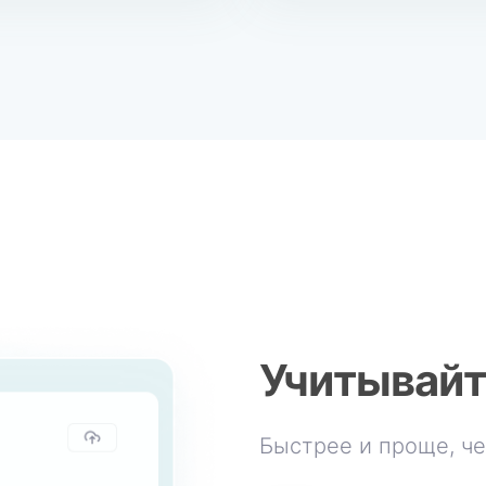
Учитывайт
Быстрее и проще, че