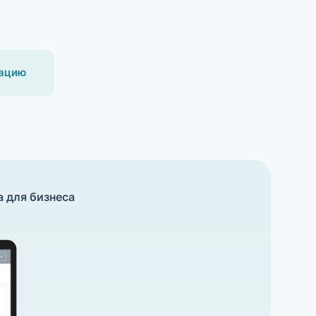
рацию
 для бизнеса