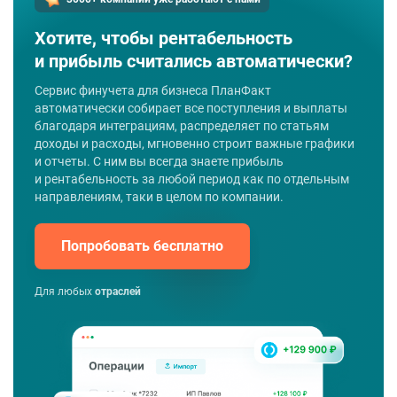
Хотите, чтобы рентабельность
и прибыль считались автоматически?
Сервис финучета для бизнеса ПланФакт
автоматически собирает все поступления и выплаты
благодаря интеграциям, распределяет по статьям
доходы и расходы, мгновенно строит важные графики
и отчеты. С ним вы всегда знаете прибыль
и рентабельность за любой период как по отдельным
направлениям, таки в целом по компании.
Попробовать бесплатно
Для любых
отраслей