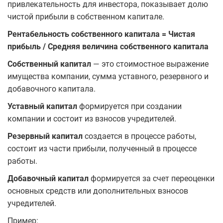
привлекательность для инвестора, показывает долю
чистой прибыли в собственном капитале.
Рентабельность собственного капитала = Чистая
прибыль / Средняя величина собственного капитала
Собственный капитал
— это стоимостное выражение
имущества компании, сумма уставного, резервного и
добавочного капитала.
Уставный капитал
формируется при создании
компании и состоит из взносов учредителей.
Резервный капитал
создается в процессе работы,
состоит из части прибыли, полученный в процессе
работы.
Добавочный капитал
формируется за счет переоценки
основных средств или дополнительных взносов
учредителей.
Пример: