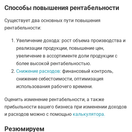
Способы повышения рентабельности
Существует два основных пути повышения
рентабельности:
Увеличение дохода: рост объема производства и
реализации продукции, повышение цен,
увеличение в ассортименте доли продукции с
более высокой рентабельностью.
Снижение расходов:
финансовый контроль,
снижение себестоимости, оптимизация
использования рабочего времени.
Оценить изменение рентабельности, а также
прибыльности вашего бизнеса при изменении доходов
и расходов можно с помощью
калькулятора.
Резюмируем