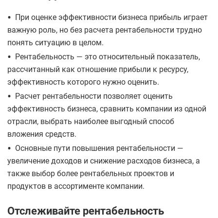
•
При оценке эффективности бизнеса прибыль играет
важную роль, но без расчета рентабельности трудно
понять ситуацию в целом.
•
Рентабельность — это относительный показатель,
рассчитанный как отношение прибыли к ресурсу,
эффективность которого нужно оценить.
•
Расчет рентабельности позволяет оценить
эффективность бизнеса, сравнить компании из одной
отрасли, выбрать наиболее выгодный способ
вложения средств.
•
Основные пути повышения рентабельности —
увеличение доходов и снижение расходов бизнеса, а
также выбор более рентабельных проектов и
продуктов в ассортименте компании.
Отслеживайте рентабельность