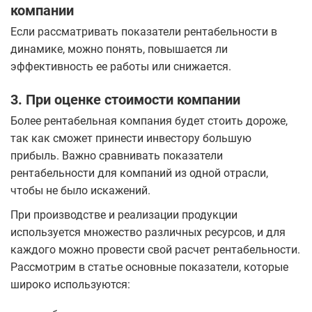
компании
Если рассматривать показатели рентабельности в
динамике, можно понять, повышается ли
эффективность ее работы или снижается.
3. При оценке стоимости компании
Более рентабельная компания будет стоить дороже,
так как сможет принести инвестору большую
прибыль. Важно сравнивать показатели
рентабельности для компаний из одной отрасли,
чтобы не было искажений.
При производстве и реализации продукции
используется множество различных ресурсов, и для
каждого можно провести свой расчет рентабельности.
Рассмотрим в статье основные показатели, которые
широко используются: