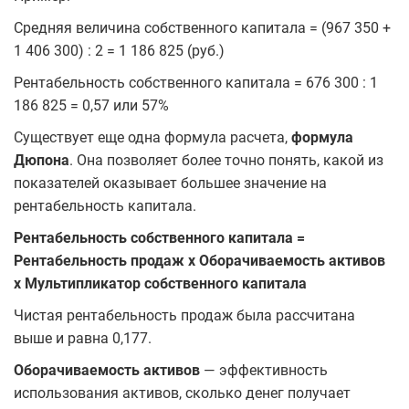
Средняя величина собственного капитала = (967 350 +
1 406 300) : 2 = 1 186 825 (руб.)
Рентабельность собственного капитала = 676 300 : 1
186 825 = 0,57 или 57%
Существует еще одна формула расчета,
формула
Дюпона
. Она позволяет более точно понять, какой из
показателей оказывает большее значение на
рентабельность капитала.
Рентабельность собственного капитала =
Рентабельность продаж х Оборачиваемость активов
х Мультипликатор собственного капитала
Чистая рентабельность продаж была рассчитана
выше и равна 0,177.
Оборачиваемость активов
— эффективность
использования активов, сколько денег получает