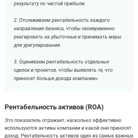
результату по чистой прибыли.
2. Отслеживаем рентабельность каждого
направления бизнеса, чтобы своевременно
реагировать на убыточные и принимать меры
для урегулирования.
3. Оцениваем рентабельность отдельных
сделок и проектов, чтобы выявлять те, что
приносят больше дохода компании»
Рентабельность активов (ROA)
Это показатель отражает, насколько эффективно
используются активы компании и какой они приносят
доход. Рентабельность активов один из самых важных