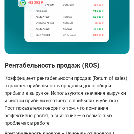
Рентабельность продаж (ROS)
Коэффициент рентабельности продаж (Return of sales)
отражает прибыльность продаж и долю общей
прибыли в выручке. Используются значения выручки
и чистой прибыли из отчета о прибылях и убытках.
Рост показателя говорит о том, что компания
эффективно растет, а снижение — о возможных
проблемах в работе.
Рентабельность продаж = Прибыль от продаж /