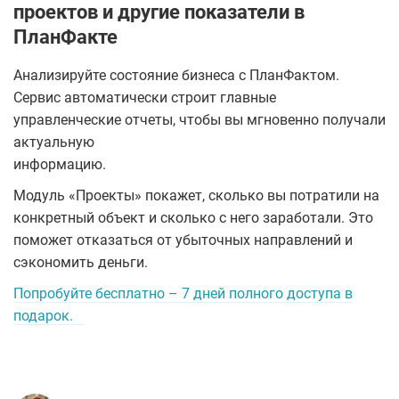
проектов и другие показатели в
ПланФакте
Анализируйте состояние бизнеса с ПланФактом.
Сервис автоматически строит главные
управленческие отчеты, чтобы вы мгновенно получали
актуальную
информацию.
Модуль «Проекты» покажет, сколько вы потратили на
конкретный объект и сколько с него заработали. Это
поможет отказаться от убыточных направлений и
сэкономить деньги.
Попробуйте бесплатно – 7 дней полного доступа в
подарок.