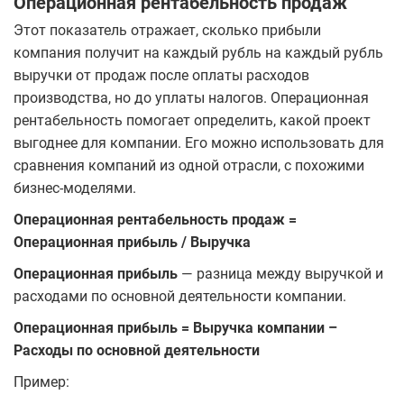
Операционная рентабельность продаж
Этот показатель отражает, сколько прибыли
компания получит на каждый рубль на каждый рубль
выручки от продаж после оплаты расходов
производства, но до уплаты налогов. Операционная
рентабельность помогает определить, какой проект
выгоднее для компании. Его можно использовать для
сравнения компаний из одной отрасли, с похожими
бизнес-моделями.
Операционная рентабельность продаж =
Операционная прибыль / Выручка
Операционная прибыль
— разница между выручкой и
расходами по основной деятельности компании.
Операционная прибыль = Выручка компании –
Расходы по основной деятельности
Пример: