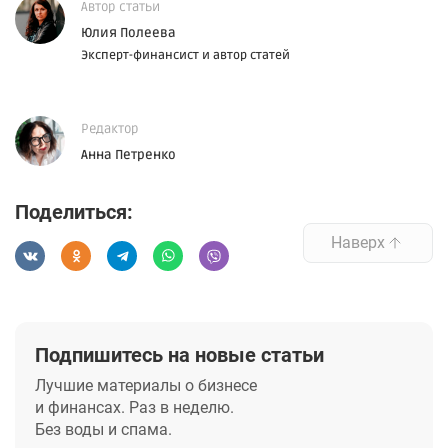
Автор статьи
Юлия Полеева
Эксперт-финансист и автор статей
Редактор
Анна Петренко
Поделиться:
Наверх
Подпишитесь на новые статьи
Лучшие материалы о бизнесе
и финансах. Раз в неделю.
Без воды и спама.