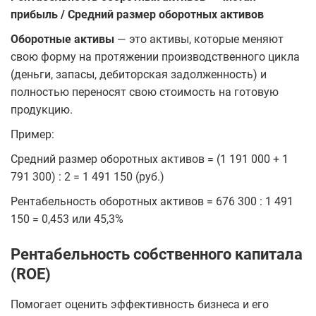
прибыль / Средний размер оборотных активов
Оборотные активы
— это активы, которые меняют
свою форму на протяжении производственного цикла
(деньги, запасы, дебиторская задолженность) и
полностью переносят свою стоимость на готовую
продукцию.
Пример:
Средний размер оборотных активов = (1 191 000 + 1
791 300) : 2 = 1 491 150 (руб.)
Рентабельность оборотных активов = 676 300 : 1 491
150 = 0,453 или 45,3%
Рентабельность собственного капитала
(ROE)
Помогает оценить эффективность бизнеса и его