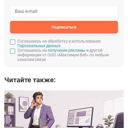
Подписаться
Cоглашаюсь на обработку и использование
Персональных данных
Соглашаюсь на
получение рекламы
и другой
информации от ООО «Максимум Веб» по любым
каналам связи
Читайте также: