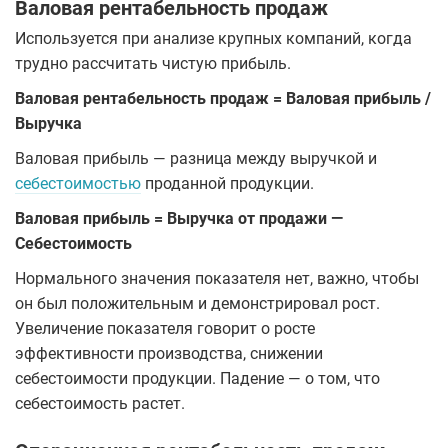
Валовая рентабельность продаж
Используется при анализе крупных компаний, когда
трудно рассчитать чистую прибыль.
Валовая рентабельность продаж = Валовая прибыль /
Выручка
Валовая прибыль — разница между выручкой и
себестоимостью
проданной продукции.
Валовая прибыль = Выручка от продажи —
Себестоимость
Нормального значения показателя нет, важно, чтобы
он был положительным и демонстрировал рост.
Увеличение показателя говорит о росте
эффективности производства, снижении
себестоимости продукции. Падение — о том, что
себестоимость растет.