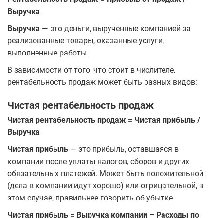
Выручка
Выручка
— это деньги, вырученные компанией за
реализованные товары, оказанные услуги,
выполненные работы.
В зависимости от того, что стоит в числителе,
рентабельность продаж может быть разных видов:
Чистая рентабельность продаж
Чистая рентабельность продаж = Чистая прибыль /
Выручка
Чистая прибыль
— это прибыль, оставшаяся в
компании после уплаты налогов, сборов и других
обязательных платежей. Может быть положительной
(дела в компании идут хорошо) или отрицательной, в
этом случае, правильнее говорить об убытке.
Чистая прибыль = Выручка компании – Расходы по