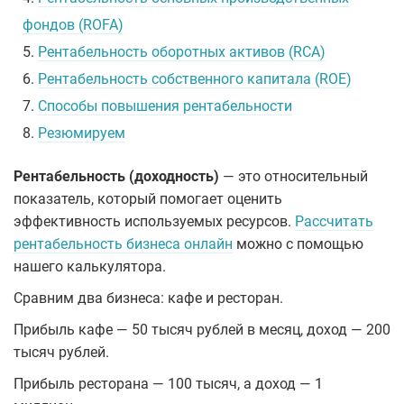
фондов (ROFA)
5.
Рентабельность оборотных активов (RCA)
6.
Рентабельность собственного капитала (ROE)
7.
Способы повышения рентабельности
8.
Резюмируем
Рентабельность (доходность)
— это относительный
показатель, который помогает оценить
эффективность используемых ресурсов.
Рассчитать
рентабельность бизнеса онлайн
можно с помощью
нашего калькулятора.
Сравним два бизнеса: кафе и ресторан.
Прибыль кафе — 50 тысяч рублей в месяц, доход — 200
тысяч рублей.
Прибыль ресторана — 100 тысяч, а доход — 1