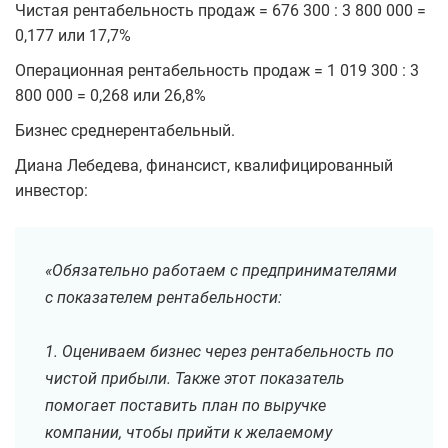
Чистая рентабельность продаж = 676 300 : 3 800 000 =
0,177 или 17,7%
Операционная рентабельность продаж = 1 019 300 : 3
800 000 = 0,268 или 26,8%
Бизнес среднерентабельный.
Диана Лебедева, финансист, квалифицированный
инвестор:
«Обязательно работаем с предпринимателями
с показателем рентабельности:
1. Оцениваем бизнес через рентабельность по
чистой прибыли. Также этот показатель
помогает поставить план по выручке
компании, чтобы прийти к желаемому