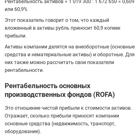
Рентабельность активов = 1 019 300 : 1 672 650 = 0,609
или 60,9%
Этот показатель говорит о том, что каждый
вложенный в активы рубль приносит 60,9 копеек
прибыли.
Активы компании делятся на внеоборотные (основные
средства и нематериальные активы) и оборотные. Для
них также можно рассчитать свои показатели
рентабельности.
Рентабельность основных
производственных фондов (ROFA)
Это отношение чистой прибыли к стоимости активов.
Отражает, сколько прибыли приносят компании
основные средства (недвижимость, транспорт,
оборудование).