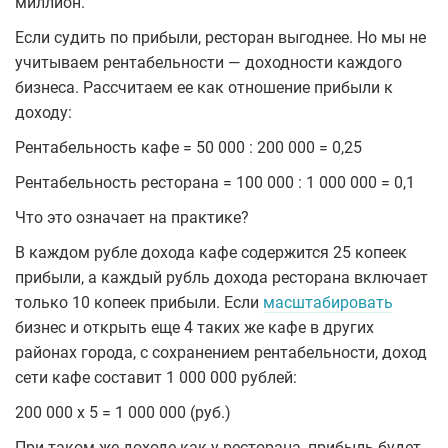
миллион.
Если судить по прибыли, ресторан выгоднее. Но мы не
учитываем рентабельности — доходности каждого
бизнеса. Рассчитаем ее как отношение прибыли к
доходу:
Рентабельность кафе = 50 000 : 200 000 = 0,25
Рентабельность ресторана = 100 000 : 1 000 000 = 0,1
Что это означает на практике?
В каждом рубле дохода кафе содержится 25 копеек
прибыли, а каждый рубль дохода ресторана включает
только 10 копеек прибыли. Если
масштабировать
бизнес и открыть еще 4 таких же кафе в других
районах города, с сохранением рентабельности, доход
сети кафе составит 1 000 000 рублей:
200 000 х 5 = 1 000 000 (руб.)
При таком же доходе как у ресторана, прибыль будет