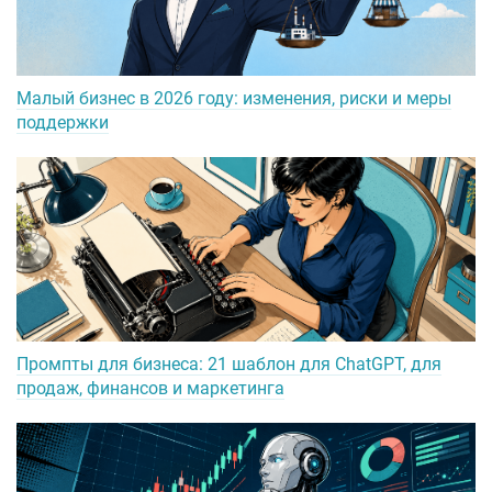
Малый бизнес в 2026 году: изменения, риски и меры
поддержки
Промпты для бизнеса: 21 шаблон для ChatGPT, для
продаж, финансов и маркетинга