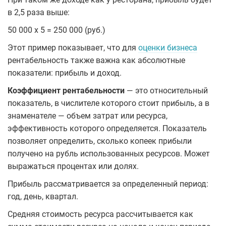
в 2,5 раза выше:
50 000 х 5 = 250 000 (руб.)
Этот пример показывает, что для
оценки бизнеса
рентабельность также важна как абсолютные
показатели: прибыль и доход.
Коэффициент рентабельности
— это относительный
показатель, в числителе которого стоит прибыль, а в
знаменателе — объем затрат или ресурса,
эффективность которого определяется. Показатель
позволяет определить, сколько копеек прибыли
получено на рубль использованных ресурсов. Может
выражаться процентах или долях.
Прибыль рассматривается за определенный период:
год, день, квартал.
Средняя стоимость ресурса рассчитывается как