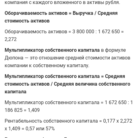
компания с каждого вложенного в активы рубля.
Оборачиваемость активов = Выручка / Средняя
стоимость активов
Оборачиваемость активов = 3 800 000 : 1 672 650 =
2,272
Мультипликатор собственного капитала
в формуле
Дюпона — это отношение средней стоимости активов
компании к собственному капиталу.
Мультипликатор собственного капитала = Средняя
стоимость активов / Средняя величина собственного
капитала
Мультипликатор собственного капитала = 1 672 650 : 1
186 825 = 1,409
Рентабельность собственного капитала = 0,177 х 2,272
х 1,409 = 0,57 или 57%