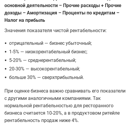
основной деятельности – Прочие расходы + Прочие
доходы – Амортизация – Проценты по кредитам –
Налог на прибыль
Значения показателя чистой рентабельности:
•
отрицательный — бизнес убыточный;
•
1-5% — низкорентабельный бизнес;
•
5-20% — среднерентабельный;
•
20-30% — высокорентабельный;
•
больше 30% — сверхприбыльный.
При оценке бизнеса важно сравнивать его показатели
с другими аналогичными компаниями. Так
нормальной рентабельностью для ресторанного
бизнеса считается 10-20%, а в продуктовом ритейле
рентабельность продаж ниже 4%.