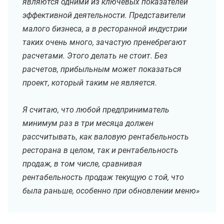
являются одними из ключевых показателей
эффективной деятельности.
Представители
малого бизнеса, а в ресторанной индустрии
таких очень много, зачастую пренебрегают
расчетами. Этого делать не стоит. Без
расчетов, прибыльным может показаться
проект, который таким не является.
Я считаю, что любой предприниматель
минимум раз в три месяца должен
рассчитывать, как валовую рентабельность
ресторана в целом, так и рентабельность
продаж, в том числе, сравнивая
рентабельность продаж текущую с той, что
была раньше, особенно при обновлении меню»