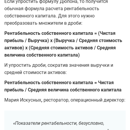
Если упростить формулу Дюпона, то получится
обычная формула расчета рентабельность
собственного капитала. Для этого нужно
преобразовать множители в дроби:
Рентабельность собственного капитала = (Чистая
прибыль / Выручка) х (Выручка / Средняя стоимость
активов) х (Средняя стоимость активов / Средняя
величина собственного капитала)
И упростить дроби, сократив значения выручки и
средней стоимости активов:
Рентабельность собственного капитала = Чистая
прибыль / Средняя величина собственного капитала
Мария Искусных
,
ресторатор, операционный директор:
«Показатели рентабельности, безусловно,