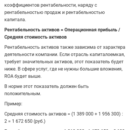
коэффициентов рентабельности, наряду с
рентабельностью продаж и рентабельностью
капитала.
Рентабельность активов = Операционная прибыль /
Средняя стоимость активов
Рентабельность активов также зависима от характера
деятельности компании. Если отрасль капиталоемкая,
требует значительных активов, этот показатель будет
ниже. В сфере услуг, где не нужны большие вложения,
ROA будет выше.
В норме этот показатель должен быть
положительным.
Пример:
Средняя стоимость активов = (1 389 000 + 1 956 300) :
2 = 1 672 650 (руб.)