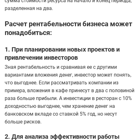
сумма стоимости ресурса на начало и конец периода,
разделенная на два.
Расчет рентабельности бизнеса может
понадобиться:
1. При планировании новых проектов и
привлечении инвесторов
Зная рентабельность и сравнивая ее с другими
вариантами вложения денег, инвестор может понять,
что выгоднее. Если рассматривать компании из
примера, вложения в кафе принесут в два с половиной
раза больше прибыли. А инвестиции в ресторан с 10%
доходностью выгоднее, чем хранение денег на
банковском вкладе со ставкой 5% год, но несут
больше рисков.
2. Для анализа эффективности работы