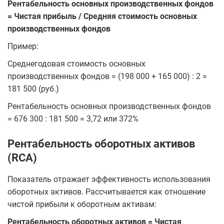
Рентабельность основных производственных фондов
= Чистая прибыль / Средняя стоимость основных
производственных фондов
Пример:
Среднегодовая стоимость основных
производственных фондов = (198 000 + 165 000) : 2 =
181 500 (руб.)
Рентабельность основных производственных фондов
= 676 300 : 181 500 = 3,72 или 372%
Рентабельность оборотных активов
(RCA)
Показатель отражает эффективность использования
оборотных активов. Рассчитывается как отношение
чистой прибыли к оборотным активам:
Рентабельность оборотных активов = Чистая