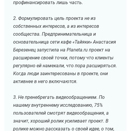
профинансировать лишь часть.
2. Формулировать цель проекта не из
собственных интересов, а из интересов
сообщества. Предпринимательница и
основательница сети кафе «Тайяки» Анастасия
Березенец запустила на Planeta.ru проект на
расширение своей точки, потому что клиенты
регулярно ей намекали, что пора расширяться.
Когда люди заинтересованы в проекте, они
активнее в него включаются.
3. Не пренебрегать видеообращением. По
нашему внутреннему исследованию, 75%
пользователей смотрят видеообращения, а
значит, хороший ролик усиливает проект. В
ролике можно рассказать о своей идее, о том,