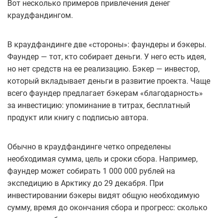
Вот несколько примеров привлечения денег
краудфандингом.
В краудфандинге две «стороны»: фаундеры и бэкеры.
Фаундер — тот, кто собирает деньги. У него есть идея,
но нет средств на ее реализацию. Бэкер — инвестор,
который вкладывает деньги в развитие проекта. Чаще
всего фаундер предлагает бэкерам «благодарность»
за инвестицию: упоминание в титрах, бесплатный
продукт или книгу с подписью автора.
Обычно в краудфандинге четко определены
необходимая сумма, цель и сроки сбора. Например,
фаундер может собирать 1 000 000 рублей на
экспедицию в Арктику до 29 декабря. При
инвестировании бэкеры видят общую необходимую
сумму, время до окончания сбора и прогресс: сколько