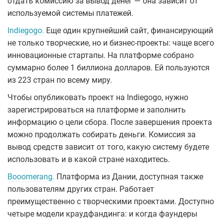
отдать комиссию за вывод денег — она зависит от
используемой системы платежей.
Indiegogo.
Еще один крупнейший сайт, финансирующий
не только творческие, но и бизнес-проекты: чаще всего
инновационные стартапы. На платформе собрано
суммарно более 1 биллиона долларов. Ей пользуются
из 223 стран по всему миру.
Чтобы опубликовать проект на Indiegogo, нужно
зарегистрироваться на платформе и заполнить
информацию о цели сбора. После завершения проекта
можно продолжать собирать деньги. Комиссия за
вывод средств зависит от того, какую систему будете
использовать и в какой стране находитесь.
Booomerang.
Платформа из Дании, доступная также
пользователям других стран. Работает
преимущественно с творческими проектами. Доступно
четыре модели краудфандинга: и когда фаундеры