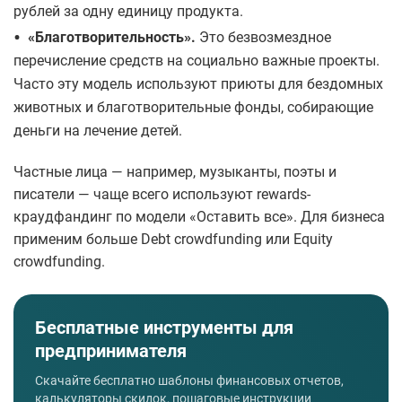
рублей за одну единицу продукта.
•
«Благотворительность».
Это безвозмездное
перечисление средств на социально важные проекты.
Часто эту модель используют приюты для бездомных
животных и благотворительные фонды, собирающие
деньги на лечение детей.
Частные лица — например, музыканты, поэты и
писатели — чаще всего используют rewards-
краудфандинг по модели «Оставить все». Для бизнеса
применим больше Debt crowdfunding или Equity
crowdfunding.
Бесплатные инструменты для
предпринимателя
Скачайте бесплатно шаблоны финансовых отчетов,
калькуляторы скидок, пошаговые инструкции