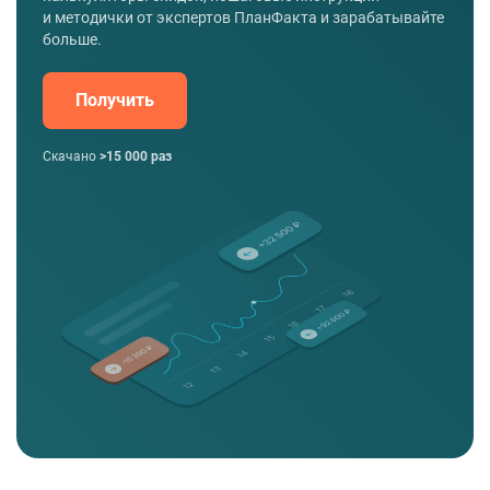
и методички от экспертов ПланФакта и зарабатывайте
больше.
Получить
Скачано
>15 000 раз