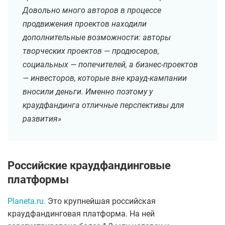
Довольно много авторов в процессе
продвижения проектов находили
дополнительные возможности: авторы
творческих проектов — продюсеров,
социальных — попечителей, а бизнес-проектов
— инвесторов, которые вне крауд-кампании
вносили деньги. Именно поэтому у
краудфандинга отличные перспективы для
развития»
Российские краудфандинговые
платформы
Planeta.ru.
Это крупнейшая российская
краудфандинговая платформа. На ней