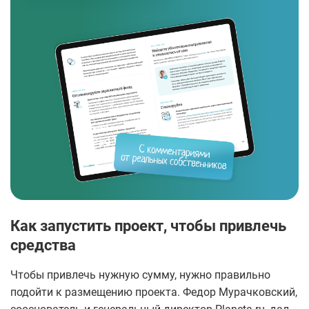
Как запустить проект, чтобы привлечь
средства
Чтобы привлечь нужную сумму, нужно правильно
подойти к размещению проекта. Федор Мурачковский,