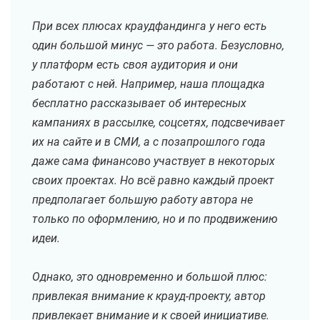
При всех плюсах краудфандинга у него есть
один большой минус — это работа. Безусловно,
у платформ есть своя аудитория и они
работают с ней. Например, наша площадка
бесплатно рассказывает об интересных
кампаниях в рассылке, соцсетях, подсвечивает
их на сайте и в СМИ, а с позапрошлого года
даже сама финансово участвует в некоторых
своих проектах. Но всё равно каждый проект
предполагает большую работу автора не
только по оформлению, но и по продвижению
идеи.
Однако, это одновременно и большой плюс:
привлекая внимание к крауд-проекту, автор
привлекает внимание и к своей инициативе.