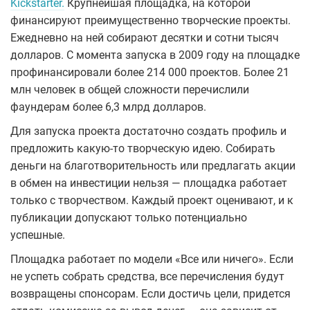
Kickstarter.
Крупнейшая площадка, на которой
финансируют преимущественно творческие проекты.
Ежедневно на ней собирают десятки и сотни тысяч
долларов. С момента запуска в 2009 году на площадке
профинансировали более 214 000 проектов. Более 21
млн человек в общей сложности перечислили
фаундерам более 6,3 млрд долларов.
Для запуска проекта достаточно создать профиль и
предложить какую-то творческую идею. Собирать
деньги на благотворительность или предлагать акции
в обмен на инвестиции нельзя — площадка работает
только с творчеством. Каждый проект оценивают, и к
публикации допускают только потенциально
успешные.
Площадка работает по модели «Все или ничего». Если
не успеть собрать средства, все перечисления будут
возвращены спонсорам. Если достичь цели, придется