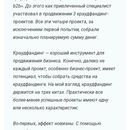
b2b». До этого как привлеченный специалист
участвовал в продвижении 3 краудфандинг-
проектов. Все эти четыре проекта, за
исключением первой попытки, собрали
изначально планируемую сумму денег.
Краудфандинг — хороший инструмент для
продвижения бизнеса. Конечно, далеко не
каждый проект, особенно бизнес-проект, имеет
потенциал, чтобы собрать средства на
краудфандинге. На мой взгляд, краудфандинг
держится на трех китах. Практически все
более-менее успешные проекты имеют одну
или несколько характеристик:
Во-первых, эффект новизны. С помощью