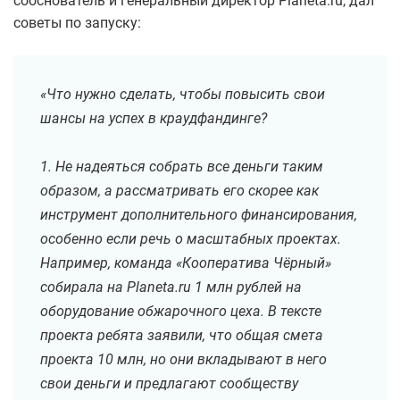
сооснователь и генеральный директор Planeta.ru, дал
советы по запуску:
«Что нужно сделать, чтобы повысить свои
шансы на успех в краудфандинге?
1. Не надеяться собрать все деньги таким
образом, а рассматривать его скорее как
инструмент дополнительного финансирования,
особенно если речь о масштабных проектах.
Например, команда «Кооператива Чёрный»
собирала на Planeta.ru 1 млн рублей на
оборудование обжарочного цеха. В тексте
проекта ребята заявили, что общая смета
проекта 10 млн, но они вкладывают в него
свои деньги и предлагают сообществу