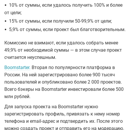
•
10% от суммы, если удалось получить 100% и более
от цели;
•
15% от суммы, если получили 50-99,9% от цели;
•
5,9% от суммы, если проект был благотворительным.
Комиссию не взимают, если удалось собрать менее
49,9% от необходимой суммы — в этом случае проект
считается неуспешным.
Boomstarter.
Вторая по популярности платформа в
России. На ней зарегистрировано более 900 тысяч
пользователей и опубликовано более 2 000 проектов.
Всего бэкеры на Boomstarter инвестировали более 500
млн рублей.
Для запуска проекта на Boomstarter нужно
зарегистрировать профиль, привязать к нему номер
телефона и email-адрес и подтвердить их. После этого
можно создать проект и отправить его на модерацию.