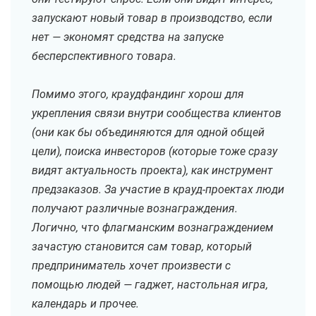
запускают новый товар в производство, если
нет — экономят средства на запуске
бесперспективного товара.
Помимо этого, краудфандинг хорош для
укрепления связи внутри сообщества клиентов
(они как бы объединяются для одной общей
цели), поиска инвесторов (которые тоже сразу
видят актуальность проекта), как инструмент
предзаказов. За участие в крауд-проектах люди
получают различные вознаграждения.
Логично, что флагманским вознаграждением
зачастую становится сам товар, который
предприниматель хочет произвести с
помощью людей — гаджет, настольная игра,
календарь и прочее.