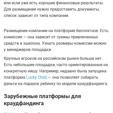
или если уже есть хорошие финансовые результаты.
Для размещения нужно предоставить документы,
список зависит от типа компании.
Размещение компании на платформе бесплатное. Есть
комиссия — она зависит от суммы привлеченных
средств и эшелона. Узнать размеры комиссии можно
у менеджеров площадки.
Крупных игроков на российском рынке больше нет.
Есть небольшие площадки, часто ориентированные на
конкретную нишу. Например, недавно была запущена
платформа
Lucky Child
— она позволяет собирать
деньги на подарок ребенку по модели краудфандинга.
Зарубежные платформы для
краудфандинга