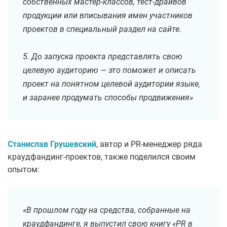
собственных мастер-классов, тест-драйвов
продукции или вписывания имен участников
проектов в специальный раздел на сайте.
5. До запуска проекта представлять свою
целевую аудиторию — это поможет и описать
проект на понятном целевой аудитории языке,
и заранее продумать способы продвижения»
Станислав Грушевский
, автор и PR-менеджер ряда
краудфандинг-проектов, также поделился своим
опытом:
«В прошлом году на средства, собранные на
краудфандинге, я выпустил свою книгу «PR в