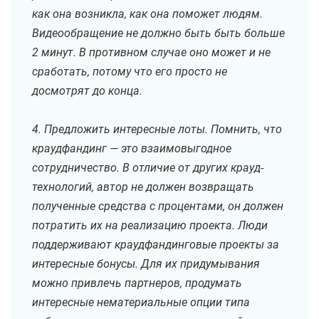
как она возникла, как она поможет людям.
Видеообращение не должно быть быть больше
2 минут. В противном случае оно может и не
сработать, потому что его просто не
досмотрят до конца.
4. Предложить интересные лоты. Помнить, что
краудфандинг — это взаимовыгодное
сотрудничество. В отличие от других крауд-
технологий, автор не должен возвращать
полученные средства с процентами, он должен
потратить их на реализацию проекта. Люди
поддерживают краудфандинговые проекты за
интересные бонусы. Для их придумывания
можно привлечь партнеров, продумать
интересные нематериальные опции типа