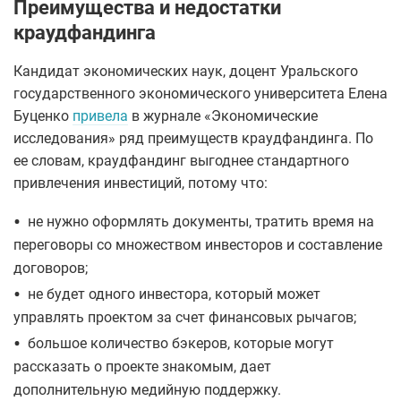
Преимущества и недостатки
краудфандинга
Кандидат экономических наук, доцент Уральского
государственного экономического университета Елена
Буценко
привела
в журнале «Экономические
исследования» ряд преимуществ краудфандинга. По
ее словам, краудфандинг выгоднее стандартного
привлечения инвестиций, потому что:
•
не нужно оформлять документы, тратить время на
переговоры со множеством инвесторов и составление
договоров;
•
не будет одного инвестора, который может
управлять проектом за счет финансовых рычагов;
•
большое количество бэкеров, которые могут
рассказать о проекте знакомым, дает
дополнительную медийную поддержку.