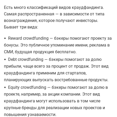
Есть много классификаций видов краудфандинга.
Самая распространенная — в зависимости от типа
вознаграждения, которое получают инвесторы.
Бывает три вида:
•
Reward crowdfunding — бэкеры помогают проекту за
бонусы. Это публичное упоминание имени, реклама в
СМИ, будущая продукция бесплатно.
•
Debt crowdfunding — бэкеры помогают за долю
прибыли, чаще всего за процент от продаж. Этот вид
краудфандинга применим для стартапов,
планирующих выпускать востребованные продукты.
•
Equity crowdfunding — бэкеры помогают за долю в
проекте, например, за акции компании. Этот вид
краудфандинга могут использовать в том числе
крупные бренды для реализации новых проектов и
повышения узнаваемости.