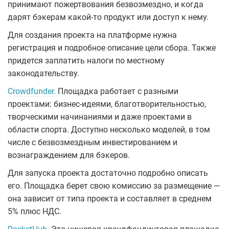
принимают пожертвования безвозмездно, и когда
дарят бэкерам какой-то продукт или доступ к нему.
Для создания проекта на платформе нужна
регистрация и подробное описание цели сбора. Также
придется заплатить налоги по местному
законодательству.
Crowdfunder.
Площадка работает с разными
проектами: бизнес-идеями, благотворительностью,
творческими начинаниями и даже проектами в
области спорта. Доступно несколько моделей, в том
числе с безвозмездным инвестированием и
вознаграждением для бэкеров.
Для запуска проекта достаточно подробно описать
его. Площадка берет свою комиссию за размещение —
она зависит от типа проекта и составляет в среднем
5% плюс НДС.