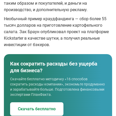
таким образом и покупателей, и деньги на
производство, и дополнительную рекламу.
Необычный пример краудфандинга — сбор более 55
тысяч долларов на приготовление картофельного
салата. Зак Браун опубликовал проект на платформе
Kickstarter в качестве шутки, а получил реальные
инвестиции от бэкеров.
Как сократить расходы без ущерба
для бизнеса?
Скачайте бесплатно методичку «16 способов
сократить расходы компании», экономьте продуманно
и зарабатывайте больше. Подготовлена финансовыми
экспертами ПланФакта.
Скачать бесплатно