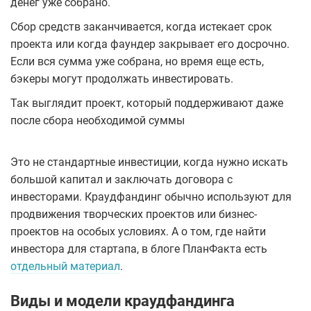
денег уже собрано.
Сбор средств заканчивается, когда истекает срок
проекта или когда фаундер закрывает его досрочно.
Если вся сумма уже собрана, но время еще есть,
бэкеры могут продолжать инвестировать.
Так выглядит проект, который поддерживают даже
после сбора необходимой суммы
Это не стандартные инвестиции, когда нужно искать
большой капитал и заключать договора с
инвесторами. Краудфандинг обычно используют для
продвижения творческих проектов или бизнес-
проектов на особых условиях. А о том, где найти
инвестора для стартапа, в блоге ПланФакта есть
отдельный материал
.
Виды и модели краудфандинга