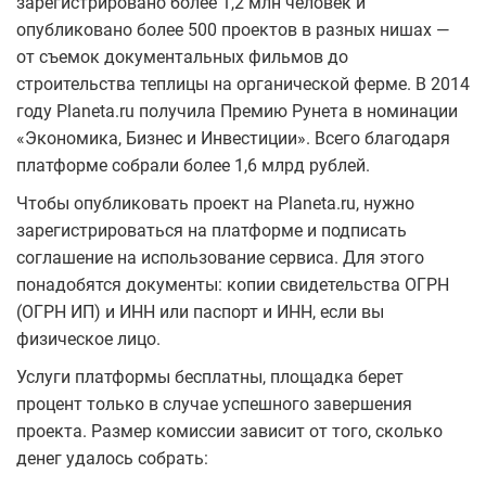
зарегистрировано более 1,2 млн человек и
опубликовано более 500 проектов в разных нишах —
от съемок документальных фильмов до
строительства теплицы на органической ферме. В 2014
году Planeta.ru получила Премию Рунета в номинации
«Экономика, Бизнес и Инвестиции». Всего благодаря
платформе собрали более 1,6 млрд рублей.
Чтобы опубликовать проект на Planeta.ru, нужно
зарегистрироваться на платформе и подписать
соглашение на использование сервиса. Для этого
понадобятся документы: копии свидетельства ОГРН
(ОГРН ИП) и ИНН или паспорт и ИНН, если вы
физическое лицо.
Услуги платформы бесплатны, площадка берет
процент только в случае успешного завершения
проекта. Размер комиссии зависит от того, сколько
денег удалось собрать: