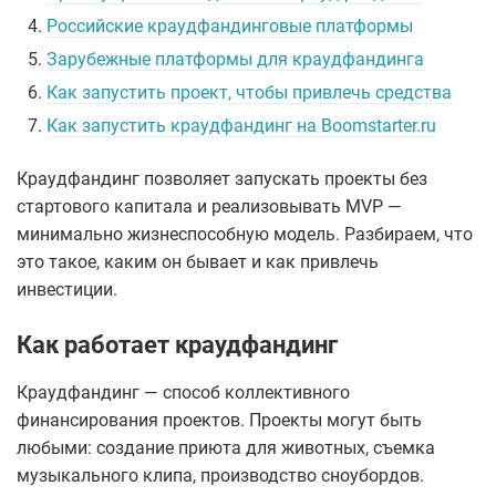
4.
Российские краудфандинговые платформы
5.
Зарубежные платформы для краудфандинга
6.
Как запустить проект, чтобы привлечь средства
7.
Как запустить краудфандинг на Boomstarter.ru
Краудфандинг позволяет запускать проекты без
стартового капитала и реализовывать MVP —
минимально жизнеспособную модель. Разбираем, что
это такое, каким он бывает и как привлечь
инвестиции.
Как работает краудфандинг
Краудфандинг — способ коллективного
финансирования проектов. Проекты могут быть
любыми: создание приюта для животных, съемка
музыкального клипа, производство сноубордов.