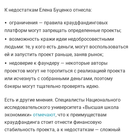
К недостаткам Елена Буценко отнесла:
•
ограничения — правила краудфандинговых
платформ могут запрещать определенные проекты;
•
возможность кражи идеи недобросовестными
людьми: те, у кого есть деньги, могут воспользоваться
ей и запустить проект раньше, заняв рынок;
•
недоверие к фаундеру — некоторые авторы
проектов могут не торопиться с реализацией проекта
или исчезнуть с собранными деньгами, поэтому
бэкеры могут тщательно проверять идею.
Есть и другие мнения. Специалисты Национального
исследовательского университета «Высшая школа
экономики»
отмечают
, что к преимуществам
краудфандинга стоит отнести финансовую
стабильность проекта, а к недостаткам — сложный