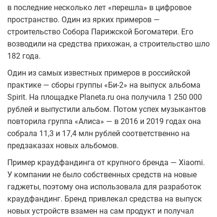
в последние несколько лет «перешла» в цифровое
пространство. Один из ярких примеров —
строительство Собора Парижской Богоматери. Его
возводили на средства прихожан, а строительство шло
182 года.
Один из самых известных примеров в российской
практике — сборы группы «Би-2» на выпуск альбома
Spirit. На площадке Planeta.ru она получила 1 250 000
рублей и выпустили альбом. Потом успех музыкантов
повторила группа «Алиса» — в 2016 и 2019 годах она
собрала 11,3 и 17,4 млн рублей соответственно на
предзаказах новых альбомов.
Пример краудфандинга от крупного бренда — Xiaomi.
У компании не было собственных средств на новые
гаджеты, поэтому она использовала для разработок
краудфандинг. Бренд привлекал средства на выпуск
новых устройств взамен на сам продукт и получал