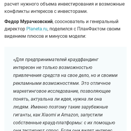
расчет нужного объема инвестирования и возможные
конфликты интересов с инвесторами.
Федор Мурачковский
, сооснователь и генеральный
директор
Planeta.ru
, поделился с ПланФактом своим
видением плюсов и минусов модели:
«Для предпринимателей краудфандинг
интересен не только возможностью
привлечения средств на свое дело, но и своими
рекламными возможностями. Это отличное
маркетинговое исследование, позволяющее
понять, актуальна ли идея, нужна ли она
людям. Именно поэтому такие зарубежные
гиганты, как Xiaomi и Amazon, запустили
собственные крауд-платформы: с их помощью
они тестируют спрос. Если они видят интерес,