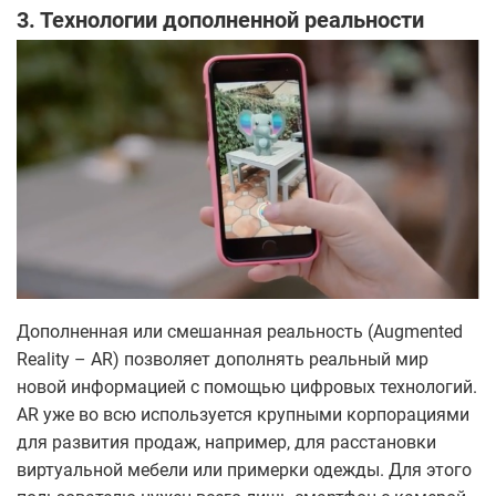
3. Технологии дополненной реальности
Дополненная или смешанная реальность (Augmented
Reality – AR) позволяет дополнять реальный мир
новой информацией с помощью цифровых технологий.
AR уже во всю используется крупными корпорациями
для развития продаж, например, для расстановки
виртуальной мебели или примерки одежды. Для этого