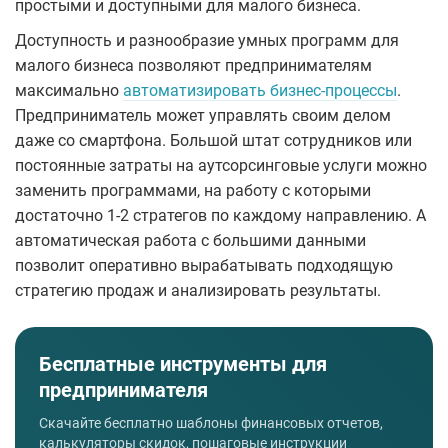
простыми и доступными для малого бизнеса.
Доступность и разнообразие умных программ для
малого бизнеса позволяют предпринимателям
максимально
автоматизировать бизнес-процессы
.
Предприниматель может управлять своим делом
даже со смартфона. Большой штат сотрудников или
постоянные затраты на аутсорсинговые услуги можно
заменить программами, на работу с которыми
достаточно 1-2 стратегов по каждому направлению. А
автоматическая работа с большими данными
позволит оперативно вырабатывать подходящую
стратегию продаж и анализировать результаты.
Бесплатные инструменты для
предпринимателя
Скачайте бесплатно шаблоны финансовых отчетов,
калькуляторы скидок, пошаговые инструкции