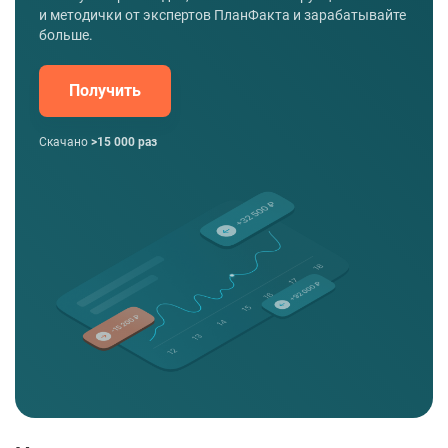
и методички от экспертов ПланФакта и зарабатывайте
больше.
Получить
Скачано
>15 000 раз