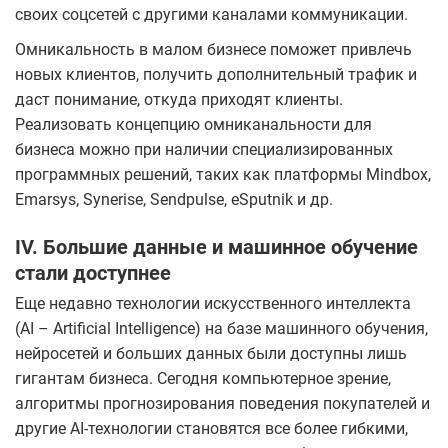
своих соцсетей с другими каналами коммуникации.
Омникальность в малом бизнесе поможет привлечь
новых клиентов, получить дополнительный трафик и
даст понимание, откуда приходят клиенты.
Реализовать концепцию омниканальности для
бизнеса можно при наличии специализированных
программных решений, таких как платформы Mindbox,
Emarsys, Synerise, Sendpulse, eSputnik и др.
IV. Большие данные и машинное обучение
стали доступнее
Еще недавно технологии искусственного интеллекта
(AI – Artificial Intelligence) на базе машинного обучения,
нейросетей и больших данных были доступны лишь
гигантам бизнеса. Сегодня компьютерное зрение,
алгоритмы прогнозирования поведения покупателей и
другие AI-технологии становятся все более гибкими,