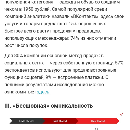
популярная категория — одежда и обувь со средним
чеком в 1950 рублей. Самой популярной среди
компаний аналитики назвали «ВКонтакте»: здесь свои
услуги и товары предлагают 15% опрошенных.
Быстрее всего растут продажи у продавцов,
использующих мессенджеры: 74% из них отметили
рост числа покупок.
Для 80% компаний основной метод продаж в
социальных сетях — через собственную страницу. 57%
респондентов используют для продаж встроенные
функции соцсетей, 9% — встроенные платежи. С
полными результатами исследования можно
ознакомиться
здесь.
III. «Бесшовная» омникальность