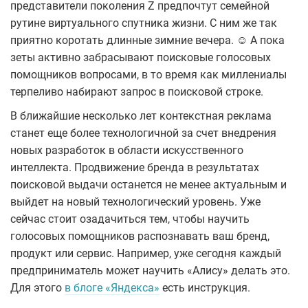
представители поколения Z предпочтут семейной
рутине виртуального спутника жизни. С ним же так
приятно коротать длинные зимние вечера. ☺ А пока
зеты активно забрасывают поисковые голосовых
помощников вопросами, в то время как миллениалы
терпеливо набирают запрос в поисковой строке.
В ближайшие несколько лет контекстная реклама
станет еще более технологичной за счет внедрения
новых разработок в области искусственного
интеллекта. Продвижение бренда в результатах
поисковой выдачи останется не менее актуальным и
выйдет на новый технологический уровень. Уже
сейчас стоит озадачиться тем, чтобы научить
голосовых помощников распознавать ваш бренд,
продукт или сервис. Например, уже сегодня каждый
предприниматель может научить «Алису» делать это.
Для этого
в блоге «Яндекса»
есть инструкция.