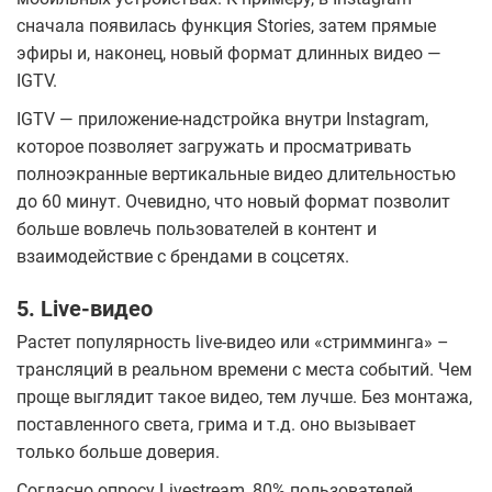
сначала появилась функция Stories, затем прямые
эфиры и, наконец, новый формат длинных видео —
IGTV.
IGTV — приложение-надстройка внутри Instagram,
которое позволяет загружать и просматривать
полноэкранные вертикальные видео длительностью
до 60 минут. Очевидно, что новый формат позволит
больше вовлечь пользователей в контент и
взаимодействие с брендами в соцсетях.
5. Live-видео
Растет популярность live-видео или «стримминга» –
трансляций в реальном времени с места событий. Чем
проще выглядит такое видео, тем лучше. Без монтажа,
поставленного света, грима и т.д. оно вызывает
только больше доверия.
Согласно опросу Livestream, 80% пользователей