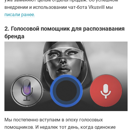
внедрении и использовании чат-бота Vkusvill мы
писали ранее.
2. Голосовой помощник для распознавания
бренда
Мы постепенно вступаем в эпоху голосовых
помощников. И недалек тот день, когда одинокие