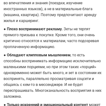
во впечатления и знания (поездки, изучение
иностранных языков), а не в материальные блага
(машина, квартира). Поэтому предпочитают аренду
жилья и каршеринг.
● Плохо воспринимают рекламу.
Зеты не терпят
прямого призыва к покупке. Кроме того, они очень
критично относятся к материалам, часто подозревая
проплаченную информацию.
● Обладают клипповым мышлением
, то есть
способны воспринимать информацию исключительно
маленькими порциями, но при этом таких «порций»
одновременно может быть много, и зет в состоянии их
воспринять, параллельно просматривая соцсети и
общаясь с кем-то в мессенджере. И не будет
переспрашивать. Многоканальность восприятия в них
заложена.
● Только искренний и эмоциональный контент
может