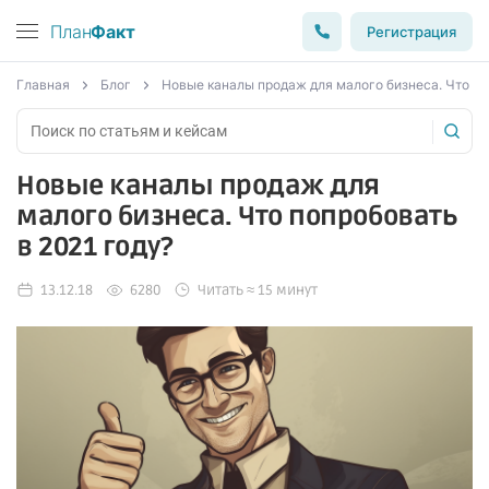
План
Факт
Регистрация
Главная
Блог
Новые каналы продаж для малого бизнеса. Что по
Новые каналы продаж для
малого бизнеса. Что попробовать
в 2021 году?
13.12.18
6280
Читать ≈ 15 минут