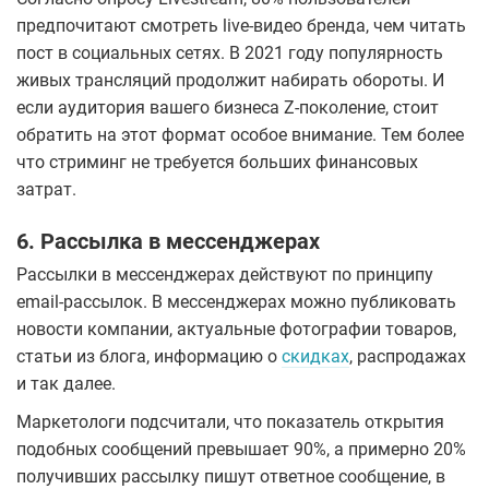
предпочитают смотреть live-видео бренда, чем читать
пост в социальных сетях. В 2021 году популярность
живых трансляций продолжит набирать обороты. И
если аудитория вашего бизнеса Z-поколение, стоит
обратить на этот формат особое внимание. Тем более
что стриминг не требуется больших финансовых
затрат.
6. Рассылка в мессенджерах
Рассылки в мессенджерах действуют по принципу
email-рассылок. В мессенджерах можно публиковать
новости компании, актуальные фотографии товаров,
статьи из блога, информацию о
скидках
, распродажах
и так далее.
Маркетологи подсчитали, что показатель открытия
подобных сообщений превышает 90%, а примерно 20%
получивших рассылку пишут ответное сообщение, в