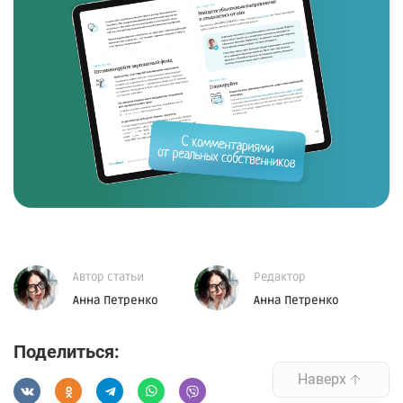
Автор статьи
Редактор
Анна Петренко
Анна Петренко
Поделиться:
Наверх