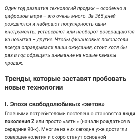
Один год развития технологий продаж – особенно в
цифровом мире – это очень много. За 365 дней
рождаются и набирают популярность одни
инструменты, устаревают или наоборот возвращаются
из небытия – другие. Чтобы финансовые показатели
всегда оправдывали ваши ожидания, стоит хотя бы
раз в год обращать внимание на новые каналы
продаж.
Тренды, которые заставят пробовать
новые технологии
I. Эпоха свободолюбивых «зетов»
Главными потребителями постепенно становятся
люди
поколения Z
или просто «зеты» (начали рождаться в
середине 90-х). Многие из них сегодня уже достигли
совершеннолетия и скоро станут основной