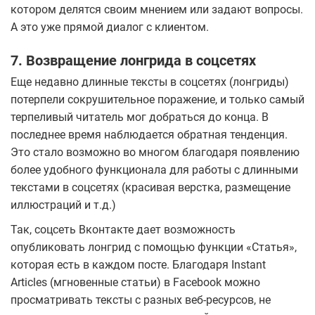
котором делятся своим мнением или задают вопросы.
А это уже прямой диалог с клиентом.
7. Возвращение лонгрида в соцсетях
Еще недавно длинные тексты в соцсетях (лонгриды)
потерпели сокрушительное поражение, и только самый
терпеливый читатель мог добраться до конца. В
последнее время наблюдается обратная тенденция.
Это стало возможно во многом благодаря появлению
более удобного функционала для работы с длинными
текстами в соцсетях (красивая верстка, размещение
иллюстраций и т.д.)
Так, соцсеть Вконтакте дает возможность
опубликовать лонгрид с помощью функции «Статья»,
которая есть в каждом посте. Благодаря Instant
Articles (мгновенные статьи) в Facebook можно
просматривать тексты с разных веб-ресурсов, не