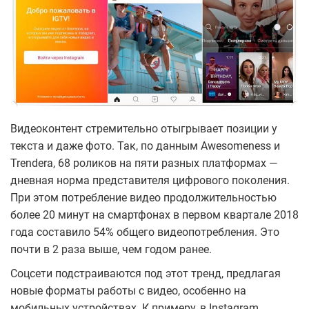
Видеоконтент стремительно отыгрывает позиции у
текста и даже фото. Так, по данным Awesomeness и
Trendera, 68 роликов на пяти разных платформах —
дневная норма представителя цифрового поколения.
При этом потребление видео продолжительностью
более 20 минут на смартфонах в первом квартале 2018
года составило 54% общего видеопотребления. Это
почти в 2 раза выше, чем годом ранее.
Соцсети подстраиваются под этот тренд, предлагая
новые форматы работы с видео, особенно на
мобильных устройствах. К примеру, в Instagram