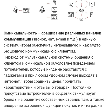
Омниканальность
–
сращивание различных каналов
коммуникации
(звонок, чат, e-mail и т.д.) в единую
систему, чтобы обеспечить непрерывную и как будто
бесшовную коммуникацию с клиентом.
Переход от мультиканальной системы общения с
клиентом к омникальной обусловлен поведением
потребителей, которые нигде не расстаются с
гаджетами и при любом удобном случае выходят в
интернет, чтобы сравнить цены, прочитать
характеристики и отзывы о товарах. Постоянно
присутствие потребителей в соцсетях стимулирует
бренды на развитие собственных страниц там, а также
внедрение встроенной функции покупок и интеграции