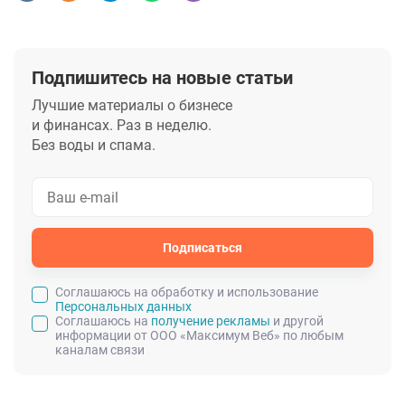
Подпишитесь на новые статьи
Лучшие материалы о бизнесе
и финансах. Раз в неделю.
Без воды и спама.
Подписаться
Cоглашаюсь на обработку и использование
Персональных данных
Соглашаюсь на
получение рекламы
и другой
информации от ООО «Максимум Веб» по любым
каналам связи