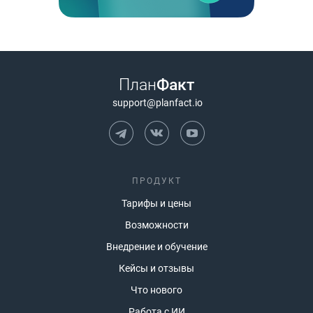
План
Факт
support@planfact.io
ПРОДУКТ
Тарифы и цены
Возможности
Внедрение и обучение
Кейсы и отзывы
Что нового
Работа с ИИ