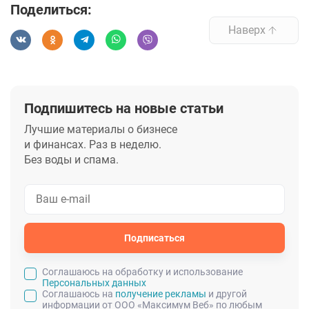
Поделиться:
Наверх
Подпишитесь на новые статьи
Лучшие материалы о бизнесе
и финансах. Раз в неделю.
Без воды и спама.
Подписаться
Cоглашаюсь на обработку и использование
Персональных данных
Соглашаюсь на
получение рекламы
и другой
информации от ООО «Максимум Веб» по любым