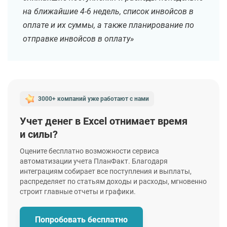
на ближайшие 4-6 недель, список инвойсов в
оплате и их суммы, а также планирование по
отправке инвойсов в оплату»
3000+ компаний уже работают
с нами
Учет денег в Excel отнимает время
и силы?
Оцените бесплатно возможности сервиса
автоматизации учета ПланФакт. Благодаря
интеграциям собирает все поступления и выплаты,
распределяет по статьям доходы и расходы, мгновенно
строит главные отчеты и графики.
Попробовать бесплатно