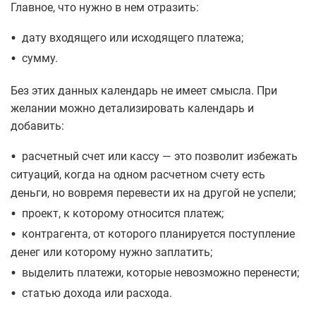
Главное, что нужно в нем отразить:
•
дату входящего или исходящего платежа;
•
сумму.
Без этих данных календарь не имеет смысла. При
желании можно детализировать календарь и
добавить:
•
расчетный счет или кассу — это позволит избежать
ситуаций, когда на одном расчетном счету есть
деньги, но вовремя перевести их на другой не успели;
•
проект, к которому относится платеж;
•
контрагента, от которого планируется поступление
денег или которому нужно заплатить;
•
выделить платежи, которые невозможно перенести;
•
статью дохода или расхода.