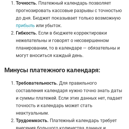
Точность.
Платежный календарь позволяет
прогнозировать кассовые разрывы с точностью
до дня. Бюджет показывает только возможную
прибыль
или убыток.
Гибкость.
Если в бюджете корректировки
нежелательны и говорят о несовершенном
планировании, то в календаре — обязательны и
могут вноситься каждый день.
Минусы платежного календаря:
Требовательность.
Для правильного
составления календаря нужно точно знать даты
и суммы платежей. Если этих данных нет, падает
точность и календарь может стать
неактуальным.
Трудоемкость.
Платежный календарь требует
внесения большого количества данных и