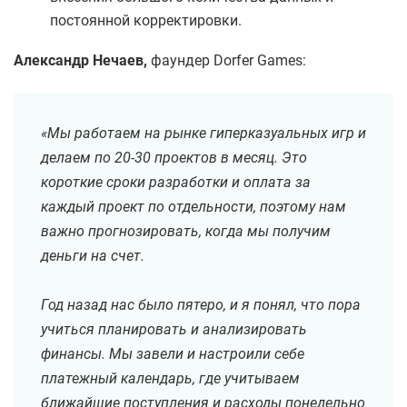
постоянной корректировки.
Александр Нечаев,
фаундер Dorfer Games:
«Мы работаем на рынке гиперказуальных игр и
делаем по 20-30 проектов в месяц. Это
короткие сроки разработки и оплата за
каждый проект по отдельности, поэтому нам
важно прогнозировать, когда мы получим
деньги на счет.
Год назад нас было пятеро, и я понял, что пора
учиться планировать и анализировать
финансы. Мы завели и настроили себе
платежный календарь, где учитываем
ближайшие поступления и расходы понедельно