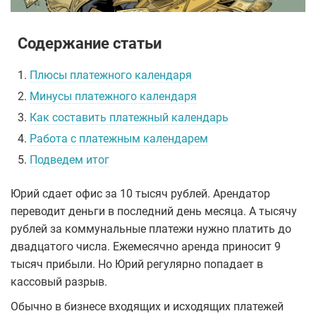
Содержание статьи
1.
Плюсы платежного календаря
2.
Минусы платежного календаря
3.
Как составить платежный календарь
4.
Работа с платежным календарем
5.
Подведем итог
Юрий сдает офис за 10 тысяч рублей. Арендатор
переводит деньги в последний день месяца. А тысячу
рублей за коммунальные платежи нужно платить до
двадцатого числа. Ежемесячно аренда приносит 9
тысяч прибыли. Но Юрий регулярно попадает в
кассовый разрыв.
Обычно в бизнесе входящих и исходящих платежей