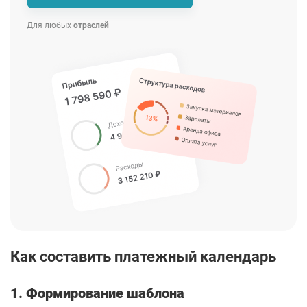
Для любых
отраслей
Как составить платежный календарь
1. Формирование шаблона