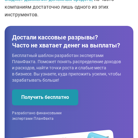
компаниям достаточно лишь одного из этих
инструментов.
Достали кассовые разрывы?
Часто не хватает денег на выплаты?
Бесплатный шаблон разработан экспертами
ПланФакта. Поможет понять распределение доходов
и расходов, найти точки роста и слабые места
в бизнесе. Вы узнаете, куда приложить усилия, чтобы
зарабатывать больше!
Получить бесплатно
Разработано финансовыми
экспертами ПланФакта