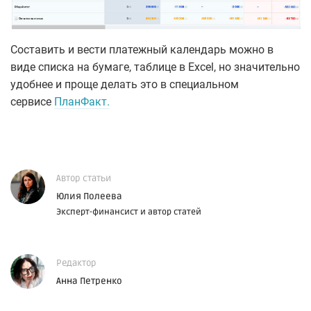
Составить и вести платежный календарь можно в
виде списка на бумаге, таблице в Excel, но значительно
удобнее и проще делать это в специальном
сервисе
ПланФакт.
Автор статьи
Юлия Полеева
Эксперт-финансист и автор статей
Редактор
Анна Петренко