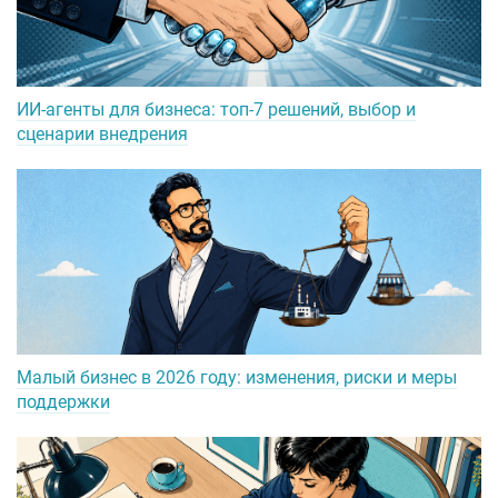
ИИ-агенты для бизнеса: топ-7 решений, выбор и
сценарии внедрения
Малый бизнес в 2026 году: изменения, риски и меры
поддержки