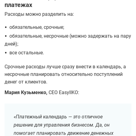
платежах
Расходы можно разделить на:
•
обязательные, срочные;
•
обязательные, несрочные (можно задержать на пару
дней);
•
все остальные.
Срочные расходы лучше сразу внести в календарь, а
несрочные планировать относительно поступлений
денег от клиентов.
Мария Кузьменко,
CEO EasyIIKO:
«Платежный календарь — это отличное
решение для управления бизнесом. Да, он
помогает планировать движение денежных