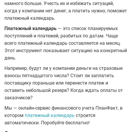
намного больше. Учесть их и избежать ситуаций,
когда у компании нет денег, а платить нужно, поможет
платежный календарь.
Платежный календарь
— это список планируемых
поступлений и платежей, разбитых по датам. Чаще
всего платежный календарь составляется на месяц.
Этот инструмент показывает ситуацию на конкретный
день.
Например, будут ли у компании деньги на страховые
взносы пятнадцатого числа? Стоит ли заплатить
поставщику пораньше или перенести платеж и
оставить небольшой резерв? Когда ждать оплаты от
заказчиков?
Мы — онлайн-сервис финансового учета ПланФакт, в
котором
платежный календарь
строится
автоматически. Поробуйте бесплатно!