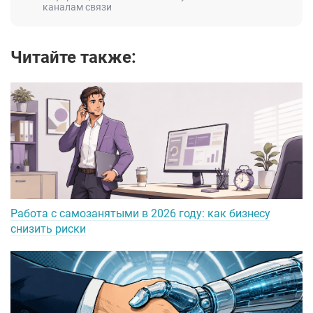
каналам связи
Читайте также:
Работа с самозанятыми в 2026 году: как бизнесу
снизить риски