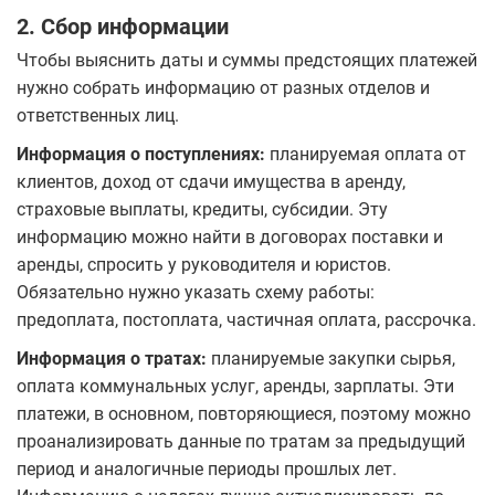
2. Сбор информации
Чтобы выяснить даты и суммы предстоящих платежей
нужно собрать информацию от разных отделов и
ответственных лиц.
Информация о поступлениях:
планируемая оплата от
клиентов, доход от сдачи имущества в аренду,
страховые выплаты, кредиты, субсидии. Эту
информацию можно найти в договорах поставки и
аренды, спросить у руководителя и юристов.
Обязательно нужно указать схему работы:
предоплата, постоплата, частичная оплата, рассрочка.
Информация о тратах:
планируемые закупки сырья,
оплата коммунальных услуг, аренды, зарплаты. Эти
платежи, в основном, повторяющиеся, поэтому можно
проанализировать данные по тратам за предыдущий
период и аналогичные периоды прошлых лет.