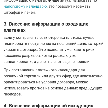
Информацию о налогах лучше актуализировать по
налоговому календарю,
это позволит избежать
штрафов и пеней.
3. Внесение информации о входящих
платежах
Если у контрагента есть отсрочка платежа, лучше
планировать поступление на последний день, который
указан в договоре. Это позволит уменьшить риск
кассовых разрывов, когда расходы уже
запланированы, а денег на счет еще не пришли.
При составлении платежного календаря для
розничной торговли или других сфер, где невозможно
ориентироваться на условия договора, можно
использовать прогноз на основе данных предыдущих
периодов.
4. Внесение информации об исходящих