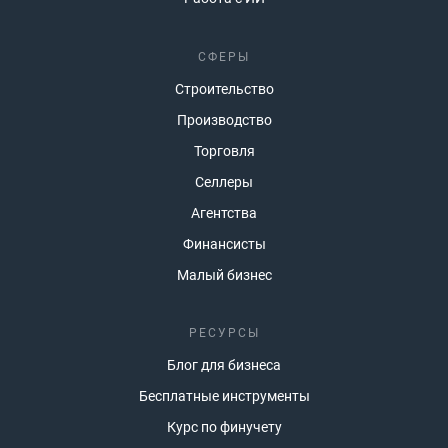
СФЕРЫ
Строительство
Производство
Торговля
Селлеры
Агентства
Финансисты
Малый бизнес
РЕСУРСЫ
Блог для бизнеса
Бесплатные инструменты
Курс по финучету