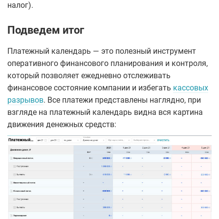
налог).
Подведем итог
Платежный календарь — это полезный инструмент
оперативного финансового планирования и контроля,
который позволяет ежедневно отслеживать
финансовое состояние компании и избегать
кассовых
разрывов
. Все платежи представлены наглядно, при
взгляде на платежный календарь видна вся картина
движения денежных средств: