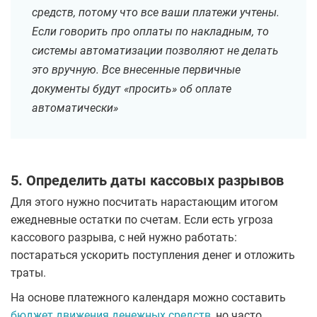
средств, потому что все ваши платежи учтены.
Если говорить про оплаты по накладным, то
системы автоматизации позволяют не делать
это вручную. Все внесенные первичные
документы будут «просить» об оплате
автоматически»
5. Определить даты кассовых разрывов
Для этого нужно посчитать нарастающим итогом
ежедневные остатки по счетам. Если есть угроза
кассового разрыва, с ней нужно работать:
постараться ускорить поступления денег и отложить
траты.
На основе платежного календаря можно составить
бюджет движения денежных средств,
но часто