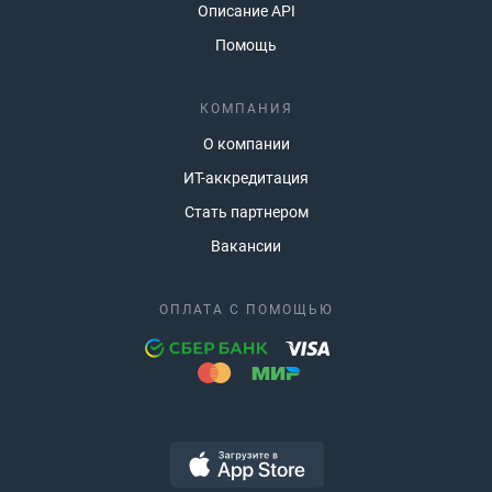
Описание API
Помощь
КОМПАНИЯ
О компании
ИТ-аккредитация
Стать партнером
Вакансии
ОПЛАТА С ПОМОЩЬЮ