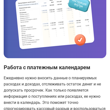
Работа с платежным календарем
Ежедневно нужно вносить данные о планируемых
расходах и доходах, отслеживать остаток денег и не
допускать просрочек. Как только появляется
информация о поступлениях или расходах, ее нужно
внести в календарь. Это поможет точно
спрогнозировать кассовый разрыв и воспользоваться