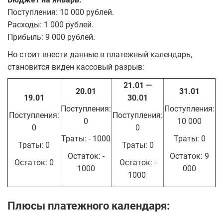
Поступления: 10 000 рублей.
Расходы: 1 000 рублей.
Прибыль: 9 000 рублей.
Но стоит внести данные в платежный календарь,
становится виден кассовый разрыв:
21.01 —
20.01
31.01
19.01
30.01
Поступления:
Поступления:
Поступления:
Поступления:
0
10 000
0
0
Траты: - 1000
Траты: 0
Траты: 0
Траты: 0
Остаток: -
Остаток: 9
Остаток: 0
Остаток: -
1000
000
1000
Плюсы платежного календаря: