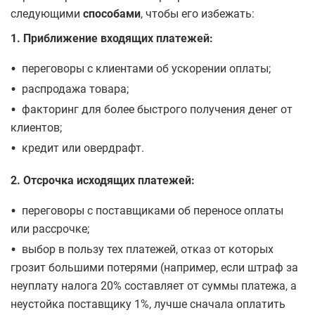
следующими
способами
, чтобы его избежать:
1. Приближение входящих платежей:
•
переговоры с клиентами об ускорении оплаты;
•
распродажа товара;
•
факторинг для более быстрого получения денег от
клиентов;
•
кредит или овердрафт.
2. Отсрочка исходящих платежей:
•
переговоры с поставщиками об переносе оплаты
или рассрочке;
•
выбор в пользу тех платежей, отказ от которых
грозит большими потерями (например, если штраф за
неуплату налога 20% составляет от суммы платежа, а
неустойка поставщику 1%, лучше сначала оплатить