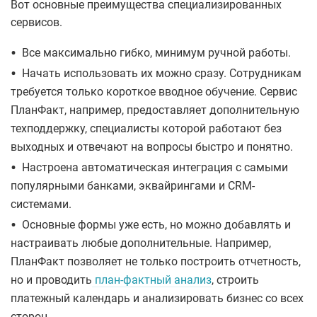
Вот основные преимущества специализированных
сервисов.
•
Все максимально гибко, минимум ручной работы.
•
Начать использовать их можно сразу. Сотрудникам
требуется только короткое вводное обучение. Сервис
ПланФакт, например, предоставляет дополнительную
техподдержку, специалисты которой работают без
выходных и отвечают на вопросы быстро и понятно.
•
Настроена автоматическая интеграция с самыми
популярными банками, эквайрингами и CRM-
системами.
•
Основные формы уже есть, но можно добавлять и
настраивать любые дополнительные. Например,
ПланФакт позволяет не только построить отчетность,
но и проводить
план-фактный анализ
, строить
платежный календарь и анализировать бизнес со всех
сторон.