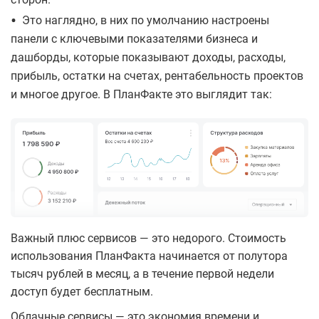
•
Это наглядно, в них по умолчанию настроены
панели с ключевыми показателями бизнеса и
дашборды, которые показывают доходы, расходы,
прибыль, остатки на счетах, рентабельность проектов
и многое другое. В ПланФакте это выглядит так:
Важный плюс сервисов — это недорого. Стоимость
использования ПланФакта начинается от полутора
тысяч рублей в месяц, а в течение первой недели
доступ будет бесплатным.
Облачные сервисы — это экономия времени и