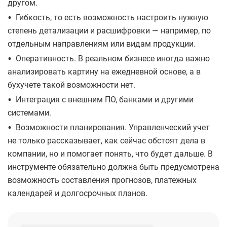
другом.
•
Гибкость, то есть возможность настроить нужную
степень детализации и расшифровки — например, по
отдельным направлениям или видам продукции.
•
Оперативность. В реальном бизнесе иногда важно
анализировать картину на ежедневной основе, а в
бухучете такой возможности нет.
•
Интеграция с внешним ПО, банками и другими
системами.
•
Возможности планирования. Управленческий учет
не только рассказывает, как сейчас обстоят дела в
компании, но и помогает понять, что будет дальше. В
инструменте обязательно должна быть предусмотрена
возможность составления прогнозов, платежных
календарей и долгосрочных планов.