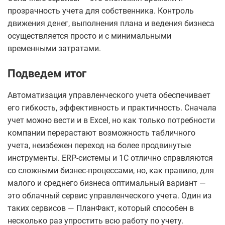
прозрачность учета для собственника. Контроль
движения денег, выполнения плана и ведения бизнеса
осуществляется просто и с минимальными
временными затратами.
Подведем итог
Автоматизация управленческого учета обеспечивает
его гибкость, эффективность и практичность. Сначала
учет можно вести и в Excel, но как только потребности
компании перерастают возможность табличного
учета, неизбежен переход на более продвинутые
инструменты. ERP-системы и 1С отлично справляются
со сложными бизнес-процессами, но, как правило, для
малого и среднего бизнеса оптимальный вариант —
это облачный сервис управленческого учета. Один из
таких сервисов — ПланФакт, который способен в
несколько раз упростить всю работу по учету.