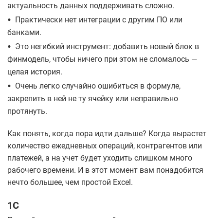
актуальность данных поддерживать сложно.
•
Практически нет интеграции с другим ПО или
банками.
•
Это негибкий инструмент: добавить новый блок в
финмодель, чтобы ничего при этом не сломалось —
целая история.
•
Очень легко случайно ошибиться в формуле,
закрепить в ней не ту ячейку или неправильно
протянуть.
Как понять, когда пора идти дальше? Когда вырастет
количество ежедневных операций, контрагентов или
платежей, а на учет будет уходить слишком много
рабочего времени. И в этот момент вам понадобится
нечто большее, чем простой Excel.
1C