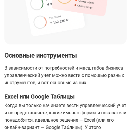
Основные инструменты
В зависимости от потребностей и масштабов бизнеса
управленческий учет можно вести с помощью разных
инструментов, и вот основные из них.
Excel или Google Таблицы
Когда вы только начинаете вести управленческий учет
и не представляете, какие именно формы и показатели
понадобятся, идеальное решение — Excel (или его
онлайн-вариант — Google Таблицы). У этого