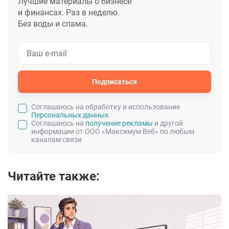
Лучшие материалы о бизнесе
и финансах. Раз в неделю.
Без воды и спама.
Подписаться
Cоглашаюсь на обработку и использование
Персональных данных
Соглашаюсь на
получение рекламы
и другой
информации от ООО «Максимум Веб» по любым
каналам связи
Читайте также: