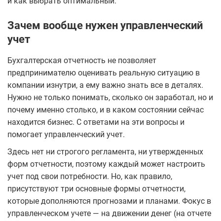
и как выбрать оптимальный.
Зачем вообще нужен управленческий
учет
Бухгалтерская отчетность не позволяет
предпринимателю оценивать реальную ситуацию в
компании изнутри, а ему важно знать все в деталях.
Нужно не только понимать, сколько он заработал, но и
почему именно столько, и в каком состоянии сейчас
находится бизнес. С ответами на эти вопросы и
помогает управленческий учет.
Здесь нет ни строгого регламента, ни утвержденных
форм отчетности, поэтому каждый может настроить
учет под свои потребности. Но, как правило,
присутствуют три основные формы отчетности,
которые дополняются прогнозами и планами. Фокус в
управленческом учете — на движении денег (на отчете