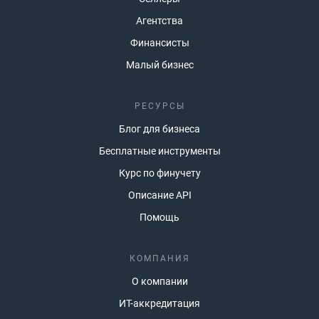
Агентства
Финансисты
Малый бизнес
РЕСУРСЫ
Блог для бизнеса
Бесплатные инструменты
Курс по финучету
Описание API
Помощь
КОМПАНИЯ
О компании
ИТ-аккредитация