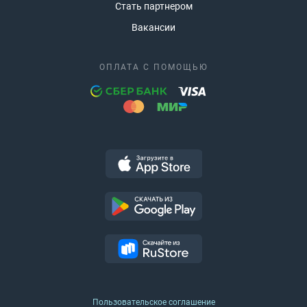
Стать партнером
Вакансии
ОПЛАТА С ПОМОЩЬЮ
Пользовательское соглашение