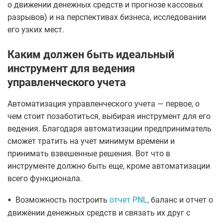
о движении денежных средств и прогнозе кассовых
разрывов) и на перспективах бизнеса, исследовании
его узких мест.
Каким должен быть идеальный
инструмент для ведения
управленческого учета
Автоматизация управленческого учета — первое, о
чем стоит позаботиться, выбирая инструмент для его
ведения. Благодаря автоматизации предприниматель
сможет тратить на учет минимум времени и
принимать взвешенные решения. Вот что в
инструменте должно быть еще, кроме автоматизации
всего функционала.
•
Возможность построить
отчет PNL
, баланс и отчет о
движении денежных средств и связать их друг с