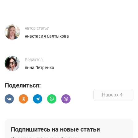
Автор статьи
Анастасия Салтыкова
Редактор
Анна Петренко
Поделиться:
Наверх
Подпишитесь на новые статьи