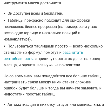
инструмента масса достоинств.
•
Он доступен всем и бесплатен.
•
Таблицы прекрасно подходят для оцифровки
несложных бизнес-процессов (например, если у вас
всего одно юрлицо и несколько позиций в
номенклатуре).
•
Пользоваться таблицами просто — всего несколько
стандартных формул помогут и
рассчитать
рентабельность
, и прикинуть остаток денег на конец
месяца, и оценить все нужные показатели.
Но со временем вам понадобится все больше таблиц,
настраивать связи между ними станет сложнее,
ошибок будет больше, и тогда вы начнете замечать и
недостатки простых таблиц:
•
Автоматизация в них отсутствует или минимальна, и