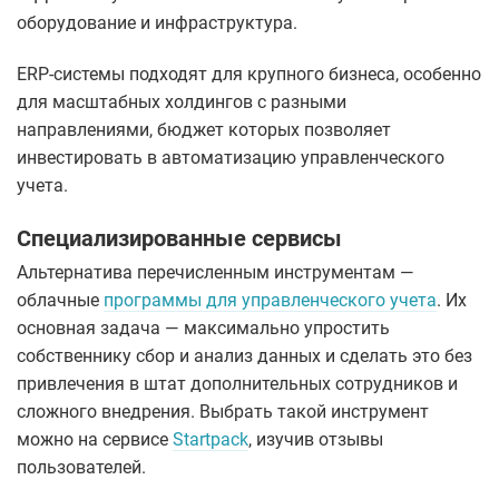
оборудование и инфраструктура.
ERP-системы подходят для крупного бизнеса, особенно
для масштабных холдингов с разными
направлениями, бюджет которых позволяет
инвестировать в автоматизацию управленческого
учета.
Специализированные сервисы
Альтернатива перечисленным инструментам —
облачные
программы для управленческого учета
. Их
основная задача — максимально упростить
собственнику сбор и анализ данных и сделать это без
привлечения в штат дополнительных сотрудников и
сложного внедрения. Выбрать такой инструмент
можно на сервисе
Startpack
, изучив отзывы
пользователей.