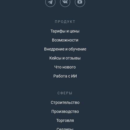
ПРОДУКТ
Тарифы и цены
Возможности
Внедрение и обучение
Кейсы и отзывы
Что нового
Работа с ИИ
СФЕРЫ
Строительство
Производство
Торговля
Селлеры