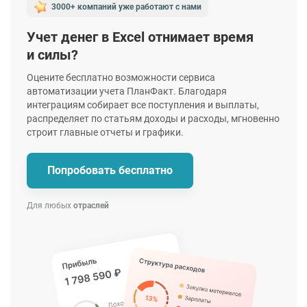
3000+ компаний уже работают
с нами
Учет денег в Excel отнимает время
и силы?
Оцените бесплатно возможности сервиса
автоматизации учета ПланФакт. Благодаря
интеграциям собирает все поступления и выплаты,
распределяет по статьям доходы и расходы, мгновенно
строит главные отчеты и графики.
Попробовать бесплатно
Для любых
отраслей