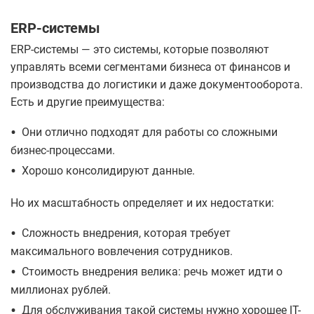
ERP-системы
ERP-системы — это системы, которые позволяют
управлять всеми сегментами бизнеса от финансов и
производства до логистики и даже документооборота.
Есть и другие преимущества:
•
Они отлично подходят для работы со сложными
бизнес-процессами.
•
Хорошо консолидируют данные.
Но их масштабность определяет и их недостатки:
•
Сложность внедрения, которая требует
максимального вовлечения сотрудников.
•
Стоимость внедрения велика: речь может идти о
миллионах рублей.
•
Для обслуживания такой системы нужно хорошее IT-