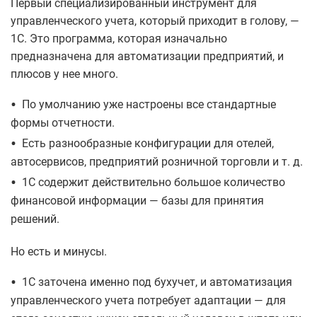
Первый специализированный инструмент для
управленческого учета, который приходит в голову, —
1С. Это программа, которая изначально
предназначена для автоматизации предприятий, и
плюсов у нее много.
•
По умолчанию уже настроены все стандартные
формы отчетности.
•
Есть разнообразные конфигурации для отелей,
автосервисов, предприятий розничной торговли и т. д.
•
1С содержит действительно большое количество
финансовой информации — базы для принятия
решений.
Но есть и минусы.
•
1С заточена именно под бухучет, и автоматизация
управленческого учета потребует адаптации — для