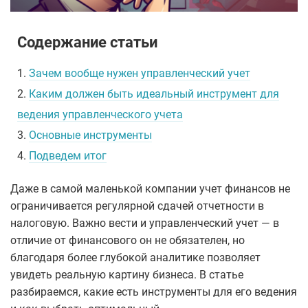
Содержание статьи
1.
Зачем вообще нужен управленческий учет
2.
Каким должен быть идеальный инструмент для
ведения управленческого учета
3.
Основные инструменты
4.
Подведем итог
Даже в самой маленькой компании учет финансов не
ограничивается регулярной сдачей отчетности в
налоговую. Важно вести и управленческий учет — в
отличие от финансового он не обязателен, но
благодаря более глубокой аналитике позволяет
увидеть реальную картину бизнеса. В статье
разбираемся, какие есть инструменты для его ведения