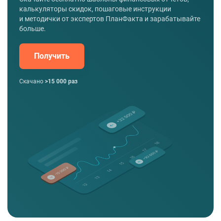
калькуляторы скидок, пошаговые инструкции
и методички от экспертов ПланФакта и зарабатывайте
больше.
Получить
Скачано
>15 000 раз