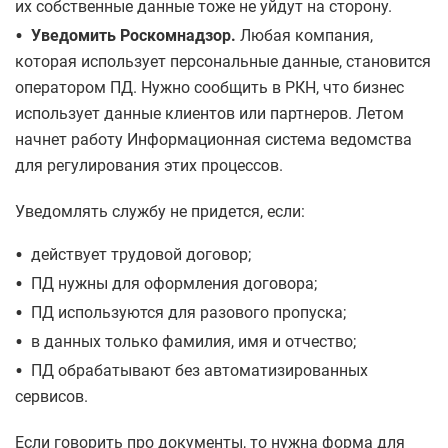
их собственные данные тоже не уйдут на сторону.
•
Уведомить Роскомнадзор.
Любая компания,
которая использует персональные данные, становится
оператором ПД. Нужно сообщить в РКН, что бизнес
использует данные клиентов или партнеров. Летом
начнет работу Информационная система ведомства
для регулирования этих процессов.
Уведомлять службу не придется, если:
•
действует трудовой договор;
•
ПД нужны для оформления договора;
•
ПД используются для разового пропуска;
•
в данных только фамилия, имя и отчество;
•
ПД обрабатывают без автоматизированных
сервисов.
Если говорить про документы, то нужна форма для