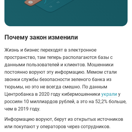
Почему закон изменили
Жизнь и бизнес переходят в электронное
пространство, там теперь располагаются базы с
данными пользователей и клиентов. Мошенники
постоянно воруют эту информацию. Мемом стали
звонки службы безопасности зеленого банка из
тюрьмы, но это не всегда смешно. По данным
Центробанка в 2020 году кибермошенники
украли
у
россиян 10 миллиардов рублей, а это на 52,2% больше,
чем в 2019 году.
Информацию воруют, берут из открытых источников
или покупают у операторов через сотрудников.