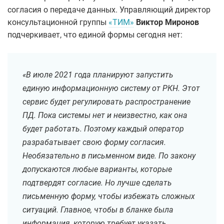
согласия о передаче данных. Управляющий директор
консультационной группы
«ТИМ»
Виктор Миронов
подчеркивает, что единой формы сегодня нет:
«В июле 2021 года планируют запустить
единую информационную систему от РКН. Этот
сервис будет регулировать распространение
ПД. Пока системы нет и неизвестно, как она
будет работать. Поэтому каждый оператор
разрабатывает свою форму согласия.
Необязательно в письменном виде. По закону
допускаются любые варианты, которые
подтвердят согласие. Но лучше сделать
письменную форму, чтобы избежать сложных
ситуаций. Главное, чтобы в бланке была
информация, которую требует указать