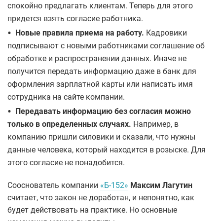
спокойно предлагать клиентам. Теперь для этого
придется взять согласие работника.
•
Новые правила приема на работу.
Кадровики
подписывают с новыми работниками соглашение об
обработке и распространении данных. Иначе не
получится передать информацию даже в банк для
оформления зарплатной карты или написать имя
сотрудника на сайте компании.
•
Передавать информацию без согласия можно
только в определенных случаях.
Например, в
компанию пришли силовики и сказали, что нужны
данные человека, который находится в розыске. Для
этого согласие не понадобится.
Сооснователь компании
«Б-152»
Максим Лагутин
считает, что закон не доработан, и непонятно, как
будет действовать на практике. Но основные