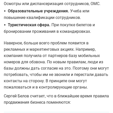
Осмотры или диспансеризация сотрудников, ОМС.
•
Образовательные учреждения.
Учеба или
повышение квалификации сотрудников.
•
Туристическая сфера.
При покупке билетов и
бронировании проживания в командировках.
Наверное, больше всего проблем появится в
рекламных и маркетинговых акциях. Например,
компания получила от партнеров базу мобильных
номеров для обзвона. По новым правилам, люди из
базы должны дать согласие на это. Поэтому они могут
потребовать, чтобы им не звонили и перестали давать
контакты на сторону. В принципе они могут
пожаловаться и в контролирующие органы.
Сергей Белов считает, что в ближайшее время правила
продвижения бизнеса поменяются: