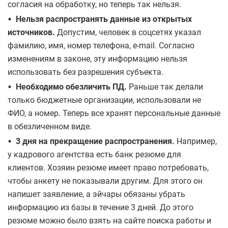
согласия на обработку, но теперь так нельзя.
•
Нельзя распространять данные из открытых
источников.
Допустим, человек в соцсетях указал
фамилию, имя, номер телефона, e-mail. Согласно
изменениям в законе, эту информацию нельзя
использовать без разрешения субъекта.
•
Необходимо обезличить ПД.
Раньше так делали
только бюджетные организации, использовали не
ФИО, а номер. Теперь все хранят персональные данные
в обезличенном виде.
•
3 дня на прекращение распространения.
Например,
у кадрового агентства есть банк резюме для
клиентов. Хозяин резюме имеет право потребовать,
чтобы анкету не показывали другим. Для этого он
напишет заявление, а эйчары обязаны убрать
информацию из базы в течение 3 дней. До этого
резюме можно было взять на сайте поиска работы и