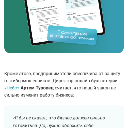
Кроме этого, предприниматели обеспечивают защиту
от кибермошенников. Директор онлайн-бухгалтерии
«Небо»
Артем Туровец
считает, что новый закон не
сильно изменит работу бизнеса:
«Я бы не сказал, что бизнес должен сильно
готовиться. Да, нужно обложить себя