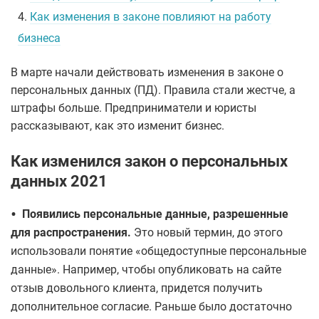
4.
Как изменения в законе повлияют на работу
бизнеса
В марте начали действовать изменения в законе о
персональных данных (ПД). Правила стали жестче, а
штрафы больше. Предприниматели и юристы
рассказывают, как это изменит бизнес.
Как изменился закон о персональных
данных 2021
•
Появились персональные данные, разрешенные
для распространения.
Это новый термин, до этого
использовали понятие «общедоступные персональные
данные». Например, чтобы опубликовать на сайте
отзыв довольного клиента, придется получить
дополнительное согласие. Раньше было достаточно