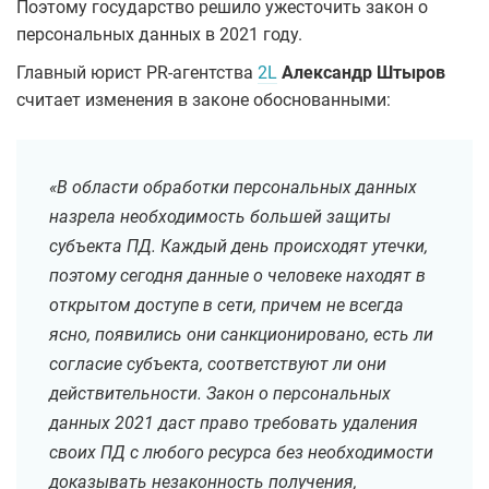
Поэтому государство решило ужесточить закон о
персональных данных в 2021 году.
Главный юрист PR-агентства
2L
Александр Штыров
считает изменения в законе обоснованными:
«В области обработки персональных данных
назрела необходимость большей защиты
субъекта ПД. Каждый день происходят утечки,
поэтому сегодня данные о человеке находят в
открытом доступе в сети, причем не всегда
ясно, появились они санкционировано, есть ли
согласие субъекта, соответствуют ли они
действительности. Закон о персональных
данных 2021 даст право требовать удаления
своих ПД с любого ресурса без необходимости
доказывать незаконность получения,