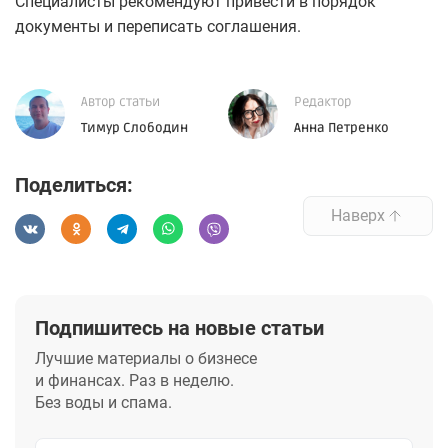
Специалисты рекомендуют привести в порядок
документы и переписать соглашения.
Автор статьи
Редактор
Тимур Слободин
Анна Петренко
Поделиться:
Наверх
Подпишитесь на новые статьи
Лучшие материалы о бизнесе
и финансах. Раз в неделю.
Без воды и спама.