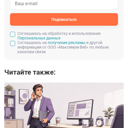
Подписаться
Cоглашаюсь на обработку и использование
Персональных данных
Соглашаюсь на
получение рекламы
и другой
информации от ООО «Максимум Веб» по любым
каналам связи
Читайте также: