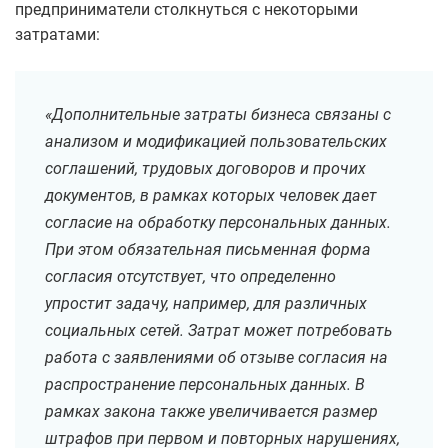
предприниматели столкнуться с некоторыми
затратами:
«Дополнительные затраты бизнеса связаны с
анализом и модификацией пользовательских
соглашений, трудовых договоров и прочих
документов, в рамках которых человек дает
согласие на обработку персональных данных.
При этом обязательная письменная форма
согласия отсутствует, что определенно
упростит задачу, например, для различных
социальных сетей. Затрат может потребовать
работа с заявлениями об отзыве согласия на
распространение персональных данных. В
рамках закона также увеличивается размер
штрафов при первом и повторных нарушениях,