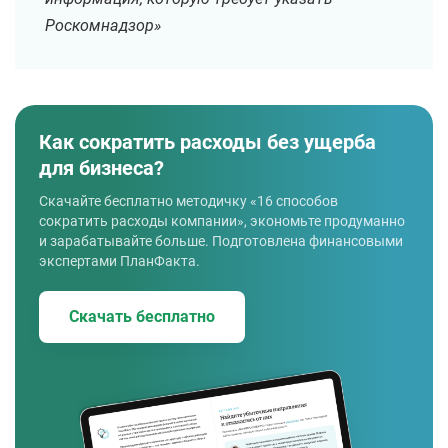
Роскомнадзор»
Как сократить расходы без ущерба
для бизнеса?
Скачайте бесплатно методичку «16 способов
сократить расходы компании», экономьте продуманно
и зарабатывайте больше. Подготовлена финансовыми
экспертами ПланФакта.
Скачать бесплатно