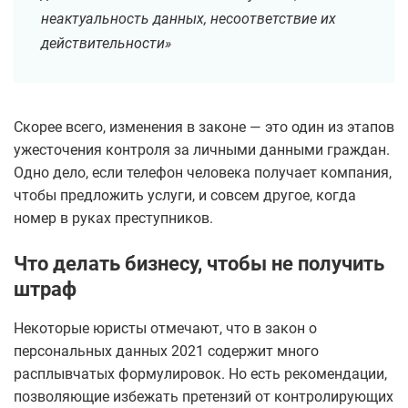
неактуальность данных, несоответствие их
действительности»
Скорее всего, изменения в законе — это один из этапов
ужесточения контроля за личными данными граждан.
Одно дело, если телефон человека получает компания,
чтобы предложить услуги, и совсем другое, когда
номер в руках преступников.
Что делать бизнесу, чтобы не получить
штраф
Некоторые юристы отмечают, что в закон о
персональных данных 2021 содержит много
расплывчатых формулировок. Но есть рекомендации,
позволяющие избежать претензий от контролирующих