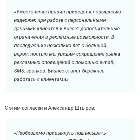
«Ужесточение правил приведет к повышению
издержек при работе с персональными
данными клиентов и внесет дополнительные
ограничения в рекламные возможности. В
последующие несколько лет с большой
вероятностью мы увидим сокращение рынка
рекламных оповещений с помощью e-mail,
SMS, звонков. Бизнес станет бережнее
работать с клиентами»
С этим согласен и Александр Штыров:
«Необходимо привыкнуть подписывать