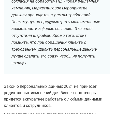
согласия на обработку ПД. Любая рекламная
кампания, маркетинговое мероприятие
должны проводится с учетом требований.
Поэтому нужно предусмотреть максимальные
возможности в форме согласия. Это залог
отсутствия штрафов. Кроме того, стоит
помнить, что при обращении клиента с
требованием удалить персональные данные,
лучше сделать это сразу, чтобы не получить
штраф»
Закон о персональных данных 2021 не принесет
радикальных изменений для бизнеса, но теперь
придется аккуратнее работать с любыми данными
клиентов и сотрудников.