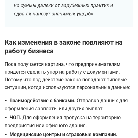
но суммы далеки от зарубежных практик и
едва ли нанесут значимый ущерб»
Как изменения в законе повлияют на
работу бизнеса
Пока получается картина, что предпринимателям
придется сделать упор на работу с документами.
Потому что под действие закона попадают типовые
ситуации, когда используются персональные данные:
•
Взаимодействие с банками.
Отправка данных для
оформления зарплаты или других выплат.
•
ЧОП.
Для оформления пропуска на территорию
предприятия или офисного здания.
•
Медицинские центры и страховые компании.