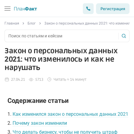
План
Факт
Регистрация
Главная
Блог
Закон о персональных данных 2021: что изменилос
Закон о персональных данных
2021: что изменилось и как не
нарушать
27.04.21
5713
Читать ≈ 14 минут
Содержание статьи
1.
Как изменился закон о персональных данных 2021
2.
Почему закон изменили
3.
Что делать бизнесу, чтобы не получить штраф