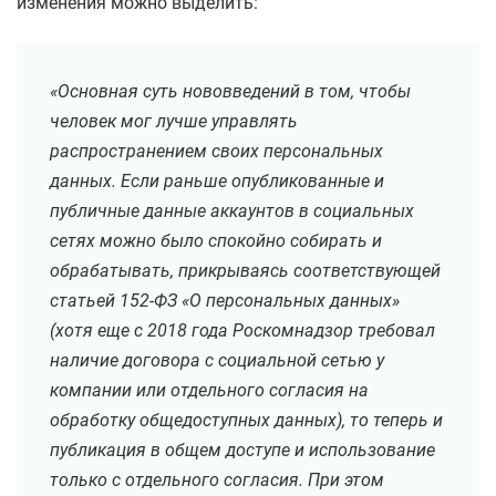
изменения можно выделить:
«Основная суть нововведений в том, чтобы
человек мог лучше управлять
распространением своих персональных
данных. Если раньше опубликованные и
публичные данные аккаунтов в социальных
сетях можно было спокойно собирать и
обрабатывать, прикрываясь соответствующей
статьей 152-ФЗ «О персональных данных»
(хотя еще с 2018 года Роскомнадзор требовал
наличие договора с социальной сетью у
компании или отдельного согласия на
обработку общедоступных данных), то теперь и
публикация в общем доступе и использование
только с отдельного согласия. При этом