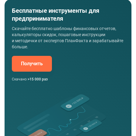
Бесплатные инструменты для
предпринимателя
Скачайте бесплатно шаблоны финансовых отчетов,
калькуляторы скидок, пошаговые инструкции
и методички от экспертов ПланФакта и зарабатывайте
больше.
Получить
Скачано
>15 000 раз