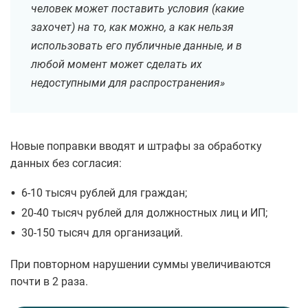
человек может поставить условия (какие
захочет) на то, как можно, а как нельзя
использовать его публичные данные, и в
любой момент может сделать их
недоступными для распространения»
Новые поправки вводят и штрафы за обработку
данных без согласия:
•
6-10 тысяч рублей для граждан;
•
20-40 тысяч рублей для должностных лиц и ИП;
•
30-150 тысяч для организаций.
При повторном нарушении суммы увеличиваются
почти в 2 раза.