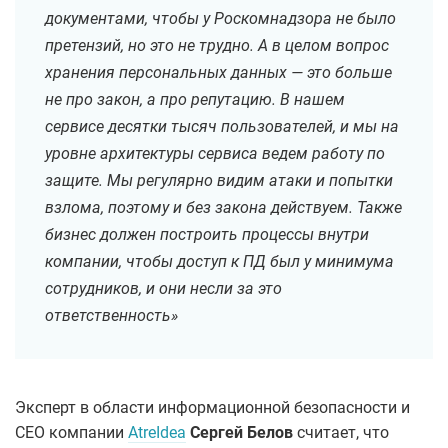
документами, чтобы у Роскомнадзора не было
претензий, но это не трудно. А в целом вопрос
хранения персональных данных — это больше
не про закон, а про репутацию. В нашем
сервисе десятки тысяч пользователей, и мы на
уровне архитектуры сервиса ведем работу по
защите. Мы регулярно видим атаки и попытки
взлома, поэтому и без закона действуем. Также
бизнес должен построить процессы внутри
компании, чтобы доступ к ПД был у минимума
сотрудников, и они несли за это
ответственность»
Эксперт в области информационной безопасности и
CEO компании
AtreIdea
Сергей Белов
считает, что