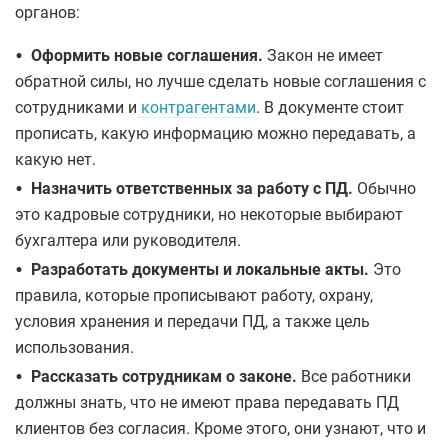
органов:
•
Оформить новые соглашения.
Закон не имеет
обратной силы, но лучше сделать новые соглашения с
сотрудниками и
контрагентами
. В документе стоит
прописать, какую информацию можно передавать, а
какую нет.
•
Назначить ответственных за работу с ПД.
Обычно
это кадровые сотрудники, но некоторые выбирают
бухгалтера или руководителя.
•
Разработать документы и локальные акты.
Это
правила, которые прописывают работу, охрану,
условия хранения и передачи ПД, а также цель
использования.
•
Рассказать сотрудникам о законе.
Все работники
должны знать, что не имеют права передавать ПД
клиентов без согласия. Кроме этого, они узнают, что и