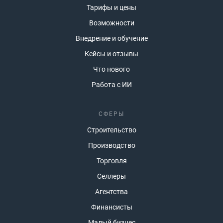
Тарифы и цены
Возможности
Внедрение и обучение
Кейсы и отзывы
Что нового
Работа с ИИ
СФЕРЫ
Строительство
Производство
Торговля
Селлеры
Агентства
Финансисты
Малый бизнес