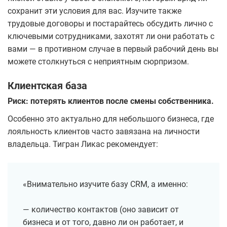
сохранит эти условия для вас. Изучите также
трудовые договоры и постарайтесь обсудить лично с
ключевыми сотрудниками, захотят ли они работать с
вами — в противном случае в первый рабочий день вы
можете столкнуться с неприятным сюрпризом.
Клиентская база
Риск: потерять клиентов после смены собственника.
Особенно это актуально для небольшого бизнеса, где
лояльность клиентов часто завязана на личности
владельца. Тигран Ликас рекомендует:
«Внимательно изучите базу CRM, а именно:
— количество контактов (оно зависит от
бизнеса и от того, давно ли он работает, и