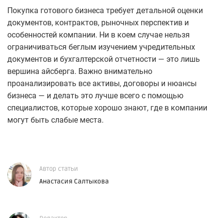
Покупка готового бизнеса требует детальной оценки
документов, контрактов, рыночных перспектив и
особенностей компании. Ни в коем случае нельзя
ограничиваться беглым изучением учредительных
документов и бухгалтерской отчетности — это лишь
вершина айсберга. Важно внимательно
проанализировать все активы, договоры и нюансы
бизнеса — и делать это лучше всего с помощью
специалистов, которые хорошо знают, где в компании
могут быть слабые места.
Автор статьи
Анастасия Салтыкова