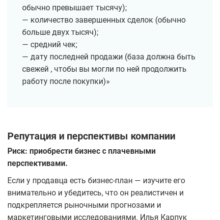
обычно превышает тысячу);
— количество завершенных сделок (обычно
больше двух тысяч);
— средний чек;
— дату последней продажи (база должна быть
свежей , чтобы вы могли по ней продолжить
работу после покупки)»
Репутация и перспективы компании
Риск: приобрести бизнес с плачевными
перспективами.
Если у продавца есть бизнес-план — изучите его
внимательно и убедитесь, что он реалистичен и
подкрепляется рыночными прогнозами и
маркетинговыми исследованиями. Илья Карпук