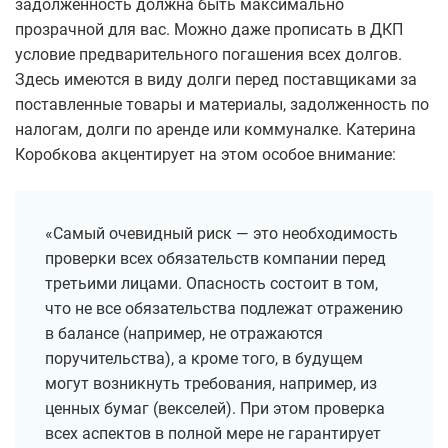
задолженность должна быть максимально
прозрачной для вас. Можно даже прописать в ДКП
условие предварительного погашения всех долгов.
Здесь имеются в виду долги перед поставщиками за
поставленные товары и материалы, задолженность по
налогам, долги по аренде или коммуналке. Катерина
Коробкова акцентирует на этом особое внимание:
«Самый очевидный риск — это необходимость
проверки всех обязательств компании перед
третьими лицами. Опасность состоит в том,
что не все обязательства подлежат отражению
в балансе (например, не отражаются
поручительства), а кроме того, в будущем
могут возникнуть требования, например, из
ценных бумаг (векселей). При этом проверка
всех аспектов в полной мере не гарантирует