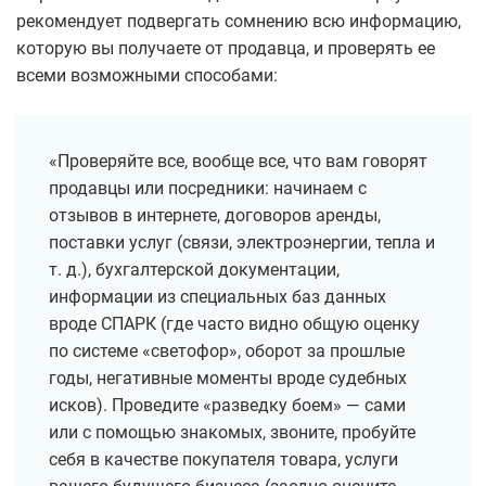
рекомендует подвергать сомнению всю информацию,
которую вы получаете от продавца, и проверять ее
всеми возможными способами:
«Проверяйте все, вообще все, что вам говорят
продавцы или посредники: начинаем с
отзывов в интернете, договоров аренды,
поставки услуг (связи, электроэнергии, тепла и
т. д.), бухгалтерской документации,
информации из специальных баз данных
вроде СПАРК (где часто видно общую оценку
по системе «светофор», оборот за прошлые
годы, негативные моменты вроде судебных
исков). Проведите «разведку боем» — сами
или с помощью знакомых, звоните, пробуйте
себя в качестве покупателя товара, услуги