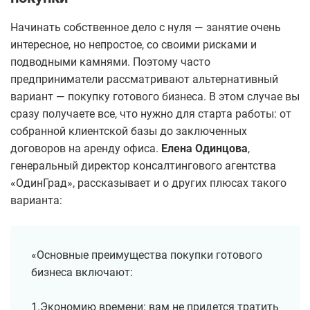
Начинать собственное дело с нуля — занятие очень
интересное, но непростое, со своими рисками и
подводными камнями. Поэтому часто
предприниматели рассматривают альтернативный
вариант — покупку готового бизнеса. В этом случае вы
сразу получаете все, что нужно для старта работы: от
собранной клиентской базы до заключенных
договоров на аренду офиса.
Елена Одинцова
,
генеральный директор консалтингового агентства
«ОдинГрад», рассказывает и о других плюсах такого
варианта:
«Основные преимущества покупки готового
бизнеса включают:
1.Экономию времени: вам не придется тратить