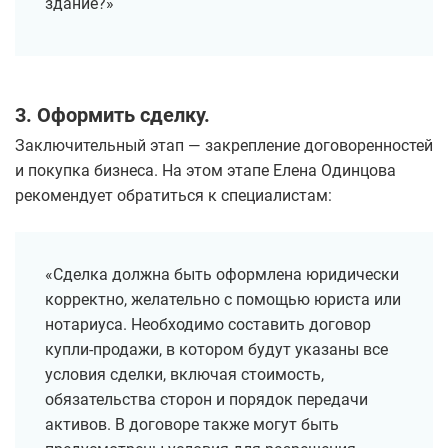
здание?»
3. Оформить сделку.
Заключительный этап — закрепление договоренностей
и покупка бизнеса. На этом этапе Елена Одинцова
рекомендует обратиться к специалистам:
«Сделка должна быть оформлена юридически
корректно, желательно с помощью юриста или
нотариуса. Необходимо составить договор
купли-продажи, в котором будут указаны все
условия сделки, включая стоимость,
обязательства сторон и порядок передачи
активов. В договоре также могут быть