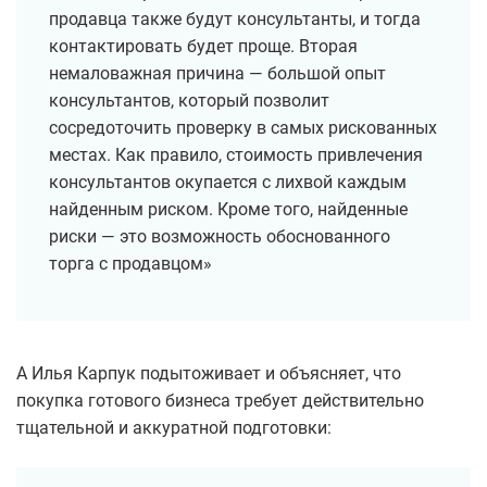
продавца также будут консультанты, и тогда
контактировать будет проще. Вторая
немаловажная причина — большой опыт
консультантов, который позволит
сосредоточить проверку в самых рискованных
местах. Как правило, стоимость привлечения
консультантов окупается с лихвой каждым
найденным риском. Кроме того, найденные
риски — это возможность обоснованного
торга с продавцом»
А Илья Карпук подытоживает и объясняет, что
покупка готового бизнеса требует действительно
тщательной и аккуратной подготовки: