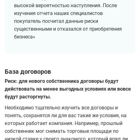
высокой вероятностью наступления. После
изучения отчета наших специалистов
покупатель посчитал данные риски
существенными и отказался от приобретения
бизнеса»
База договоров
Риск: для нового собственника договоры будут
действовать на менее выгодных условиях или вовсе
будут расторгнуты.
Необходимо тщательно изучить все договоры и
понять, сохранятся ли для вас такие же условия, на
которых работает компания. Например, прошлый
собственник мог снимать торговые площади по
низкой ставке у своего знакомого, который вряд ли