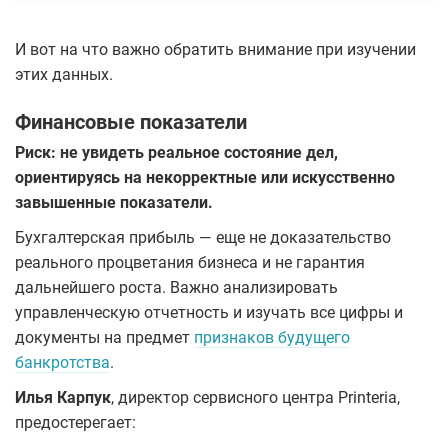
И вот на что важно обратить внимание при изучении
этих данных.
Финансовые показатели
Риск: не увидеть реальное состояние дел,
ориентируясь на некорректные или искусственно
завышенные показатели.
Бухгалтерская прибыль — еще не доказательство
реального процветания бизнеса и не гарантия
дальнейшего роста. Важно анализировать
управленческую отчетность и изучать все цифры и
документы на предмет
признаков будущего
банкротства
.
Илья Карпук
, директор сервисного центра Printeria,
предостерегает: