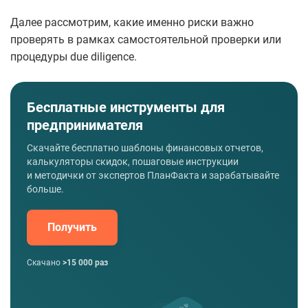
Далее рассмотрим, какие именно риски важно
проверять в рамках самостоятельной проверки или
процедуры due diligence.
Бесплатные инструменты для
предпринимателя
Скачайте бесплатно шаблоны финансовых отчетов,
калькуляторы скидок, пошаговые инструкции
и методички от экспертов ПланФакта и зарабатывайте
больше.
Получить
Скачано
>15 000 раз