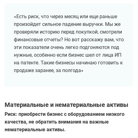
«Есть риск, что через месяц или еще раньше
произойдет сильное падение выручки. Мы же
проверяли историю перед покупкой, смотрели
финансовые отчеты? Но вот расскажу вам, что
эти показатели очень легко подгоняются под
нужные, особенно если бизнес шел от лица ИП
на патенте. Такие бизнесы начинаю готовить к
продаже заранее, за полгода»
Материальные и нематериальные активы
Риск: приобрести бизнес с оборудованием низкого
качества, не обратить внимания на важные
нематериальные активы.