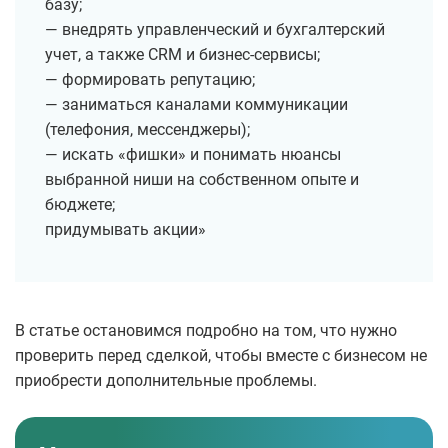
базу;
— внедрять управленческий и бухгалтерский
учет, а также CRM и бизнес-сервисы;
— формировать репутацию;
— заниматься каналами коммуникации
(телефония, мессенджеры);
— искать «фишки» и понимать нюансы
выбранной ниши на собственном опыте и
бюджете;
придумывать акции»
В статье остановимся подробно на том, что нужно
проверить перед сделкой, чтобы вместе с бизнесом не
приобрести дополнительные проблемы.