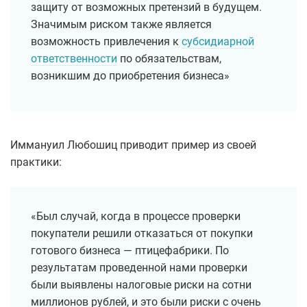
защиту от возможных претензий в будущем.
Значимым риском также является
возможность привлечения к
субсидиарной
ответственности
по обязательствам,
возникшим до приобретения бизнеса»
Иммануил Любошиц приводит пример из своей
практики:
«Был случай, когда в процессе проверки
покупатели решили отказаться от покупки
готового бизнеса — птицефабрики. По
результатам проведенной нами проверки
были выявлены налоговые риски на сотни
миллионов рублей, и это были риски с очень