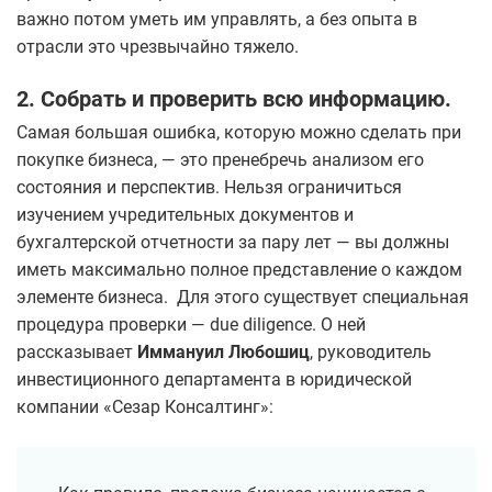
важно потом уметь им управлять, а без опыта в
отрасли это чрезвычайно тяжело.
2. Собрать и проверить всю информацию.
Самая большая ошибка, которую можно сделать при
покупке бизнеса, — это пренебречь анализом его
состояния и перспектив. Нельзя ограничиться
изучением учредительных документов и
бухгалтерской отчетности за пару лет — вы должны
иметь максимально полное представление о каждом
элементе бизнеса. Для этого существует специальная
процедура проверки — due diligence. О ней
рассказывает
Иммануил Любошиц
, руководитель
инвестиционного департамента в юридической
компании «Сезар Консалтинг»: