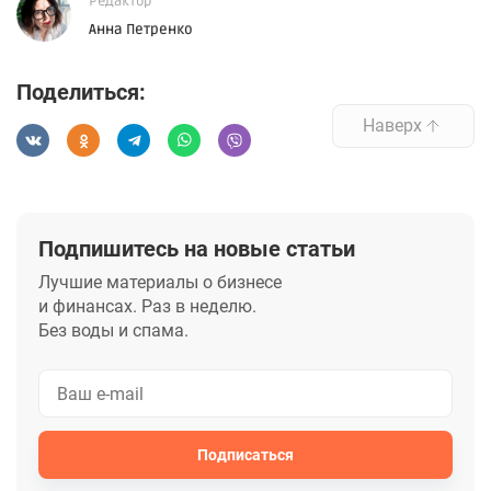
Редактор
Анна Петренко
Поделиться:
Наверх
Подпишитесь на новые статьи
Лучшие материалы о бизнесе
и финансах. Раз в неделю.
Без воды и спама.
Подписаться