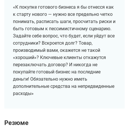
«К покупке готового бизнеса я бы отнесся как
к старту нового — нужно все предельно четко
понимать, расписать шаги, просчитать риски и
быть готовым к пессимистичному сценарию.
Задайте себе вопрос, что будет, если уйдут все
сотрудники? Вскроется долг? Товар,
производимый вами, окажется не такой
«хороший»? Ключевые клиенты откажутся
перезаключать договор? И никогда не
покупайте готовый бизнес на последние
деньги! Обязательно нужно иметь
дополнительные средства на непредвиденные
расходы»
Резюме