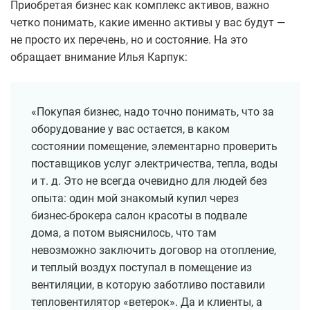
Приобретая бизнес как комплекс активов, важно
четко понимать, какие именно активы у вас будут —
не просто их перечень, но и состояние. На это
обращает внимание Илья Карпук:
«Покупая бизнес, надо точно понимать, что за
оборудование у вас остается, в каком
состоянии помещение, элементарно проверить
поставщиков услуг электричества, тепла, воды
и т. д. Это не всегда очевидно для людей без
опыта: один мой знакомый купил через
бизнес-брокера салон красоты в подвале
дома, а потом выяснилось, что там
невозможно заключить договор на отопление,
и теплый воздух поступал в помещение из
вентиляции, в которую заботливо поставили
тепловентилятор «ветерок». Да и клиенты, а