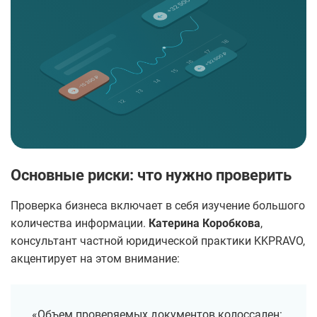
Основные риски: что нужно проверить
Проверка бизнеса включает в себя изучение большого
количества информации.
Катерина Коробкова
,
консультант частной юридической практики KKPRAVO,
акцентирует на этом внимание:
«Объем проверяемых документов колоссален: