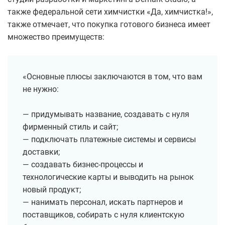
также федеральной сети химчистки «Да, химчистка!»,
также отмечает, что покупка готового бизнеса имеет
множество преимуществ:
«Основные плюсы заключаются в том, что вам
не нужно:
— придумывать название, создавать с нуля
фирменный стиль и сайт;
— подключать платежные системы и сервисы
доставки;
— создавать бизнес-процессы и
технологические карты и выводить на рынок
новый продукт;
— нанимать персонал, искать партнеров и
поставщиков, собирать с нуля клиентскую