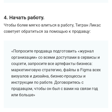
4. Начать работу.
Чтобы более мягко влиться в работу, Тигран Ликас
советует обратиться за помощью к продавцу:
«Попросите продавца подготовить «журнал
организации» со всеми доступами в сервисы и
соцсети, запросите все артефакты бизнеса:
маркетинговую стратегию, файлы в Figma всех
визуалов и дизайна, бизнес-процессы и
инструкции по работе. Договоритесь с
продавцом, чтобы он был с вами на связи год
или больше»