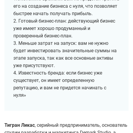
его на создание бизнеса с нуля, что позволяет
быстрее начать получать прибыль.
2. Готовый бизнес-план: действующий бизнес
уже имеет хорошо продуманный и
проверенный бизнес-план.
3. Меньше затрат на запуск: вам не нужно
будет инвестировать значительные суммы на
этапе запуска, так как все основные активы
уже присутствуют.
4. Известность бренда: если бизнес уже
существует, он имеет определенную
репутацию, и вам не придется начинать с
нуля»
Тигран Ликас
, серийный предприниматель, основатель
студии разработки и маркетинга Demark Studio, а