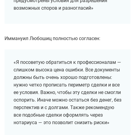
предусмотрены условия для разрешения
возможных споров и разногласий»
Иммануил Любошиц полностью согласен:
«Я посоветую обратиться к профессионалам —
слишком высока цена ошибки. Все документы
должны быть очень хорошо подготовлены:
нужно четко прописать периметр сделки и все
ее условия. Важно, чтобы эту сделки не смогли
оспорить. Иначе можно остаться без денег, без
перспектив и с долгами. Также рекомендую
все подобные сделки оформлять через
нотариуса — это позволит снизить риски»