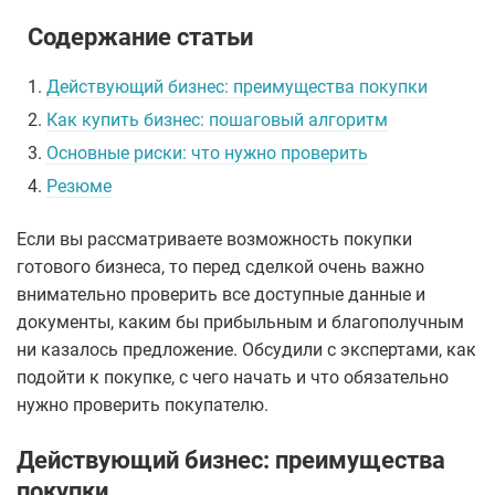
Содержание статьи
1.
Действующий бизнес: преимущества покупки
2.
Как купить бизнес: пошаговый алгоритм
3.
Основные риски: что нужно проверить
4.
Резюме
Если вы рассматриваете возможность покупки
готового бизнеса, то перед сделкой очень важно
внимательно проверить все доступные данные и
документы, каким бы прибыльным и благополучным
ни казалось предложение. Обсудили с экспертами, как
подойти к покупке, с чего начать и что обязательно
нужно проверить покупателю.
Действующий бизнес: преимущества
покупки