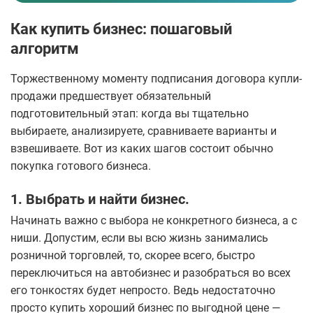
Как купить бизнес: пошаговый
алгоритм
Торжественному моменту подписания договора купли-
продажи предшествует обязательный
подготовительный этап: когда вы тщательно
выбираете, анализируете, сравниваете варианты и
взвешиваете. Вот из каких шагов состоит обычно
покупка готового бизнеса.
1. Выбрать и найти бизнес.
Начинать важно с выбора не конкретного бизнеса, а с
ниши. Допустим, если вы всю жизнь занимались
розничной торговлей, то, скорее всего, быстро
переключиться на автобизнес и разобраться во всех
его тонкостях будет непросто. Ведь недостаточно
просто купить хороший бизнес по выгодной цене —