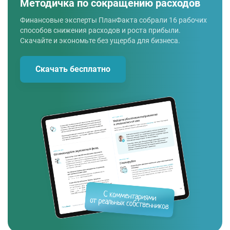
Методичка по сокращению расходов
Финансовые эксперты ПланФакта собрали 16 рабочих
способов снижения расходов и роста прибыли.
Скачайте и экономьте без ущерба для бизнеса.
Скачать бесплатно