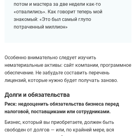
потом и мастера за две недели как-то
«отвалились». Как говорит теперь мой
знакомый: «Это был самый глупо
потраченный миллион»
Особенно внимательно следует изучить
нематериальные активы: сайт компании, программное
обеспечение. Не забудьте составить перечень
лицензий, которые нужно будет получать заново.
Долги и обязательства
Риск: недооценить обязательства бизнеса перед
налоговой, поставщиками или сотрудниками.
Бизнес, который вы приобретаете, должен быть
свободен от долгов — или, по крайней мере, вся