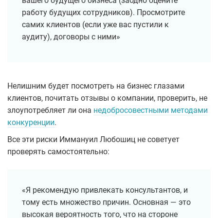
вашего будущего бизнеса (заодно оцените
работу будущих сотрудников). Просмотрите
самих клиентов (если уже вас пустили к
аудиту), договоры с ними»
Нелишним будет посмотреть на бизнес глазами
клиентов, почитать отзывы о компании, проверить, не
злоупотребляет ли она
недобросовестными методами
конкуренции
.
Все эти риски Иммануил Любошиц не советует
проверять самостоятельно:
«Я рекомендую привлекать консультантов, и
тому есть множество причин. Основная — это
высокая вероятность того, что на стороне