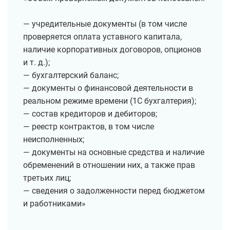
— учредительные документы (в том числе
проверяется оплата уставного капитала,
наличие корпоративных договоров, опционов
и т. д.);
— бухгалтерский баланс;
— документы о финансовой деятельности в
реальном режиме времени (1С бухгалтерия);
— состав кредиторов и дебиторов;
— реестр контрактов, в том числе
неисполненных;
— документы на основные средства и наличие
обременений в отношении них, а также прав
третьих лиц;
— сведения о задолженности перед бюджетом
и работниками»