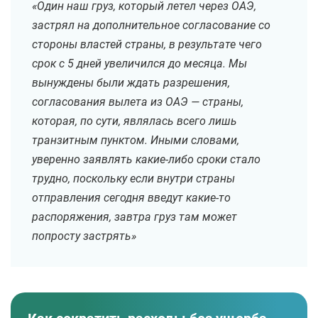
«Один наш груз, который летел через ОАЭ,
застрял на дополнительное согласование со
стороны властей страны, в результате чего
срок с 5 дней увеличился до месяца. Мы
вынуждены были ждать разрешения,
согласования вылета из ОАЭ — страны,
которая, по сути, являлась всего лишь
транзитным пунктом. Иными словами,
уверенно заявлять какие-либо сроки стало
трудно, поскольку если внутри страны
отправления сегодня введут какие-то
распоряжения, завтра груз там может
попросту застрять»