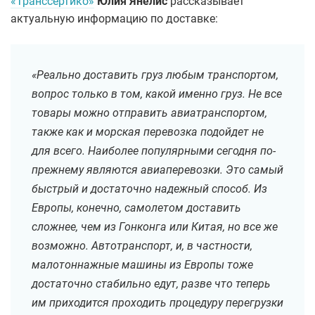
«Транссертико»
Юлия Янелис
рассказывает
актуальную информацию по доставке:
«Реально доставить груз любым транспортом,
вопрос только в том, какой именно груз. Не все
товары можно отправить авиатранспортом,
также как и морская перевозка подойдет не
для всего. Наиболее популярными сегодня по-
прежнему являются авиаперевозки. Это самый
быстрый и достаточно надежный способ. Из
Европы, конечно, самолетом доставить
сложнее, чем из Гонконга или Китая, но все же
возможно. Автотранспорт, и, в частности,
малотоннажные машины из Европы тоже
достаточно стабильно едут, разве что теперь
им приходится проходить процедуру перегрузки