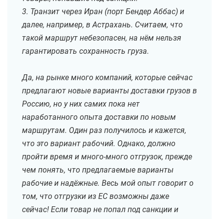
3. Транзит через Иран (порт Бендер Аббас) и
далее, например, в Астрахань. Считаем, что
такой маршрут небезопасен, на нём нельзя
гарантировать сохранность груза.
Да, на рынке много компаний, которые сейчас
предлагают новые варианты доставки грузов в
Россию, но у них самих пока нет
наработанного опыта доставки по новым
маршрутам. Один раз получилось и кажется,
что это вариант рабочий. Однако, должно
пройти время и много-много отгрузок, прежде
чем понять, что предлагаемые варианты
рабочие и надёжные. Весь мой опыт говорит о
том, что отгрузки из ЕС возможны даже
сейчас! Если товар не попал под санкции и