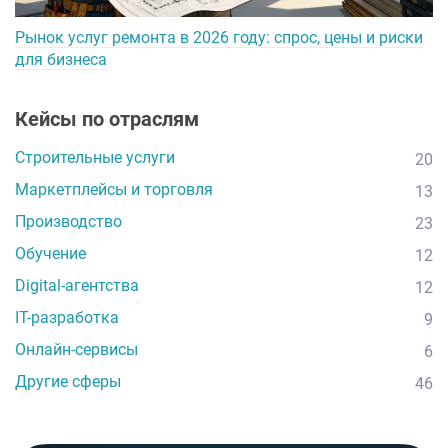
Рынок услуг ремонта в 2026 году: спрос, цены и риски
для бизнеса
Кейсы по отраслям
Строительные услуги
20
Маркетплейсы и торговля
13
Производство
23
Обучение
12
Digital-агентства
12
IT-разработка
9
Онлайн-сервисы
6
Другие сферы
46