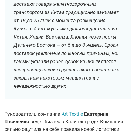
доставки товара железнодорожным
транспортом из Китая традиционно занимает
от 18 до 25 дней с момента размещения
букинга. А вот мультимодальная доставка из
Китая, Индии, Вьетнама, Японии через порты
Дальнего Востока — от 5 и до 8 недель. Сроки
поставок увеличены по многим причинам, но,
как мы указали ранее, одной из них является
перераспределение грузопотоков, связанное с
закрытием некоторых маршрутов и с
ненадежностью других»
Руководитель компании
Art Textile
Екатерина
Василенко
ведет бизнес в Калининграде. Компания
сильно ощутила на себе правила новой логистики: