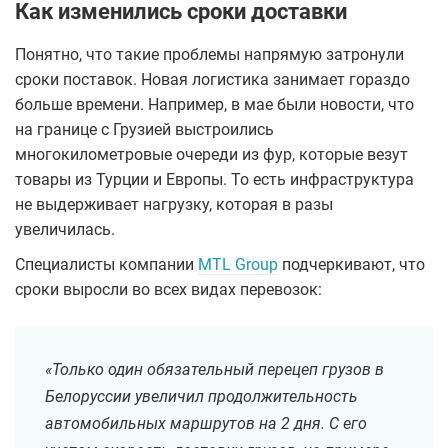
Как изменились сроки доставки
Понятно, что такие проблемы напрямую затронули
сроки поставок. Новая логистика занимает гораздо
больше времени. Например, в мае были новости, что
на границе с Грузией выстроились
многокилометровые очереди из фур, которые везут
товары из Турции и Европы. То есть инфраструктура
не выдерживает нагрузку, которая в разы
увеличилась.
Специалисты компании
MTL Group
подчеркивают, что
сроки выросли во всех видах перевозок:
«Только один обязательный перецеп грузов в
Белоруссии увеличил продолжительность
автомобильных маршрутов на 2 дня. С его