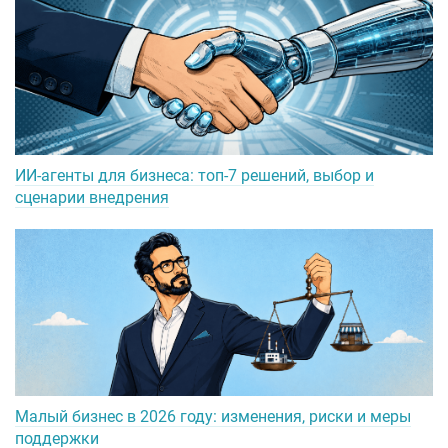
ИИ-агенты для бизнеса: топ-7 решений, выбор и
сценарии внедрения
Малый бизнес в 2026 году: изменения, риски и меры
поддержки