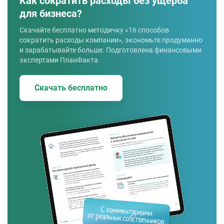
Как сократить расходы без ущерба
для бизнеса?
Скачайте бесплатно методичку «16 способов
сократить расходы компании», экономьте продуманно
и зарабатывайте больше. Подготовлена финансовыми
экспертами ПланФакта.
Скачать бесплатно