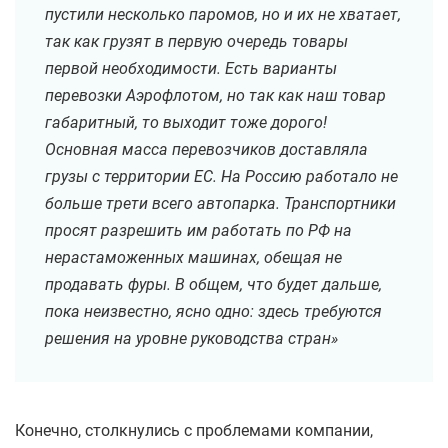
пустили несколько паромов, но и их не хватает,
так как грузят в первую очередь товары
первой необходимости. Есть варианты
перевозки Аэрофлотом, но так как наш товар
габаритный, то выходит тоже дорого!
Основная масса перевозчиков доставляла
грузы с территории ЕС. На Россию работало не
больше трети всего автопарка. Транспортники
просят разрешить им работать по РФ на
нерастаможенных машинах, обещая не
продавать фуры. В общем, что будет дальше,
пока неизвестно, ясно одно: здесь требуются
решения на уровне руководства стран»
Конечно, столкнулись с проблемами компании,