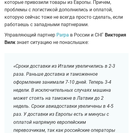
которые привозили товары из Европы. Причем,
проблемы с логистикой дополнились и оплатой,
которую сейчас тоже не всегда просто сделать, если
работаешь с западными партнерами.
Управляющий партнер
Parpa
в России и СНГ
Виктория
Вилк
знает ситуацию не понаслышке:
«Сроки доставки из Италии увеличились в 2-3
раза. Раньше доставка и таможенное
оформление занимали 7-10 дней. Теперь 3-4
недели. В исключительных случаях машина
может стоять на таможне в Латвии до 2
недель. Сроки авиадоставки увеличены в 4-5
раз. У доставки из Европы есть и минусы с
оплатой напрямую европейским
перевозчикам, так как российские операторы