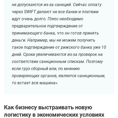
не допускаются из-за санкций. Сейчас оплату
через SWIFT делают не все банки и платежи
идут очень долго. Плюс необходимо
предварительное подтверждение от
принимающего банка, что он готов принять
деньги. Например, мы не можем получить
такое подтверждение от рижского банка уже 10
дней. Сроки увеличиваются из-за проверок на
соответствие санкционным спискам. Поэтому
если груз сборный или, по мнению
проверяющих органов, является санкционным,
то встает вся машина»
Как бизнесу выстраивать новую
логистику в экономических условиях