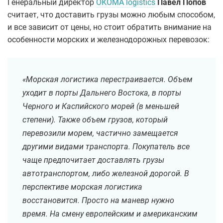
Генеральный директор
ОКОМА logistics
Павел Попов
считает, что доставить грузы можно любым способом,
и все зависит от цены, но стоит обратить внимание на
особенности морских и железнодорожных перевозок:
«Морская логистика перестраивается. Объем
уходит в порты Дальнего Востока, в порты
Черного и Каспийского морей (в меньшей
степени). Также объем грузов, который
перевозили морем, частично замещается
другими видами транспорта. Покупатель все
чаще предпочитает доставлять грузы
автотранспортом, либо железной дорогой. В
перспективе морская логистика
восстановится. Просто на маневр нужно
время. На смену европейским и американским