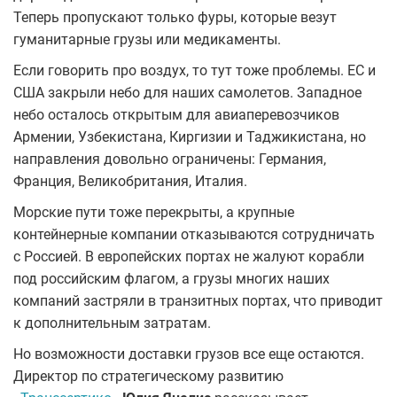
Теперь пропускают только фуры, которые везут
гуманитарные грузы или медикаменты.
Если говорить про воздух, то тут тоже проблемы. ЕС и
США закрыли небо для наших самолетов. Западное
небо осталось открытым для авиаперевозчиков
Армении, Узбекистана, Киргизии и Таджикистана, но
направления довольно ограничены: Германия,
Франция, Великобритания, Италия.
Морские пути тоже перекрыты, а крупные
контейнерные компании отказываются сотрудничать
с Россией. В европейских портах не жалуют корабли
под российским флагом, а грузы многих наших
компаний застряли в транзитных портах, что приводит
к дополнительным затратам.
Но возможности доставки грузов все еще остаются.
Директор по стратегическому развитию