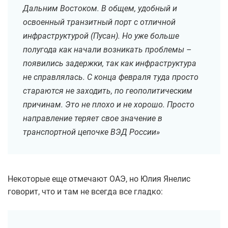
Дальним Востоком. В общем, удобный и
освоенный транзитный порт с отличной
инфраструктурой (Пусан). Но уже больше
полугода как начали возникать проблемы –
появились задержки, так как инфраструктура
не справлялась. С конца февраля туда просто
стараются не заходить, по геополитическим
причинам. Это не плохо и не хорошо. Просто
направление теряет свое значение в
транспортной цепочке ВЭД России»
Некоторые еще отмечают ОАЭ, но Юлия Янелис
говорит, что и там не всегда все гладко: