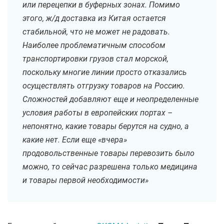
или перецепки в буферных зонах. Помимо
этого, ж/д доставка из Китая остается
стабильной, что не может не радовать.
Наиболее проблематичным способом
транспортировки грузов стал морской,
поскольку многие линии просто отказались
осуществлять отгрузку товаров на Россию.
Сложностей добавляют еще и неопределенные
условия работы в европейских портах –
непонятно, какие товары берутся на судно, а
какие нет. Если еще «вчера»
продовольственные товары перевозить было
можно, то сейчас разрешена только медицина
и товары первой необходимости»