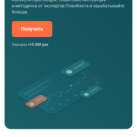
и методички от экспертов ПланФакта и зарабатывайте
больше.
Получить
Скачано
>15 000 раз