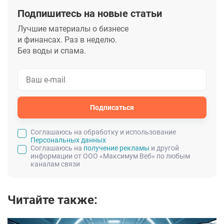
Подпишитесь на новые статьи
Лучшие материалы о бизнесе
и финансах. Раз в неделю.
Без воды и спама.
Подписаться
Cоглашаюсь на обработку и использование
Персональных данных
Соглашаюсь на
получение рекламы
и другой
информации от ООО «Максимум Веб» по любым
каналам связи
Читайте также: