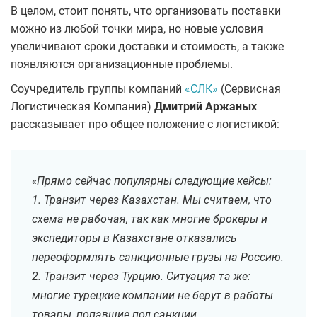
В целом, стоит понять, что организовать поставки
можно из любой точки мира, но новые условия
увеличивают сроки доставки и стоимость, а также
появляются организационные проблемы.
Соучредитель группы компаний
«СЛК»
(Сервисная
Логистическая Компания)
Дмитрий Аржаных
рассказывает про общее положение с логистикой:
«Прямо сейчас популярны следующие кейсы:
1. Транзит через Казахстан. Мы считаем, что
схема не рабочая, так как многие брокеры и
экспедиторы в Казахстане отказались
переоформлять санкционные грузы на Россию.
2. Транзит через Турцию. Ситуация та же:
многие турецкие компании не берут в работы
товары, попавшие под санкции.