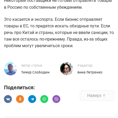
Некоторые поставщики не готовы отправлять товары
в Россию по собственным убеждениям.
Это касается и экспорта. Если бизнес отправляет
товары в ЕС, то придется искать обходные пути. Если
речь про Китай и страны, которые не ввели санкции, то
там все осталось по-прежнему. Правда, из-за общих
проблем могут увеличиться сроки.
Автор статьи
Редактор
Тимур Слободин
Анна Петренко
Поделиться:
Наверх