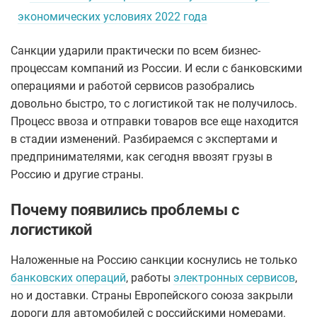
экономических условиях 2022 года
Санкции ударили практически по всем бизнес-
процессам компаний из России. И если с банковскими
операциями и работой сервисов разобрались
довольно быстро, то с логистикой так не получилось.
Процесс ввоза и отправки товаров все еще находится
в стадии изменений. Разбираемся с экспертами и
предпринимателями, как сегодня ввозят грузы в
Россию и другие страны.
Почему появились проблемы с
логистикой
Наложенные на Россию санкции коснулись не только
банковских операций
, работы
электронных сервисов
,
но и доставки. Страны Европейского союза закрыли
дороги для автомобилей с российскими номерами.