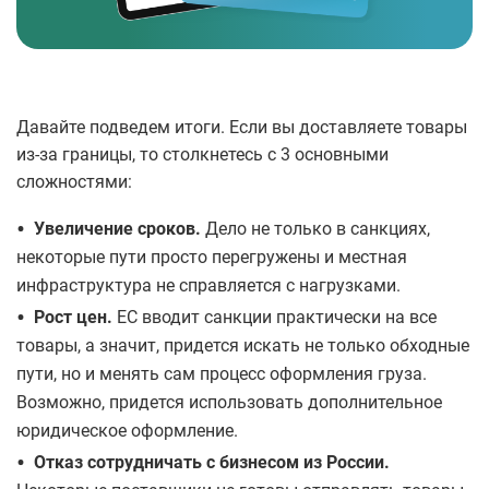
Давайте подведем итоги. Если вы доставляете товары
из-за границы, то столкнетесь с 3 основными
сложностями:
•
Увеличение сроков.
Дело не только в санкциях,
некоторые пути просто перегружены и местная
инфраструктура не справляется с нагрузками.
•
Рост цен.
ЕС вводит санкции практически на все
товары, а значит, придется искать не только обходные
пути, но и менять сам процесс оформления груза.
Возможно, придется использовать дополнительное
юридическое оформление.
•
Отказ сотрудничать с бизнесом из России.