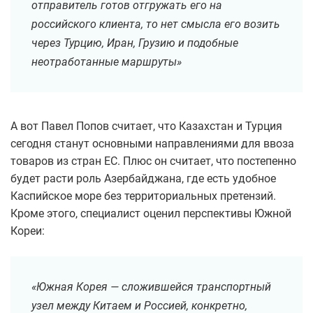
отправитель готов отгружать его на
российского клиента, то нет смысла его возить
через Турцию, Иран, Грузию и подобные
неотработанные маршруты»
А вот Павел Попов считает, что Казахстан и Турция
сегодня станут основными направлениями для ввоза
товаров из стран ЕС. Плюс он считает, что постепенно
будет расти роль Азербайджана, где есть удобное
Каспийское море без территориальных претензий.
Кроме этого, специалист оценил перспективы Южной
Кореи:
«Южная Корея — сложившейся транспортный
узел между Китаем и Россией, конкретно,