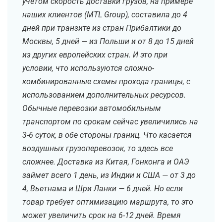
учетом скорость доставки грузов, на примере
наших клиентов (MTL Group), составила до 4
дней при транзите из стран Прибалтики до
Москвы, 5 дней — из Польши и от 8 до 15 дней
из других европейских стран. И это при
условии, что используются сложно-
комбинированные схемы прохода границы, с
использованием дополнительных ресурсов.
Обычные перевозки автомобильным
транспортом по срокам сейчас увеличились на
3-6 суток, в обе стороны границ. Что касается
воздушных грузоперевозок, то здесь все
сложнее. Доставка из Китая, Гонконга и ОАЭ
займет всего 1 день, из Индии и США — от 3 до
4, Вьетнама и Шри Ланки — 6 дней. Но если
товар требует оптимизацию маршрута, то это
может увеличить срок на 6-12 дней. Время