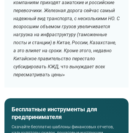
компаниям приходят азиатские и российские
перевозчики. Железная дорога сейчас самый
надежный вид транспорта, с несколькими НО. С
возросшим объемом грузов увеличивается
нагрузка на инфраструктуру (таможенные
посты и станции) в Китае, России, Казахстане,
а это влияет на сроки. Кроме этого, недавно
Китайское правительство перестало
субсидировать КЖД, что вынуждает всех
пересматривать цены»
Бесплатные инструменты для
предпринимателя
Скачайте бесплатно шаблоны финансовых отчетов,
калькуляторы скидок, пошаговые инструкции