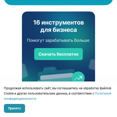
Продолжая использовать сайт, вы соглашаетесь на обработку файлов
Сookie и других пользовательских данных, в соответствии с
Политикой
конфиденциальности
Принято
План
Факт