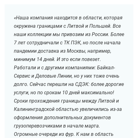
«Наша компания находится в области, которая
окружена границами с Литвой и Польшей. Все
наши коллекции мы привозим из России. Более
7 лет сотрудничали с ТК ПЭК, но после начала
пандемии доставка из Москвы, например,
минимум 14 дней. И это если повезет.
Работали и с другими компаниями: Байкал-
Сервис и Деловые Линии, но у них тоже очень
долго. Сейчас перешли на СДЭК: более дорогие
услуги, но по срокам 10 дней максимально!
Сроки прохождения границы между Литвой и
Калининградской областью увеличились из-за
оформления дополнительных документов
грузоперевозчиками в начале марта.
Огромные очереди из фур. К нам в область