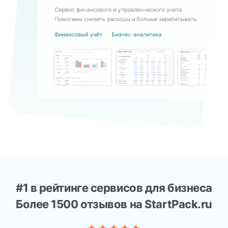
#1 в рейтинге сервисов для бизнеса
Более 1500
отзывов на StartPack.ru