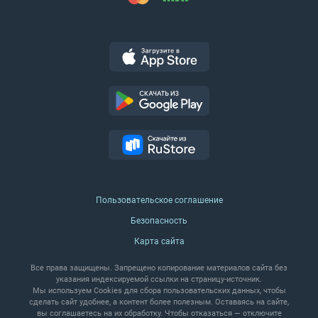
Пользовательское соглашение
Безопасность
Карта сайта
Все права защищены. Запрещено копирование материалов сайта без
указания индексируемой ссылки на страницу‑источник.
Мы используем Cookies для сбора пользовательских данных, чтобы
сделать сайт удобнее, а контент более полезным. Оставаясь на сайте,
вы соглашаетесь на их обработку.
Чтобы отказаться — отключите