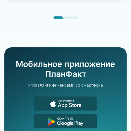
Мобильное приложение
ПланФакт
Управляйте финансами со смартфона