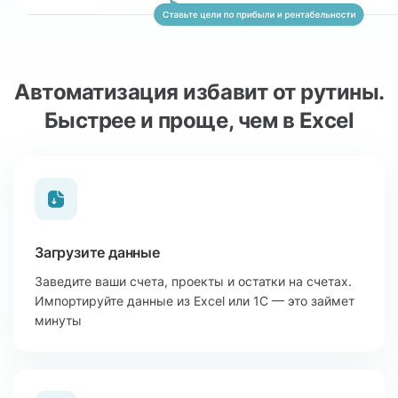
Автоматизация избавит от рутины.
Быстрее и проще, чем в Excel
Загрузите данные
Заведите ваши счета, проекты и остатки на счетах.
Импортируйте данные из Excel или 1С — это займет
минуты