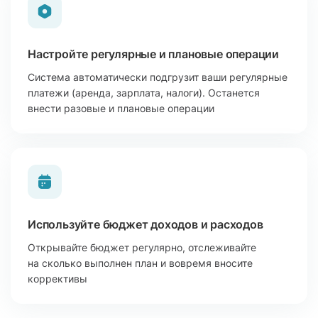
Настройте регулярные и плановые операции
Система автоматически подгрузит ваши регулярные
платежи (аренда, зарплата, налоги). Останется
внести разовые и плановые операции
Используйте бюджет доходов и расходов
Открывайте бюджет регулярно, отслеживайте
на сколько выполнен план и вовремя вносите
коррективы