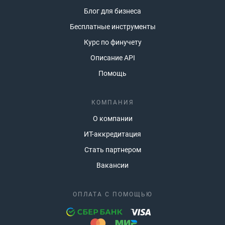
Блог для бизнеса
Бесплатные инструменты
Курс по финучету
Описание API
Помощь
КОМПАНИЯ
О компании
ИТ-аккредитация
Стать партнером
Вакансии
ОПЛАТА С ПОМОЩЬЮ