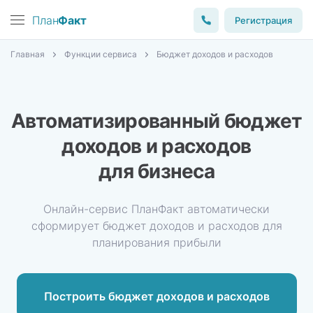
План
Факт
Регистрация
Главная
Функции сервиса
Бюджет доходов и расходов
Автоматизированный бюджет
доходов и расходов
для бизнеса
Онлайн-сервис ПланФакт автоматически
сформирует
бюджет доходов и расходов для
планирования прибыли
Построить бюджет доходов и расходов