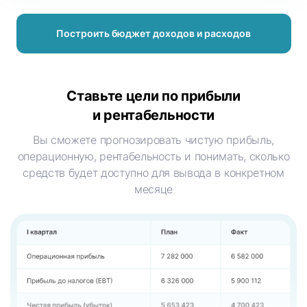
Построить бюджет доходов и расходов
Ставьте цели по прибыли
и рентабельности
Вы сможете прогнозировать чистую прибыль,
операционную, рентабельность и понимать, сколько
средств будет доступно для вывода в конкретном
месяце