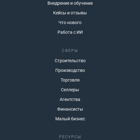
Внедрение и обучение
Кейсы и отзывы
Что нового
Работа с ИИ
СФЕРЫ
Строительство
Производство
Торговля
Селлеры
Агентства
Финансисты
Малый бизнес
РЕСУРСЫ