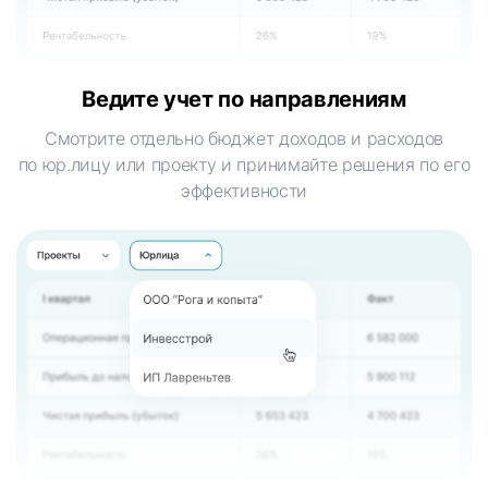
Ведите учет
по направлениям
Смотрите отдельно бюджет доходов и расходов
по юр.лицу или проекту и принимайте решения по его
эффективности