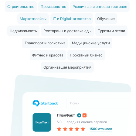
Строительство
Производство
Розничная и оптовая торговля
Маркетплейсы
IT и Digital-агентства
Обучение
Недвижимость
Рестораны и доставка еды
Туризм и отели
Транспорт и логистика
Медицинские услуги
Фитнес и красота
Прокатный бизнес
Организация мероприятий