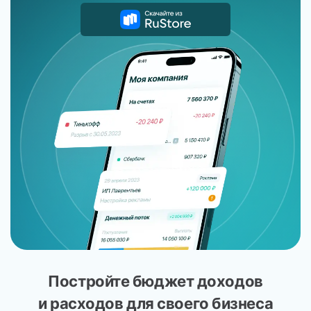
Постройте бюджет доходов
и расходов для своего бизнеса