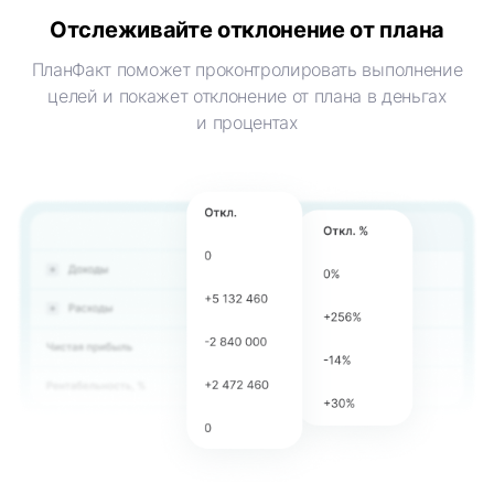
Отслеживайте
отклонение от плана
ПланФакт поможет проконтролировать выполнение
целей и покажет отклонение от плана в деньгах
и процентах