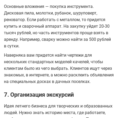
Основные вложения — покупка инструмента.
Дисковая пила, молотки, рубанок, шуруповерт,
реноватор. Если работать с металлом, то придется
купить и сварочный аппарат. На закупку уйдет 20-30
тысяч рублей, но часть инструментов проще взять в
аренду. Например, сварку можно найти за 500 рублей
в сутки.
Наверняка вам придется найти чертежи для
нескольких стандартных моделей качелей, чтобы
клиентам было из чего выбрать. Клиентов ищут через
знакомых, в интернете, а можно расклеить объявления
на специальных досках в дачных поселках.
7. Организация экскурсий
Идея летнего бизнеса для творческих и образованных
людей. Нужно знать историю места, где работаете,