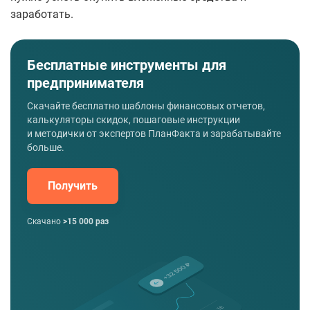
заработать.
Бесплатные инструменты для
предпринимателя
Скачайте бесплатно шаблоны финансовых отчетов,
калькуляторы скидок, пошаговые инструкции
и методички от экспертов ПланФакта и зарабатывайте
больше.
Получить
Скачано
>15 000 раз