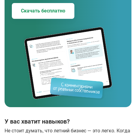
Скачать бесплатно
У вас хватит навыков?
Не стоит думать, что летний бизнес — это легко. Когда