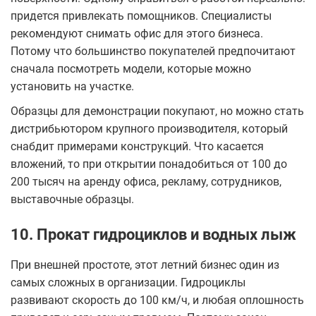
придется привлекать помощников. Специалисты
рекомендуют снимать офис для этого бизнеса.
Потому что большинство покупателей предпочитают
сначала посмотреть модели, которые можно
установить на участке.
Образцы для демонстрации покупают, но можно стать
дистрибьютором крупного производителя, который
снабдит примерами конструкций. Что касается
вложений, то при открытии понадобиться от 100 до
200 тысяч на аренду офиса, рекламу, сотрудников,
выставочные образцы.
10. Прокат гидроциклов и водных лыж
При внешней простоте, этот летний бизнес один из
самых сложных в организации. Гидроциклы
развивают скорость до 100 км/ч, и любая оплошность