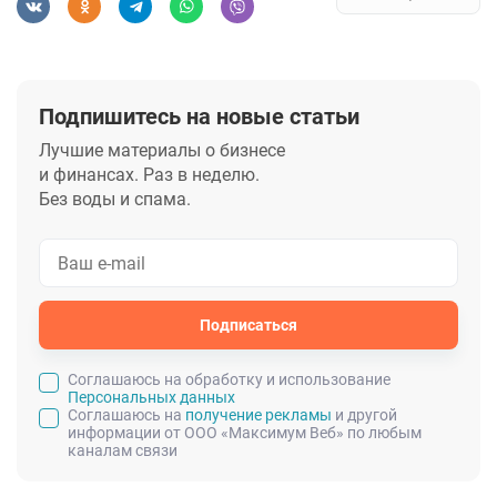
Подпишитесь на новые статьи
Лучшие материалы о бизнесе
и финансах. Раз в неделю.
Без воды и спама.
Подписаться
Cоглашаюсь на обработку и использование
Персональных данных
Соглашаюсь на
получение рекламы
и другой
информации от ООО «Максимум Веб» по любым
каналам связи