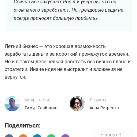
Сейчас все закупают Pop it и уверены, что на
этом много заработают. Но трендовые вещи не
всегда приносят большую прибыль»
Летний бизнес — это хорошая возможность
заработать деньги за короткий промежуток времени.
Но и в таком деле нельзя работать без бизнес-плана и
стратегии. Иначе идея не выстрелит и вложения не
вернутся.
Автор статьи
Редактор
Тимур Слободин
Анна Петренко
Поделиться:
Наверх