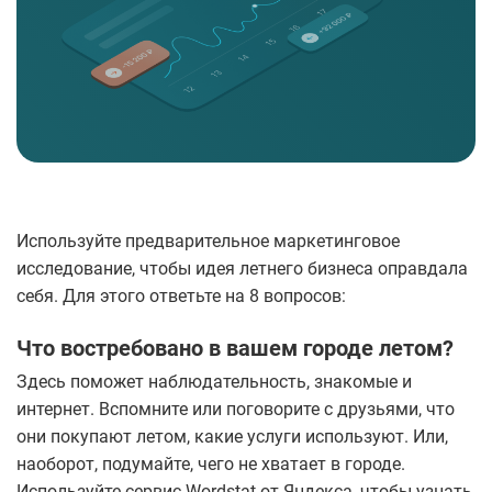
Используйте предварительное маркетинговое
исследование, чтобы идея летнего бизнеса оправдала
себя. Для этого ответьте на 8 вопросов:
Что востребовано в вашем городе летом?
Здесь поможет наблюдательность, знакомые и
интернет. Вспомните или поговорите с друзьями, что
они покупают летом, какие услуги используют. Или,
наоборот, подумайте, чего не хватает в городе.
Используйте сервис Wordstat от Яндекса, чтобы узнать,