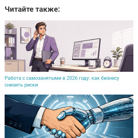
Читайте также:
Работа с самозанятыми в 2026 году: как бизнесу
снизить риски