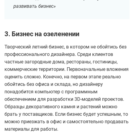
развивать бизнес»
3. Бизнес на озеленении
Творческий летний бизнес, в котором не обойтись без
профессионального дизайнера. Среди клиентов
частные загородные дома, рестораны, гостиницы,
коммерческие территории. Первоначальные вложения
оценить сложно. Конечно, на первом этапе реально
обойтись без офиса и склада, но дизайнеру
понадобится компьютер с программным
обеспечением для разработки 3D-моделей проектов.
Образцы декоративного камня и растений можно
брать у поставщиков. Если бизнес будет успешным, то
можно приезжать в офис и самостоятельно продавать
материалы для работы.