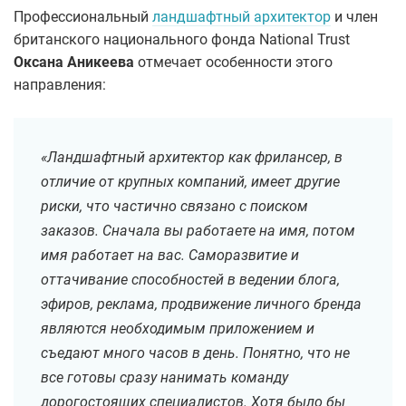
Профессиональный
ландшафтный архитектор
и член
британского национального фонда National Trust
Оксана Аникеева
отмечает особенности этого
направления:
«Ландшафтный архитектор как фрилансер, в
отличие от крупных компаний, имеет другие
риски, что частично связано с поиском
заказов. Сначала вы работаете на имя, потом
имя работает на вас. Саморазвитие и
оттачивание способностей в ведении блога,
эфиров, реклама, продвижение личного бренда
являются необходимым приложением и
съедают много часов в день. Понятно, что не
все готовы сразу нанимать команду
дорогостоящих специалистов. Хотя было бы