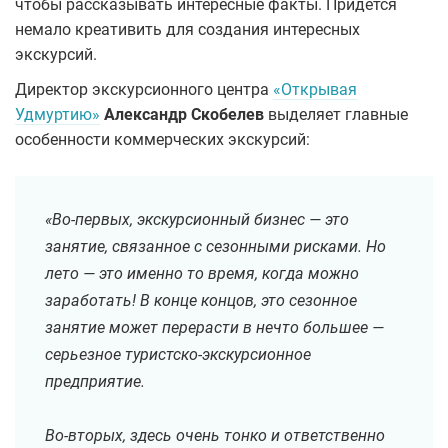
чтобы рассказывать интересные факты. Придется
немало креативить для создания интересных
экскурсий.
Директор экскурсионного центра
«Открывая
Удмуртию»
Александр Скобелев
выделяет главные
особенности коммерческих экскурсий:
«Во-первых, экскурсионный бизнес — это
занятие, связанное с сезонными рисками. Но
лето — это именно то время, когда можно
заработать! В конце концов, это сезонное
занятие может перерасти в нечто большее —
серьезное туристско-экскурсионное
предприятие.
Во-вторых, здесь очень тонко и ответственно