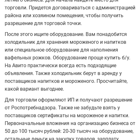
торговли. Придется договариваться с администрацией
района или хозяином помещения, чтобы получить
разрешение для торговой точки.
После этого ищите оборудование. Вам понадобится
холодильник для хранения мороженого и напитков
или специальное оборудование для наполнения
вафельных рожков. Оборудование проще купить б/у.
На Авито практически всегда есть подходящие
объявления. Также холодильник берут в аренду у
поставщиков напитков и мороженого. Просчитайте,
какой вариант выгоднее.
Для торговли оформляют ИП и получают разрешение
от Роспотребнадзора. Также не забудьте взять у
поставщиков сертификаты на мороженое и напитки.
Первоначальные вложения на организацию бизнеса от
50 до 100 тысяч рублей: 20-30 тысяч на оборудование,
остальные деньги на закупку товаров, зарплату,