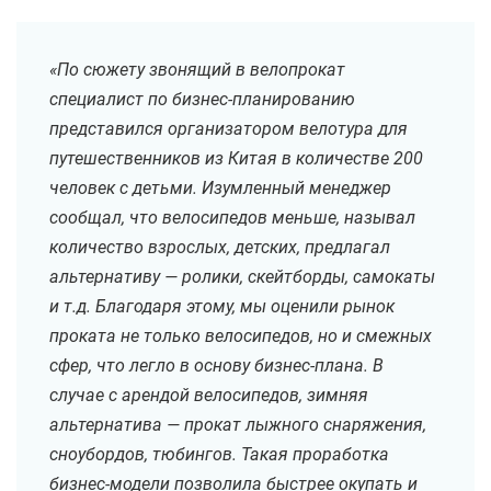
«По сюжету звонящий в велопрокат
специалист по бизнес-планированию
представился организатором велотура для
путешественников из Китая в количестве 200
человек с детьми. Изумленный менеджер
сообщал, что велосипедов меньше, называл
количество взрослых, детских, предлагал
альтернативу — ролики, скейтборды, самокаты
и т.д. Благодаря этому, мы оценили рынок
проката не только велосипедов, но и смежных
сфер, что легло в основу бизнес-плана. В
случае с арендой велосипедов, зимняя
альтернатива — прокат лыжного снаряжения,
сноубордов, тюбингов. Такая проработка
бизнес-модели позволила быстрее окупать и