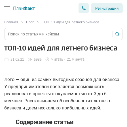
План
Факт
Регистрация
Главная
Блог
ТОП-10 идей для летнего бизнеса
ТОП-10 идей для летнего бизнеса
31.05.21
6986
Читать ≈ 21 минута
Лето — один из самых выгодных сезонов для бизнеса.
У предпринимателей появляется возможность
реализовать проекты с окупаемостью от 3 до 6
месяцев. Рассказываем об особенностях летнего
бизнеса и даем несколько прибыльных идей.
Содержание статьи