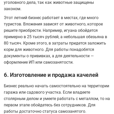
уголовного дела, так как животные защищены
законом.
Этот летний бизнес работает в местах, где много
туристов. Вложения зависят от животного, которое
решите приобрести. Например, игуана обойдется
примерно в 25 тысяч рублей, а небольшая обезьяна в
80 тысяч. Кроме этого, в затраты придется заложить
корм для животного. Для работы понадобятся
документы о прививках, а для деятельности —
оформление ИП или самозанятости.
6. Изготовление и продажа качелей
Бизнес реально начать самостоятельно на территории
гаража или садового участка. Если владеете
столярным делом и умеете работать с металлом, то на
первом этапе обойдетесь без сотрудников. Для
работы достаточно статуса самозанятого.