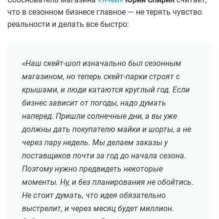
что в сезонном бизнесе главное — не терять чувство
реальности и делать все быстро:
«Наш скейт-шоп изначально был сезонным
магазином, но теперь скейт-парки строят с
крышами, и люди катаются круглый год. Если
бизнес зависит от погоды, надо думать
наперед. Пришли солнечные дни, а вы уже
должны дать покупателю майки и шорты, а не
через пару недель. Мы делаем заказы у
поставщиков почти за год до начала сезона.
Поэтому нужно предвидеть некоторые
моменты. Ну, и без планирования не обойтись.
Не стоит думать, что идея обязательно
выстрелит, и через месяц будет миллион.