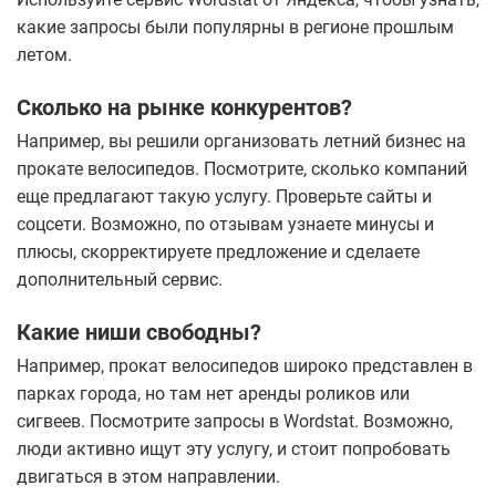
какие запросы были популярны в регионе прошлым
летом.
Сколько на рынке конкурентов?
Например, вы решили организовать летний бизнес на
прокате велосипедов. Посмотрите, сколько компаний
еще предлагают такую услугу. Проверьте сайты и
соцсети. Возможно, по отзывам узнаете минусы и
плюсы, скорректируете предложение и сделаете
дополнительный сервис.
Какие ниши свободны?
Например, прокат велосипедов широко представлен в
парках города, но там нет аренды роликов или
сигвеев. Посмотрите запросы в Wordstat. Возможно,
люди активно ищут эту услугу, и стоит попробовать
двигаться в этом направлении.