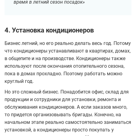
время в летний сезон посадок»
4. Установка кондиционеров
Бизнес летний, но его реально делать весь год. Потому
что кондиционеры устанавливают в квартирах, домах,
в общепите и на производстве. Кондиционеры также
используют после окончания отопительного сезона,
пока в домах прохладно. Поэтому работать можно
круглый год.
Но это сложный бизнес. Понадобится офис, склад для
продукции и сотрудники для установки, ремонта и
обслуживания кондиционеров. А если заказов много,
то придется организовывать бригады. Конечно, на
начальном этапе реально самостоятельно заниматься
установкой, а кондиционеры просто покупать у