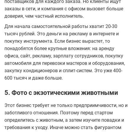
поставщиков для каждого заказа. Но клиенты ищут
заказы в сети, и компания с офисом вызовет больше
доверия, чем частный исполнитель.
Для начала самостоятельной работы хватит 20-30
тысяч рублей. Это деньги на рекламу в интернете и
покупку инструмента. Если бизнес вырастет, то
понадобятся более крупные вложения: на аренду
офиса, сайт, рекламу, зарплату сотрудников, покупку
автомобиля для перевозки мастеров и оборудования,
закупку кондиционеров и сплит-систем. Это уже 400-
600 тысяч и даже больше.
5. Фото с экзотическими животными
Этот бизнес требует не только предприимчивости, но и
заботливого отношения. Поэтому перед стартом
определитесь с животным, а затем изучите повадки и
требования к уходу. Иначе можно стать фигурантом