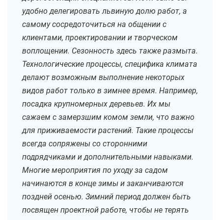
удобно делегировать львиную долю работ, а
самому сосредоточиться на общении с
клиентами, проектировании и творческом
воплощении. Сезонность здесь также размыта.
Технологические процессы, специфика климата
делают возможным выполнение некоторых
видов работ только в зимнее время. Например,
посадка крупномерных деревьев. Их мы
сажаем с замерзшим комом земли, что важно
для приживаемости растений. Такие процессы
всегда сопряжены со сторонними
подрядчиками и дополнительными навыками.
Многие мероприятия по уходу за садом
начинаются в конце зимы и заканчиваются
поздней осенью. Зимний период должен быть
посвящен проектной работе, чтобы не терять