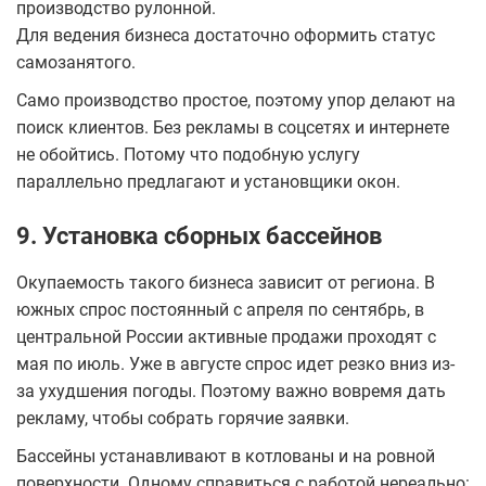
производство рулонной.
Для ведения бизнеса достаточно оформить статус
самозанятого.
Само производство простое, поэтому упор делают на
поиск клиентов. Без рекламы в соцсетях и интернете
не обойтись. Потому что подобную услугу
параллельно предлагают и установщики окон.
9. Установка сборных бассейнов
Окупаемость такого бизнеса зависит от региона. В
южных спрос постоянный с апреля по сентябрь, в
центральной России активные продажи проходят с
мая по июль. Уже в августе спрос идет резко вниз из-
за ухудшения погоды. Поэтому важно вовремя дать
рекламу, чтобы собрать горячие заявки.
Бассейны устанавливают в котлованы и на ровной
поверхности. Одному справиться с работой нереально: