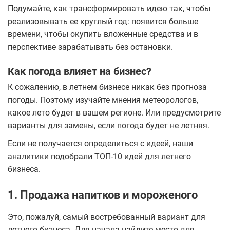
Подумайте, как трансформировать идею так, чтобы
реализовывать ее круглый год: появится больше
времени, чтобы окупить вложенные средства и в
перспективе зарабатывать без остановки.
Как погода влияет на бизнес?
К сожалению, в летнем бизнесе никак без прогноза
погоды. Поэтому изучайте мнения метеорологов,
какое лето будет в вашем регионе. Или предусмотрите
варианты для замены, если погода будет не летняя.
Если не получается определиться с идеей, наши
аналитики подобрали ТОП-10 идей для летнего
бизнеса.
1. Продажа напитков и мороженого
Это, пожалуй, самый востребованный вариант для
летнего бизнеса. Для начала найдите место для