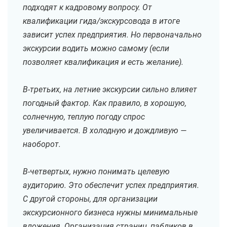
подходят к кадровому вопросу. От
квалификации гида/экскурсовода в итоге
зависит успех предприятия. Но первоначально
экскурсии водить можно самому (если
позволяет квалификация и есть желание).
В-третьих, на летние экскурсии сильно влияет
погодный фактор. Как правило, в хорошую,
солнечную, теплую погоду спрос
увеличивается. В холодную и дождливую —
наоборот.
В-четвертых, нужно понимать целевую
аудиторию. Это обеспечит успех предприятия.
С другой стороны, для организации
экскурсионного бизнеса нужны минимальные
вложения. Организация страниц, пабликов в