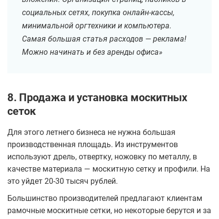
социальных сетях, покупка онлайн-кассы,
минимальной оргтехники и компьютера.
Самая большая статья расходов — реклама!
Можно начинать и без аренды офиса»
8. Продажа и установка москитных
сеток
Для этого летнего бизнеса не нужна большая
производственная площадь. Из инструментов
используют дрель, отвертку, ножовку по металлу, в
качестве материала — москитную сетку и профили. На
это уйдет 20-30 тысяч рублей.
Большинство производителей предлагают клиентам
рамочные москитные сетки, но некоторые берутся и за