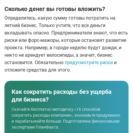
Сколько денег вы готовы вложить?
Определитесь, какую сумму готовы потратить на
летний бизнес. Только учтите, что все деньги
вкладывать опасно. Предприниматели знают, что есть
риски или форс-мажоры, которые остановят развитие
проекта. Например, в городе неделю будут дожди, и
никто не арендует велосипеды, а значит, бизнес
остановится. Обязательно
предусмотрите риски
и
отложите средства для этого.
Как сократить расходы без ущерба
для бизнеса?
Скачайте бесплатно методичку «16 способов
сократить расходы компании», экономьте продуманно
и зарабатывайте больше. Подготовлена финансовыми
экспертами ПланФакта.