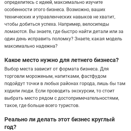
определитесь с идеей, максимально изучите
особенности этого бизнеса. Возможно, ваших
технических и управленческих навыков не хватит,
чтобы добиться успеха. Например, велосипеды
ломаются. Вы знаете, где быстро найти детали или за
один день исправить поломку? Знаете, какая модель
максимально надежна?
Какое место нужно для летнего бизнеса?
Выбор места зависит от формата бизнеса. Для
торговли мороженым, напитками, фастфудом
подойдут точки в любых районах города, лишь бы там
ходили люди. Если проводить экскурсии, то стоит
выбрать место рядом с достопримечательностями,
такое, где больше всего туристов.
Реально ли делать этот бизнес круглый
год?