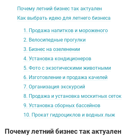
Почему летний бизнес так актуален
Как выбрать идею для летнего бизнеса
1. Продажа напитков и мороженого
2. Велосипедные прогулки
3. Бизнес на озеленении
4. Установка кондиционеров
5. Фото с экзотическими животными
6. Изготовление и продажа качелей
7. Организация экскурсий
8. Продажа и установка москитных сеток
9. Установка сборных бассейнов
10. Прокат гидроциклов и водных лыж
Почему летний бизнес так актуален