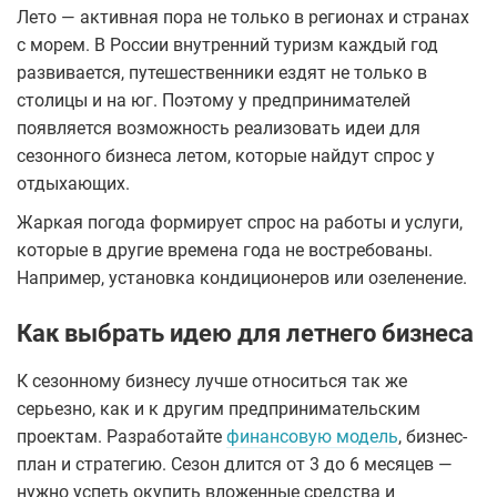
Лето — активная пора не только в регионах и странах
с морем. В России внутренний туризм каждый год
развивается, путешественники ездят не только в
столицы и на юг. Поэтому у предпринимателей
появляется возможность реализовать идеи для
сезонного бизнеса летом, которые найдут спрос у
отдыхающих.
Жаркая погода формирует спрос на работы и услуги,
которые в другие времена года не востребованы.
Например, установка кондиционеров или озеленение.
Как выбрать идею для летнего бизнеса
К сезонному бизнесу лучше относиться так же
серьезно, как и к другим предпринимательским
проектам. Разработайте
финансовую модель
, бизнес-
план и стратегию. Сезон длится от 3 до 6 месяцев —
нужно успеть окупить вложенные средства и