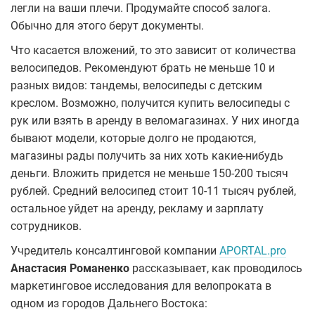
легли на ваши плечи. Продумайте способ залога.
Обычно для этого берут документы.
Что касается вложений, то это зависит от количества
велосипедов. Рекомендуют брать не меньше 10 и
разных видов: тандемы, велосипеды с детским
креслом. Возможно, получится купить велосипеды с
рук или взять в аренду в веломагазинах. У них иногда
бывают модели, которые долго не продаются,
магазины рады получить за них хоть какие-нибудь
деньги. Вложить придется не меньше 150-200 тысяч
рублей. Средний велосипед стоит 10-11 тысяч рублей,
остальное уйдет на аренду, рекламу и зарплату
сотрудников.
Учредитель консалтинговой компании
APORTAL.pro
Анастасия Романенко
рассказывает, как проводилось
маркетинговое исследования для велопроката в
одном из городов Дальнего Востока: