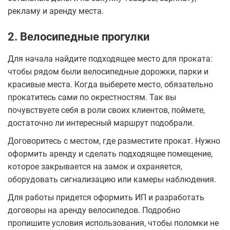
рекламу и аренду места.
2. Велосипедные прогулки
Для начала найдите подходящее место для проката:
чтобы рядом были велосипедные дорожки, парки и
красивые места. Когда выберете место, обязательно
прокатитесь сами по окрестностям. Так вы
почувствуете себя в роли своих клиентов, поймете,
достаточно ли интересный маршрут подобрали.
Договоритесь с местом, где разместите прокат. Нужно
оформить аренду и сделать подходящее помещение,
которое закрывается на замок и охраняется,
оборудовать сигнализацию или камеры наблюдения.
Для работы придется оформить ИП и разработать
договоры на аренду велосипедов. Подробно
пропишите условия использования, чтобы поломки не