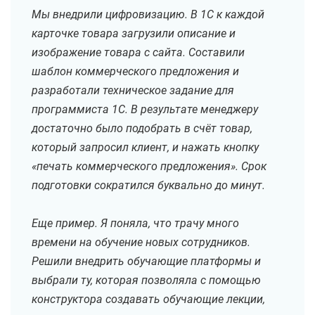
Мы внедрили цифровизацию. В 1С к каждой
карточке товара загрузили описание и
изображение товара с сайта. Составили
шаблон коммерческого предложения и
разработали техническое задание для
программиста 1С. В результате менеджеру
достаточно было подобрать в счёт товар,
который запросил клиент, и нажать кнопку
«печать коммерческого предложения». Срок
подготовки сократился буквально до минут.
Еще пример. Я поняла, что трачу много
времени на обучение новых сотрудников.
Решили внедрить обучающие платформы и
выбрали ту, которая позволяла с помощью
конструктора создавать обучающие лекции,