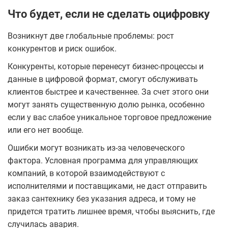
Что будет, если не сделать оцифровку
Возникнут две глобальные проблемы: рост
конкурентов и риск ошибок.
Конкуренты, которые перенесут бизнес-процессы и
данные в цифровой формат, смогут обслуживать
клиентов быстрее и качественнее. За счет этого они
могут занять существенную долю рынка, особенно
если у вас слабое уникальное торговое предложение
или его нет вообще.
Ошибки могут возникать из-за человеческого
фактора. Условная программа для управляющих
компаний, в которой взаимодействуют с
исполнителями и поставщиками, не даст отправить
заказ сантехнику без указания адреса, и тому не
придется тратить лишнее время, чтобы выяснить, где
случилась авария.