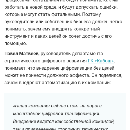
работать в новой среде, и будут допускать ошибки,
которые могут стать фатальными. Поэтому
руководитель или собственник бизнеса должен четко
понимать, зачем ему внедрять конкретный
инструмент и каких целей он хочет достичь с его
помощью.
Павел Матвеев
, руководитель департамента
стратегического цифрового развития
ГК «Кабош»
,
понимает, что внедрение цифровизации без целей
может не принести должного эффекта. Он поделился,
зачем внедряют автоматизацию в их компании:
«Наша компания сейчас стоит на пороге
масштабной цифровой трансформации.
Внедрение ведется как собственной командой,
так и привлечением сторонних технических