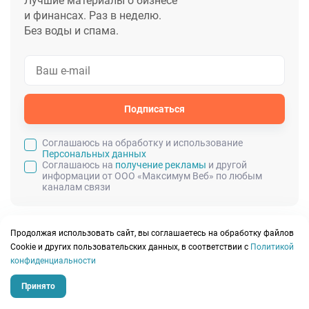
Лучшие материалы о бизнесе
и финансах. Раз в неделю.
Без воды и спама.
Подписаться
Cоглашаюсь на обработку и использование
Персональных данных
Соглашаюсь на
получение рекламы
и другой
информации от ООО «Максимум Веб» по любым
каналам связи
Читайте также:
Продолжая использовать сайт, вы соглашаетесь на обработку файлов
Сookie и других пользовательских данных, в соответствии с
Политикой
конфиденциальности
Принято