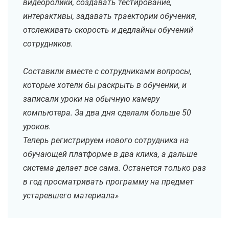
видеоролики, создавать тестирование,
интерактивы, задавать траектории обучения,
отслеживать скорость и дедлайны обучений
сотрудников.
Составили вместе с сотрудниками вопросы,
которые хотели бы раскрыть в обучении, и
записали уроки на обычную камеру
компьютера. За два дня сделали больше 50
уроков.
Теперь регистрируем нового сотрудника на
обучающей платформе в два клика, а дальше
система делает все сама. Останется только раз
в год просматривать программу на предмет
устаревшего материала»