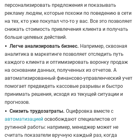
персонализировать предложения и показывать
рекламу людям, которые похожи по поведению в сети
на тех, кто уже покупал что-то у вас. Все это позволяет
снижать стоимость привлечения клиента и получать
больше целевых действий.
•
Легче анализировать бизнес.
Например, сквозная
аналитика в маркетинге позволяет отследить путь
каждого клиента и оптимизировать воронку продаж
на основании данных, полученных из отчетов. А
автоматизированный финансово-управленческий учет
помогает предвидеть кассовые разрывы и быстро
принимать решения, исходя из текущей ситуации и
прогнозов.
•
Снизить трудозатраты.
Оцифровка вместе с
автоматизацией
освобождают специалистов от
рутинной работы: например, менеджер может не
считать показатели вручную каждый раз, когда