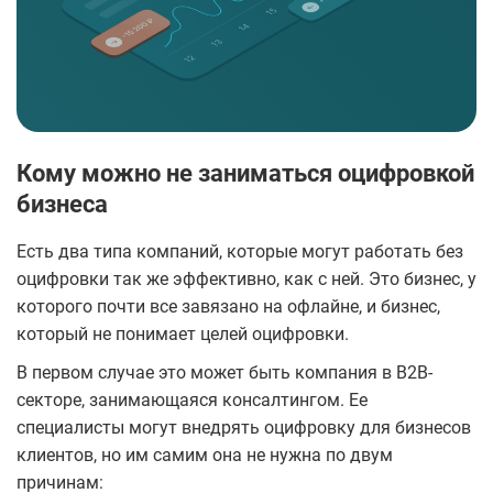
Кому можно не заниматься оцифровкой
бизнеса
Есть два типа компаний, которые могут работать без
оцифровки так же эффективно, как с ней. Это бизнес, у
которого почти все завязано на офлайне, и бизнес,
который не понимает целей оцифровки.
В первом случае это может быть компания в B2B-
секторе, занимающаяся консалтингом. Ее
специалисты могут внедрять оцифровку для бизнесов
клиентов, но им самим она не нужна по двум
причинам: