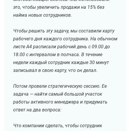
это, чтобы увеличить продажи на 15% без
найма новых сотрудников.
Чтобы решить эту задачу, мы составили карту
рабочего дня каждого сотрудника. На обычном
листе А4 расписали рабочий день с 09.00 до
18.00 с интервалом в полчаса. В течение
недели каждый сотрудник каждые 30 минут
записывал в свою карту, что он делал.
Потом провели стратегическую сессию. Ее
задача — найти самый большой участок
работы активного менеджера и придумать
ответ на два вопроса:
Что компании сделать, чтобы сотрудник