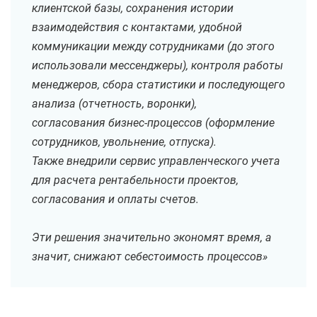
клиентской базы, сохранения истории
взаимодействия с контактами, удобной
коммуникации между сотрудниками (до этого
использовали мессенджеры), контроля работы
менеджеров, сбора статистики и последующего
анализа (отчетность, воронки),
согласования бизнес-процессов (оформление
сотрудников, увольнение, отпуска).
Также внедрили сервис управленческого учета
для расчета рентабельности проектов,
согласования и оплаты счетов.
Эти решения значительно экономят время, а
значит, снижают себестоимость процессов»