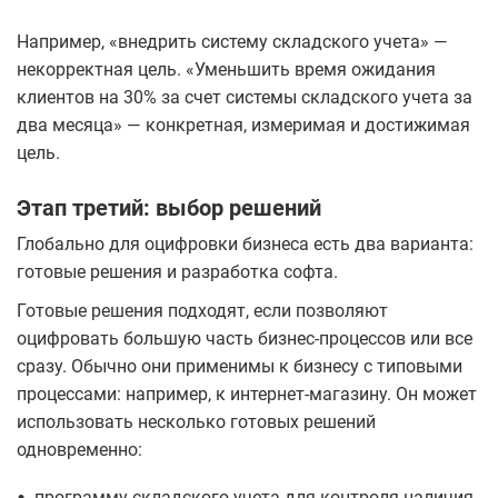
Например, «внедрить систему складского учета» —
некорректная цель. «Уменьшить время ожидания
клиентов на 30% за счет системы складского учета за
два месяца» — конкретная, измеримая и достижимая
цель.
Этап третий: выбор решений
Глобально для оцифровки бизнеса есть два варианта:
готовые решения и разработка софта.
Готовые решения подходят, если позволяют
оцифровать большую часть бизнес-процессов или все
сразу. Обычно они применимы к бизнесу с типовыми
процессами: например, к интернет-магазину. Он может
использовать несколько готовых решений
одновременно:
программу складского учета для контроля наличия