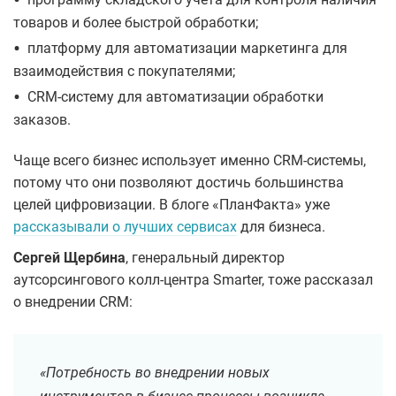
•
товаров и более быстрой обработки;
•
платформу для автоматизации маркетинга для
взаимодействия с покупателями;
•
CRM-систему для автоматизации обработки
заказов.
Чаще всего бизнес использует именно CRM-системы,
потому что они позволяют достичь большинства
целей цифровизации. В блоге «ПланФакта» уже
рассказывали о лучших сервисах
для бизнеса.
Сергей Щербина
, генеральный директор
аутсорсингового колл-центра Smarter, тоже рассказал
о внедрении CRM:
«Потребность во внедрении новых