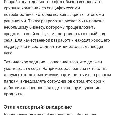
Разработку отдельного софта обычно используют
крупные компании со специфическими
потребностями, которые нельзя закрыть готовыми
решениями. Также разработка может быть полезна
небольшому бизнесу, которому проще вложить
средства в свой софт, чем настраивать готовый под
себя. Для качественной разработки находят хорошего
подрядчика и составляют техническое задание для
него.
Техническое задание — описание того, что должен
уметь делать софт. Например, распознавать текст на
документах, автоматически сортировать их по разным
папкам и уведомлять сотрудников о том, что сроки
действия договоров подходят к концу и нужно их
продлить.
Этап четвертый: внедрение