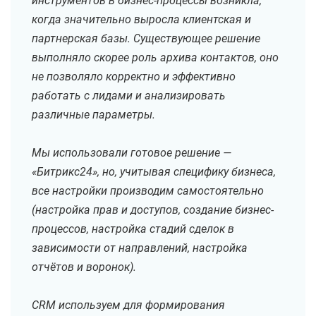
инструментов в бизнес-процессы возникла,
когда значительно выросла клиентская и
партнерская базы. Существующее решение
выполняло скорее роль архива контактов, оно
не позволяло корректно и эффективно
работать с лидами и анализировать
различные параметры.
Мы использовали готовое решение —
«Битрикс24», но, учитывая специфику бизнеса,
все настройки производим самостоятельно
(настройка прав и доступов, создание бизнес-
процессов, настройка стадий сделок в
зависимости от направлений, настройка
отчётов и воронок).
CRM используем для формирования