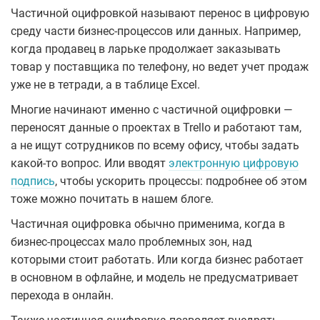
Частичной оцифровкой называют перенос в цифровую
среду части бизнес-процессов или данных. Например,
когда продавец в ларьке продолжает заказывать
товар у поставщика по телефону, но ведет учет продаж
уже не в тетради, а в таблице Excel.
Многие начинают именно с частичной оцифровки —
переносят данные о проектах в Trello и работают там,
а не ищут сотрудников по всему офису, чтобы задать
какой-то вопрос. Или вводят
электронную цифровую
подпись
, чтобы ускорить процессы: подробнее об этом
тоже можно почитать в нашем блоге.
Частичная оцифровка обычно применима, когда в
бизнес-процессах мало проблемных зон, над
которыми стоит работать. Или когда бизнес работает
в основном в офлайне, и модель не предусматривает
перехода в онлайн.