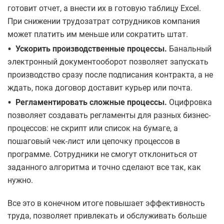
готовит отчет, а внести их в готовую таблицу Excel.
При снижении трудозатрат сотрудников компания
может платить им меньше или сократить штат.
•
Ускорить производственные процессы.
Банальный
электронный документооборот позволяет запускать
производство сразу после подписания контракта, а не
ждать, пока договор доставит курьер или почта.
•
Регламентировать сложные процессы.
Оцифровка
позволяет создавать регламенты для разных бизнес-
процессов: не скрипт или список на бумаге, а
пошаговый чек-лист или цепочку процессов в
программе. Сотрудники не смогут отклониться от
заданного алгоритма и точно сделают все так, как
нужно.
Все это в конечном итоге повышает эффективность
труда, позволяет привлекать и обслуживать больше