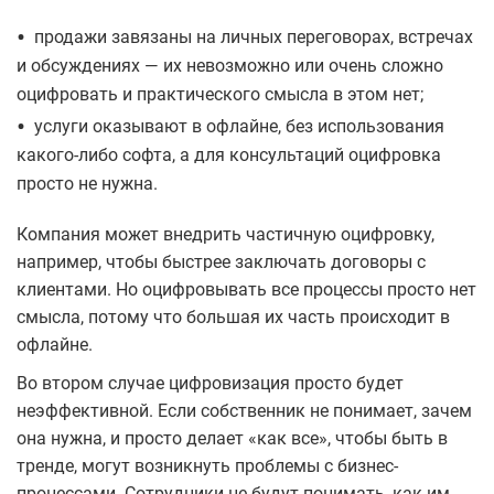
•
продажи завязаны на личных переговорах, встречах
и обсуждениях — их невозможно или очень сложно
оцифровать и практического смысла в этом нет;
•
услуги оказывают в офлайне, без использования
какого-либо софта, а для консультаций оцифровка
просто не нужна.
Компания может внедрить частичную оцифровку,
например, чтобы быстрее заключать договоры с
клиентами. Но оцифровывать все процессы просто нет
смысла, потому что большая их часть происходит в
офлайне.
Во втором случае цифровизация просто будет
неэффективной. Если собственник не понимает, зачем
она нужна, и просто делает «как все», чтобы быть в
тренде, могут возникнуть проблемы с бизнес-
процессами. Сотрудники не будут понимать, как им