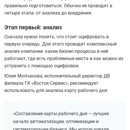
правильно подготовиться. Обычно ее проводят в
четыре этапа: от анализа до внедрения.
Этап первый: анализ
Сначала нужно понять, что стоит оцифровать в
первую очередь. Для этого проводят комплексный
анализ компании: какие бизнес-процессы в ней
работают, где есть проблемные места и как можно их
устранить с помощью оцифровки.
Юлия Молчанова, исполнительный директор ДВ
филиала ГК «Восток-Сервис», рекомендует
использовать для анализа карту рабочего дня:
«Составление карты рабочего дня — лучшее
начало автоматизации, оптимизации и
систематизации бизнеса. Мы использовали