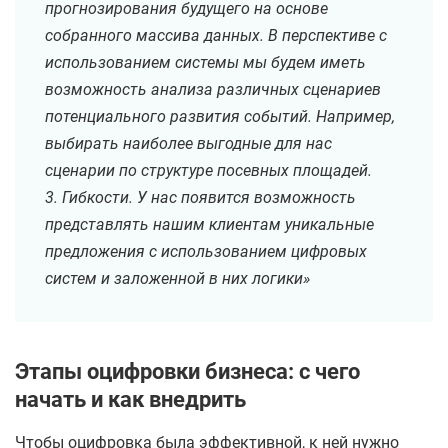
прогнозирования будущего на основе
собранного массива данных. В перспективе с
использованием системы мы будем иметь
возможность анализа различных сценариев
потенциального развития событий. Например,
выбирать наиболее выгодные для нас
сценарии по структуре посевных площадей.
3. Гибкости. У нас появится возможность
представлять нашим клиентам уникальные
предложения с использованием цифровых
систем и заложенной в них логики»
Этапы оцифровки бизнеса: с чего
начать и как внедрить
Чтобы оцифровка была эффективной, к ней нужно