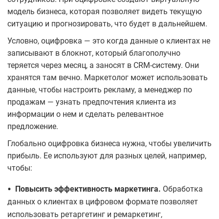
модель бизнеса, которая позволяет видеть текущую
ситуацию и прогнозировать, что будет в дальнейшем.
Условно, оцифровка — это когда данные о клиентах не
записывают в блокнот, который благополучно
теряется через месяц, а заносят в CRM-систему. Они
хранятся там вечно. Маркетолог может использовать
данные, чтобы настроить рекламу, а менеджер по
продажам — узнать предпочтения клиента из
информации о нем и сделать релевантное
предложение.
Глобально оцифровка бизнеса нужна, чтобы увеличить
прибыль. Ее используют для разных целей, например,
чтобы:
•
Повысить эффективность маркетинга.
Обработка
данных о клиентах в цифровом формате позволяет
использовать ретаргетинг и ремаркетинг,