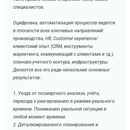
специалистов.
Оцифровка, автоматизация процессов ведется
в плоскости всех ключевых направлений:
производства, HR, Customer experience/
клиентский опыт (CRM, инструменты
маркетинга, коммуникаций с клиентами и тд.),
планово-учетного контура, инфраструктуры.
Делается все это ради нескольких основных
результатов:
1. Ухода от посмертного анализа, учёта,
перехода к реагированию в режиме реального
времени. Пониманию реальной ситуации в
любой момент времени.
2. Детализированного планирования и