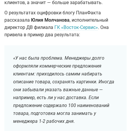
клиентов, а значит — больше зарабатывать.
О результатах оцифровки блогу ПланФакта
рассказала
Юлия Молчанова
, исполнительный
директор ДВ филиала
ГК «Восток-Сервис»
. Она
привела в пример два результата:
«У нас была проблема. Менеджеры долго
оформляли коммерческие предложения
клиентам: приходилось самим набирать
описание товара, сохранять картинки. Иногда
они забывали указать важные данные —
например, есть ли у нас доставка. Если
предложение содержало 100 наименований
товара, подготовка могла занимать у
менеджера 1-2 рабочих дня.