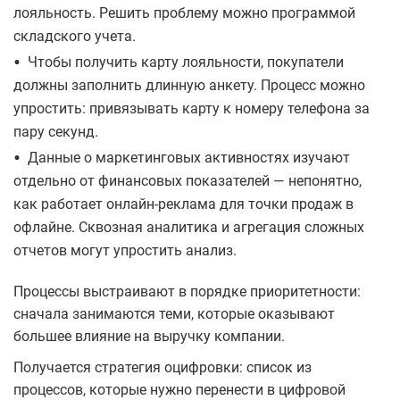
лояльность. Решить проблему можно программой
складского учета.
•
Чтобы получить карту лояльности, покупатели
должны заполнить длинную анкету. Процесс можно
упростить: привязывать карту к номеру телефона за
пару секунд.
•
Данные о маркетинговых активностях изучают
отдельно от финансовых показателей — непонятно,
как работает онлайн-реклама для точки продаж в
офлайне. Сквозная аналитика и агрегация сложных
отчетов могут упростить анализ.
Процессы выстраивают в порядке приоритетности:
сначала занимаются теми, которые оказывают
большее влияние на выручку компании.
Получается стратегия оцифровки: список из
процессов, которые нужно перенести в цифровой