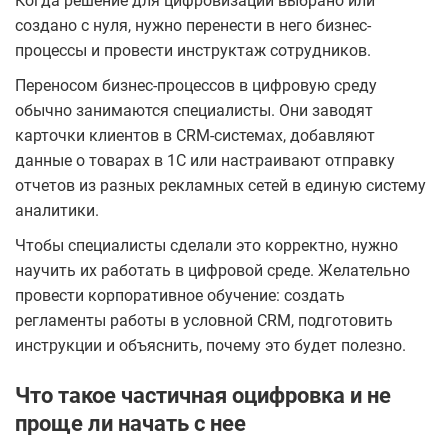
Когда решение для цифровизации выбрано или
создано с нуля, нужно перенести в него бизнес-
процессы и провести инструктаж сотрудников.
Переносом бизнес-процессов в цифровую среду
обычно занимаются специалисты. Они заводят
карточки клиентов в CRM-системах, добавляют
данные о товарах в 1С или настраивают отправку
отчетов из разных рекламных сетей в единую систему
аналитики.
Чтобы специалисты сделали это корректно, нужно
научить их работать в цифровой среде. Желательно
провести корпоративное обучение: создать
регламенты работы в условной CRM, подготовить
инструкции и объяснить, почему это будет полезно.
Что такое частичная оцифровка и не
проще ли начать с нее