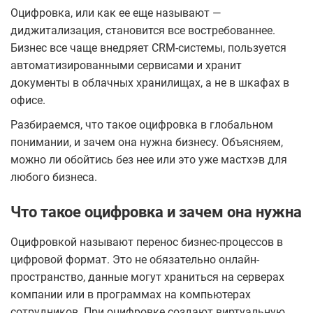
Оцифровка, или как ее еще называют —
диджитализация, становится все востребованнее.
Бизнес все чаще внедряет CRM-системы, пользуется
автоматизированными сервисами и хранит
документы в облачных хранилищах, а не в шкафах в
офисе.
Разбираемся, что такое оцифровка в глобальном
понимании, и зачем она нужна бизнесу. Объясняем,
можно ли обойтись без нее или это уже мастхэв для
любого бизнеса.
Что такое оцифровка и зачем она нужна
Оцифровкой называют перенос бизнес-процессов в
цифровой формат. Это не обязательно онлайн-
пространство, данные могут храниться на серверах
компании или в программах на компьютерах
сотрудников. При оцифровке создают виртуальную