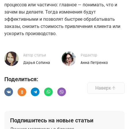
процессов или частично: главное — понимать, что и
зачем вы делаете. Тогда изменения будут
эффективными и позволят быстрее обрабатывать
заказы, снизить стоимость привлечения клиента или
ускорить производство.
Автор статьи
Редактор
Дарья Сопина
Анна Петренко
Поделиться:
Наверх
Подпишитесь на новые статьи