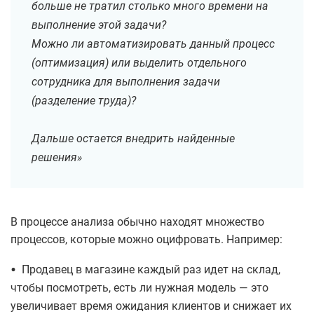
больше не тратил столько много времени на
выполнение этой задачи?
Можно ли автоматизировать данный процесс
(оптимизация) или выделить отдельного
сотрудника для выполнения задачи
(разделение труда)?
Дальше остается внедрить найденные
решения»
В процессе анализа обычно находят множество
процессов, которые можно оцифровать. Например:
•
Продавец в магазине каждый раз идет на склад,
чтобы посмотреть, есть ли нужная модель — это
увеличивает время ожидания клиентов и снижает их