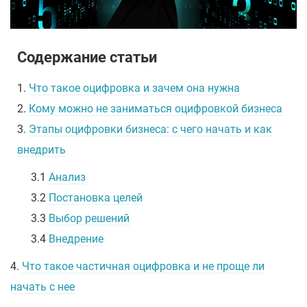
Содержание статьи
1.
Что такое оцифровка и зачем она нужна
2.
Кому можно не заниматься оцифровкой бизнеса
3.
Этапы оцифровки бизнеса: с чего начать и как
внедрить
3.1
Анализ
3.2
Постановка целей
3.3
Выбор решений
3.4
Внедрение
4.
Что такое частичная оцифровка и не проще ли
начать с нее