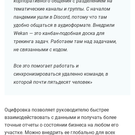
корпоративного общения с разделением на
тематические каналы и группы. С началом
пандемии ушли в Discord, потому что там
удобно общаться в аудиоформате. Внедрили
Wekan — это канбан-подобная доска для
трекинга задач. Работаем там над задачами,
не связанными с кодом.
Все это помогает работать и
синхронизироваться удаленно команде, в
которой почти пятьдесят человек»
Оцифровка позволяет руководителю быстрее
взаимодействовать с данными и получать более
точные отчеты о состоянии бизнеса на любом его
участке. Можно внедрить ее глобально для всех