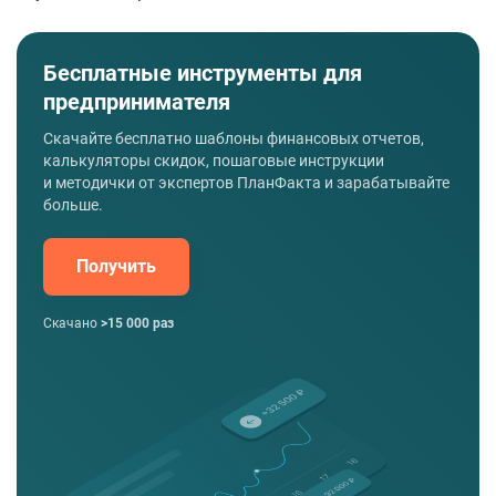
Бесплатные инструменты для
предпринимателя
Скачайте бесплатно шаблоны финансовых отчетов,
калькуляторы скидок, пошаговые инструкции
и методички от экспертов ПланФакта и зарабатывайте
больше.
Получить
Скачано
>15 000 раз