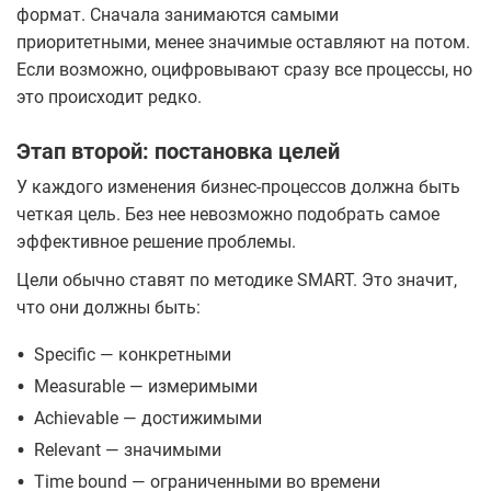
формат. Сначала занимаются самыми
приоритетными, менее значимые оставляют на потом.
Если возможно, оцифровывают сразу все процессы, но
это происходит редко.
Этап второй: постановка целей
У каждого изменения бизнес-процессов должна быть
четкая цель. Без нее невозможно подобрать самое
эффективное решение проблемы.
Цели обычно ставят по методике SMART. Это значит,
что они должны быть:
•
Specific — конкретными
•
Measurable — измеримыми
•
Achievable — достижимыми
•
Relevant — значимыми
•
Time bound — ограниченными во времени