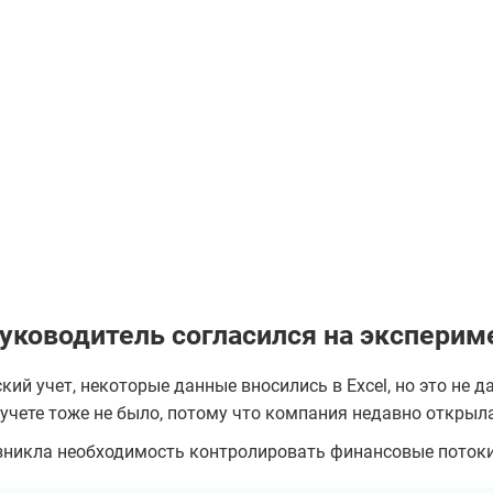
уководитель согласился на эксперим
ий учет, некоторые данные вносились в Excel, но это не д
учете тоже не было, потому что компания недавно открыл
никла необходимость контролировать финансовые потоки