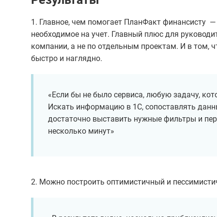
1. Главное, чем помогает ПланФакт финансисту —
необходимое на учет. Главный плюс для руководите
компании, а не по отдельным проектам. И в том
быстро и наглядно.
«Если бы не было сервиса, любую задачу, ко
Искать информацию в 1С, сопоставлять данны
достаточно выставить нужные фильтры и пер
несколько минут»
2. Можно построить оптимистичный и пессимисти