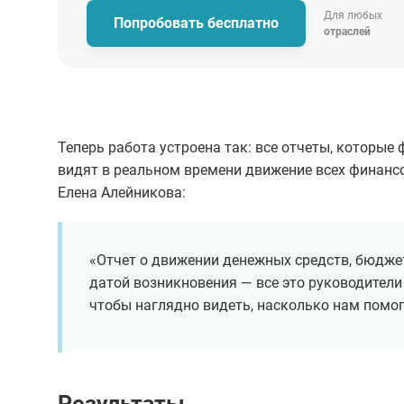
Для любых
Попробовать бесплатно
отраслей
Теперь работа устроена так: все отчеты, которы
видят в реальном времени движение всех финанс
Елена Алейникова:
«Отчет о движении денежных средств, бюджет
датой возникновения — все это руководител
чтобы наглядно видеть, насколько нам помог
Результаты