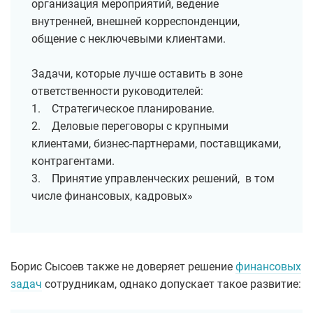
организация мероприятий, ведение
внутренней, внешней корреспонденции,
общение с неключевыми клиентами.
Задачи, которые лучше оставить в зоне
ответственности руководителей:
1. Стратегическое планирование.
2. Деловые переговоры с крупными
клиентами, бизнес-партнерами, поставщиками,
контрагентами.
3. Принятие управленческих решений, в том
числе финансовых, кадровых»
Борис Сысоев также не доверяет решение
финансовых
задач
сотрудникам, однако допускает такое развитие: