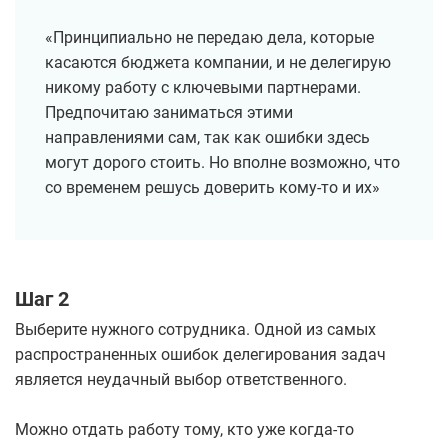
«Принципиально не передаю дела, которые
касаются бюджета компании, и не делегирую
никому работу с ключевыми партнерами.
Предпочитаю заниматься этими
направлениями сам, так как ошибки здесь
могут дорого стоить. Но вполне возможно, что
со временем решусь доверить кому-то и их»
Шаг 2
Выберите нужного сотрудника. Одной из самых
распространенных ошибок делегирования задач
является неудачный выбор ответственного.
Можно отдать работу тому, кто уже когда-то