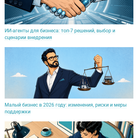
ИИ-агенты для бизнеса: топ-7 решений, выбор и
сценарии внедрения
Малый бизнес в 2026 году: изменения, риски и меры
поддержки