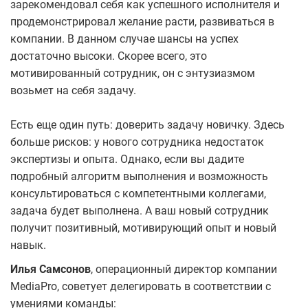
зарекомендовал себя как успешного исполнителя и
продемонстрировал желание расти, развиваться в
компании. В данном случае шансы на успех
достаточно высоки. Скорее всего, это
мотивированный сотрудник, он с энтузиазмом
возьмет на себя задачу.
Есть еще один путь: доверить задачу новичку. Здесь
больше рисков: у нового сотрудника недостаток
экспертизы и опыта. Однако, если вы дадите
подробный алгоритм выполнения и возможность
консультироваться с компетентными коллегами,
задача будет выполнена. А ваш новый сотрудник
получит позитивный, мотивирующий опыт и новый
навык.
Илья Самсонов
, операционный директор компании
MediaPro, советует делегировать в соответствии с
умениями команды: