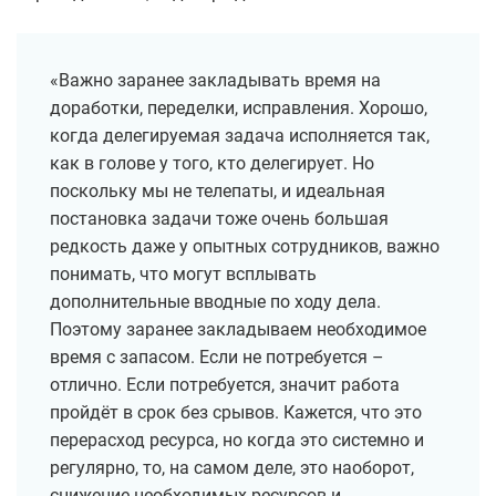
«Важно заранее закладывать время на
доработки, переделки, исправления. Хорошо,
когда делегируемая задача исполняется так,
как в голове у того, кто делегирует. Но
поскольку мы не телепаты, и идеальная
постановка задачи тоже очень большая
редкость даже у опытных сотрудников, важно
понимать, что могут всплывать
дополнительные вводные по ходу дела.
Поэтому заранее закладываем необходимое
время с запасом. Если не потребуется –
отлично. Если потребуется, значит работа
пройдёт в срок без срывов. Кажется, что это
перерасход ресурса, но когда это системно и
регулярно, то, на самом деле, это наоборот,
снижение необходимых ресурсов и