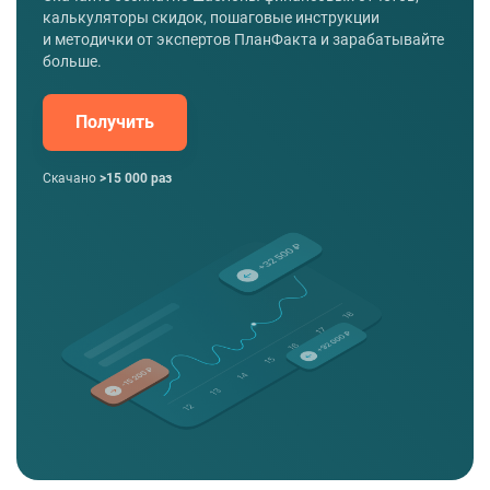
калькуляторы скидок, пошаговые инструкции
и методички от экспертов ПланФакта и зарабатывайте
больше.
Получить
Скачано
>15 000 раз