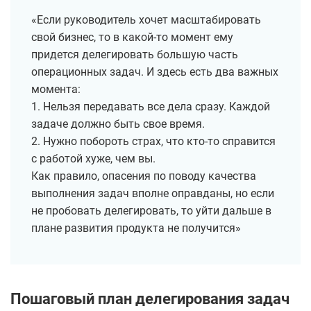
«Если руководитель хочет масштабировать
свой бизнес, то в какой-то момент ему
придется делегировать большую часть
операционных задач. И здесь есть два важных
момента:
1. Нельзя передавать все дела сразу. Каждой
задаче должно быть свое время.
2. Нужно побороть страх, что кто-то справится
с работой хуже, чем вы.
Как правило, опасения по поводу качества
выполнения задач вполне оправданы, но если
не пробовать делегировать, то уйти дальше в
плане развития продукта не получится»
Пошаговый план делегирования задач