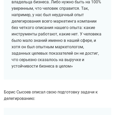
владельца бизнеса. Либо нужно быть на 100%
уверенным, что человек справится. Так,
например, у нас был неудачный опыт
делегирования всего маркетинга компании
без четкого описания нашего опыта: какие
инструменты работают, какие нет. У человека
было мало знаний именно в нашей сфере, и
хотя он был опытным маркетологом,
заданных целевых показателей он не достиг,
что серьезно сказалось на выручке и
устойчивости бизнеса в целом»
Борис Сысоев описал свою подготовку задачи к
делегированию: