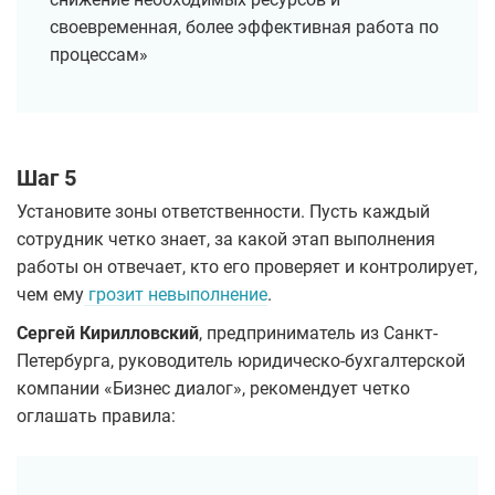
своевременная, более эффективная работа по
процессам»
Шаг 5
Установите зоны ответственности. Пусть каждый
сотрудник четко знает, за какой этап выполнения
работы он отвечает, кто его проверяет и контролирует,
чем ему
грозит невыполнение
.
Сергей Кирилловский
, предприниматель из Санкт-
Петербурга, руководитель юридическо-бухгалтерской
компании «Бизнес диалог», рекомендует четко
оглашать правила: