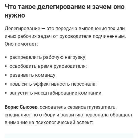
Что такое делегирование и зачем оно
нужно
Делегирование — это передача выполнения тех или
иных рабочих задач от руководителя подчиненным.
Оно помогает:
•
распределить рабочую нагрузку;
•
освободить время руководителя;
•
развивать команду;
•
повысить эффективность персонала;
•
запустить масштабирование компании.
Борис Сысоев
, основатель сервиса myresume.ru,
специалист по отбору и развитию персонала обращает
внимание на психологический аспект: