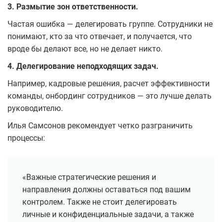
3. Размытие зон ответственности.
Частая ошибка — делегировать группе. Сотрудники не
понимают, кто за что отвечает, и получается, что
вроде бы делают все, но не делает никто.
4. Делегирование неподходящих задач.
Например, кадровые решения, расчет эффективности
команды, онбординг сотрудников — это лучше делать
руководителю.
Илья Самсонов рекомендует четко разграничить
процессы:
«Важные стратегические решения и
направления должны оставаться под вашим
контролем. Также не стоит делегировать
личные и конфиденциальные задачи, а также