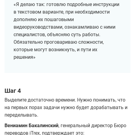
«Я делаю так: готовлю подробные инструкции
в текстовом варианте, при необходимости
дополняю их пошаговыми
видеоруководствами, ознакамливаю с ними
специалистов, объясняю суть работы.
Обязательно проговариваю сложности,
которые могут возникнуть, и пути их
решения»
Шаг 4
Выделите достаточно времени. Нужно понимать, что
на первых порах задачи нужно будет дорабатывать и
переделывать.
Вениамин Бакалинский
, генеральный директор Бюро
переводов iTrex, подтверждает это: