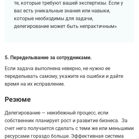
те, которые требуют вашей экспертизы. Если у
вас есть уникальные знания или навыки,
которые необходимы для задачи,
делегирование может быть непрактичным»
5. Переделывание за сотрудниками.
Если задача выполнена неверно, не нужно ее
переделывать самому, укажите на ошибки и дайте
время на их исправление.
Резюме
Делегирование — неизбежный процесс, если
собственник планирует рост и развитие бизнеса. За
счет него получается сделать с теми же или меньшими
ресурсами гораздо больше. Эффективная система