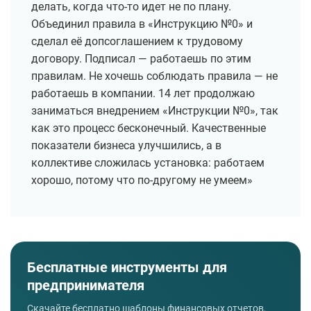
делать, когда что-то идет не по плану.
Объединил правила в «Инструкцию №0» и
сделал её допсоглашением к трудовому
договору. Подписал — работаешь по этим
правилам. Не хочешь соблюдать правила — не
работаешь в компании. 14 лет продолжаю
заниматься внедрением «Инструкции №0», так
как это процесс бесконечный. Качественные
показатели бизнеса улучшились, а в
коллективе сложилась установка: работаем
хорошо, потому что по-другому не умеем»
Бесплатные инструменты для
предпринимателя
Скачайте бесплатно шаблоны финансовых отчетов,