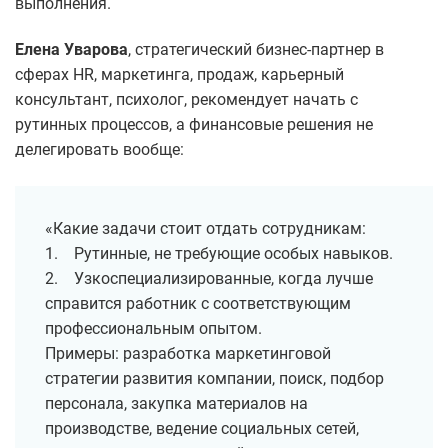
выполнения.
Елена Уварова
, стратегический бизнес-партнер в
сферах HR, маркетинга, продаж, карьерный
консультант, психолог, рекомендует начать с
рутинных процессов, а финансовые решения не
делегировать вообще:
«Какие задачи стоит отдать сотрудникам:
1. Рутинные, не требующие особых навыков.
2. Узкоспециализированные, когда лучше
справится работник с соответствующим
профессиональным опытом.
Примеры: разработка маркетинговой
стратегии развития компании, поиск, подбор
персонала, закупка материалов на
производстве, ведение социальных сетей,