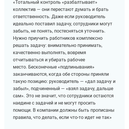
«Тотальный контроль «разбалтывает»
коллектив — они перестают думать и брать
ответственность. Даже если руководитель
идеально поставил задачу, сотрудники могут
забыть, не понять, постесняться уточнить.
Нужно приучить работников комплексно
решать задачу: внимательно принимать,
качественно выполнять, вовремя
отчитываться и убирать рабочее
место. Бесконечные «подпинывания»
заканчиваются, когда обе стороны приняли
такую позицию: руководитель — «дал задачу и
забыл», подчиненный — «взял задачу, дальше
сам». Это не значит, что сотрудники остаются
наедине с задачей и не могут просить
помощи. В компании должны быть прописаны
правила, что делать, если что-то идет не так»