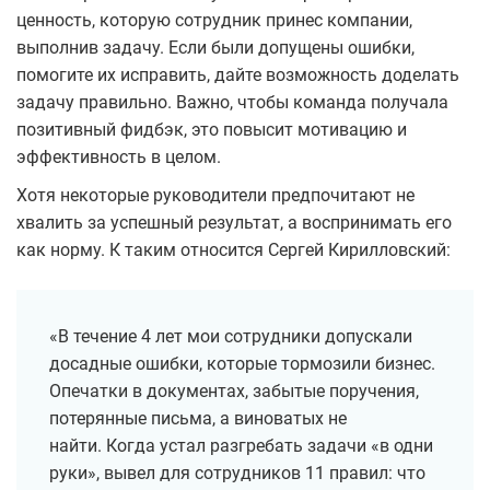
ценность, которую сотрудник принес компании,
выполнив задачу. Если были допущены ошибки,
помогите их исправить, дайте возможность доделать
задачу правильно. Важно, чтобы команда получала
позитивный фидбэк, это повысит мотивацию и
эффективность в целом.
Хотя некоторые руководители предпочитают не
хвалить за успешный результат, а воспринимать его
как норму. К таким относится Сергей Кирилловский:
«В течение 4 лет мои сотрудники допускали
досадные ошибки, которые тормозили бизнес.
Опечатки в документах, забытые поручения,
потерянные письма, а виноватых не
найти. Когда устал разгребать задачи «в одни
руки», вывел для сотрудников 11 правил: что