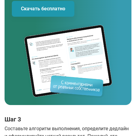
Скачать бесплатно
Шаг 3
Составьте алгоритм выполнения, определите дедлайн