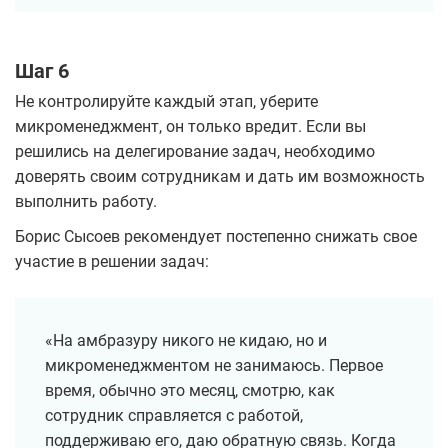
Шаг 6
Не контролируйте каждый этап, уберите
микроменеджмент, он только вредит. Если вы
решились на делегирование задач, необходимо
доверять своим сотрудникам и дать им возможность
выполнить работу.
Борис Сысоев рекомендует постепенно снижать свое
участие в решении задач:
«На амбразуру никого не кидаю, но и
микроменеджментом не занимаюсь. Первое
время, обычно это месяц, смотрю, как
сотрудник справляется с работой,
поддерживаю его, даю обратную связь. Когда