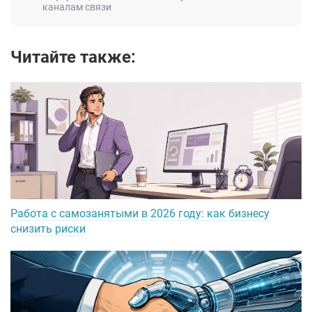
каналам связи
Читайте также:
Работа с самозанятыми в 2026 году: как бизнесу
снизить риски