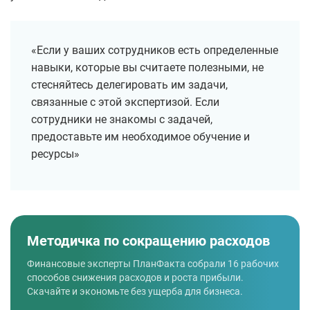
«Если у ваших сотрудников есть определенные
навыки, которые вы считаете полезными, не
стесняйтесь делегировать им задачи,
связанные с этой экспертизой. Если
сотрудники не знакомы с задачей,
предоставьте им необходимое обучение и
ресурсы»
Методичка по сокращению расходов
Финансовые эксперты ПланФакта собрали 16 рабочих
способов снижения расходов и роста прибыли.
Скачайте и экономьте без ущерба для бизнеса.