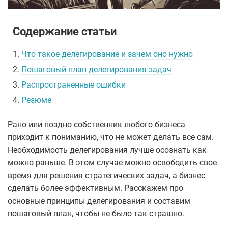
Содержание статьи
1.
Что такое делегирование и зачем оно нужно
2.
Пошаговый план делегирования задач
3.
Распространенные ошибки
4.
Резюме
Рано или поздно собственник любого бизнеса
приходит к пониманию, что не может делать все сам.
Необходимость делегирования лучше осознать как
можно раньше. В этом случае можно освободить свое
время для решения стратегических задач, а бизнес
сделать более эффективным. Расскажем про
основные принципы делегирования и составим
пошаговый план, чтобы не было так страшно.