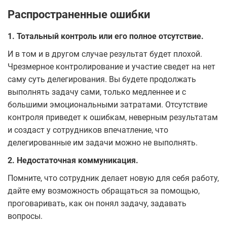
Распространенные ошибки
1.
Тотальный контроль или его полное отсутствие.
И в том и в другом случае результат будет плохой.
Чрезмерное контролирование и участие сведет на нет
саму суть делегирования. Вы будете продолжать
выполнять задачу сами, только медленнее и с
большими эмоциональными затратами. Отсутствие
контроля приведет к ошибкам, неверным результатам
и создаст у сотрудников впечатление, что
делегированные им задачи можно не выполнять.
2.
Недостаточная коммуникация.
Помните, что сотрудник делает новую для себя работу,
дайте ему возможность обращаться за помощью,
проговаривать, как он понял задачу, задавать
вопросы.