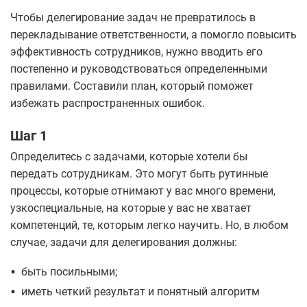
Чтобы делегирование задач не превратилось в
перекладывание ответственности, а помогло повысить
эффективность сотрудников, нужно вводить его
постепенно и руководствоваться определенными
правилами. Составили план, который поможет
избежать распространенных ошибок.
Шаг 1
Определитесь с задачами, которые хотели бы
передать сотрудникам. Это могут быть рутинные
процессы, которые отнимают у вас много времени,
узкоспециальные, на которые у вас не хватает
компетенций, те, которым легко научить. Но, в любом
случае, задачи для делегирования должны:
•
быть посильными;
•
иметь четкий результат и понятный алгоритм