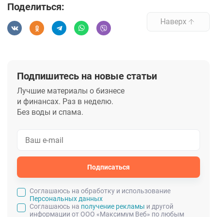
Поделиться:
Наверх
Подпишитесь на новые статьи
Лучшие материалы о бизнесе
и финансах. Раз в неделю.
Без воды и спама.
Подписаться
Cоглашаюсь на обработку и использование
Персональных данных
Соглашаюсь на
получение рекламы
и другой
информации от ООО «Максимум Веб» по любым