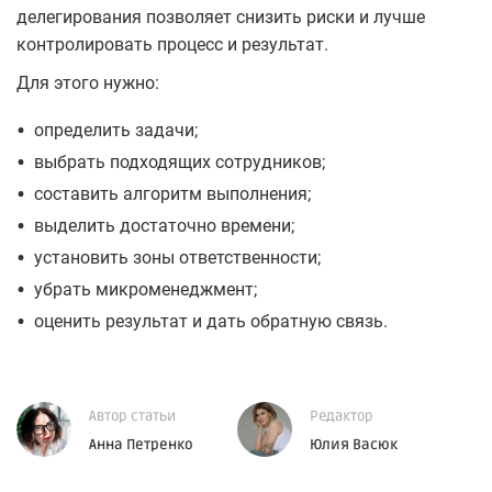
делегирования позволяет снизить риски и лучше
контролировать процесс и результат.
Для этого нужно:
•
определить задачи;
•
выбрать подходящих сотрудников;
•
составить алгоритм выполнения;
•
выделить достаточно времени;
•
установить зоны ответственности;
•
убрать микроменеджмент;
•
оценить результат и дать обратную связь.
Автор статьи
Редактор
Анна Петренко
Юлия Васюк