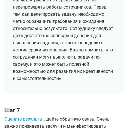
перепроверять работы сотрудников. Перед
тем как делегировать задачу, необходимо
четко обозначить требования и ожидания
относительно результата. Сотруднику следует
дать достаточно свободы и доверия для
выполнения задания, а также определить
четкие сроки исполнения. Важно помнить, что
сотрудники могут выполнять задачи по-
своему, и это может быть полезной
возможностью для развития их креативности
и самостоятельности»
Шаг 7
Оцените результат
, дайте обратную связь. Очень
важно признавать заслуги и манифестировать