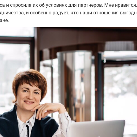
са и спросила их об условиях для партнеров. Мне нравится,
ничества, и особенно радует, что наши отношения выгод
ане.