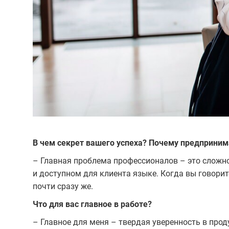
В чем секрет вашего успеха? Почему предприни
– Главная проблема профессионалов – это сложно
и доступном для клиента языке. Когда вы говорит
почти сразу же.
Что для вас главное в работе?
– Главное для меня – твердая уверенность в прод