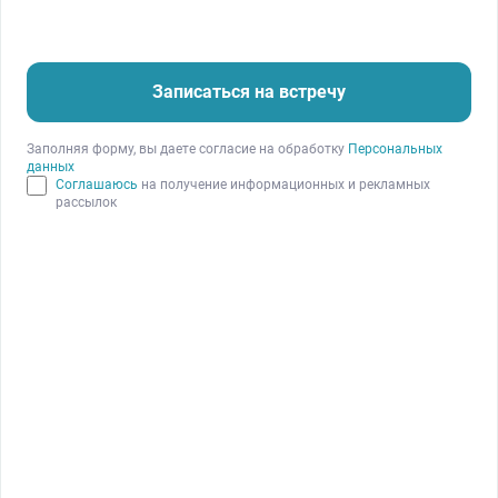
Записаться на встречу
Заполняя форму, вы даете согласие на обработку
Персональных
данных
Соглашаюсь
на получение информационных и рекламных
рассылок
Павел Сидоров, руководитель IT-интегратора из