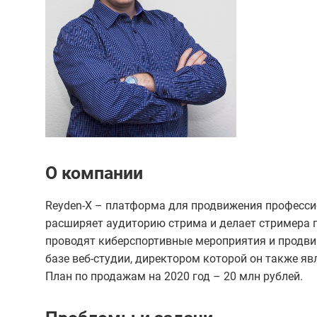
О компании
Reyden-X – платформа для продвижения професси
расширяет аудиторию стрима и делает стримера 
проводят киберспортивные мероприятия и продвиг
базе веб-студии, директором которой он также явл
План по продажам на 2020 год – 20 млн рублей.