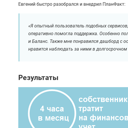
Евгений быстро разобрался и внедрил ПланФакт:
«Я опытный пользователь подобных сервисов,
оперативно помогла поддержка. Особенно пол
и Баланс. Также мне понравился дашборд с о
нравится наблюдать за ними в долгосрочном
Результаты