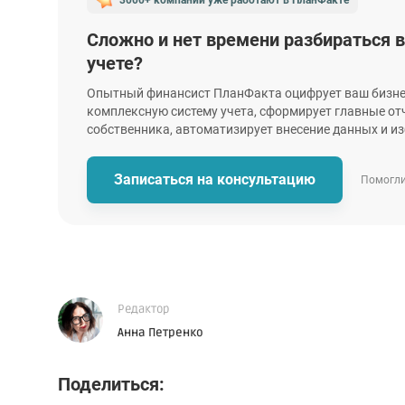
Сложно и нет времени разбираться 
учете?
Опытный финансист ПланФакта оцифрует ваш бизне
комплексную систему учета, сформирует главные от
собственника, автоматизирует внесение данных и из
Записаться
на консультацию
Помогли
Редактор
Анна Петренко
Поделиться: