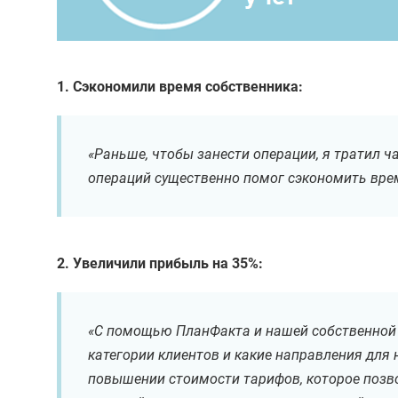
1. Сэкономили время собственника:
«Раньше, чтобы занести операции, я тратил ча
операций существенно помог сэкономить вре
2. Увеличили прибыль на 35%:
«С помощью ПланФакта и нашей собственной а
категории клиентов и какие направления для
повышении стоимости тарифов, которое позво