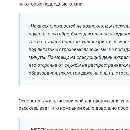
некоторые подводные камни:
«Никаких сложностей не возникло, мы получил
подавал в октябре, было длительное ожидание
так и осталась простой. Наши юристы в свое 
под льготные страховые взносы мы не попада
минуты. По-моему, на следующий день аккред
что отсрочка от службы не распространяется 
образования, несмотря даже на опыт в отрасл
Основатель мультисервисной платформы
для упр
рассказывает, что компании было довольно прост