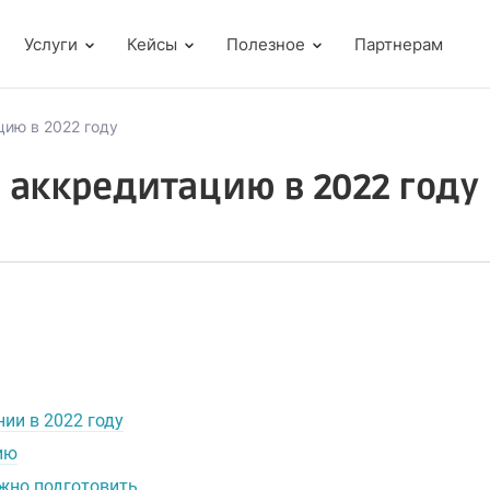
Услуги
Кейсы
Полезное
Партнерам
цию в 2022 году
и аккредитацию в 2022 году
ии в 2022 году
ию
жно подготовить