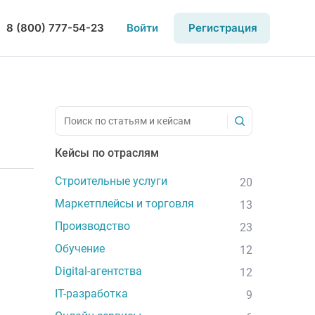
8 (800) 777-54-23
Войти
Регистрация
Кейсы по отраслям
Строительные услуги
20
Маркетплейсы и торговля
13
Производство
23
Обучение
12
Digital-агентства
12
IT-разработка
9