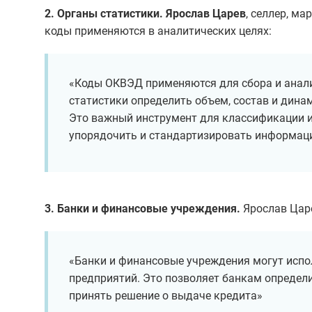
2. Органы статистики. Ярослав Царев
, селлер, м
коды применяются в аналитических целях:
«Коды ОКВЭД применяются для сбора и анал
статистики определить объем, состав и дина
Это важный инструмент для классификации и
упорядочить и стандартизировать информаци
3. Банки и финансовые учреждения.
Ярослав Цар
«Банки и финансовые учреждения могут испо
предприятий. Это позволяет банкам определи
принять решение о выдаче кредита»