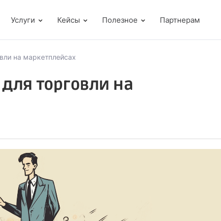
Услуги
Кейсы
Полезное
Партнерам
вли на маркетплейсах
 для торговли на