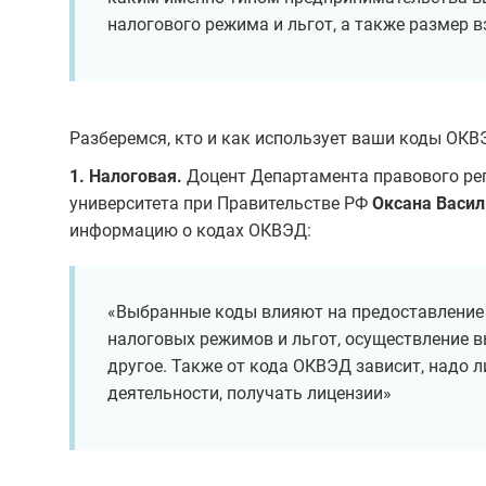
налогового режима и льгот, а также размер 
Разберемся, кто и как использует ваши коды ОКВ
1. Налоговая.
Доцент Департамента правового ре
университета при Правительстве РФ
Оксана Васил
информацию о кодах ОКВЭД:
«Выбранные коды влияют на предоставление
налоговых режимов и льгот, осуществление в
другое. Также от кода ОКВЭД зависит, надо 
деятельности, получать лицензии»