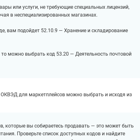
ары или услуги, не требующие специальных лицензий,
очая в неспециализированных магазинах.
де, вам подойдет 52.10.9 — Хранение и складирование
 то можно выбрать код 53.20 — Деятельность почтовой
д ОКВЭД для маркетплейсов можно выбрать и исходя из
в, которые вы собираетесь продавать — это может быть
итания. Проверьте список доступных кодов и найдите