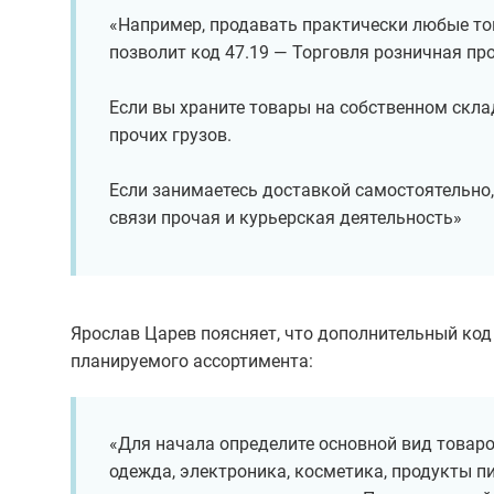
«Например, продавать практически любые тов
позволит код 47.19 — Торговля розничная пр
Если вы храните товары на собственном скла
прочих грузов.
Если занимаетесь доставкой самостоятельно,
связи прочая и курьерская деятельность»
Ярослав Царев поясняет, что дополнительный ко
планируемого ассортимента:
«Для начала определите основной вид товаро
одежда, электроника, косметика, продукты п