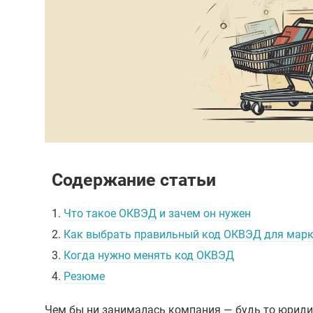
Содержание статьи
1.
Что такое ОКВЭД и зачем он нужен
2.
Как выбрать правильный код ОКВЭД для марк
3.
Когда нужно менять код ОКВЭД
4.
Резюме
Чем бы ни занималась компания — будь то юридич