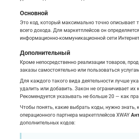
Основной
Это код, который максимально точно описывает т
всего дохода. Для маркетплейсов он определяется
информационно-коммуникационной сети Интернет
Дополнительный
Кроме непосредственно реализации товаров, прод
заказы самостоятельно или пользоваться услуга
Для каждого такого вида деятельности лучше ука
удалить или добавить. Закон не ограничивает их
Рекомендуется указывать не больше 20 — как прав
Чтобы понять, какие выбрать коды, нужно знать, 
операционного партнера маркетплейсов XWAY
Ан
дополнительных кодов: