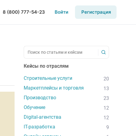
8 (800) 777-54-23
Войти
Регистрация
Кейсы по отраслям
Строительные услуги
20
Маркетплейсы и торговля
13
Производство
23
Обучение
12
Digital-агентства
12
IT-разработка
9