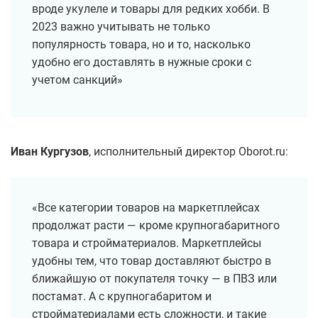
вроде укулеле и товары для редких хобби. В
2023 важно учитывать не только
популярность товара, но и то, насколько
удобно его доставлять в нужные сроки с
учетом санкций»
Иван Кургузов
, исполнительный директор Oborot.ru:
«Все категории товаров на маркетплейсах
продолжат расти — кроме крупногабаритного
товара и стройматериалов. Маркетплейсы
удобны тем, что товар доставляют быстро в
ближайшую от покупателя точку — в ПВЗ или
постамат. А с крупногабаритом и
стройматериалами есть сложности, и такие