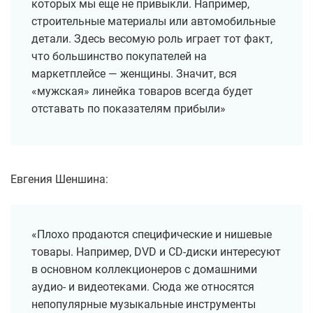
которых мы еще не привыкли. Например,
строительные материалы или автомобильные
детали. Здесь весомую роль играет тот факт,
что большинство покупателей на
маркетплейсе — женщины. Значит, вся
«мужская» линейка товаров всегда будет
отставать по показателям прибыли»
Евгения Шеншина:
«Плохо продаются специфические и нишевые
товары. Например, DVD и CD-диски интересуют
в основном коллекционеров с домашними
аудио- и видеотеками. Сюда же относятся
непопулярные музыкальные инструменты