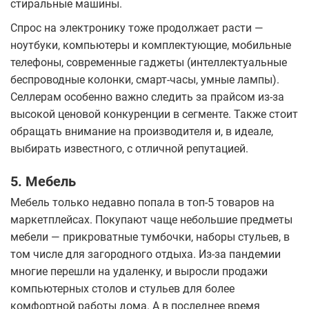
стиральные машины.
Спрос на электронику тоже продолжает расти —
ноутбуки, компьютеры и комплектующие, мобильные
телефоны, современные гаджеты (интеллектуальные
беспроводные колонки, смарт-часы, умные лампы).
Селлерам особенно важно следить за прайсом из-за
высокой ценовой конкуренции в сегменте. Также стоит
обращать внимание на производителя и, в идеале,
выбирать известного, с отличной репутацией.
5. Мебель
Мебель только недавно попала в топ-5 товаров на
маркетплейсах. Покупают чаще небольшие предметы
мебели — прикроватные тумбочки, наборы стульев, в
том числе для загородного отдыха. Из-за пандемии
многие перешли на удаленку, и выросли продажи
компьютерных столов и стульев для более
комфортной работы дома. А в последнее время