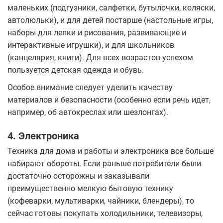
маленьких (подгузники, салфетки, бутылочки, коляски,
автолюльки), и для детей постарше (настольные игры,
наборы для лепки и рисования, развивающие и
интерактивные игрушки), и для школьников
(канцелярия, книги). Для всех возрастов успехом
пользуется детская одежда и обувь.
Особое внимание следует уделить качеству
материалов и безопасности (особенно если речь идет,
например, об автокреслах или шезлонгах).
4. Электроника
Техника для дома и работы и электроника все больше
набирают обороты. Если раньше потребители были
достаточно осторожны и заказывали
преимущественно мелкую бытовую технику
(кофеварки, мультиварки, чайники, блендеры), то
сейчас готовы покупать холодильники, телевизоры,