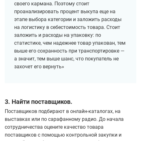
своего кармана. Поэтому стоит
проанализировать процент выкупа еще на
этапе выбора категории и заложить расходы
на логистику в себестоимость товара. Стоит
заложить и расходы на упаковку: по
статистике, чем надежнее товар упакован, тем
выше его сохранность при транспортировке —
а значит, тем выше шанс, что покупатель не
захочет его вернуть»
3. Найти поставщиков.
Поставщиков подбирают в онлайн-каталогах, на
выставках или по сарафанному радио. До начала
сотрудничества оцените качество товара
поставщиков с помощью контрольной закупки и