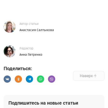
Автор статьи
Анастасия Салтыкова
Редактор
Анна Петренко
Поделиться:
Наверх
Подпишитесь на новые статьи