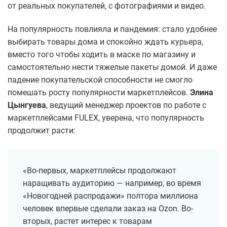
от реальных покупателей, с фотографиями и видео.
На популярность повлияла и пандемия: стало удобнее
выбирать товары дома и спокойно ждать курьера,
вместо того чтобы ходить в маске по магазину и
самостоятельно нести тяжелые пакеты домой. И даже
падение покупательской способности не смогло
помешать росту популярности маркетплейсов.
Элина
Цынгуева
, ведущий менеджер проектов по работе с
маркетплейсами FULEX, уверена, что популярность
продолжит расти:
«Во-первых, маркетплейсы продолжают
наращивать аудиторию — например, во время
«Новогодней распродажи» полтора миллиона
человек впервые сделали заказ на Ozon. Во-
вторых, растет интерес к товарам