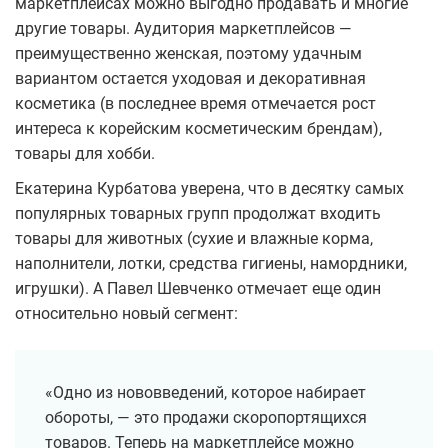
маркетплейсах можно выгодно продавать и многие
другие товары. Аудитория маркетплейсов —
преимущественно женская, поэтому удачным
вариантом остается уходовая и декоративная
косметика (в последнее время отмечается рост
интереса к корейским косметическим брендам),
товары для хобби.
Екатерина Курбатова уверена, что в десятку самых
популярных товарных групп продолжат входить
товары для животных (сухие и влажные корма,
наполнители, лотки, средства гигиены, намордники,
игрушки). А Павел Шевченко отмечает еще один
относительно новый сегмент:
«Одно из нововведений, которое набирает
обороты, — это продажи скоропортящихся
товаров. Теперь на маркетплейсе можно