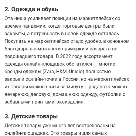
2. Одежда и обувь
Эта ниша усиливает позиции на маркетплейсах со
времен пандемии, когда торговые центры были
закрыты, а потребность в новой одежде осталась.
Покупать на маркетплейсах стало удобно, в основном
благодаря возможности примерки и возврата не
подошедшего товара. В 2022 году ассортимент
одежды онлайн-площадок обогатился — многие
бренды одежды (Zara, H&M, Uniqlo) полностью
закрыли офлайн-точки в России, но на маркетплейсах
их товары можно найти за минуту. Продавать можно
вечернюю, деловую, домашнюю одежду, футболки с
забавными принтами, экоизделия.
3. Детские товары
Детские товары уже много лет востребованы на
онлайн-площадках. Это товары и для самых