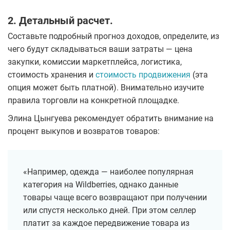
2. Детальный расчет.
Составьте подробный прогноз доходов, определите, из
чего будут складываться ваши затраты — цена
закупки, комиссии маркетплейса, логистика,
стоимость хранения и
стоимость продвижения
(эта
опция может быть платной). Внимательно изучите
правила торговли на конкретной площадке.
Элина Цынгуева рекомендует обратить внимание на
процент выкупов и возвратов товаров:
«Например, одежда — наиболее популярная
категория на Wildberries, однако данные
товары чаще всего возвращают при получении
или спустя несколько дней. При этом селлер
платит за каждое передвижение товара из