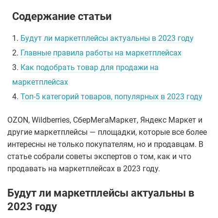
Содержание статьи
1.
Будут ли маркетплейсы актуальны в 2023 году
2.
Главные правила работы на маркетплейсах
3.
Как подобрать товар для продажи на
маркетплейсах
4.
Топ-5 категорий товаров, популярных в 2023 году
OZON, Wildberries, СберМегаМаркет, Яндекс Маркет и
другие маркетплейсы — площадки, которые все более
интересны не только покупателям, но и продавцам. В
статье собрали советы экспертов о том, как и что
продавать на маркетплейсах в 2023 году.
Будут ли маркетплейсы актуальны в
2023 году