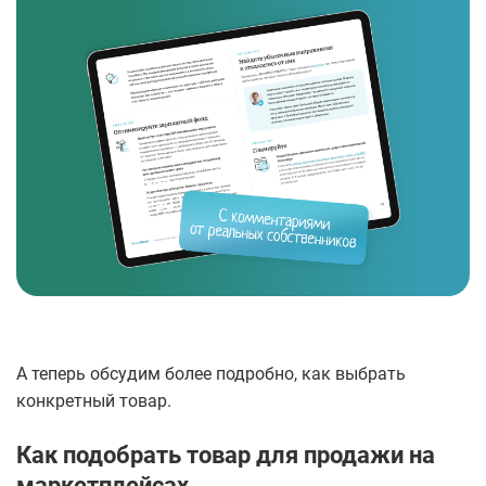
А теперь обсудим более подробно, как выбрать
конкретный товар.
Как подобрать товар для продажи на
маркетплейсах