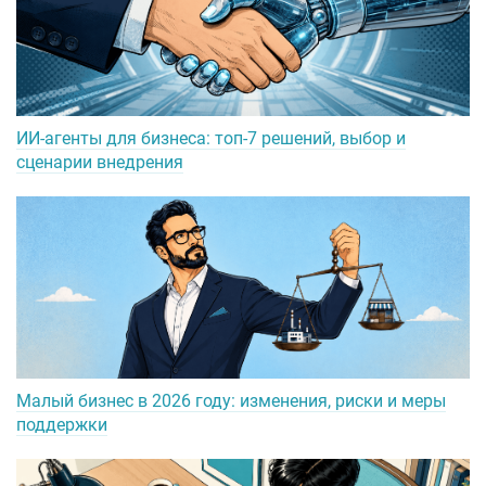
ИИ-агенты для бизнеса: топ-7 решений, выбор и
сценарии внедрения
Малый бизнес в 2026 году: изменения, риски и меры
поддержки