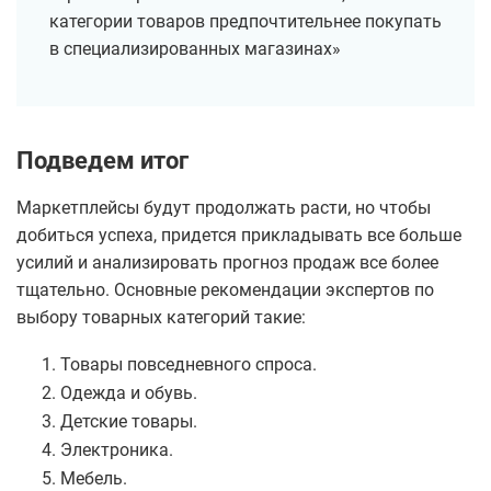
категории товаров предпочтительнее покупать
в специализированных магазинах»
Подведем итог
Маркетплейсы будут продолжать расти, но чтобы
добиться успеха, придется прикладывать все больше
усилий и анализировать прогноз продаж все более
тщательно. Основные рекомендации экспертов по
выбору товарных категорий такие:
Товары повседневного спроса.
Одежда и обувь.
Детские товары.
Электроника.
Мебель.