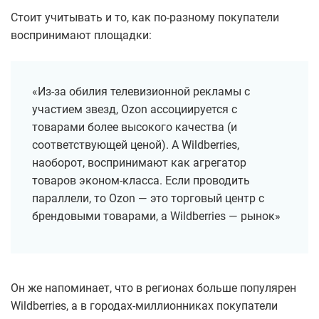
Стоит учитывать и то, как по-разному покупатели
воспринимают площадки:
«Из-за обилия телевизионной рекламы с
участием звезд, Ozon ассоциируется с
товарами более высокого качества (и
соответствующей ценой). А Wildberries,
наоборот, воспринимают как агрегатор
товаров эконом-класса. Если проводить
параллели, то Ozon — это торговый центр с
брендовыми товарами, а Wildberries — рынок»
Он же напоминает, что в регионах больше популярен
Wildberries, а в городах-миллионниках покупатели