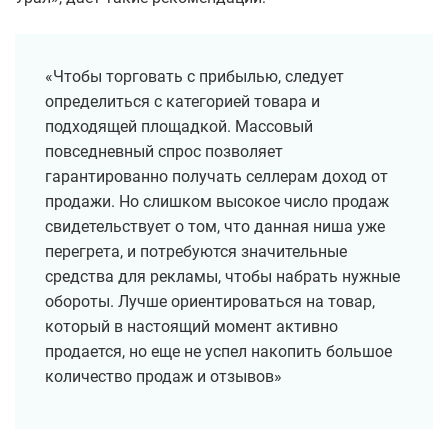
«Чтобы торговать с прибылью, следует
определиться с категорией товара и
подходящей площадкой. Массовый
повседневный спрос позволяет
гарантированно получать селлерам доход от
продажи. Но слишком высокое число продаж
свидетельствует о том, что данная ниша уже
перегрета, и потребуются значительные
средства для рекламы, чтобы набрать нужные
обороты. Лучше ориентироваться на товар,
который в настоящий момент активно
продается, но еще не успел накопить большое
количество продаж и отзывов»