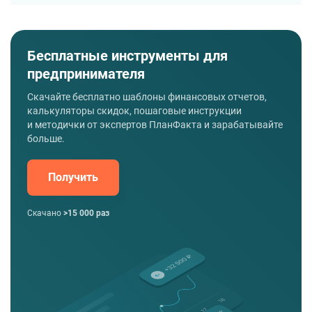
Бесплатные инструменты для
предпринимателя
Скачайте бесплатно шаблоны финансовых отчетов,
калькуляторы скидок, пошаговые инструкции
и методички от экспертов ПланФакта и зарабатывайте
больше.
Получить
Скачано
>15 000 раз