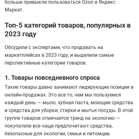
больше привыкли пользоваться Ozon и Яндекс
Маркет.
Топ-5 категорий товаров, популярных в
2023 году
Обсудили с экспертами, что продавать на
маркетплейсах в 2023 году, и выделили самые
перспективные категории товаров.
1. Товары повседневного спроса
Такие товары давно занимают лидирующие позиции в
онлайн-продажах. Это все то, чем мы пользуемся
каждый день — мыло, зубная паста, моющие средства
и средства для уборки, стирки и мытья посуды. В этой
группе товаров отмечается тренд на экологию —
покупатели все чаще предпочитают средства,
безопасные для экологии, семьи и питомцев.