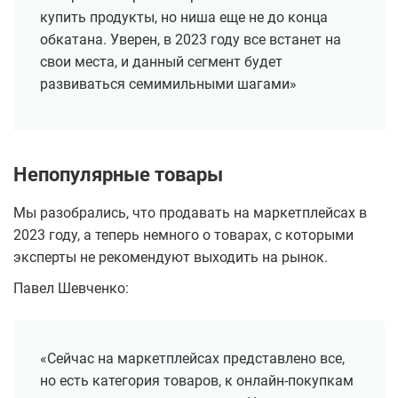
купить продукты, но ниша еще не до конца
обкатана. Уверен, в 2023 году все встанет на
свои места, и данный сегмент будет
развиваться семимильными шагами»
Непопулярные товары
Мы разобрались, что продавать на маркетплейсах в
2023 году, а теперь немного о товарах, с которыми
эксперты не рекомендуют выходить на рынок.
Павел Шевченко:
«Сейчас на маркетплейсах представлено все,
но есть категория товаров, к онлайн-покупкам