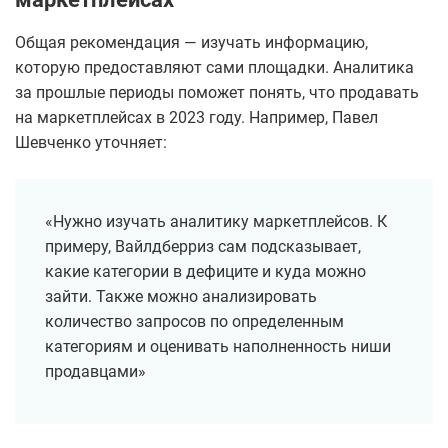
Общая рекомендация — изучать информацию,
которую предоставляют сами площадки. Аналитика
за прошлые периоды поможет понять, что продавать
на маркетплейсах в 2023 году. Например, Павел
Шевченко уточняет:
«Нужно изучать аналитику маркетплейсов. К
примеру, Вайлдберриз сам подсказывает,
какие категории в дефиците и куда можно
зайти. Также можно анализировать
количество запросов по определенным
категориям и оценивать наполненность ниши
продавцами»