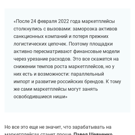
«После 24 февраля 2022 года маркетплейсы
столкнулись с вызовами: заморозка активов
санкционных компаний и потеря прежних
логистических цепочек. Поэтому площадки
активно пересматривают финансовые модели
через урезание расходов. Это все скажется на
снижении темпов роста маркетплейсов, но у
них есть и возможности: параллельный
импорт и развитие российских брендов. К тому
же сами маркетплейсы могут занять
освободившиеся ниши»
Но все это еще не значит, что зарабатывать на
маркетплейсах станет проще.
Павел Шевченко
,