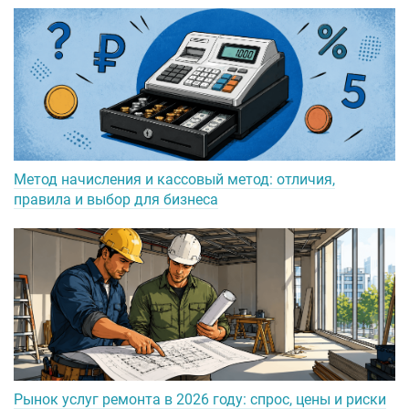
Метод начисления и кассовый метод: отличия,
правила и выбор для бизнеса
Рынок услуг ремонта в 2026 году: спрос, цены и риски