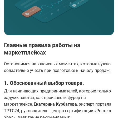
Главные правила работы на
маркетплейсах
Остановимся на ключевых моментах, которые нужно
обязательно учесть при подготовке к началу продаж.
1. Обоснованный выбор товара.
Для начинающих предпринимателей, которые только
задумываются, как произвести фурор на
маркетплейсе,
Екатерина Курбатова
, эксперт портала
ТРТС24, руководитель Центра сертификации «Ростест
Урал», дает такие рекомендации: