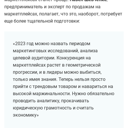
предприниматель и эксперт по продажам на
маркетплейсах, полагает, что это, наоборот, потребует
еще более тщательной подготовки:
«2023 год можно назвать периодом
маркетинговых исследований, анализа
целевой аудитории. Конкуренция на
маркетплейсах растет в геометрической
прогрессии, и в лидеры можно выбиться,
только имея знания. Теперь нельзя просто
прийти с трендовым товаром и навариться на
высокой маржинальности. Нужно обязательно
проводить аналитику, прокачивать
юридическую грамотность и считать
экономику»