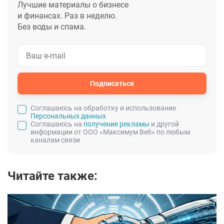
Лучшие материалы о бизнесе
и финансах. Раз в неделю.
Без воды и спама.
Подписаться
Cоглашаюсь на обработку и использование
Персональных данных
Соглашаюсь на
получение рекламы
и другой
информации от ООО «Максимум Веб» по любым
каналам связи
Читайте также: