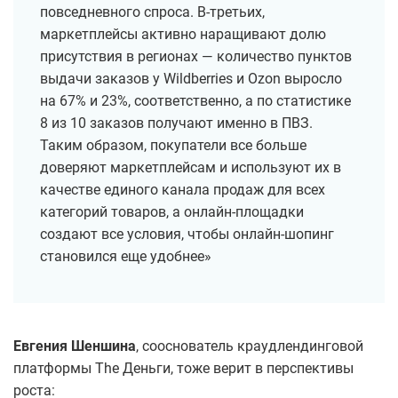
повседневного спроса. В-третьих,
маркетплейсы активно наращивают долю
присутствия в регионах — количество пунктов
выдачи заказов у Wildberries и Ozon выросло
на 67% и 23%, соответственно, а по статистике
8 из 10 заказов получают именно в ПВЗ.
Таким образом, покупатели все больше
доверяют маркетплейсам и используют их в
качестве единого канала продаж для всех
категорий товаров, а онлайн-площадки
создают все условия, чтобы онлайн-шопинг
становился еще удобнее»
Евгения Шеншина
, сооснователь краудлендинговой
платформы The Деньги, тоже верит в перспективы
роста: