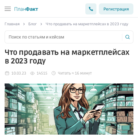
План
Факт
Регистрация
Главная
Блог
Что продавать на маркетплейсах в 2023 году
Что продавать на маркетплейсах
в 2023 году
10.03.23
14515
Читать ≈ 16 минут