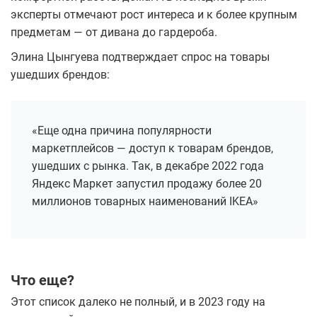
эксперты отмечают рост интереса и к более крупным
предметам — от дивана до гардероба.
Элина Цынгуева подтверждает спрос на товары
ушедших брендов:
«Еще одна причина популярности
маркетплейсов — доступ к товарам брендов,
ушедших с рынка. Так, в декабре 2022 года
Яндекс Маркет запустил продажу более 20
миллионов товарных наименований IKEA»
Что еще?
Этот список далеко не полный, и в 2023 году на