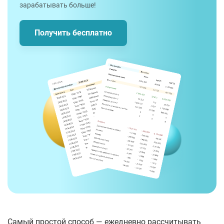
зарабатывать больше!
Получить бесплатно
Самый простой способ — ежедневно рассчитывать