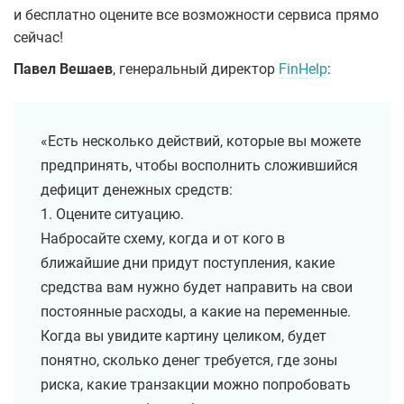
и бесплатно оцените все возможности сервиса прямо
сейчас!
Павел Вешаев
,
генеральный директор
FinHelp
:
«Есть несколько действий, которые вы можете
предпринять, чтобы восполнить сложившийся
дефицит денежных средств:
1. Оцените ситуацию.
Набросайте схему, когда и от кого в
ближайшие дни придут поступления, какие
средства вам нужно будет направить на свои
постоянные расходы, а какие на переменные.
Когда вы увидите картину целиком, будет
понятно, сколько денег требуется, где зоны
риска, какие транзакции можно попробовать