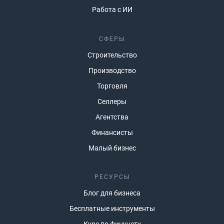
Работа с ИИ
СФЕРЫ
Строительство
Производство
Торговля
Селлеры
Агентства
Финансисты
Малый бизнес
РЕСУРСЫ
Блог для бизнеса
Бесплатные инструменты