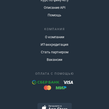
Курс по финучету
Описание API
Помощь
КОМПАНИЯ
О компании
ИТ-аккредитация
Стать партнером
Вакансии
ОПЛАТА С ПОМОЩЬЮ