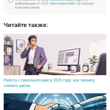
информации от ООО «Максимум Веб» по любым
каналам связи
Читайте также:
Работа с самозанятыми в 2026 году: как бизнесу
снизить риски