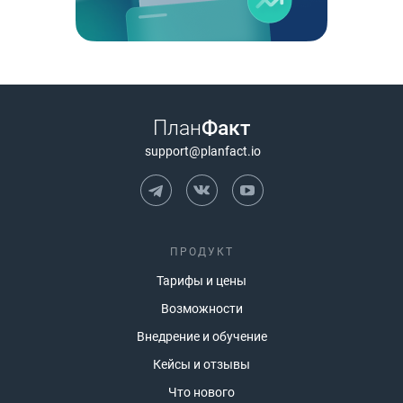
План
Факт
support@planfact.io
ПРОДУКТ
Тарифы и цены
Возможности
Внедрение и обучение
Кейсы и отзывы
Что нового