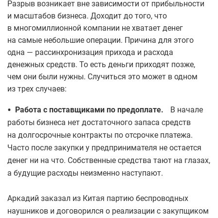
Разрыв возникает вне зависимости от прибыльности
и масштабов бизнеса. Доходит до того, что
в многомиллионной компании не хватает денег
на самые небольшие операции. Причина для этого
одна — рассинхронизация прихода и расхода
денежных средств. То есть деньги приходят позже,
чем они были нужны. Случиться это может в одном
из трех случаев:
•
Работа с поставщиками по предоплате.
В начале
работы бизнеса нет достаточного запаса средств
на долгосрочные контракты по отсрочке платежа.
Часто после закупки у предпринимателя не остается
денег ни на что. Собственные средства тают на глазах,
а будущие расходы неизменно наступают.
Аркадий заказал из Китая партию беспроводных
наушников и договорился о реализации с закупщиком