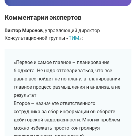
Комментарии экспертов
Виктор Миронов
, управляющий директор
Консультационной группы «
ТИМ
»:
«Первое и самое главное – планирование
бюджета. Не надо отговариваться, что все
равно все пойдет не по плану: в планировании
главное процесс размышления и анализа, а не
результат.
Второе – назначьте ответственного
сотрудника за сбор информации об обороте
дебиторской задолженности. Многих проблем
можно избежать просто контролируя