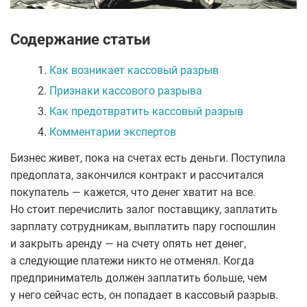
Содержание статьи
1.
Как возникает кассовый разрыв
2.
Признаки кассового разрыва
3.
Как предотвратить кассовый разрыв
4.
Комментарии экспертов
Бизнес живет, пока на счетах есть деньги. Поступила
предоплата, закончился контракт и рассчитался
покупатель — кажется, что денег хватит на все.
Но стоит перечислить залог поставщику, заплатить
зарплату сотрудникам, выплатить пару госпошлин
и закрыть аренду — на счету опять нет денег,
а следующие платежи никто не отменял. Когда
предприниматель должен заплатить больше, чем
у него сейчас есть, он попадает в кассовый разрыв.