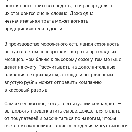
постоянного притока средств, то и распределять
их становится очень сложно. Даже одна
незначительная трата может вогнать
предпринимателя в долги.
В производстве мороженого есть явная сезонность —
выручка летом перекрывает затраты прохладных
месяцев. Чем ближе к высокому сезону, тем меньше
денег на счету. Рассчитывать на дополнительные
вливания не приходится, а каждый потраченный
впустую рубль может отправить компанию
в кассовый разрыв.
Самое неприятное, когда эти ситуации совпадают —
вы должны предоплатить сырье, дождаться оплаты
от покупателей и рассчитаться по налогам, чтобы
счета не заморозили. Такие совпадения могут вывести