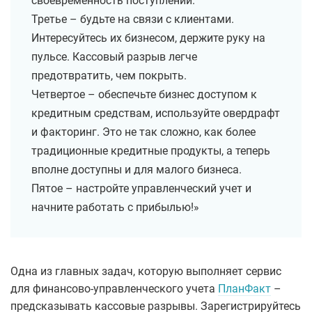
своевременность поступлений.
Третье – будьте на связи с клиентами.
Интересуйтесь их бизнесом, держите руку на
пульсе. Кассовый разрыв легче
предотвратить, чем покрыть.
Четвертое – обеспечьте бизнес доступом к
кредитным средствам, используйте овердрафт
и факторинг. Это не так сложно, как более
традиционные кредитные продукты, а теперь
вполне доступны и для малого бизнеса.
Пятое – настройте управленческий учет и
начните работать с прибылью!»
Одна из главных задач, которую выполняет сервис
для финансово-управленческого учета
ПланФакт
–
предсказывать кассовые разрывы. Зарегистрируйтесь