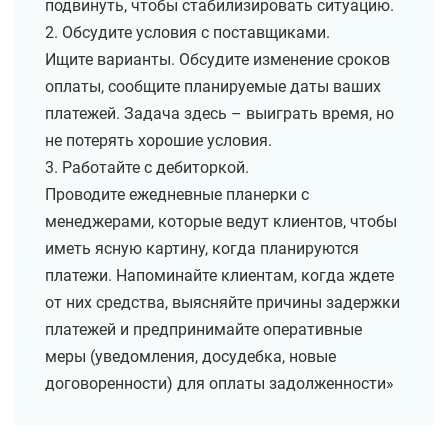
подвинуть, чтобы стабилизировать ситуацию.
2. Обсудите условия с поставщиками.
Ищите варианты. Обсудите изменение сроков
оплаты, сообщите планируемые даты ваших
платежей. Задача здесь – выиграть время, но
не потерять хорошие условия.
3. Работайте с дебиторкой.
Проводите ежедневные планерки с
менеджерами, которые ведут клиентов, чтобы
иметь ясную картину, когда планируются
платежи. Напоминайте клиентам, когда ждете
от них средства, выясняйте причины задержки
платежей и предпринимайте оперативные
меры (уведомления, досудебка, новые
договоренности) для оплаты задолженности»