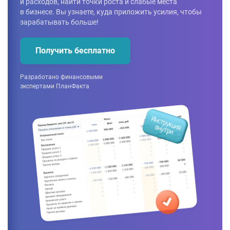
и расходов, найти точки роста и слабые места
в бизнесе. Вы узнаете, куда приложить усилия, чтобы
зарабатывать больше!
Получить бесплатно
Разработано финансовыми
экспертами ПланФакта