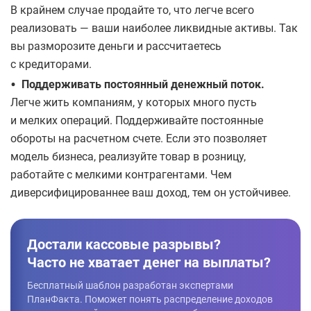
В крайнем случае продайте то, что легче всего
реализовать — ваши наиболее ликвидные активы. Так
вы разморозите деньги и рассчитаетесь
с кредиторами.
•
Поддерживать постоянный денежный поток.
Легче жить компаниям, у которых много пусть
и мелких операций. Поддерживайте постоянные
обороты на расчетном счете. Если это позволяет
модель бизнеса, реализуйте товар в розницу,
работайте с мелкими контрагентами. Чем
диверсифицированнее ваш доход, тем он устойчивее.
Достали кассовые разрывы?
Часто не хватает денег на выплаты?
Бесплатный шаблон разработан экспертами
ПланФакта. Поможет понять распределение доходов