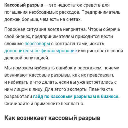
Кассовый разрыв
— это недостаток средств для
погашения необходимых расходов. Предприниматель
должен больше, чем есть на счетах.
Подобная ситуация всегда неприятна. Чтобы сберечь
свой бизнес, предпринимателям приходится вести
сложные
переговоры
с контрагентами, искать
дополнительное финансирование
или рисковать своей
деловой репутацией.
Мы поможем избежать ошибок и расскажем, почему
возникают кассовые разрывы, как их предсказать
и избежать и что делать, если вы уже встретились с
ним лицом к лицу. Для этого эксперты ПланФакта
разработали
гайд по кассовым разрывам в бизнесе
.
Скачивайте и применяйте бесплатно.
Как возникает кассовый разрыв