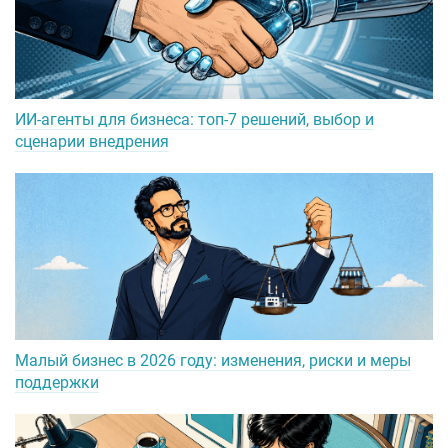
ИИ-агенты для бизнеса: топ-7 решений, выбор и
сценарии внедрения
Малый бизнес в 2026 году: изменения, риски и меры
поддержки