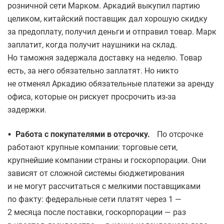
розничной сети Марком. Аркадий выкупил партию
целиком, китайский поставщик дал хорошую скидку
за предоплату, получил деньги и отправил товар. Марк
заплатит, когда получит наушники на склад.
Но таможня задержала доставку на неделю. Товар
есть, за него обязательно заплатят. Но никто
не отменял Аркадию обязательные платежи за аренду
офиса, которые он рискует просрочить из-за
задержки.
•
Работа с покупателями в отсрочку.
По отсрочке
работают крупные компании: торговые сети,
крупнейшие компании страны и госкорпорации. Они
зависят от сложной системы бюджетирования
и не могут рассчитаться с мелкими поставщиками
по факту: федеральные сети платят через 1 —
2 месяца после поставки, госкорпорации — раз