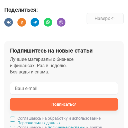
Поделиться:
Наверх
Подпишитесь на новые статьи
Лучшие материалы о бизнесе
и финансах. Раз в неделю.
Без воды и спама.
Подписаться
Cоглашаюсь на обработку и использование
Персональных данных
Соглашаюсь на
получение рекламы
и другой