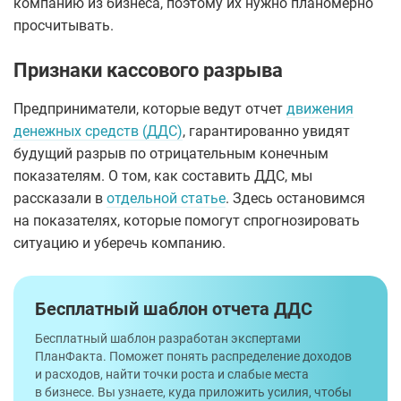
компанию из бизнеса, поэтому их нужно планомерно
просчитывать.
Признаки кассового разрыва
Предприниматели, которые ведут отчет
движения
денежных средств (ДДС)
, гарантированно увидят
будущий разрыв по отрицательным конечным
показателям. О том, как составить ДДС, мы
рассказали в
отдельной статье
. Здесь остановимся
на показателях, которые помогут спрогнозировать
ситуацию и уберечь компанию.
Бесплатный шаблон отчета ДДС
Бесплатный шаблон разработан экспертами
ПланФакта. Поможет понять распределение доходов
и расходов, найти точки роста и слабые места
в бизнесе. Вы узнаете, куда приложить усилия, чтобы