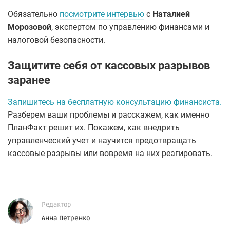
Обязательно
посмотрите интервью
с
Наталией
Морозовой
, экспертом по управлению финансами и
налоговой безопасности.
Защитите себя от кассовых разрывов
заранее
Запишитесь на бесплатную консультацию финансиста.
Разберем ваши проблемы и расскажем, как именно
ПланФакт решит их. Покажем, как внедрить
управленческий учет и научится предотвращать
кассовые разрывы или вовремя на них реагировать.
Редактор
Анна Петренко