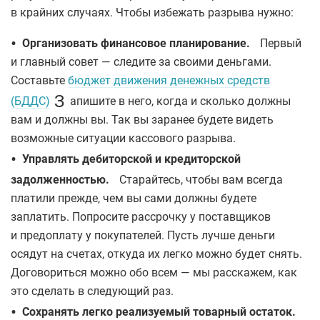
в крайних случаях. Чтобы избежать разрыва нужно:
•
Организовать финансовое планирование.
Первый
и главный совет — следите за своими деньгами.
Составьте
бюджет движения денежных средств
З
(БДДС)
апишите в него, когда и сколько должны
вам и должны вы. Так вы заранее будете видеть
возможные ситуации кассового разрыва.
•
Управлять дебиторской и кредиторской
задолженностью.
Старайтесь, чтобы вам всегда
платили прежде, чем вы сами должны будете
заплатить. Попросите рассрочку у поставщиков
и предоплату у покупателей. Пусть лучше деньги
осядут на счетах, откуда их легко можно будет снять.
Договориться можно обо всем — мы расскажем, как
это сделать в следующий раз.
•
Сохранять легко реализуемый товарный остаток.