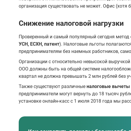
организация существовать не может. Офис (хотя б
Снижение налоговой нагрузки
Проверенный и самый популярный сегодня метод 
УСН, ЕСХН, патент
). Налоговые льготы полагают
предпринимателям без наемных работников, само
Организации с относительно невысокой выручкой
ООО должны быть на общей системе налогообложе
квартал не должна превышать 2 млн рублей без уч
Также существуют различные
налоговые вычеты 
предприниматели могут вернуть до 18 тысяч рубл
установке онлайн-касс с 1 июля 2018 года мы ра