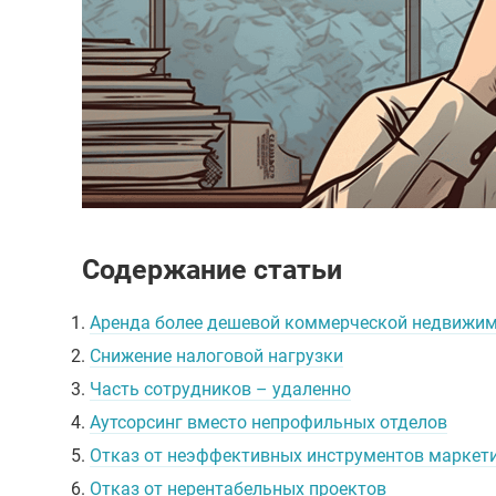
Содержание статьи
1.
Аренда более дешевой коммерческой недвижи
2.
Снижение налоговой нагрузки
3.
Часть сотрудников – удаленно
4.
Аутсорсинг вместо непрофильных отделов
5.
Отказ от неэффективных инструментов маркет
6.
Отказ от нерентабельных проектов