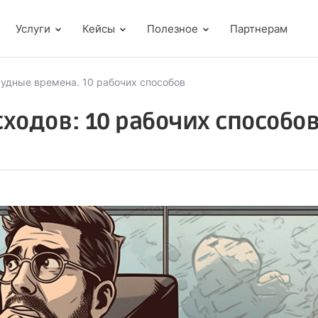
Услуги
Кейсы
Полезное
Партнерам
удные времена. 10 рабочих способов
ходов: 10 рабочих способо