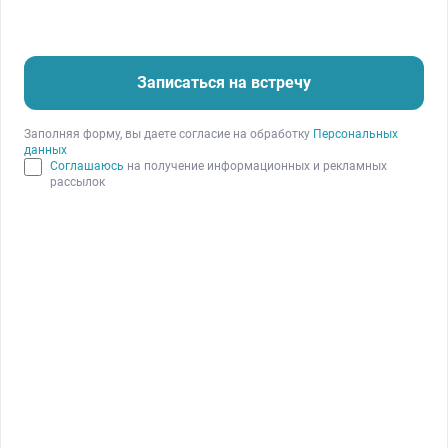
Записаться на встречу
Заполняя форму, вы даете согласие на обработку
Персональных
данных
Соглашаюсь
на получение информационных и рекламных
рассылок
Анастасия Казакевич, операционный директор