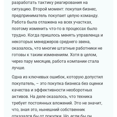
разработать тактику реагирования на
ситуацию. Второй момент: покупая бизнес,
предприниматель покупает целую команду.
Работа была отлажена на всех участках,
поэтому изменить что-то в процессах было
трудно. Когда пришлось менять управленца и
некоторых менеджеров среднего звена,
оказалось, что многие штатные работники не
готовы к таким изменениям. Хотя в целом,
через пару месяцев, работа компании стала
лучше.
Одна из ключевых ошибок, которую допустил
покупатель, – это покупка бизнеса без оценки
качества и эффективности необоротных
активов. На деле оказалось, что техника
требует постоянных вложений. Это не значит,
что, зная это, нынешний собственник
отказался бы от покупки. Но, если бы он