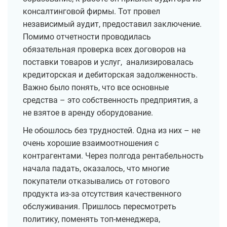
консалтинговой фирмы. Тот провел
независимый аудит, предоставил заключение.
Помимо отчетности проводилась
обязательная проверка всех договоров на
поставки товаров и услуг, анализировалась
кредиторская и дебиторская задолженность.
Важно было понять, что все основные
средства – это собственность предприятия, а
не взятое в аренду оборудование.
Не обошлось без трудностей. Одна из них – не
очень хорошие взаимоотношения с
контрагентами. Через полгода рентабельность
начала падать, оказалось, что многие
покупатели отказывались от готового
продукта из-за отсутствия качественного
обслуживания. Пришлось пересмотреть
политику, поменять топ-менеджера,