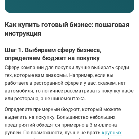
Как купить готовый бизнес: пошаговая
инструкция
Шаг 1. Выбираем сферу бизнеса,
определяем бюджет на покупку
Сферу компании для покупки лучше выбирать среди
тех, которые вам знакомы. Например, если вы
работаете в ресторанной сфере и у вас, скажем, нет
автомобиля, то логичнее рассматривать покупку кафе
или ресторана, а не шиномонтажа.
Определите примерный бюджет, который можете
выделить на покупку. Большинство небольших
предприятий обходятся примерно в 3 миллиона
рублей. По возможности, лучше не брать
крупных