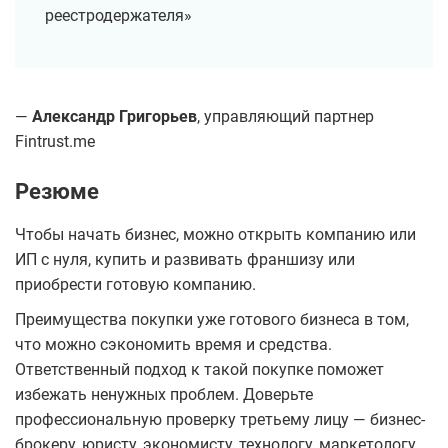
реестродержателя»
—
Александр Григорьев
, управляющий партнер
Fintrust.me
Резюме
Чтобы начать бизнес, можно открыть компанию или
ИП с нуля, купить и развивать франшизу или
приобрести готовую компанию.
Преимущества покупки уже готового бизнеса в том,
что можно сэкономить время и средства.
Ответственный подход к такой покупке поможет
избежать ненужных проблем. Доверьте
профессиональную проверку третьему лицу — бизнес-
брокеру, юристу, экономисту, технологу, маркетологу.