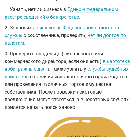
1. Узнать, нет ли бизнеса в
Едином федеральном
реестре сведений о банкротстве.
2. Запросить
выписку из Федеральной налоговой
службы
о собственнике, проверить,
нет ли долгов по
налогам.
3. Проверить владельца (финансового или
коммерческого директора, если они есть)
в картотеке
арбитражных дел
, а также узнать у
службы судебных
приставов
о наличии исполнительного производства
или проведения публичных торгов имущества
собственника. После проверки некоторые
предложения могут отсеяться, а в некоторых случаях
придется начать поиск заново.