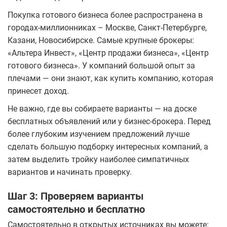
Покупка готового бизнеса более распространена в
городах-миллионниках – Москве, Санкт-Петербурге,
Казани, Новосибирске. Самые крупные брокеры:
«Альтера Инвест», «Центр продажи бизнеса», «Центр
готового бизнеса». У компаний большой опыт за
плечами — они знают, как купить компанию, которая
принесет доход.
Не важно, где вы собираете варианты — на доске
бесплатных объявлений или у бизнес-брокера. Перед
более глубоким изучением предложений лучше
сделать большую подборку интересных компаний, а
затем выделить тройку наиболее симпатичных
вариантов и начинать проверку.
Шаг 3: Проверяем варианты
самостоятельно и бесплатно
Самостоятельно в открытых источниках вы можете: