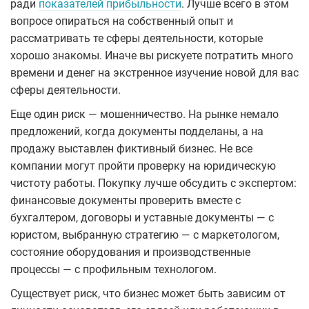
ради
показателей прибыльности
. Лучше всего в этом
вопросе опираться на собственный опыт и
рассматривать те сферы деятельности, которые
хорошо знакомы. Иначе вы рискуете потратить много
времени и денег на экстренное изучение новой для вас
сферы деятельности.
Еще один риск — мошенничество. На рынке немало
предложений, когда документы подделаны, а на
продажу выставлен фиктивный бизнес. Не все
компании могут пройти проверку на юридическую
чистоту работы. Покупку лучше обсудить с экспертом:
финансовые документы проверить вместе с
бухгалтером, договоры и уставные документы — с
юристом, выбранную стратегию — с маркетологом,
состояние оборудования и производственные
процессы — с профильным технологом.
Существует риск, что бизнес может быть зависим от