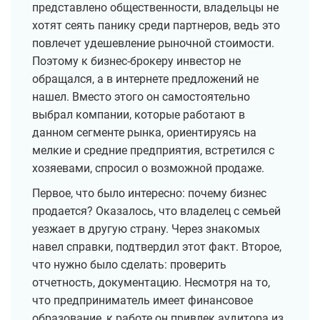
представлено общественности, владельцы не
хотят сеять панику среди партнеров, ведь это
повлечет удешевление рыночной стоимости.
Поэтому к бизнес-брокеру инвестор не
обращался, а в интернете предложений не
нашел. Вместо этого он самостоятельно
выбрал компании, которые работают в
данном сегменте рынка, ориентируясь на
мелкие и средние предприятия, встретился с
хозяевами, спросил о возможной продаже.
Первое, что было интересно: почему бизнес
продается? Оказалось, что владелец с семьей
уезжает в другую страну. Через знакомых
навел справки, подтвердил этот факт. Второе,
что нужно было сделать: проверить
отчетность, документацию. Несмотря на то,
что предприниматель имеет финансовое
образование, к работе он привлек аудитора из