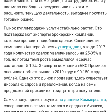
базы клиентов, ни помещения, ни сотрудников. Если у
вас мало свободных ресурсов или вы хотите
расширить текущую деятельность, выгоднее покупать
готовый бизнес.
Рынок купли-продажи услуги стабильно растет. Это
подтверждают эксперты брокерских компаний,
которые проводят подобные сделки. Специалисты
компании «Альтера Инвест»
утверждают
, что до 2017
года количество сделок увеличивалось на 25-35% в
год, но потом темп роста замедлился и сейчас
составляет 5-10%. Эксперты компании «БКС Премьер»
оценивают объем рынка в 2019 году в 90-150 млрд
рублей. Однако это рынок продавца: здесь существует
дисбаланс спроса и предложения, когда на семь
предложений приходится тридцать три покупателя.
Самые популярные покупки,
по данным Коммерсанта
,
совершаются в сегменте малого и среднего бизнеса,