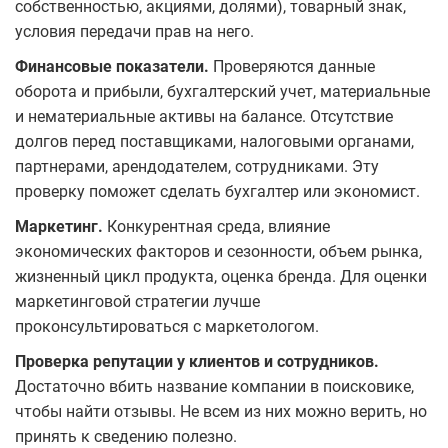
собственностью, акциями, долями), товарный знак,
условия передачи прав на него.
Финансовые показатели.
Проверяются данные
оборота и прибыли, бухгалтерский учет, материальные
и нематериальные активы на балансе. Отсутствие
долгов перед поставщиками, налоговыми органами,
партнерами, арендодателем, сотрудниками. Эту
проверку поможет сделать бухгалтер или экономист.
Маркетинг.
Конкурентная среда, влияние
экономических факторов и сезонности, объем рынка,
жизненный цикл продукта, оценка бренда. Для оценки
маркетинговой стратегии лучше
проконсультироваться с маркетологом.
Проверка репутации у клиентов и сотрудников.
Достаточно вбить название компании в поисковике,
чтобы найти отзывы. Не всем из них можно верить, но
принять к сведению полезно.