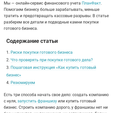
Мы — онлайн-сервис финансового учета
ПланФакт
.
Помогаем бизнесу больше зарабатывать, меньше
тратить и предотвращать кассовые разрывы. В статье
разберем все детали и подводные камни покупки
готового бизнеса.
Содержание статьи
1.
Риски покупки готового бизнеса
2.
Что проверять при покупке готового дела?
3.
Пошаговая инструкция «Как купить готовый
бизнес»
4.
Резюмируем
Есть три способа начать свое дело: создать компанию
с нуля,
запустить франшизу
или купить готовый
бизнес. Строить компанию дорого, у франшизы нет ни