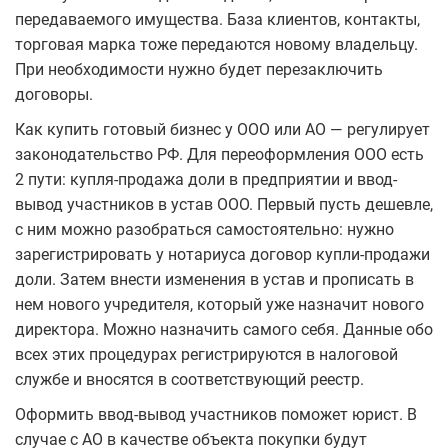
передаваемого имущества. База клиентов, контакты,
торговая марка тоже передаются новому владельцу.
При необходимости нужно будет перезаключить
договоры.
Как купить готовый бизнес у ООО или АО — регулирует
законодательство РФ. Для переоформления ООО есть
2 пути: купля-продажа доли в предприятии и ввод-
вывод участников в устав ООО. Первый пусть дешевле,
с ним можно разобраться самостоятельно: нужно
зарегистрировать у нотариуса договор купли-продажи
доли. Затем внести изменения в устав и прописать в
нем нового учредителя, который уже назначит нового
директора. Можно назначить самого себя. Данные обо
всех этих процедурах регистрируются в налоговой
службе и вносятся в соответствующий реестр.
Оформить ввод-вывод участников поможет юрист. В
случае с АО в качестве объекта покупки будут