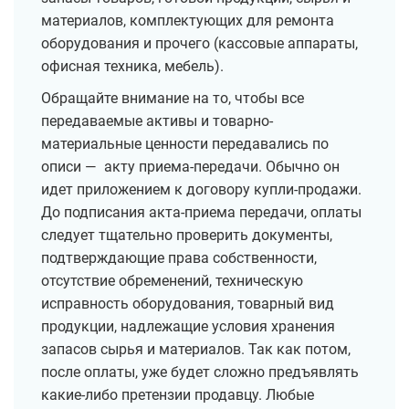
материалов, комплектующих для ремонта
оборудования и прочего (кассовые аппараты,
офисная техника, мебель).
Обращайте внимание на то, чтобы все
передаваемые активы и товарно-
материальные ценности передавались по
описи — акту приема-передачи. Обычно он
идет приложением к договору купли-продажи.
До подписания акта-приема передачи, оплаты
следует тщательно проверить документы,
подтверждающие права собственности,
отсутствие обременений, техническую
исправность оборудования, товарный вид
продукции, надлежащие условия хранения
запасов сырья и материалов. Так как потом,
после оплаты, уже будет сложно предъявлять
какие-либо претензии продавцу. Любые