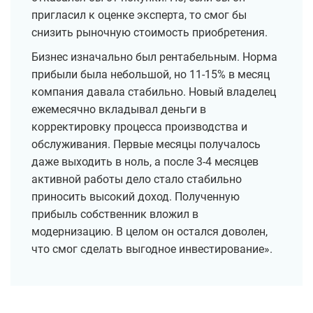
пригласил к оценке эксперта, то смог бы
снизить рыночную стоимость приобретения.
Бизнес изначально был рентабельным. Норма
прибыли была небольшой, но 11-15% в месяц
компания давала стабильно. Новый владелец
ежемесячно вкладывал деньги в
корректировку процесса производства и
обслуживания. Первые месяцы получалось
даже выходить в ноль, а после 3-4 месяцев
активной работы дело стало стабильно
приносить высокий доход. Полученную
прибыль собственник вложил в
модернизацию. В целом он остался доволен,
что смог сделать выгодное инвестирование».