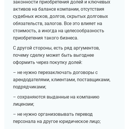
законности приобретения долей и ключевых
активов на балансе компании, отсутствия
судебных исков, долгов, скрытых долговых
обязательств, залогов. Все это влияет на
стоимость, а иногда на целесообразность
приобретения такого бизнеса.
С другой стороны, есть ряд аргументов,
почему сделку может быть выгоднее
оформить через покупку долей:
– не нужно перезаключать договоры с
арендодателями, клиентами, поставщиками,
подрядчиками;
– сохраняются выданные на компанию
лицензии;
– не нужно организовывать перевод
персонала на другое юридическое лицо;