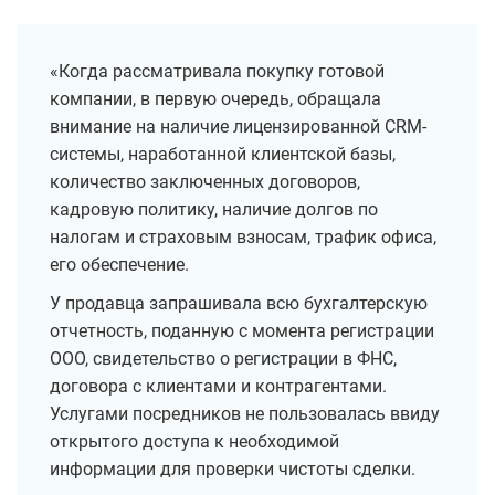
«Когда рассматривала покупку готовой
компании, в первую очередь, обращала
внимание на наличие лицензированной CRM-
системы, наработанной клиентской базы,
количество заключенных договоров,
кадровую политику, наличие долгов по
налогам и страховым взносам, трафик офиса,
его обеспечение.
У продавца запрашивала всю бухгалтерскую
отчетность, поданную с момента регистрации
ООО, свидетельство о регистрации в ФНС,
договора с клиентами и контрагентами.
Услугами посредников не пользовалась ввиду
открытого доступа к необходимой
информации для проверки чистоты сделки.