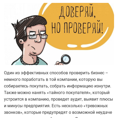
Один из эффективных способов проверить бизнес –
немного поработать в той компании, которую вы
собираетесь покупать, собрать информацию изнутри.
Также можно нанять «тайного покупателя», который
устроится в компанию, проведет аудит, выявит плюсы
и минусы предприятия. Есть несколько «тревожных
звонков», которые предупредят о возможной неудаче