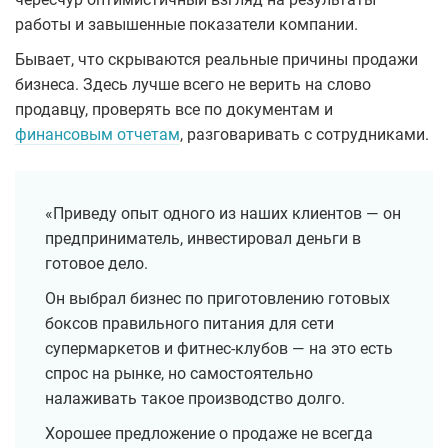
работы и завышенные показатели компании.
Бывает, что скрываются реальные причины продажи
бизнеса. Здесь лучше всего не верить на слово
продавцу, проверять все по документам и
финансовым отчетам
, разговаривать с сотрудниками.
«Приведу опыт одного из наших клиентов — он
предприниматель, инвестировал деньги в
готовое дело.
Он выбрал бизнес по приготовлению готовых
боксов правильного питания для сети
супермаркетов и фитнес-клубов — на это есть
спрос на рынке, но самостоятельно
налаживать такое производство долго.
Хорошее предложение о продаже не всегда