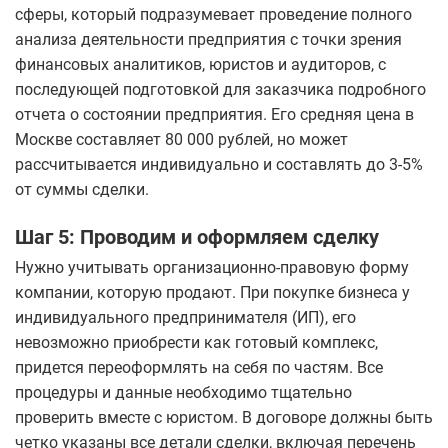
сферы, который подразумевает проведение полного
анализа деятельности предприятия с точки зрения
финансовых аналитиков, юристов и аудиторов, с
последующей подготовкой для заказчика подробного
отчета о состоянии предприятия. Его средняя цена в
Москве составляет 80 000 рублей, но может
рассчитывается индивидуально и составлять до 3-5%
от суммы сделки.
Шаг 5: Проводим и оформляем сделку
Нужно учитывать организационно-правовую форму
компании, которую продают. При покупке бизнеса у
индивидуального предпринимателя (ИП), его
невозможно приобрести как готовый комплекс,
придется переоформлять на себя по частям. Все
процедуры и данные необходимо тщательно
проверить вместе с юристом. В договоре должны быть
четко указаны все детали сделки, включая перечень