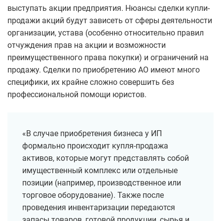
выступать акции предприятия. Нюансы сделки купли-
продажи акций будут зависеть от сферы деятельности
организации, устава (особенно относительно правил
отчуждения прав на акции и возможности
преимущественного права покупки) и ограничений на
продажу. Сделки по приобретению АО имеют много
специфики, их крайне сложно совершить без
профессиональной помощи юристов.
«В случае приобретения бизнеса у ИП
формально происходит купля-продажа
активов, которые могут представлять собой
имущественный комплекс или отдельные
позиции (например, производственное или
торговое оборудование). Также после
проведения инвентаризации передаются
запасы товаров, готовой продукции, сырья и