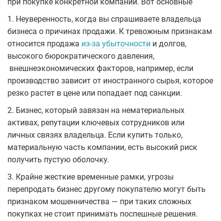
при покупке конкретной компании. Вот основные
1. Неуверенность, когда вы спрашиваете владельца
бизнеса о причинах продажи. К тревожным признакам
относится продажа
из-за убыточности
и долгов,
высокого бюрократического давления,
внешнеэкономических факторов, например, если
производство зависит от иностранного сырья, которое
резко растет в цене или попадает под санкции.
2. Бизнес, который завязан на нематериальных
активах, репутации ключевых сотрудников или
личных связях владельца. Если купить только,
материальную часть компании, есть высокий риск
получить пустую оболочку.
3. Крайне жесткие временные рамки, угрозы
перепродать бизнес другому покупателю могут быть
признаком мошенничества — при таких сложных
покупках не стоит принимать поспешные решения.