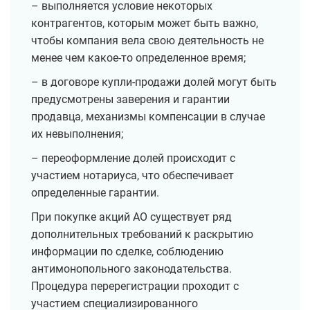
– выполняется условие некоторых
контрагентов, которым может быть важно,
чтобы компания вела свою деятельность не
менее чем какое-то определенное время;
– в договоре купли-продажи долей могут быть
предусмотрены заверения и гарантии
продавца, механизмы компенсации в случае
их невыполнения;
– переоформление долей происходит с
участием нотариуса, что обеспечивает
определенные гарантии.
При покупке акций АО существует ряд
дополнительных требований к раскрытию
информации по сделке, соблюдению
антимонопольного законодательства.
Процедура перерегистрации проходит с
участием специализированного