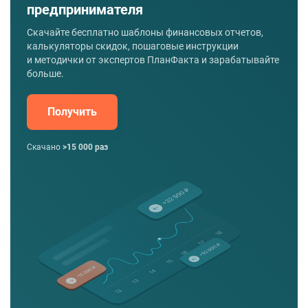
предпринимателя
Скачайте бесплатно шаблоны финансовых отчетов,
калькуляторы скидок, пошаговые инструкции
и методички от экспертов ПланФакта и зарабатывайте
больше.
Получить
Скачано
>15 000 раз