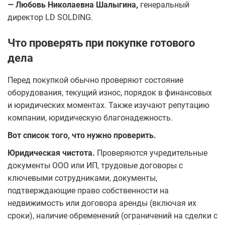
— Любовь Николаевна Шалыгина,
генеральный
директор LD SOLDING.
Что проверять при покупке готового
дела
Перед покупкой обычно проверяют состояние
оборудования, текущий износ, порядок в финансовых
и юридических моментах. Также изучают репутацию
компании, юридическую благонадежность.
Вот список того, что нужно проверить.
Юридическая чистота.
Проверяются учредительные
документы ООО или ИП, трудовые договоры с
ключевыми сотрудниками, документы,
подтверждающие право собственности на
недвижимость или договора аренды (включая их
сроки), наличие обременений (ограничений на сделки с