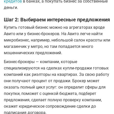
кредитов
в банках, а покупать бизнес за собственные
деньги.
Шаг 2: Выбираем интересные предложения
Купить готовый бизнес можно на агрегаторах вроде
Авито или у бизнес-брокеров. На Авито легче найти
микробизнес, например, небольшой салон красоты или
магазинчик у метро, но там попадается много
мошеннических предложений.
Бизнес-брокеры — компании, которые
специализируются на сделках купли-продажи готовых
компаний как риэлторы на квартирах. За свою работу
они получают процент от продажи. Брокер может
оказать полный цикл услуг: он определит сферы для
покупки, поможет с оценкой бюджета, подберет
предложения, сделает полную проверку компании,
окажет юридическое сопровождение сделки до
подписания договора.