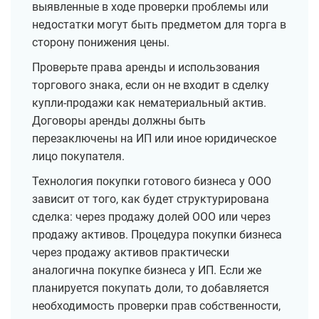
выявленные в ходе проверки проблемы или
недостатки могут быть предметом для торга в
сторону понижения цены.
Проверьте права аренды и использования
торгового знака, если он не входит в сделку
купли-продажи как нематериальный актив.
Договоры аренды должны быть
перезаключены на ИП или иное юридическое
лицо покупателя.
Технология покупки готового бизнеса у ООО
зависит от того, как будет структурирована
сделка: через продажу долей ООО или через
продажу активов. Процедура покупки бизнеса
через продажу активов практически
аналогична покупке бизнеса у ИП. Eсли же
планируется покупать доли, то добавляется
необходимость проверки прав собственности,