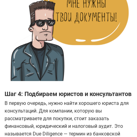
Шаг 4: Подбираем юристов и консультантов
В первую очередь, нужно найти хорошего юриста для
консультаций. Для компании, которую вы
рассматриваете для покупки, стоит заказать
финансовый, юридический и налоговый аудит. Это
называется Due Diligence — термин из банковской