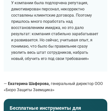
У компании была подпорчена репутация,
демотивирован персонал, некорректно
составлены клиентские договора. Поэтому
пришлось много поработать над
восстановлением имиджа, но это дало
результат: компания стабильно зарабатывает
и развивается. Но сейчас, учитывая опыт, я
понимаю, что было бы правильнее сразу
уволить весь штат сотрудников, набрать
новый, обучить его под свои требования»
—
Екатерина Шаферова,
генеральный директор ООО
«Бюро Защиты Заемщика»
Бесплатные инструменты для