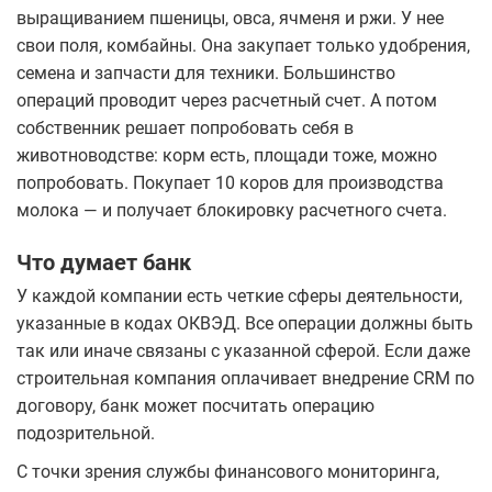
выращиванием пшеницы, овса, ячменя и ржи. У нее
свои поля, комбайны. Она закупает только удобрения,
семена и запчасти для техники. Большинство
операций проводит через расчетный счет. А потом
собственник решает попробовать себя в
животноводстве: корм есть, площади тоже, можно
попробовать. Покупает 10 коров для производства
молока — и получает блокировку расчетного счета.
Что думает банк
У каждой компании есть четкие сферы деятельности,
указанные в кодах ОКВЭД. Все операции должны быть
так или иначе связаны с указанной сферой. Если даже
строительная компания оплачивает внедрение CRM по
договору, банк может посчитать операцию
подозрительной.
С точки зрения службы финансового мониторинга,