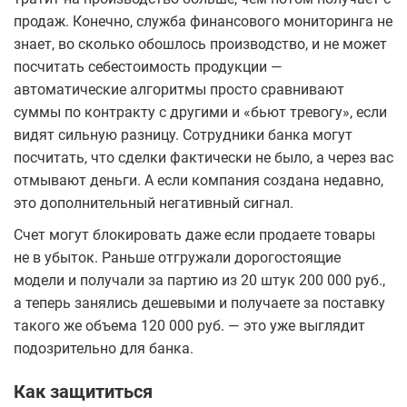
продаж. Конечно, служба финансового мониторинга не
знает, во сколько обошлось производство, и не может
посчитать себестоимость продукции —
автоматические алгоритмы просто сравнивают
суммы по контракту с другими и «бьют тревогу», если
видят сильную разницу. Сотрудники банка могут
посчитать, что сделки фактически не было, а через вас
отмывают деньги. А если компания создана недавно,
это дополнительный негативный сигнал.
Счет могут блокировать даже если продаете товары
не в убыток. Раньше отгружали дорогостоящие
модели и получали за партию из 20 штук 200 000 руб.,
а теперь занялись дешевыми и получаете за поставку
такого же объема 120 000 руб. — это уже выглядит
подозрительно для банка.
Как защититься