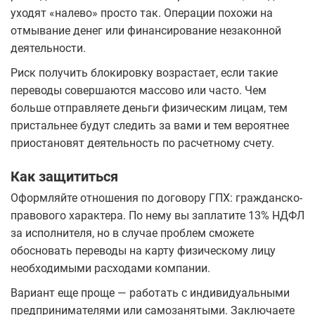
уходят «налево» просто так. Операции похожи на
отмывание денег или финансирование незаконной
деятельности.
Риск получить блокировку возрастает, если такие
переводы совершаются массово или часто. Чем
больше отправляете деньги физическим лицам, тем
пристальнее будут следить за вами и тем вероятнее
приостановят деятельность по расчетному счету.
Как защититься
Оформляйте отношения по договору ГПХ: гражданско-
правового характера. По нему вы заплатите 13% НДФЛ
за исполнителя, но в случае проблем сможете
обосновать переводы на карту физическому лицу
необходимыми расходами компании.
Вариант еще проще — работать с индивидуальными
предпринимателями или самозанятыми. Заключаете