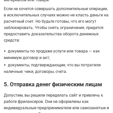
Если не хочется совершать дополнительные операции,
в исключительных случаях можно не класть деньги на
расчетный счет. Но будьте готовы, что его могут
заблокировать. Чтобы снять ограничения, придется
предоставить доказательства оборота денежных
средств:
•
документы по продаже услуги или товара — как
минимум договор и акт;
•
документы, подтверждающие, что вы потратили
наличные: чеки, договоры, счета.
5. Отправка денег физическим лицам
Допустим, вы решили переделать сайт и привлечь к
работе фрилансеров. Они не оформлены как
индивидуальные предприниматели или самозанятые и