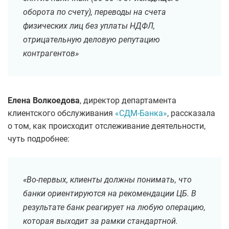
оборота по счету), переводы на счета
физических лиц без уплаты НДФЛ,
отрицательную деловую репутацию
контрагентов»
Елена Волкоедова
, директор департамента
клиентского обслуживания
«СДМ-Банка»
, рассказала
о том, как происходит отслеживание деятельности,
чуть подробнее:
«Во-первых, клиенты должны понимать, что
банки ориентируются на рекомендации ЦБ. В
результате банк реагирует на любую операцию,
которая выходит за рамки стандартной.