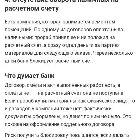
расчетном счету
Есть компания, которая занимается ремонтом
помещений. По одному из договоров оплата была
наличными: прораб принял ее и не положил на
расчетный счет, а сразу отдал деньги за партию
материалов для следующего заказа. Через несколько
дней банк блокирует расчетный счет.
Что думает банк
Договор, сметы и акт выполненных работ есть, а
оплаты нет — на расчетный счет она не поступала.
Если прораб купил материалы как физическое лицо, то
и расходов у компании тоже нет: фактически
документы оформлены, но денег по ним не было. Это
похоже на оформление поддельного договора.
Риск получить блокировку повышается, если делать