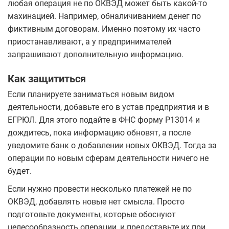
любая операция не по ОКВЭД может быть какой-то
махинацией. Например, обналичиванием денег по
фиктивным договорам. Именно поэтому их часто
приостанавливают, а у предпринимателей
запрашивают дополнительную информацию.
Как защититься
Если планируете заниматься новым видом
деятельности, добавьте его в устав предприятия и в
ЕГРЮЛ. Для этого подайте в ФНС форму Р13014 и
дождитесь, пока информацию обновят, а после
уведомите банк о добавлении новых ОКВЭД. Тогда за
операции по новым сферам деятельности ничего не
будет.
Если нужно провести несколько платежей не по
ОКВЭД, добавлять новые нет смысла. Просто
подготовьте документы, которые обоснуют
целесообразность операции, и предоставьте их при