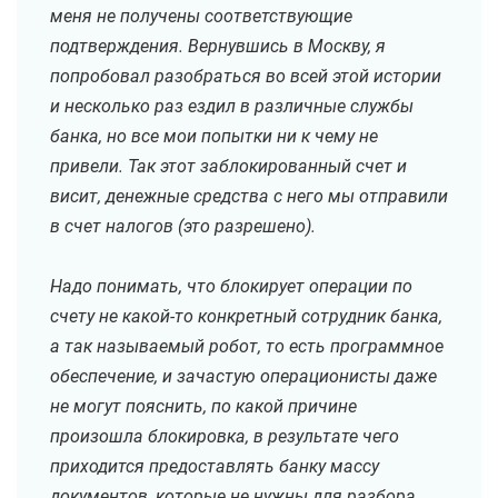
меня не получены соответствующие
подтверждения. Вернувшись в Москву, я
попробовал разобраться во всей этой истории
и несколько раз ездил в различные службы
банка, но все мои попытки ни к чему не
привели. Так этот заблокированный счет и
висит, денежные средства с него мы отправили
в счет налогов (это разрешено).
Надо понимать, что блокирует операции по
счету не какой-то конкретный сотрудник банка,
а так называемый робот, то есть программное
обеспечение, и зачастую операционисты даже
не могут пояснить, по какой причине
произошла блокировка, в результате чего
приходится предоставлять банку массу
документов, которые не нужны для разбора