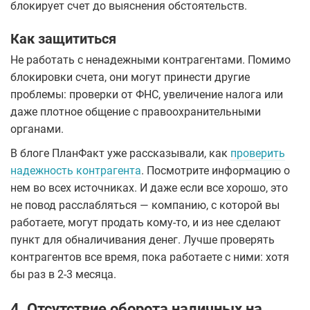
блокирует счет до выяснения обстоятельств.
Как защититься
Не работать с ненадежными контрагентами. Помимо
блокировки счета, они могут принести другие
проблемы: проверки от ФНС, увеличение налога или
даже плотное общение с правоохранительными
органами.
В блоге ПланФакт уже рассказывали, как
проверить
надежность контрагента
. Посмотрите информацию о
нем во всех источниках. И даже если все хорошо, это
не повод расслабляться — компанию, с которой вы
работаете, могут продать кому-то, и из нее сделают
пункт для обналичивания денег. Лучше проверять
контрагентов все время, пока работаете с ними: хотя
бы раз в 2-3 месяца.
4. Отсутствие оборота наличных на