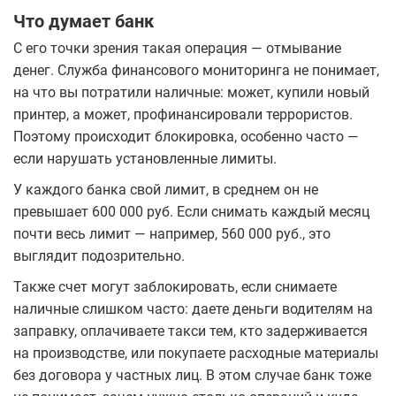
Что думает банк
С его точки зрения такая операция — отмывание
денег. Служба финансового мониторинга не понимает,
на что вы потратили наличные: может, купили новый
принтер, а может, профинансировали террористов.
Поэтому происходит блокировка, особенно часто —
если нарушать установленные лимиты.
У каждого банка свой лимит, в среднем он не
превышает 600 000 руб. Если снимать каждый месяц
почти весь лимит — например, 560 000 руб., это
выглядит подозрительно.
Также счет могут заблокировать, если снимаете
наличные слишком часто: даете деньги водителям на
заправку, оплачиваете такси тем, кто задерживается
на производстве, или покупаете расходные материалы
без договора у частных лиц. В этом случае банк тоже