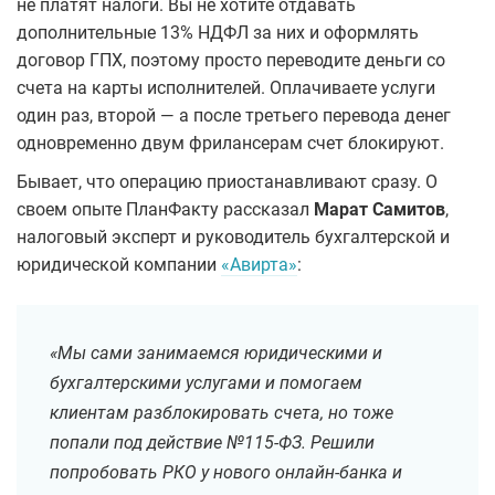
не платят налоги. Вы не хотите отдавать
дополнительные 13% НДФЛ за них и оформлять
договор ГПХ, поэтому просто переводите деньги со
счета на карты исполнителей. Оплачиваете услуги
один раз, второй — а после третьего перевода денег
одновременно двум фрилансерам счет блокируют.
Бывает, что операцию приостанавливают сразу. О
своем опыте ПланФакту рассказал
Марат Самитов
,
налоговый эксперт и руководитель бухгалтерской и
юридической компании
«Авирта»
:
«Мы сами занимаемся юридическими и
бухгалтерскими услугами и помогаем
клиентам разблокировать счета, но тоже
попали под действие №115-ФЗ. Решили
попробовать РКО у нового онлайн-банка и