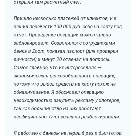
открыли там расчетный счет.
Пришло несколько платежей от клиентов, и я
решил перевести 100 000 руб. себе на карту под
отчет. Проведение операции моментально
заблокировали. Созвонился с сотрудниками
банка в Zoom, показал паспорт (для проверки
личности) и минут 20 отвечал на вопросы.
Самое главное, что их интересовало —
экономическая целесообразность операции,
потому что вывод средств на карту похож на
обналичивание. Я обосновал операцию
необходимостью закупить рекламу у блогеров,
так как большинство из них работают
неофициально. Счет успешно разблокировали.
Я работаю с банком не первый раз и был готов