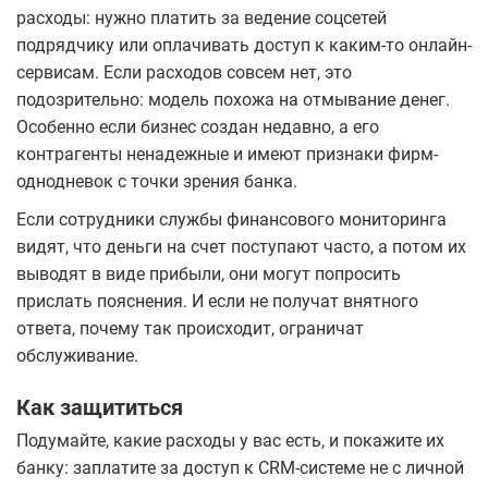
расходы: нужно платить за ведение соцсетей
подрядчику или оплачивать доступ к каким-то онлайн-
сервисам. Если расходов совсем нет, это
подозрительно: модель похожа на отмывание денег.
Особенно если бизнес создан недавно, а его
контрагенты ненадежные и имеют признаки фирм-
однодневок с точки зрения банка.
Если сотрудники службы финансового мониторинга
видят, что деньги на счет поступают часто, а потом их
выводят в виде прибыли, они могут попросить
прислать пояснения. И если не получат внятного
ответа, почему так происходит, ограничат
обслуживание.
Как защититься
Подумайте, какие расходы у вас есть, и покажите их
банку: заплатите за доступ к CRM-системе не с личной