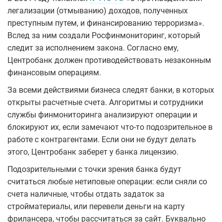
легализации (отмыванию) доходов, полученных
преступным путем, и финансированию терроризма».
Вслед за ним создали Росфинмониторинг, который
следит за исполнением закона. Согласно ему,
Центробанк должен противодействовать незаконным
финансовым операциям.
За всеми действиями бизнеса следят банки, в которых
открыты расчетные счета. Алгоритмы и сотрудники
службы финмониторинга анализируют операции и
блокируют их, если замечают что-то подозрительное в
работе с контрагентами. Если они не будут делать
этого, Центробанк заберет у банка лицензию.
Подозрительными с точки зрения банка будут
считаться любые нетиповые операции: если сняли со
счета наличные, чтобы отдать задаток за
стройматериалы, или перевели деньги на карту
фрилансера, чтобы рассчитаться за сайт. Буквально