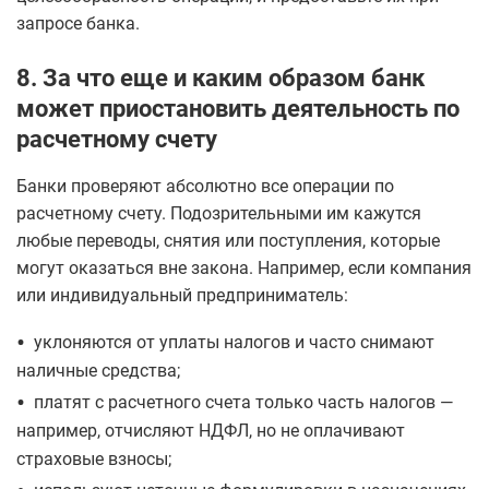
запросе банка.
8. За что еще и каким образом банк
может приостановить деятельность по
расчетному счету
Банки проверяют абсолютно все операции по
расчетному счету. Подозрительными им кажутся
любые переводы, снятия или поступления, которые
могут оказаться вне закона. Например, если компания
или индивидуальный предприниматель:
•
уклоняются от уплаты налогов и часто снимают
наличные средства;
•
платят с расчетного счета только часть налогов —
например, отчисляют НДФЛ, но не оплачивают
страховые взносы;