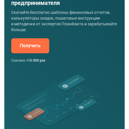
предпринимателя
Скачайте бесплатно шаблоны финансовых отчетов,
калькуляторы скидок, пошаговые инструкции
и методички от экспертов ПланФакта и зарабатывайте
больше.
Получить
Скачано
>15 000 раз