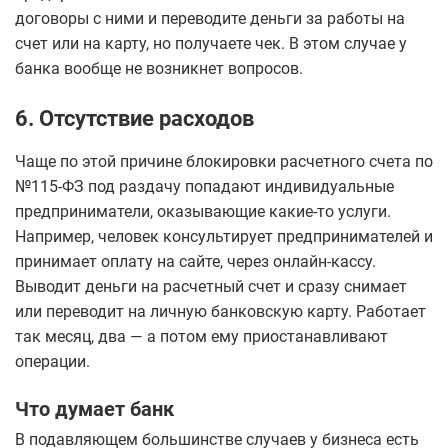
договоры с ними и переводите деньги за работы на
счет или на карту, но получаете чек. В этом случае у
банка вообще не возникнет вопросов.
6. Отсутствие расходов
Чаще по этой причине блокировки расчетного счета по
№115-ФЗ под раздачу попадают индивидуальные
предприниматели, оказывающие какие-то услуги.
Например, человек консультирует предпринимателей и
принимает оплату на сайте, через онлайн-кассу.
Выводит деньги на расчетный счет и сразу снимает
или переводит на личную банковскую карту. Работает
так месяц, два — а потом ему приостанавливают
операции.
Что думает банк
В подавляющем большинстве случаев у бизнеса есть