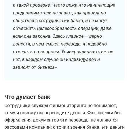
к такой проверке. Часто вижу, что начинающие
предприниматели не знают, как правильно
общаться с сотрудниками банка, и не могут
объяснить целесообразность операции, даже
если она законна. Здесь главное — верно
донести, в чем смысл перевода, и подробно
отвечать на вопросы. Универсальных ответов
нет, в каждом случае он индивидуален и
зависит от бизнеса»
Что думает банк
Сотрудники службы финмониторинга не понимают,
кому и почему вы переводите деньги. Фактически без
оформления документов эти переводы не являются
расходами компании: с точки зрения банка, эти деньги