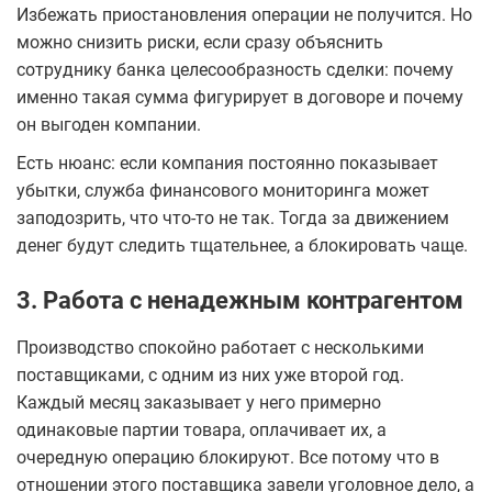
Избежать приостановления операции не получится. Но
можно снизить риски, если сразу объяснить
сотруднику банка целесообразность сделки: почему
именно такая сумма фигурирует в договоре и почему
он выгоден компании.
Есть нюанс: если компания постоянно показывает
убытки, служба финансового мониторинга может
заподозрить, что что-то не так. Тогда за движением
денег будут следить тщательнее, а блокировать чаще.
3. Работа с ненадежным контрагентом
Производство спокойно работает с несколькими
поставщиками, с одним из них уже второй год.
Каждый месяц заказывает у него примерно
одинаковые партии товара, оплачивает их, а
очередную операцию блокируют. Все потому что в
отношении этого поставщика завели уголовное дело, а