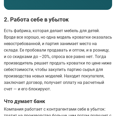
2. Работа себе в убыток
Есть фабрика, которая делает мебель для детей.
Вроде все хорошо, но одна модель кроватки оказалась
невостребованной, и партия занимает место на
складе. Ее пробовали продавать и оптом, и в розницу,
и со скидками до –20%, спроса все равно нет. Тогда
производитель решает продать кроватки по цене ниже
себестоимости, чтобы закупить партию сырья для
производства новых моделей. Находит покупателя,
заключает договор, получает оплату на расчетный
счет — и его блокируют.
Что думает банк
Компания работает с контрагентами себе в убыток:
тратит на производство больше, чем потом получает с