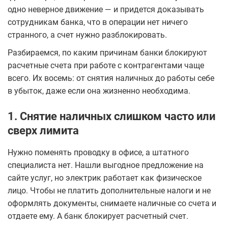
одно неверное движение — и придется доказывать
сотрудникам банка, что в операции нет ничего
странного, а счет нужно разблокировать.
Разбираемся, по каким причинам банки блокируют
расчетные счета при работе с контрагентами чаще
всего. Их восемь: от снятия наличных до работы себе
в убыток, даже если она жизненно необходима.
1. Снятие наличных слишком часто или
сверх лимита
Нужно поменять проводку в офисе, а штатного
специалиста нет. Нашли выгодное предложение на
сайте услуг, но электрик работает как физическое
лицо. Чтобы не платить дополнительные налоги и не
оформлять документы, снимаете наличные со счета и
отдаете ему. А банк блокирует расчетный счет.