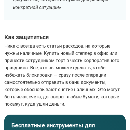
конкретной ситуации»
Как защититься
Никак: всегда есть статьи расходов, на которые
нужны наличные. Купить новый степлер в офис или
принести сотрудникам торт в честь корпоративного
праздника. Все, что вы можете сделать, чтобы
избежать блокировки — сразу после операции
самостоятельно отправить в банк документы,
которые обосновывают снятие наличных. Это могут
быть чеки, счета, договоры: любые бумаги, которые
покажут, куда ушли деньги.
Бесплатные инструменты для