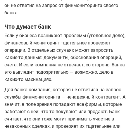
он не ответил на запрос от финмониторинга своего
банка.
Что думает банк
Если у бизнеса возникают проблемы (уголовное дело),
финансовый мониторинг тщательнее проверяет
операции. В отдельных случаях может запросить
какие-то данные: документы, обоснования операций,
счета. И если компания не отвечает, со стороны банка
это выглядит подозрительно — возможно, дело в
каких-то махинациях.
Для банка компания, которая не ответила на запрос
службы финмониторинга — ненадежный контрагент. А
значит, в поле зрения попадают все фирмы, которые
работают с ней: что-то покупают или продают. Банк
считает, что они тоже могут принимать участие в
незаконных сделках, и проверяет их тщательнее или