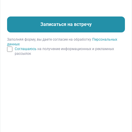
Записаться на встречу
Заполняя форму, вы даете согласие на обработку
Персональных
данных
Соглашаюсь
на получение информационных и рекламных
рассылок