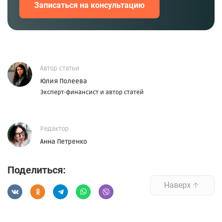
Записаться
на консультацию
Автор статьи
Юлия Полеева
Эксперт-финансист и автор статей
Редактор
Анна Петренко
Поделиться:
Наверх