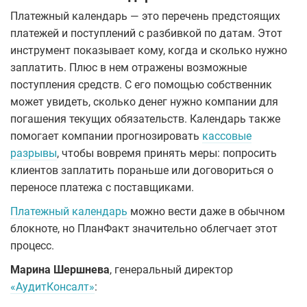
Платежный календарь — это перечень предстоящих
платежей и поступлений с разбивкой по датам. Этот
инструмент показывает кому, когда и сколько нужно
заплатить. Плюс в нем отражены возможные
поступления средств. С его помощью собственник
может увидеть, сколько денег нужно компании для
погашения текущих обязательств. Календарь также
помогает компании прогнозировать
кассовые
разрывы
, чтобы вовремя принять меры: попросить
клиентов заплатить пораньше или договориться о
переносе платежа с поставщиками.
Платежный календарь
можно вести даже в обычном
блокноте, но ПланФакт значительно облегчает этот
процесс.
Марина Шершнева
, генеральный директор
«АудитКонсалт»
: