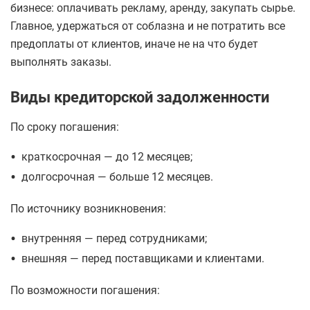
бизнесе: оплачивать рекламу, аренду, закупать сырье.
Главное, удержаться от соблазна и не потратить все
предоплаты от клиентов, иначе не на что будет
выполнять заказы.
Виды кредиторской задолженности
По сроку погашения:
•
краткосрочная — до 12 месяцев;
•
долгосрочная — больше 12 месяцев.
По источнику возникновения:
•
внутренняя — перед сотрудниками;
•
внешняя — перед поставщиками и клиентами.
По возможности погашения: