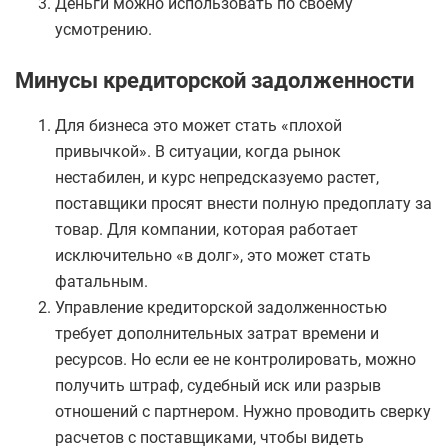
Деньги можно использовать по своему
усмотрению.
Минусы кредиторской задолженности
Для бизнеса это может стать «плохой
привычкой». В ситуации, когда рынок
нестабилен, и курс непредсказуемо растет,
поставщики просят внести полную предоплату за
товар. Для компании, которая работает
исключительно «в долг», это может стать
фатальным.
Управление кредиторской задолженностью
требует дополнительных затрат времени и
ресурсов. Но если ее не контролировать, можно
получить штраф, судебный иск или разрыв
отношений с партнером. Нужно проводить сверку
расчетов с поставщиками, чтобы видеть