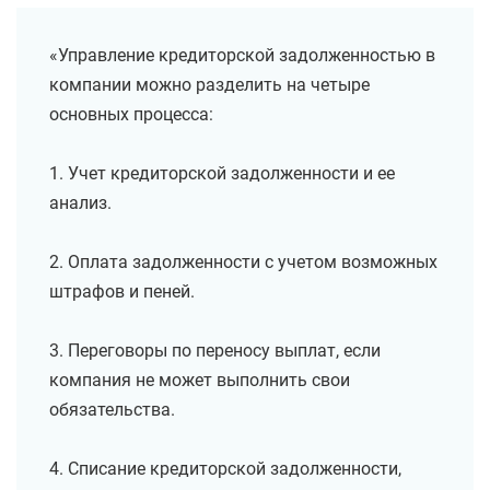
«Управление кредиторской задолженностью в
компании можно разделить на четыре
основных процесса:
1. Учет кредиторской задолженности и ее
анализ.
2. Оплата задолженности с учетом возможных
штрафов и пеней.
3. Переговоры по переносу выплат, если
компания не может выполнить свои
обязательства.
4. Списание кредиторской задолженности,