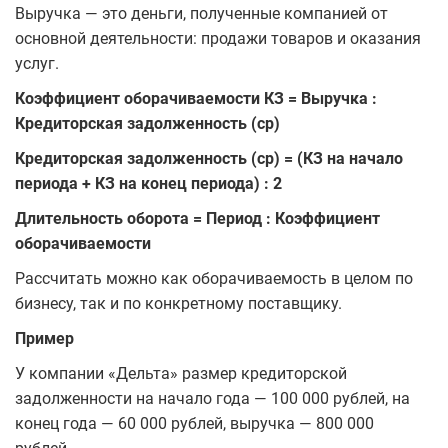
Выручка — это деньги, полученные компанией от
основной деятельности: продажи товаров и оказания
услуг.
Коэффициент оборачиваемости КЗ = Выручка :
Кредиторская задолженность (ср)
Кредиторская задолженность (ср) = (КЗ на начало
периода + КЗ на конец периода) : 2
Длительность оборота = Период : Коэффициент
оборачиваемости
Рассчитать можно как оборачиваемость в целом по
бизнесу, так и по конкретному поставщику.
Пример
У компании «Дельта» размер кредиторской
задолженности на начало года — 100 000 рублей, на
конец года — 60 000 рублей, выручка — 800 000