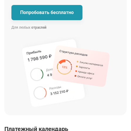
Попробовать бесплатно
Для любых
отраслей
Платежный календарь