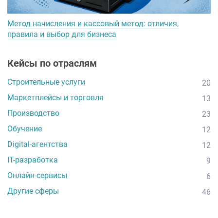
Метод начисления и кассовый метод: отличия,
правила и выбор для бизнеса
Кейсы по отраслям
Строительные услуги
20
Маркетплейсы и торговля
13
Производство
23
Обучение
12
Digital-агентства
12
IT-разработка
9
Онлайн-сервисы
6
Другие сферы
46