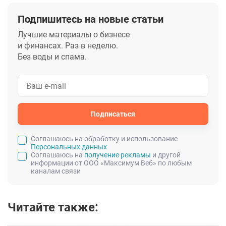
Подпишитесь на новые статьи
Лучшие материалы о бизнесе
и финансах. Раз в неделю.
Без воды и спама.
Подписаться
Cоглашаюсь на обработку и использование
Персональных данных
Соглашаюсь на
получение рекламы
и другой
информации от ООО «Максимум Веб» по любым
каналам связи
Читайте также: