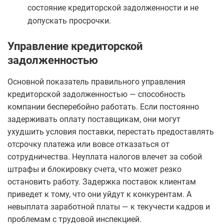
состояние кредиторской задолженности и не
допускать просрочки.
Управление кредиторской
задолженностью
Основной показатель правильного управления
кредиторской задолженностью — способность
компании бесперебойно работать. Если постоянно
задерживать оплату поставщикам, они могут
ухудшить условия поставки, перестать предоставлять
отсрочку платежа или вовсе отказаться от
сотрудничества. Неуплата налогов влечет за собой
штрафы и блокировку счета, что может резко
остановить работу. Задержка поставок клиентам
приведет к тому, что они уйдут к конкурентам. А
невыплата заработной платы — к текучести кадров и
проблемам с трудовой инспекцией.