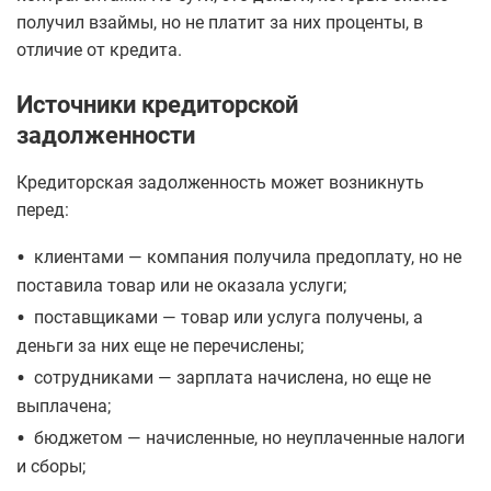
получил взаймы, но не платит за них проценты, в
отличие от кредита.
Источники кредиторской
задолженности
Кредиторская задолженность может возникнуть
перед:
•
клиентами — компания получила предоплату, но не
поставила товар или не оказала услуги;
•
поставщиками — товар или услуга получены, а
деньги за них еще не перечислены;
•
сотрудниками — зарплата начислена, но еще не
выплачена;
•
бюджетом — начисленные, но неуплаченные налоги
и сборы;