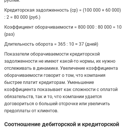
рублей.
Кредиторская задолженность (ср) = (100 000 + 60 000)
: 2 = 80 000 (руб.)
Коэффициент оборачиваемости = 800 000 : 80 000 = 10
(раз)
Длительность оборота = 365 : 10 ≈ 37 (дней)
Показатели оборачиваемости кредиторской
задолженности не имеют какой-то нормы, их нужно
отслеживать в динамике. Увеличение коэффициента
оборачиваемости говорит о том, что компания
быстрее платит кредиторам. Уменьшение
коэффициента показывает как сложности с оплатой
обязательств, так и то, что компании удается
договориться о большей отсрочке или увеличить
предоплаты от клиентов.
Соотношение дебиторской и кредиторской