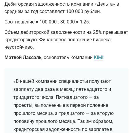
Дебиторская задолженность компании «Дельта» в
среднем за год составляет 100 000 рублей.
Соотношение = 100 000 : 80 000 = 1,25.
Объем дебиторской задолженности на 25% превышает
кредиторскую. Финансовое положение бизнеса
неустойчиво.
Матвей Лассаль
, основатель компании
KIMI
:
«В нашей компании специалисты получают
зарплату два раза в месяц: пятнадцатого и
тридцатого числа. Пятнадцатого — за
проекты, выполненные в первой половине
прошлого месяца, а тридцатого — за вторую
половину прошлого месяца. Таким образом,
кредиторская задолженность по зарплате в