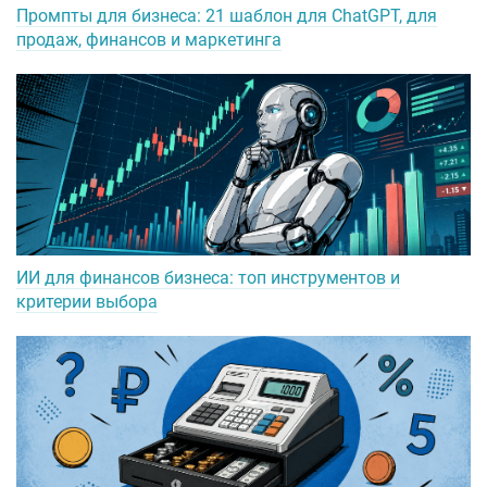
Промпты для бизнеса: 21 шаблон для ChatGPT, для
продаж, финансов и маркетинга
ИИ для финансов бизнеса: топ инструментов и
критерии выбора