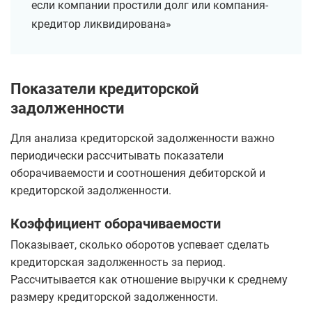
если компании простили долг или компания-
кредитор ликвидирована»
Показатели кредиторской
задолженности
Для анализа кредиторской задолженности важно
периодически рассчитывать показатели
оборачиваемости и соотношения дебиторской и
кредиторской задолженности.
Коэффициент оборачиваемости
Показывает, сколько оборотов успевает сделать
кредиторская задолженность за период.
Рассчитывается как отношение выручки к среднему
размеру кредиторской задолженности.