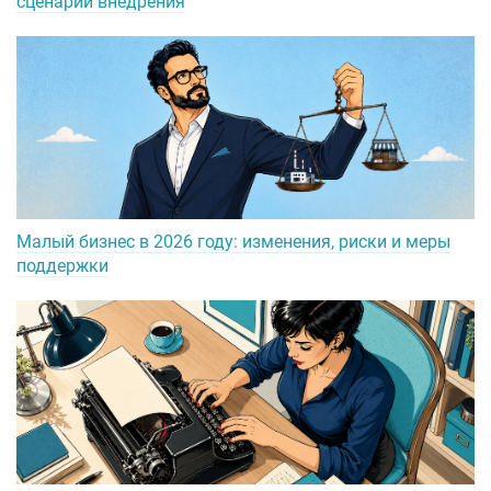
сценарии внедрения
Малый бизнес в 2026 году: изменения, риски и меры
поддержки