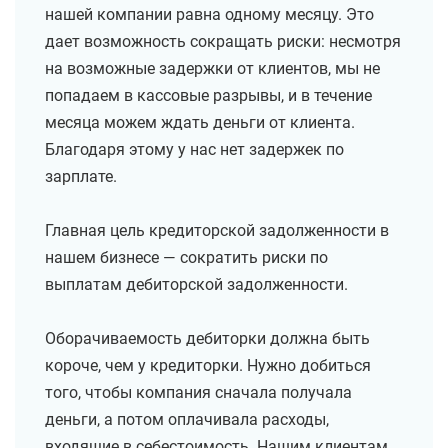
нашей компании равна одному месяцу. Это
дает возможность сокращать риски: несмотря
на возможные задержки от клиентов, мы не
попадаем в кассовые разрывы, и в течение
месяца можем ждать деньги от клиента.
Благодаря этому у нас нет задержек по
зарплате.
Главная цель кредиторской задолженности в
нашем бизнесе — сократить риски по
выплатам дебиторской задолженности.
Оборачиваемость дебиторки должна быть
короче, чем у кредиторки. Нужно добиться
того, чтобы компания сначала получала
деньги, а потом оплачивала расходы,
входящие в себестоимость. Нашим клиентам