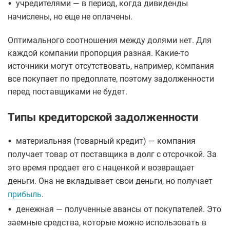
•
учредителями — в период, когда дивиденды
начислены, но еще не оплачены.
Оптимального соотношения между долями нет. Для
каждой компании пропорция разная. Какие-то
источники могут отсутствовать, например, компания
все покупает по предоплате, поэтому задолженности
перед поставщиками не будет.
Типы кредиторской задолженности
•
материальная (товарный кредит) — компания
получает товар от поставщика в долг с отсрочкой. За
это время продает его с наценкой и возвращает
деньги. Она не вкладывает свои деньги, но получает
прибыль
.
•
денежная — полученные авансы от покупателей. Это
заемные средства, которые можно использовать в