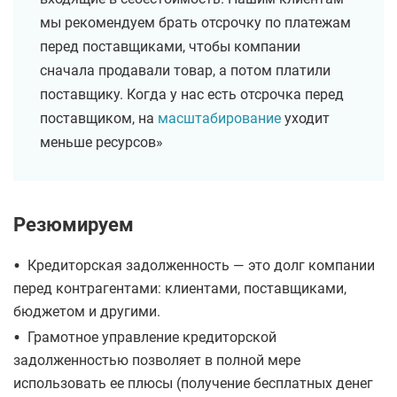
мы рекомендуем брать отсрочку по платежам
перед поставщиками, чтобы компании
сначала продавали товар, а потом платили
поставщику. Когда у нас есть отсрочка перед
поставщиком, на
масштабирование
уходит
меньше ресурсов»
Резюмируем
•
Кредиторская задолженность — это долг компании
перед контрагентами: клиентами, поставщиками,
бюджетом и другими.
•
Грамотное управление кредиторской
задолженностью позволяет в полной мере
использовать ее плюсы (получение бесплатных денег