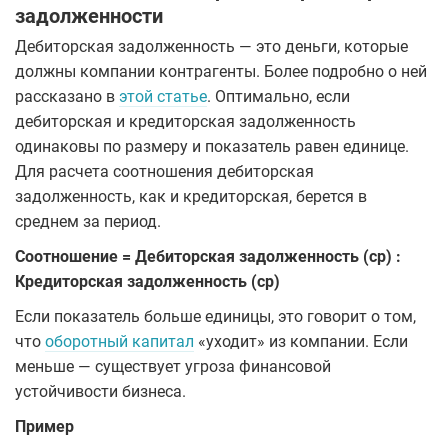
задолженности
Дебиторская задолженность — это деньги, которые
должны компании контрагенты. Более подробно о ней
рассказано в
этой статье
. Оптимально, если
дебиторская и кредиторская задолженность
одинаковы по размеру и показатель равен единице.
Для расчета соотношения дебиторская
задолженность, как и кредиторская, берется в
среднем за период.
Соотношение = Дебиторская задолженность (ср) :
Кредиторская задолженность (ср)
Если показатель больше единицы, это говорит о том,
что
оборотный капитал
«уходит» из компании. Если
меньше — существует угроза финансовой
устойчивости бизнеса.
Пример