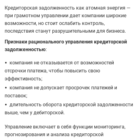
Кредиторская задолженность как атомная энергия —
при грамотном управлении дает компании широкие
возможности, но стоит ослабить контроль,
последствия станут разрушительными для бизнеса.
Признаки рационального управления кредиторской
задолженностью
:
•
компания не отказывается от возможностей
отсрочки платежа, чтобы повысить свою
эффективность;
•
компания не допускает просрочек платежей и
поставок;
•
длительность оборота кредиторской задолженности
выше, чем у дебиторской.
Управление включает в себя функции мониторинга,
прогнозирования и анализа кредиторской