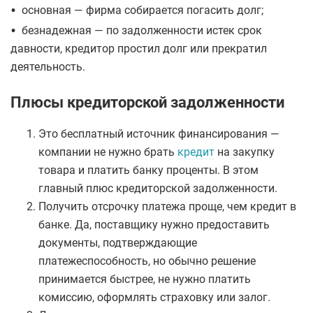
•
основная — фирма собирается погасить долг;
•
безнадежная — по задолженности истек срок
давности, кредитор простил долг или прекратил
деятельность.
Плюсы кредиторской задолженности
Это бесплатный источник финансирования —
компании не нужно брать
кредит
на закупку
товара и платить банку проценты. В этом
главный плюс кредиторской задолженности.
Получить отсрочку платежа проще, чем кредит в
банке. Да, поставщику нужно предоставить
документы, подтверждающие
платежеспособность, но обычно решение
принимается быстрее, не нужно платить
комиссию, оформлять страховку или залог.