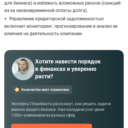
для бизнеса) и избежать возможных рисков (санкций
из-за несвоевременной оплаты долга).
•
Управление кредиторской задолженностью
включает мониторинг, прогнозирование и анализ ее
влияния на деятельность компании.
Хотите навести порядок
в финансах и уверенно
расти?
Количество мест ограничено
Эксперты ПланФакта расскажут, как решить задачи
именно вашего бизнеса. Уже наладили учет денег
1300+ компаниям из разных сфер.