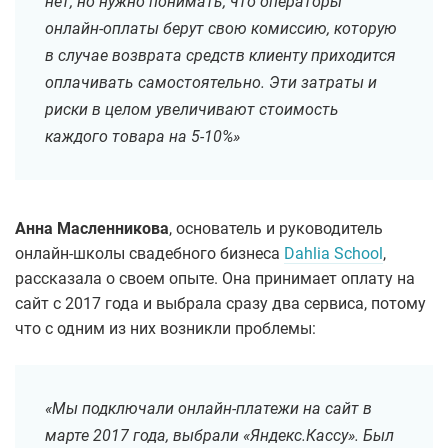
нет, но нужно понимать, что операторы
онлайн-оплаты берут свою комиссию, которую
в случае возврата средств клиенту приходится
оплачивать самостоятельно. Эти затраты и
риски в целом увеличивают стоимость
каждого товара на 5-10%»
Анна Масленникова
, основатель и руководитель
онлайн-школы свадебного бизнеса
Dahlia School
,
рассказала о своем опыте. Она принимает оплату на
сайт с 2017 года и выбрала сразу два сервиса, потому
что с одним из них возникли проблемы:
«Мы подключали онлайн-платежи на сайт в
марте 2017 года, выбрали «Яндекс.Кассу». Был