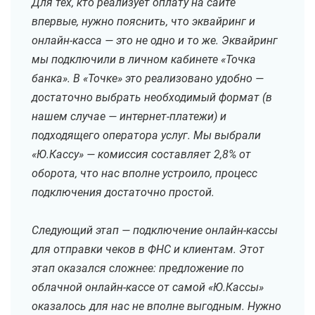
Для тех, кто реализует оплату на сайте
впервые, нужно пояснить, что эквайринг и
онлайн-касса — это не одно и то же. Эквайринг
мы подключили в личном кабинете «Точка
банка». В «Точке» это реализовано удобно —
достаточно выбрать необходимый формат (в
нашем случае — интернет-платежи) и
подходящего оператора услуг. Мы выбрали
«Ю.Кассу» — комиссия составляет 2,8% от
оборота, что нас вполне устроило, процесс
подключения достаточно простой.
Следующий этап — подключение онлайн-кассы
для отправки чеков в ФНС и клиентам. Этот
этап оказался сложнее: предложение по
облачной онлайн-кассе от самой «Ю.Кассы»
оказалось для нас не вполне выгодным. Нужно