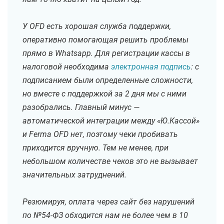
У OFD есть хорошая служба поддержки,
оперативно помогающая решить проблемы
прямо в Whatsapp. Для регистрации кассы в
налоговой необходима
электронная подпись
: с
подписанием были определенные сложности,
но вместе с поддержкой за 2 дня мы с ними
разобрались. Главный минус —
автоматической интеграции между «Ю.Кассой»
и Ferma OFD нет, поэтому чеки пробивать
приходится вручную. Тем не менее, при
небольшом количестве чеков это не вызывает
значительных затруднений.
Резюмируя, оплата через сайт без нарушений
по №54-ФЗ обходится нам не более чем в 10