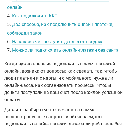
онлайн
4.
Как подключить ККТ
5.
Два способа, как подключить онлайн-платежи,
соблюдая закон
6.
На какой счет поступят деньги от продаж
7.
Можно ли подключить онлайн-платежи без сайта
Когда нужно впервые подключить прием платежей
онлайн, возникают вопросы: как сделать так, чтобы
люди платили и с карты, и с мобильного, нужна ли
онлайн-касса, как организовать процессы, чтобы
деньги поступали на ваш счет после каждой успешной
оплаты.
Давайте разбираться: отвечаем на самые
распространенные вопросы и объясняем, как
подключить онлайн-платежи, даже если работаете без