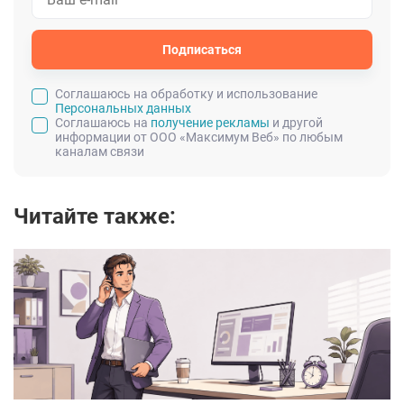
Подписаться
Cоглашаюсь на обработку и использование
Персональных данных
Соглашаюсь на
получение рекламы
и другой
информации от ООО «Максимум Веб» по любым
каналам связи
Читайте также: