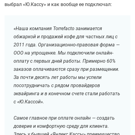
выбрал «Ю.Кассу» и как вообще ее подключал:
«Наша компания Torrefacto занимается
обжаркой и продажей кофе для частных лиц с
2011 года. Организационно-правовая форма —
ООО на упрощенке. Мы подключили онлайн-
оплату с первых дней работы. Примерно 60%
заказов оплачиваются сразу при размещении.
За почти десять лет работы мы успели
посотрудничать с рядом провайдеров
эквайринга и в конечном счете стали работать
с «Ю.Кассой».
Самое главное при оплате онлайн — создать
доверие и комфортную среду для клиента.
Здесь у бывшей «Яндекс.Кассы» преимущество