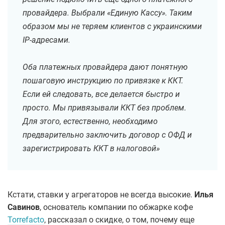
провайдера. Выбрали «Единую Кассу». Таким
образом мы не теряем клиентов с украинскими
IP-адресами.
Оба платежных провайдера дают понятную
пошаговую инструкцию по привязке к ККТ.
Если ей следовать, все делается быстро и
просто. Мы привязывали ККТ без проблем.
Для этого, естественно, необходимо
предварительно заключить договор с ОФД и
зарегистрировать ККТ в налоговой»
Кстати, ставки у агрегаторов не всегда высокие.
Илья
Савинов
, основатель компании по обжарке кофе
Torrefacto
, рассказал о скидке, о том, почему еще