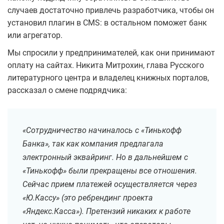
случаев достаточно привлечь разработчика, чтобы он
установил плагин в CMS: в остальном поможет банк
или агрегатор.
Мы спросили у предпринимателей, как они принимают
оплату на сайтах. Никита Митрохин, глава Русского
литературного центра и владелец книжных порталов,
рассказал о смене подрядчика:
«Сотрудничество начиналось с «Тинькофф
Банка», так как компания предлагала
электронный эквайринг. Но в дальнейшем с
«Тинькофф» были прекращены все отношения.
Сейчас прием платежей осуществляется через
«Ю.Кассу» (это ребрендинг проекта
«Яндекс.Касса»). Претензий никаких к работе