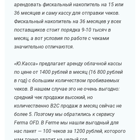
арендовать фискальный накопитель на 15 или
36 месяцев и саму кассу для отправки чеков.
Фискальный накопитель на 36 месяцев у всех
поставщиков стоит порядка 9-10 тысяч в
месяц, а вот условия по работе с чеками
значительно отличаются.
«Ю.Касса» предлагает аренду облачной кассы
по цене от 1400 рублей в месяц (16 800 рублей
в год) с большим количеством пробиваемых
чеков. В нашем случае это не очень выгодно:
средний чек продажи высокий, но
количественно B2C продаж в месяц сейчас не
более 5. Поэтому мы обратились к сервису
Ferma OFD. В Ferme мы нашли выгодный для
нас пакет — 100 чеков за 1200 рублей, которого
нам точно хватит на целый год.