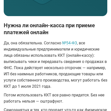
Нужна ли онлайн-касса при приеме
платежей онлайн
Да, она обязательна. Согласно
№54-ФЗ
, все
индивидуальные предприниматели и юридические
лица обязаны использовать ККТ (онлайн-кассу):
выписывать чеки и передавать сведения о продажах в
ФНС. Пока действует несколько отсрочек — например,
ИП без наемных работников, продающие товары или
услуги собственного производства, могут работать без
ККТ до 1 июля 2021 года.
Потом использовать ККТ все равно придется. Без нее
работать нельзя — оштрафуют.
Самозанятых и тех, кто продает что-то как физическое