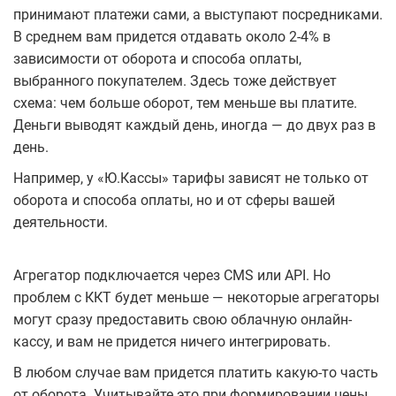
принимают платежи сами, а выступают посредниками.
В среднем вам придется отдавать около 2-4% в
зависимости от оборота и способа оплаты,
выбранного покупателем. Здесь тоже действует
схема: чем больше оборот, тем меньше вы платите.
Деньги выводят каждый день, иногда — до двух раз в
день.
Например, у «Ю.Кассы» тарифы зависят не только от
оборота и способа оплаты, но и от сферы вашей
деятельности.
Агрегатор подключается через CMS или API. Но
проблем с ККТ будет меньше — некоторые агрегаторы
могут сразу предоставить свою облачную онлайн-
кассу, и вам не придется ничего интегрировать.
В любом случае вам придется платить какую-то часть
от оборота. Учитывайте это при формировании цены