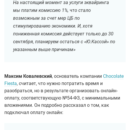
На настоящий момент за услуги эквайринга
мы платим комиссию 1%, что стало
возможным за счет мер ЦБ по
стимулированию экономики. И, хотя
пониженная комиссия действует только до 30
сентября, планируем остаться с «Ю.Кассой» по
указанным выше причинам»
Максим Ковалевский
, основатель компании
Chocolate
Fiesta
, считает, что нужно потратить время и
разобраться, но в результате организовать онлайн-
оплату, соответствующую №54-ФЗ, с минимальными
вложениями. Он подробно рассказал о том, как
подключал оплату онлайн: