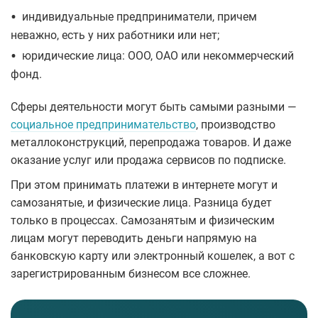
•
индивидуальные предприниматели, причем
неважно, есть у них работники или нет;
•
юридические лица: ООО, ОАО или некоммерческий
фонд.
Сферы деятельности могут быть самыми разными —
социальное предпринимательство
, производство
металлоконструкций, перепродажа товаров. И даже
оказание услуг или продажа сервисов по подписке.
При этом принимать платежи в интернете могут и
самозанятые, и физические лица. Разница будет
только в процессах. Самозанятым и физическим
лицам могут переводить деньги напрямую на
банковскую карту или электронный кошелек, а вот с
зарегистрированным бизнесом все сложнее.