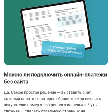
Можно ли подключить онлайн-платежи
без сайта
Да. Самое простое решение — выставить счет,
который оплатят в интернет-банкинге, или выслать
покупателю номер электронного кошелька. Чуть
сложнее — сделать отдельную страницу на