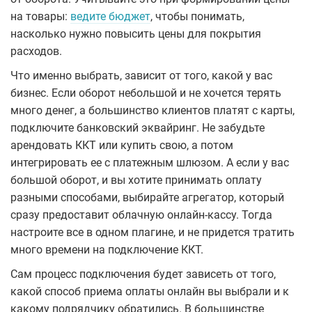
на товары:
ведите бюджет
, чтобы понимать,
насколько нужно повысить цены для покрытия
расходов.
Что именно выбрать, зависит от того, какой у вас
бизнес. Если оборот небольшой и не хочется терять
много денег, а большинство клиентов платят с карты,
подключите банковский эквайринг. Не забудьте
арендовать ККТ или купить свою, а потом
интегрировать ее с платежным шлюзом. А если у вас
большой оборот, и вы хотите принимать оплату
разными способами, выбирайте агрегатор, который
сразу предоставит облачную онлайн-кассу. Тогда
настроите все в одном плагине, и не придется тратить
много времени на подключение ККТ.
Сам процесс подключения будет зависеть от того,
какой способ приема оплаты онлайн вы выбрали и к
какому подрядчику обратились. В большинстве