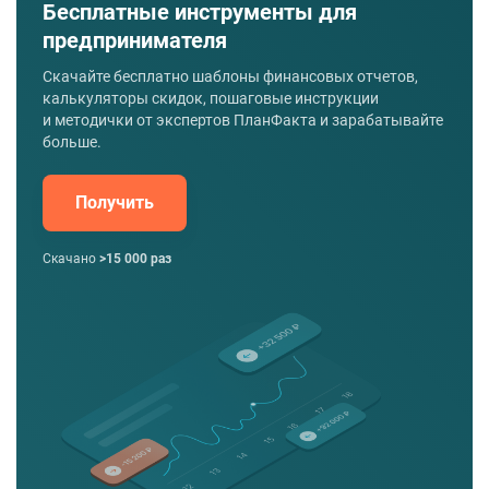
Бесплатные инструменты для
предпринимателя
Скачайте бесплатно шаблоны финансовых отчетов,
калькуляторы скидок, пошаговые инструкции
и методички от экспертов ПланФакта и зарабатывайте
больше.
Получить
Скачано
>15 000 раз