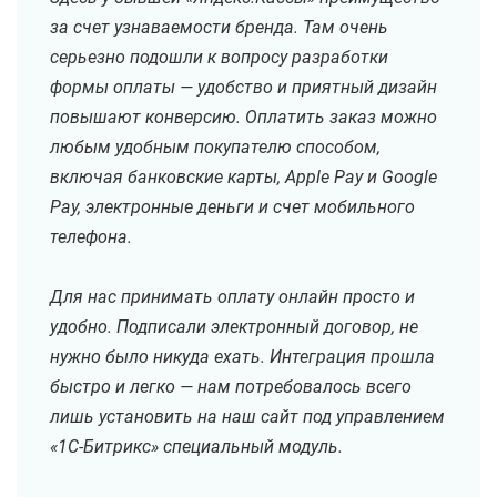
за счет узнаваемости бренда. Там очень
серьезно подошли к вопросу разработки
формы оплаты — удобство и приятный дизайн
повышают конверсию. Оплатить заказ можно
любым удобным покупателю способом,
включая банковские карты, Apple Pay и Google
Pay, электронные деньги и счет мобильного
телефона.
Для нас принимать оплату онлайн просто и
удобно. Подписали электронный договор, не
нужно было никуда ехать. Интеграция прошла
быстро и легко — нам потребовалось всего
лишь установить на наш сайт под управлением
«1С-Битрикс» специальный модуль.