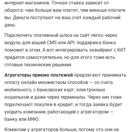
интернет-магазинов. Точная ставка зависит от
оборота: чем больше вам платят, тем меньше платите
вы. Деньги поступают на ваш счет каждый рабочий
день.
Подключить платежный шлюз на сайт легко через
модуль для вашей CMS или API: поддержка банка
поможет в этом. А вот интегрировать эквайринг с ККТ
придется самостоятельно, но для этого тоже есть
готовые технические решения.
Агрегаторы приема платежей
предлагают принимать
оплату онлайн множеством способов — со счета
мобильного, с банковских карт, электронных
кошельков и даже через терминалы. Через них тоже
подключают покупки в кредит, и тогда заявка будет
уходить компании, работающей с агрегатором —
банку или МФО.
Комиссии у агрегаторов больше, потому что они не