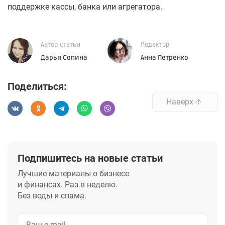
поддержке кассы, банка или агрегатора.
Автор статьи
Редактор
Дарья Сопина
Анна Петренко
Поделиться:
Наверх
Подпишитесь на новые статьи
Лучшие материалы о бизнесе
и финансах. Раз в неделю.
Без воды и спама.