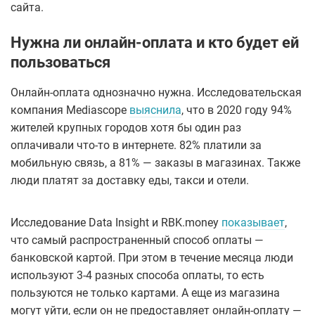
сайта.
Нужна ли онлайн-оплата и кто будет ей
пользоваться
Онлайн-оплата однозначно нужна. Исследовательская
компания Mediascope
выяснила
, что в 2020 году 94%
жителей крупных городов хотя бы один раз
оплачивали что-то в интернете. 82% платили за
мобильную связь, а 81% — заказы в магазинах. Также
люди платят за доставку еды, такси и отели.
Исследование Data Insight и RBK.money
показывает
,
что самый распространенный способ оплаты —
банковской картой. При этом в течение месяца люди
используют 3-4 разных способа оплаты, то есть
пользуются не только картами. А еще из магазина
могут уйти, если он не предоставляет онлайн-оплату —