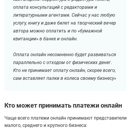
оплата консультаций с редакторами и
литературными агентами. Сейчас у нас любую
услугу, книгу и даже билет на творческий вечер
автора можно оплатить и по «бумажной
квитанции» в банке и онлайн.
Оплата онлайн несомненно будет развиваться
параллельно с отходом от физических денег.
Кто не принимает оплату онлайн, скорее всего,
сам вставляет палки в колеса своему бизнесу»
Кто может принимать платежи онлайн
Чаще всего платежи онлайн принимают представители
малого, среднего и крупного бизнеса: