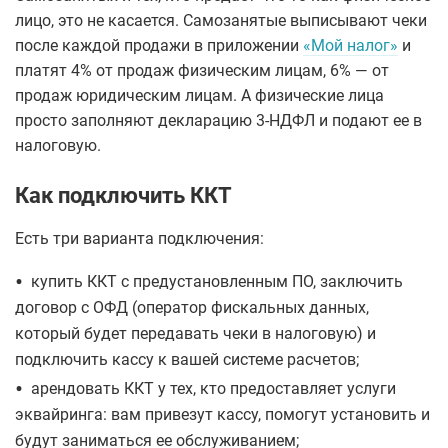
лицо, это не касается. Самозанятые выписывают чеки
после каждой продажи в приложении
«Мой налог»
и
платят 4% от продаж физическим лицам, 6% — от
продаж юридическим лицам. А физические лица
просто заполняют декларацию 3-НДФЛ и подают ее в
налоговую.
Как подключить ККТ
Есть три варианта подключения:
•
купить ККТ с предустановленным ПО, заключить
договор с ОФД (оператор фискальных данных,
который будет передавать чеки в налоговую) и
подключить кассу к вашей системе расчетов;
•
арендовать ККТ у тех, кто предоставляет услуги
эквайринга: вам привезут кассу, помогут установить и
будут заниматься ее обслуживанием;