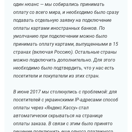
один нюанс — мы собирались принимать
оплату со всего мира, и необходимо было сразу
подавать отдельную заявку на подключение
оплаты картами иностранных банков. По
умолчанию при подключении можно было
принимать оплату картами, выпущенными в 15
странах (включая Россию). Остальные страны
можно подключить дополнительно. Для этого
необходимо было подтвердить, что у нас есть
посетители и покупатели из этих стран.
В июне 2017 мы столкнулись с проблемой: для
посетителей с украинскими IP-адресами способ
оплаты через «Яндекс.Кассу» стал
автоматически скрываться на странице
оплаты заказа. В связи с этим было принято
решение подключить еще одного платежного