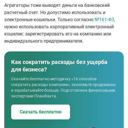
Агрегаторы тоже выводят деньги на банковский
расчетный счет. Но допустимо использовать и
электронные кошельки. Только согласно
№161-ФЗ
,
нужно использовать корпоративный электронный
кошелек: зарегистрировать его на компанию или
индивидуального предпринимателя.
Как сократить расходы без ущерба
для бизнеса?
Скачайте бесплатно методичку «16 способов
сократить расходы компании», экономьте продуманно
и зарабатывайте больше. Подготовлена финансовыми
экспертами ПланФакта.
Скачать бесплатно