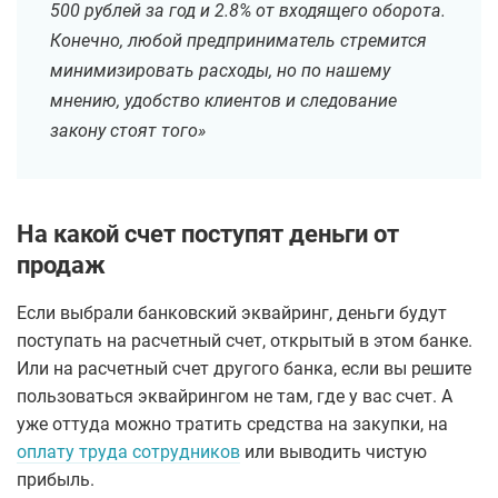
500 рублей за год и 2.8% от входящего оборота.
Конечно, любой предприниматель стремится
минимизировать расходы, но по нашему
мнению, удобство клиентов и следование
закону стоят того»
На какой счет поступят деньги от
продаж
Если выбрали банковский эквайринг, деньги будут
поступать на расчетный счет, открытый в этом банке.
Или на расчетный счет другого банка, если вы решите
пользоваться эквайрингом не там, где у вас счет. А
уже оттуда можно тратить средства на закупки, на
оплату труда сотрудников
или выводить чистую
прибыль.