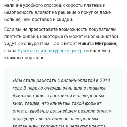
наличие удобного способа, скорость платежа и
безопасность влияют на решение о покупке даже
больше, чем доставка и скидки.
Если вы не предоставите возможность покупателям
платить онлайн, некоторые (а может и большинство)
уйдут к конкурентам. Так считает
Никита Митрохин
,
глава
Русского литературного центра
и владелец
книжных порталов:
«Мы стали работать с онлайн-оплатой в 2018
году. В первую очередь речь шла о продаже
бумажных книг с доставкой и электронных
книг. Увидев, что клиентам такой формат
оплаты удобен, в дальнейшем развили оплату
ряда услуг для авторов по электронным
квитанциям: корректура и редактура текста,