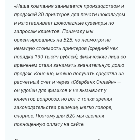
«Наша компания занимается производством и
продажей 3D-принтеров для печати шоколадом
и изготавливает шоколадные сувениры по
запросам клиентов. Поначалу мы
ориентировались на B2B, но несмотря на
немалую стоимость принтеров (средний чек
порядка 190 тысяч рублей), физические лица со
временем стали занимать значительную долю
продаж. Конечно, можно получать средства на
расчетный счет и через «Сбербанк Онлайн» —
он удобен для физиков и не вызывает у
клиентов вопросов, но вот с точки зрения
законодательства решение, мягко говоря,
спорное. Поэтому для B2C мы сделали
полноценную оплату на сайте.