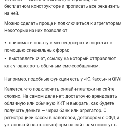
бесплатном конструкторе и прописать все реквизиты
на ней.
Можно сделать проще и подключиться к агрегаторам.
Некоторые из них позволяют:
•
принимать оплату в мессенджерах и соцсетях с
помощью специальных форм;
•
выставлять счет, ссылку на который отправляют
как угодно: хоть обычным смс-сообщением.
Например, подобные функции есть у «Ю.Кассы» и QIWI.
Кажется, что подключить онлайн-платежи на сайте
сложно. На самом деле нет: достаточно арендовать
облачную или обычную ККТ и выбрать, как будете
получать деньги — через банк или агрегатор. С
регистрацией кассы в налоговой, договором с ОФД и
установкой платежных форм на сайт вам помогут в