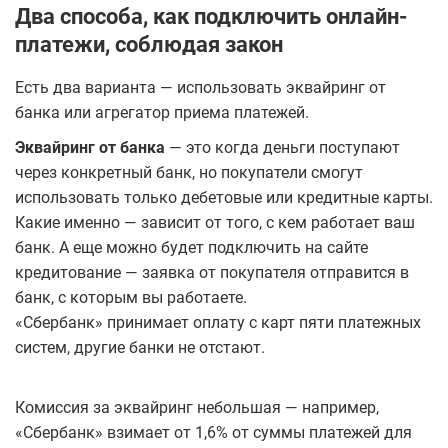
Два способа, как подключить онлайн-
платежи, соблюдая закон
Есть два варианта — использовать эквайринг от
банка или агрегатор приема платежей.
Эквайринг от банка
— это когда деньги поступают
через конкретный банк, но покупатели смогут
использовать только дебетовые или кредитные карты.
Какие именно — зависит от того, с кем работает ваш
банк. А еще можно будет подключить на сайте
кредитование — заявка от покупателя отправится в
банк, с которым вы работаете.
«Сбербанк» принимает оплату с карт пяти платежных
систем, другие банки не отстают.
Комиссия за эквайринг небольшая — например,
«Сбербанк» взимает от 1,6% от суммы платежей для