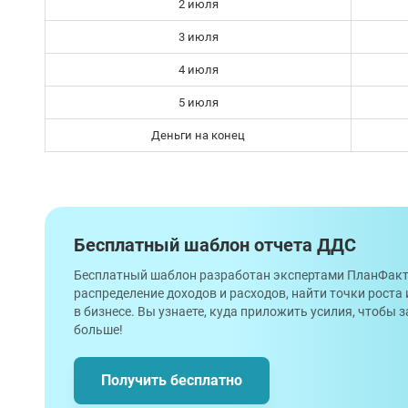
2 июля
3 июля
4 июля
5 июля
Деньги на конец
Бесплатный шаблон отчета ДДС
Бесплатный шаблон разработан экспертами ПланФакт
распределение доходов и расходов, найти точки роста
в бизнесе. Вы узнаете, куда приложить усилия, чтобы
больше!
Получить бесплатно