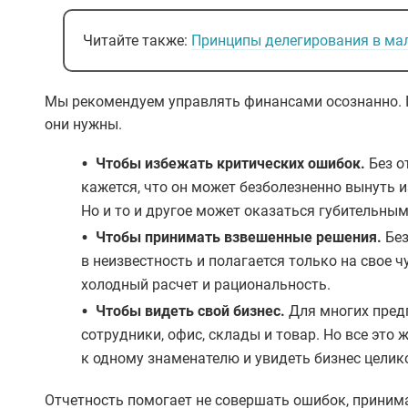
Читайте также:
Принципы делегирования в ма
Мы рекомендуем управлять финансами осознанно. П
они нужны.
•
Чтобы избежать критических ошибок.
Без о
кажется, что он может безболезненно вынуть и
Но и то и другое может оказаться губительны
•
Чтобы принимать взвешенные решения.
Без
в неизвестность и полагается только на свое 
холодный расчет и рациональность.
•
Чтобы видеть свой бизнес.
Для многих пред
сотрудники, офис, склады и товар. Но все это
к одному знаменателю и увидеть бизнес целик
Отчетность помогает не совершать ошибок, приним