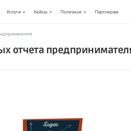
Услуги
Кейсы
Полезное
Партнерам
предпринимателя
ых отчета предпринимател