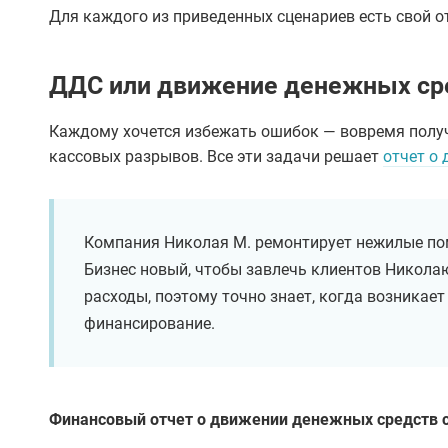
Для каждого из приведенных сценариев есть свой о
ДДС или движение денежных ср
Каждому хочется избежать ошибок — вовремя получ
кассовых разрывов. Все эти задачи решает
отчет о
Компания Николая М. ремонтирует нежилые по
Бизнес новый, чтобы завлечь клиентов Николаю
расходы, поэтому точно знает, когда возникае
финансирование.
Финансовый отчет о движении денежных средств с