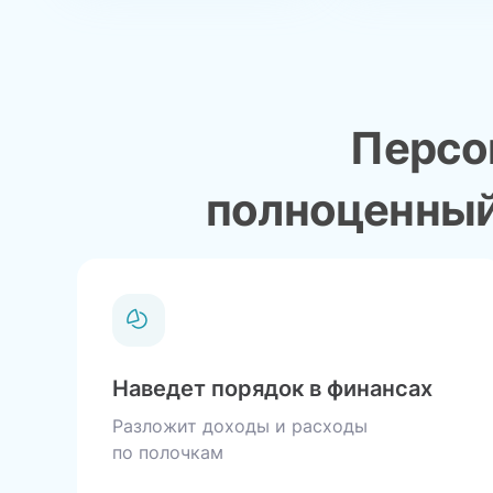
Персо
полноценный 
Наведет порядок в финансах
Разложит доходы и расходы
по полочкам