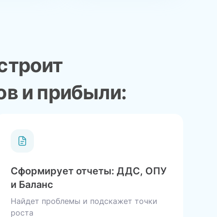
строит
ов и прибыли:
Сформирует отчеты: ДДС, ОПУ
и Баланс
Найдет проблемы и подскажет точки
роста