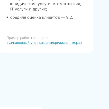
юридические услуги, стоматология,
IT услуги и других;
средняя оценка клиентов — 9,2.
Пример работы эксперта:
«Финансовый учет как антикризисная мера»