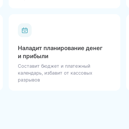
Наладит планирование денег
и прибыли
Составит бюджет и платежный
календарь, избавит от кассовых
разрывов