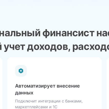
нальный финансист на
учет доходов, расход
Автоматизирует внесение
данных
Подключит интеграции с банками,
маркетплейсами и 1С