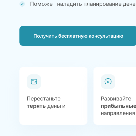
Поможет наладить планирование
дене
Получить бесплатную консультацию
Перестаньте
Развивайте
терять
деньги
прибыльны
направления