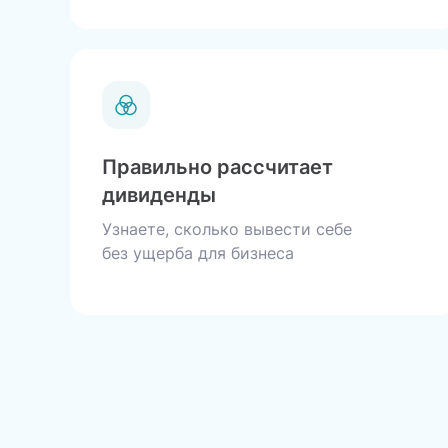
Правильно рассчитает
дивиденды
Узнаете, сколько вывести себе
без ущерба для бизнеса