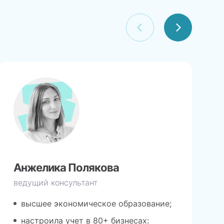
Анжелика Полякова
ведущий консультант
высшее экономическое образование;
настроила учет в 80+ бизнесах: