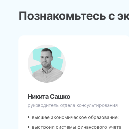
Познакомьтесь с э
Никита Сашко
руководитель отдела консультирования
высшее экономическое образование;
выстроил системы финансового учета