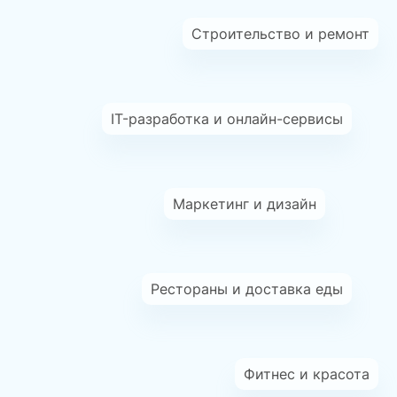
Строительство и ремонт
IT-разработка и онлайн-сервисы
Маркетинг и дизайн
Рестораны и доставка еды
Фитнес и красота