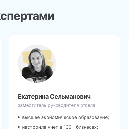
кспертами
Екатерина Сельманович
заместитель руководителя отдела
высшее экономическое образование;
настроила учет в 130+ бизнесах: