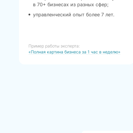
в 70+ бизнесах из разных сфер;
управленческий опыт более 7 лет.
Пример работы эксперта:
«Полная картина бизнеса за 1 час в неделю»