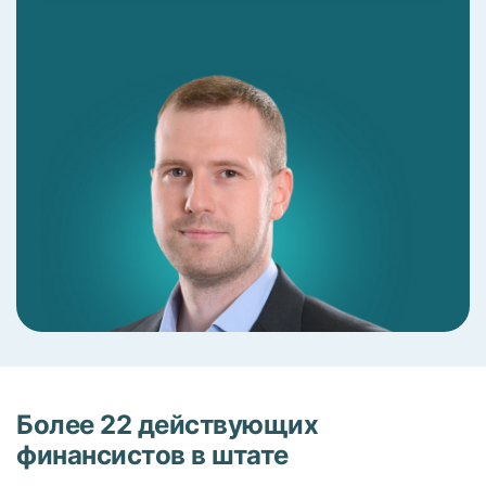
Более 22 действующих
финансистов в штате