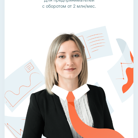
с оборотом от 2 млн/мес.