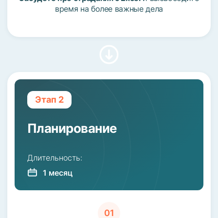
время на более важные дела
Этап 2
Планирование
Длительность:
1 месяц