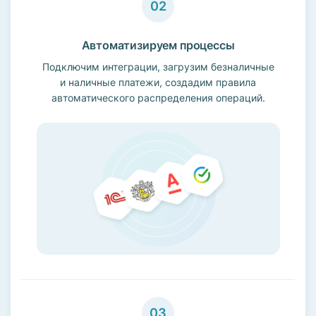
Автоматизируем процессы
Подключим интеграции, загрузим безналичные
и наличные платежи, создадим правила
автоматического распределения операций.