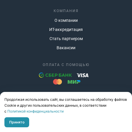
КОМПАНИЯ
О компании
ИТ-аккредитация
Стать партнером
Вакансии
ОПЛАТА С ПОМОЩЬЮ
Продолжая использовать сайт, вы соглашаетесь на обработку файлов
Сookie и других пользовательских данных, в соответствии
с
Политикой конфиденциальности
Принято