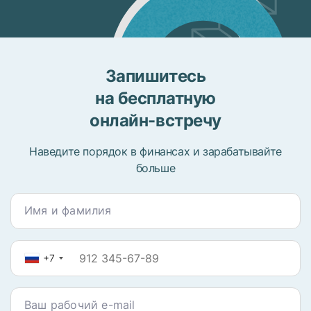
Запишитесь
на бесплатную
онлайн-встречу
Наведите порядок в финансах и зарабатывайте
больше
Имя и фамилия
+7
Ваш рабочий e-mail