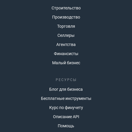
Строительство
Производство
Торговля
Селлеры
Агентства
Финансисты
Малый бизнес
РЕСУРСЫ
Блог для бизнеса
Бесплатные инструменты
Курс по финучету
Описание API
Помощь