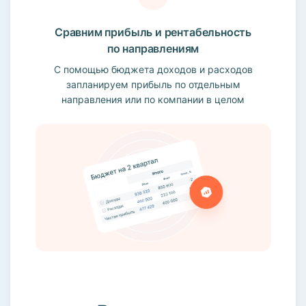
Сравним прибыль и рентабельность
по направлениям
С помощью бюджета доходов и расходов
запланируем прибыль по отдельным
направления или по компании в целом