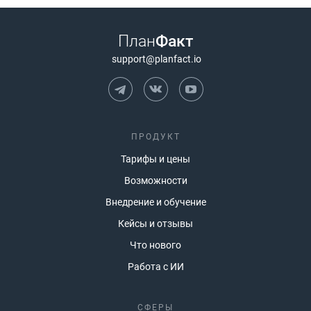
План
Факт
support@planfact.io
ПРОДУКТ
Тарифы и цены
Возможности
Внедрение и обучение
Кейсы и отзывы
Что нового
Работа с ИИ
СФЕРЫ