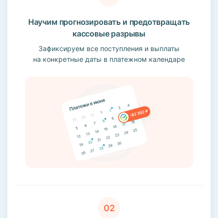
Научим прогнозировать и предотвращать
кассовые разрывы
Зафиксируем все поступления и выплаты
на конкретные даты в платежном календаре