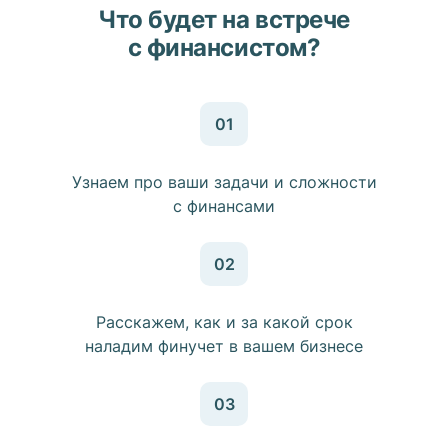
Что будет на встрече
c финансистом?
01
Узнаем про ваши задачи и сложности
с финансами
02
Расскажем, как и за какой срок
наладим финучет в вашем бизнесе
03