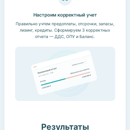
Настроим корректный учет
Правильно учтем предоплаты, отсрочки, запасы,
лизинг, кредиты. Сформируем 3 корректных
отчета — ДДС, ОПУ и Баланс.
Результаты