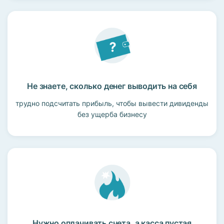
Не знаете, сколько денег выводить на себя
трудно подсчитать прибыль, чтобы вывести дивиденды
без ущерба бизнесу
Нужно оплачивать счета, а касса пустая