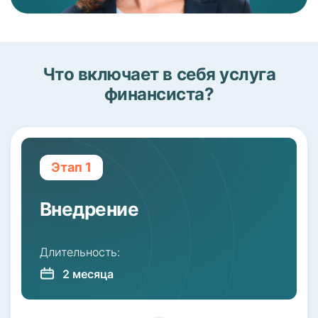
Что включает в себя услуга
финансиста?
Этап 1
Внедрение
Длительность:
2 месяца