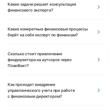
Какие задачи решает консультация
финансового эксперта?
Какие конкретные финансовые процессы
берёт на себя эксперт по финансам?
Сколько стоит привлечение
финдиректора на аутсорсе через
ПланФакт?
Как проходит внедрение
управленческого учета при работе
с финансовым директором?