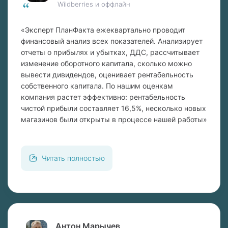
Wildberries и оффлайн
«Эксперт ПланФакта ежеквартально проводит
финансовый анализ всех показателей. Анализирует
отчеты о прибылях и убытках, ДДС, рассчитывает
изменение оборотного капитала, сколько можно
вывести дивидендов, оценивает рентабельность
собственного капитала. По нашим оценкам
компания растет эффективно: рентабельность
чистой прибыли составляет 16,5%, несколько новых
магазинов были открыты в процессе нашей работы»
Читать полностью
Антон Марычев