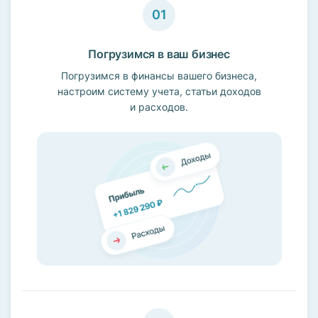
Погрузимся в ваш бизнес
Погрузимся в финансы вашего бизнеса,
настроим систему учета, статьи доходов
и расходов.