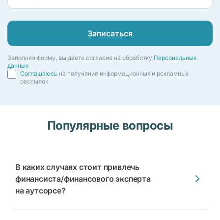
Записаться
Заполняя форму, вы даете согласие на обработку
Персональных
данных
Соглашаюсь
на получение информационных и рекламных
рассылок
Популярные
вопросы
В каких случаях стоит привлечь
финансиста/финансового эксперта
на аутсорсе?