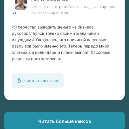
«Магнет» — строительство и сдача в аренду
бьюти-коворкингов
«Я перестал выводить деньги из бизнеса,
руководствуясь только своими желаниями
и нуждами. Оказалось, что причиной кассовых
разрывов было именно это. Теперь передо мной
платежный календарь и планы выплат. Кассовые
разрывы прекратились»
Читать полностью
Читать больше кейсов