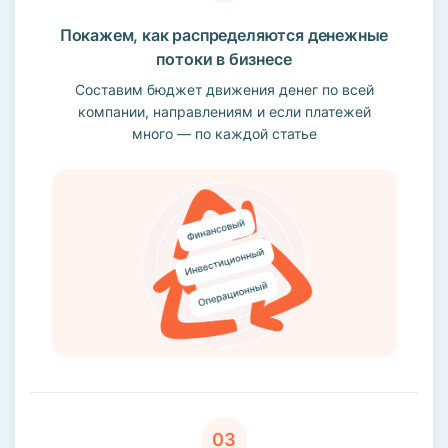
Покажем, как распределяются денежные
потоки в бизнесе
Составим бюджет движения денег по всей
компании, направлениям и если платежей
много — по каждой статье