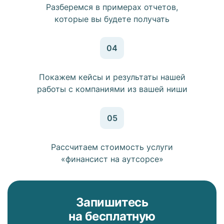
Разберемся в примерах отчетов,
которые вы будете получать
04
Покажем кейсы и результаты нашей
работы с компаниями из вашей ниши
05
Рассчитаем стоимость услуги
«финансист на аутсорсе»
Запишитесь
на бесплатную