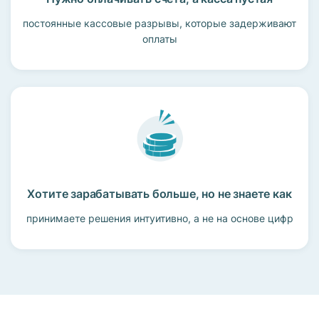
постоянные кассовые разрывы, которые задерживают
оплаты
Хотите зарабатывать больше, но не знаете как
принимаете решения интуитивно, а не на основе цифр