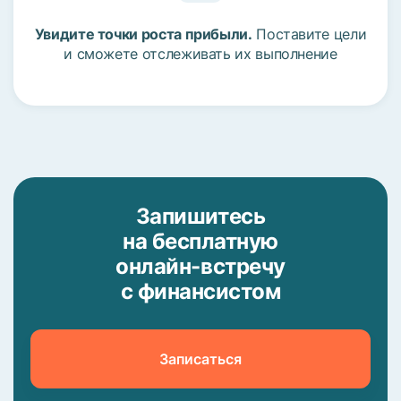
Увидите точки роста прибыли.
Поставите цели
и сможете отслеживать их выполнение
Запишитесь
на бесплатную
онлайн-встречу
с финансистом
Записаться