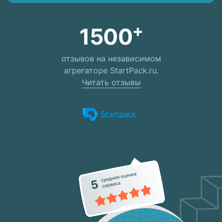
+
1500
отзывов на независимом
агрегаторе StartPack.ru.
Читать отзывы