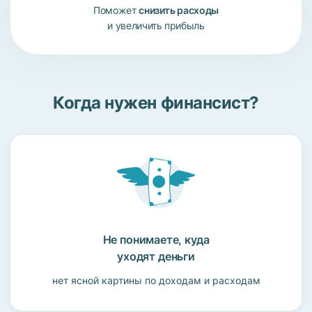
Поможет
снизить расходы
и увеличить прибыль
Когда нужен финансист?
Не понимаете, куда
уходят деньги
нет ясной картины по доходам и расходам