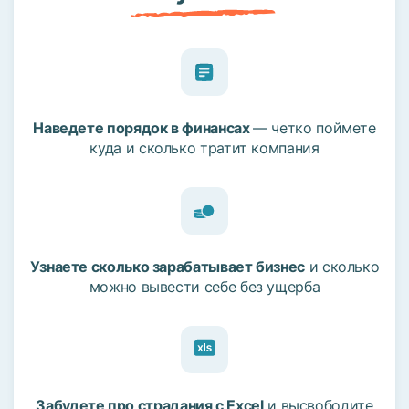
Наведете порядок в финансах
— четко поймете
куда и сколько тратит компания
Узнаете сколько зарабатывает бизнес
и сколько
можно вывести себе без ущерба
Забудете про страдания с Excel
и высвободите