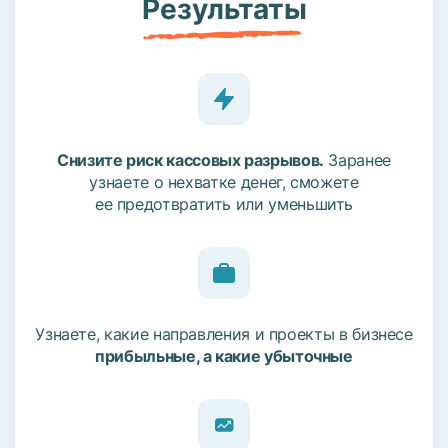
Результаты
Снизите риск кассовых разрывов.
Заранее
узнаете о нехватке денег, сможете
ее предотвратить или уменьшить
Узнаете, какие направления и проекты в бизнесе
прибыльные, а какие убыточные