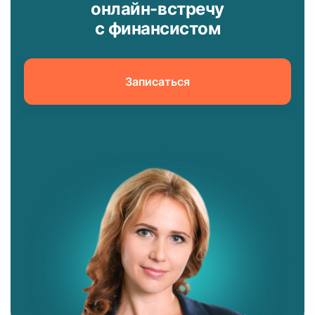
онлайн-встречу
с финансистом
Записаться