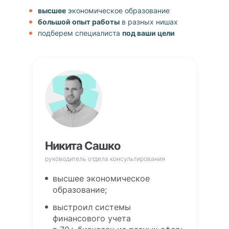
высшее
экономическое образование
большой опыт работы
в разных нишах
подберем специалиста
под ваши цели
Никита Сашко
руководитель отдела консультирования
высшее экономическое
образование;
выстроил системы
финансового учета