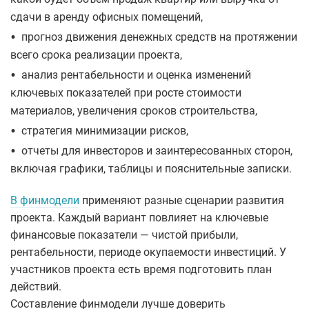
сдачи в аренду офисных помещений,
•
прогноз движения денежных средств на протяжении
всего срока реализации проекта,
•
анализ рентабельности и оценка изменений
ключевых показателей при росте стоимости
материалов, увеличения сроков строительства,
•
стратегия минимизации рисков,
•
отчеты для инвесторов и заинтересованных сторон,
включая графики, таблицы и пояснительные записки.
В финмодели
применяют разные сценарии развития
проекта. Каждый вариант повлияет на ключевые
финансовые показатели — чистой прибыли,
рентабельности, периоде окупаемости инвестиций. У
участников проекта есть время подготовить план
действий.
Составление финмодели лучше доверить