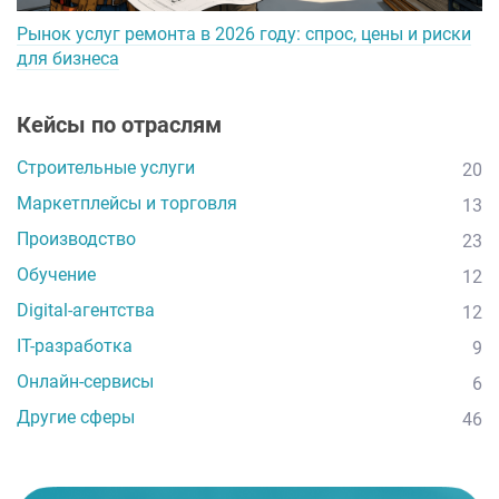
Рынок услуг ремонта в 2026 году: спрос, цены и риски
для бизнеса
Кейсы по отраслям
Строительные услуги
20
Маркетплейсы и торговля
13
Производство
23
Обучение
12
Digital-агентства
12
IT-разработка
9
Онлайн-сервисы
6
Другие сферы
46