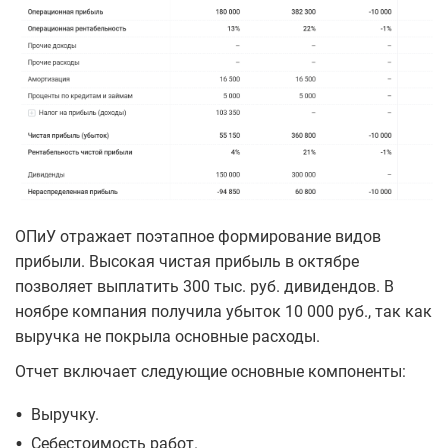
ОПиУ отражает поэтапное формирование видов
прибыли. Высокая чистая прибыль в октябре
позволяет выплатить 300 тыс. руб. дивидендов. В
ноябре компания получила убыток 10 000 руб., так как
выручка не покрыла основные расходы.
Отчет включает следующие основные компоненты:
•
Выручку.
•
Себестоимость работ.