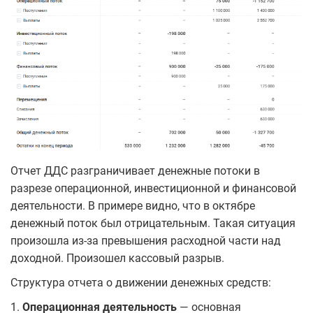
Отчет ДДС разграничивает денежные потоки в
разрезе операционной, инвестиционной и финансовой
деятельности. В примере видно, что в октябре
денежный поток был отрицательным. Такая ситуация
произошла из-за превышения расходной части над
доходной. Произошел кассовый разрыв.
Структура отчета о движении денежных средств:
1.
Операционная деятельность
— основная