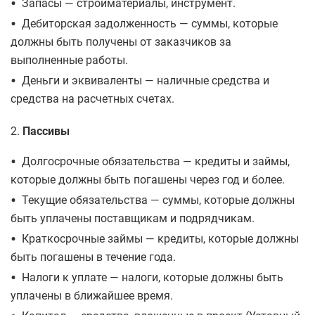
•
Запасы — стройматериалы, инструмент.
•
Дебиторская задолженность — суммы, которые
должны быть получены от заказчиков за
выполненные работы.
•
Деньги и эквиваленты — наличные средства и
средства на расчетных счетах.
2.
Пассивы
•
Долгосрочные обязательства — кредиты и займы,
которые должны быть погашены через год и более.
•
Текущие обязательства — суммы, которые должны
быть уплачены поставщикам и подрядчикам.
•
Краткосрочные займы — кредиты, которые должны
быть погашены в течение года.
•
Налоги к уплате — налоги, которые должны быть
уплачены в ближайшее время.