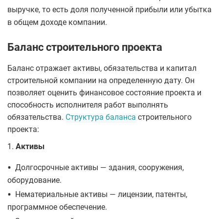
выручке, то есть доля полученной прибыли или убытка
в общем доходе компании.
Баланс строительного проекта
Баланс отражает активы, обязательства и капитал
строительной компании на определенную дату. Он
позволяет оценить финансовое состояние проекта и
способность исполнителя работ выполнять
обязательства.
Структура баланса
строительного
проекта:
1.
Активы
•
Долгосрочные активы — здания, сооружения,
оборудование.
•
Нематериальные активы — лицензии, патенты,
программное обеспечение.