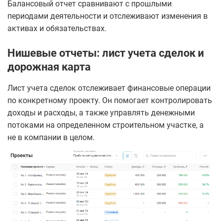
Балансовый отчет сравнивают с прошлыми
периодами деятельности и отслеживают изменения в
активах и обязательствах.
Нишевые отчеты: лист учета сделок и
дорожная карта
Лист учета сделок отслеживает финансовые операции
по конкретному проекту. Он помогает контролировать
доходы и расходы, а также управлять денежными
потоками на определенном строительном участке, а
не в компании в целом.