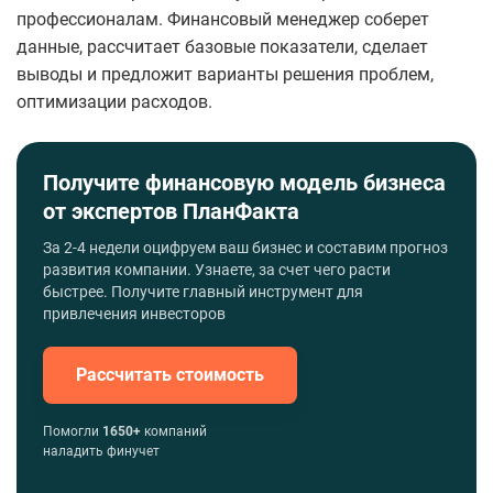
профессионалам. Финансовый менеджер соберет
данные, рассчитает базовые показатели, сделает
выводы и предложит варианты решения проблем,
оптимизации расходов.
Получите финансовую модель бизнеса
от экспертов ПланФакта
За 2-4 недели оцифруем ваш бизнес и составим прогноз
развития компании. Узнаете, за счет чего расти
быстрее. Получите главный инструмент для
привлечения инвесторов
Рассчитать стоимость
Помогли
1650+
компаний
наладить финучет