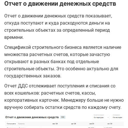
Отчет о движении денежных средств
Отчет о движении денежных средств показывает,
откуда поступают и куда расходуются деньги на
строительных объектах за определенный период
времени.
Спецификой строительного бизнеса является наличие
множества расчетных счетов, которые зачастую
открывают в разных банках под отдельные
строительные объекты. Это особенно актуально для
государственных заказов.
Отчет ДДС отслеживает поступления и списания со
всех кошельков: расчетных счетов, кассы,
корпоративных карточек. Менеджеру больше не нужно
вручную собирать остатки средств по каждому счету.