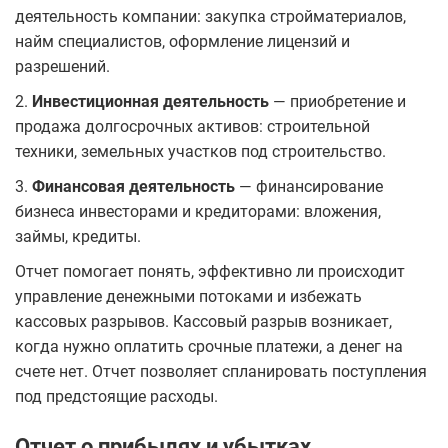
деятельность компании: закупка стройматериалов,
найм специалистов, оформление лицензий и
разрешений.
2.
Инвестиционная деятельность
— приобретение и
продажа долгосрочных активов: строительной
техники, земельных участков под строительство.
3.
Финансовая деятельность
— финансирование
бизнеса инвесторами и кредиторами: вложения,
займы, кредиты.
Отчет помогает понять, эффективно ли происходит
управление денежными потоками и избежать
кассовых разрывов. Кассовый разрыв возникает,
когда нужно оплатить срочные платежи, а денег на
счете нет. Отчет позволяет спланировать поступления
под предстоящие расходы.
Отчет о прибылях и убытках