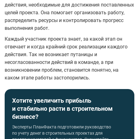
действия, необходимые для достижения поставленных
целей проекта. Она помогает организовать работу,
распределить ресурсы и контролировать прогресс
выполнения работ.
Каждый участник проекта знает, за какой этап он
отвечает и когда крайний срок реализации каждого
действия. Так не возникает путаницы и
несогласованности действий в команде, а при
возникновении проблем, становится понятно, на
каком этапе работы застопорились.
Хотите увеличить прибыль
и стабильно
расти в строительном
бизнесе?
Эксперты ПланФакта подготовили руководство
по учету денег в строительных проектах для