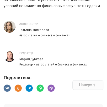
условий повлияет на финансовые результаты сделки.
Автор статьи
Татьяна Можарова
Автор статей о бизнесе и финансах
Редактор
Мария Дубкова
Редактор и автор статей о бизнесе и финансах
Поделиться:
Наверх