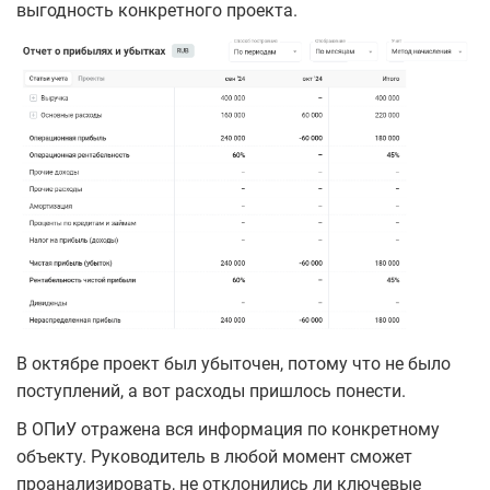
выгодность конкретного проекта.
В октябре проект был убыточен, потому что не было
поступлений, а вот расходы пришлось понести.
В ОПиУ отражена вся информация по конкретному
объекту. Руководитель в любой момент сможет
проанализировать, не отклонились ли ключевые