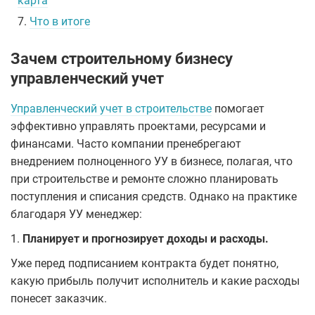
карта
7.
Что в итоге
Зачем строительному бизнесу
управленческий учет
Управленческий учет в строительстве
помогает
эффективно управлять проектами, ресурсами и
финансами. Часто компании пренебрегают
внедрением полноценного УУ в бизнесе, полагая, что
при строительстве и ремонте сложно планировать
поступления и списания средств. Однако на практике
благодаря УУ менеджер:
1.
Планирует и прогнозирует доходы и расходы.
Уже перед подписанием контракта будет понятно,
какую прибыль получит исполнитель и какие расходы
понесет заказчик.