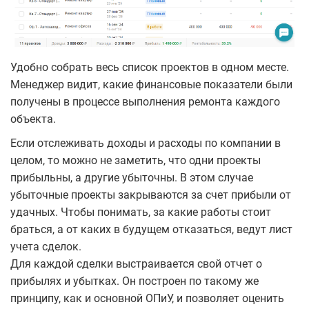
Удобно собрать весь список проектов в одном месте.
Менеджер видит, какие финансовые показатели были
получены в процессе выполнения ремонта каждого
объекта.
Если отслеживать доходы и расходы по компании в
целом, то можно не заметить, что одни проекты
прибыльны, а другие убыточны. В этом случае
убыточные проекты закрываются за счет прибыли от
удачных. Чтобы понимать, за какие работы стоит
браться, а от каких в будущем отказаться, ведут лист
учета сделок.
Для каждой сделки выстраивается свой отчет о
прибылях и убытках. Он построен по такому же
принципу, как и основной ОПиУ, и позволяет оценить