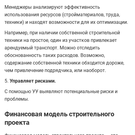
Менеджеры анализируют эффективность
использования ресурсов (стройматериалов, труда,
техники) и находят возможности для их оптимизации.
Например, при наличии собственной строительной
техники на простое, один из участков привлекает
арендуемый транспорт. Можно отследить
обоснованность таких расходов. Возможно,
содержание собственной техники обходится дороже,
чем привлечение подрядчика, или наоборот.
5.
Управляет рисками.
С помощью УУ выявляют потенциальные риски и
проблемы.
Финансовая модель строительного
проекта