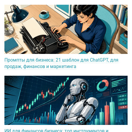
Промпты для бизнеса: 21 шаблон для ChatGPT, для
продаж, финансов и маркетинга
ИИ для финансов бизнеса: топ инструментов и