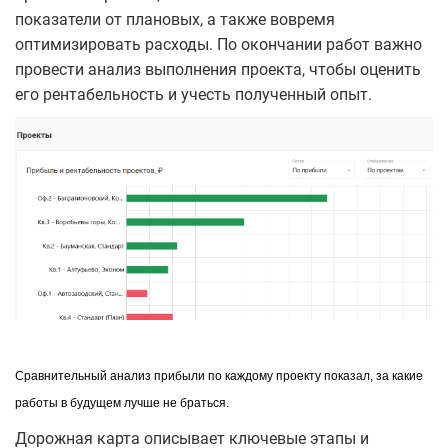
показатели от плановых, а также вовремя
оптимизировать расходы. По окончании работ важно
провести анализ выполнения проекта, чтобы оценить
его рентабельность и учесть полученный опыт.
Сравнительный анализ прибыли по каждому проекту показал, за какие 
работы в будущем лучше не браться.
Дорожная карта описывает ключевые этапы и