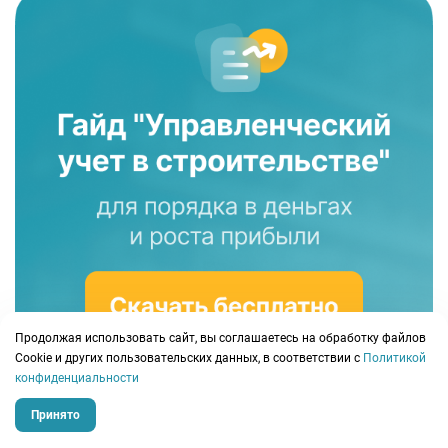
Продолжая использовать сайт, вы соглашаетесь на обработку файлов
Сookie и других пользовательских данных, в соответствии с
Политикой
конфиденциальности
Принято