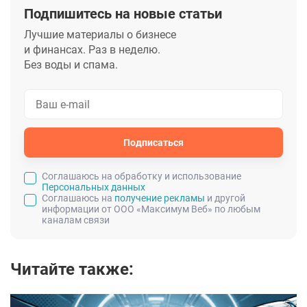
Подпишитесь на новые статьи
Лучшие материалы о бизнесе
и финансах. Раз в неделю.
Без воды и спама.
Подписаться
Cоглашаюсь на обработку и использование
Персональных данных
Соглашаюсь на
получение рекламы
и другой
информации от ООО «Максимум Веб» по любым
каналам связи
Читайте также: