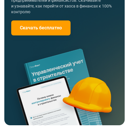
предпринимателей и финансистов. Скачивайте
и узнавайте, как перейти от хаоса в финансах к 100%
контролю
Скачать бесплатно