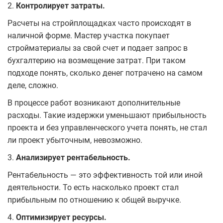
2.
Контролирует затраты.
Расчеты на стройплощадках часто происходят в
наличной форме. Мастер участка покупает
стройматериалы за свой счет и подает запрос в
бухгалтерию на возмещение затрат. При таком
подходе понять, сколько денег потрачено на самом
деле, сложно.
В процессе работ возникают дополнительные
расходы. Такие издержки уменьшают прибыльность
проекта и без управленческого учета понять, не стал
ли проект убыточным, невозможно.
3.
Анализирует рентабельность.
Рентабельность — это эффективность той или иной
деятельности. То есть насколько проект стал
прибыльным по отношению к общей выручке.
4.
Оптимизирует ресурсы.