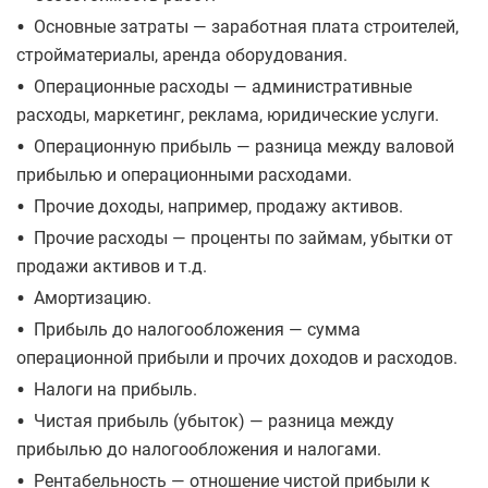
•
Основные затраты — заработная плата строителей,
стройматериалы, аренда оборудования.
•
Операционные расходы — административные
расходы, маркетинг, реклама, юридические услуги.
•
Операционную прибыль — разница между валовой
прибылью и операционными расходами.
•
Прочие доходы, например, продажу активов.
•
Прочие расходы — проценты по займам, убытки от
продажи активов и т.д.
•
Амортизацию.
•
Прибыль до налогообложения — сумма
операционной прибыли и прочих доходов и расходов.
•
Налоги на прибыль.
•
Чистая прибыль (убыток) — разница между
прибылью до налогообложения и налогами.
•
Рентабельность — отношение чистой прибыли к