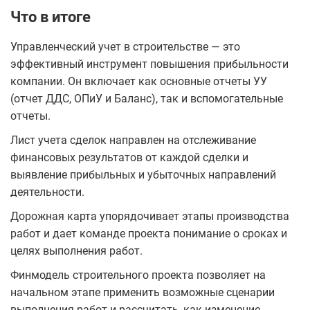
Что в итоге
Управленческий учет в строительстве — это
эффективный инструмент повышения прибыльности
компании. Он включает как основные отчеты УУ
(отчет ДДС, ОПиУ и Баланс), так и вспомогательные
отчеты.
Лист учета сделок направлен на отслеживание
финансовых результатов от каждой сделки и
выявление прибыльных и убыточных направлений
деятельности.
Дорожная карта упорядочивает этапы производства
работ и дает команде проекта понимание о сроках и
целях выполнения работ.
Финмодель строительного проекта позволяет на
начальном этапе применить возможные сценарии
выполнения работ и рассчитать, как изменение