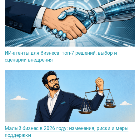
ИИ-агенты для бизнеса: топ-7 решений, выбор и
сценарии внедрения
Малый бизнес в 2026 году: изменения, риски и меры
поддержки