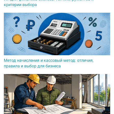
критерии выбора
Метод начисления и кассовый метод: отличия,
правила и выбор для бизнеса