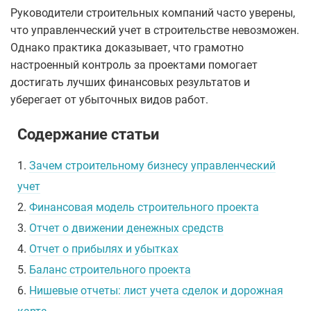
Руководители строительных компаний часто уверены,
что управленческий учет в строительстве невозможен.
Однако практика доказывает, что грамотно
настроенный контроль за проектами помогает
достигать лучших финансовых результатов и
уберегает от убыточных видов работ.
Содержание статьи
1.
Зачем строительному бизнесу управленческий
учет
2.
Финансовая модель строительного проекта
3.
Отчет о движении денежных средств
4.
Отчет о прибылях и убытках
5.
Баланс строительного проекта
6.
Нишевые отчеты: лист учета сделок и дорожная