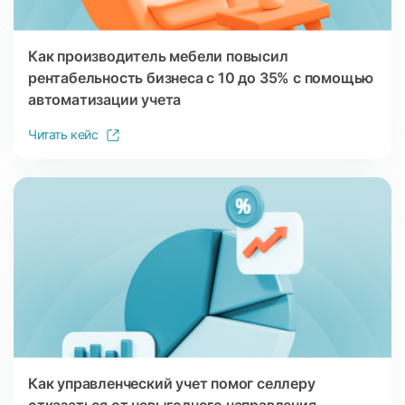
Как производитель мебели повысил
рентабельность бизнеса с 10 до 35% c помощью
автоматизации учета
Читать кейс
Как управленческий учет помог селлеру
отказаться от невыгодного направления