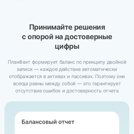
Принимайте решения
с опорой на достоверные
цифры
ПланФакт формирует баланс по принципу двойной
записи — каждое действие автоматически
отображается в активах и пассивах. Поэтому они
всегда равны между собой — это гарантирует
отсутствие ошибок и достоверность отчета