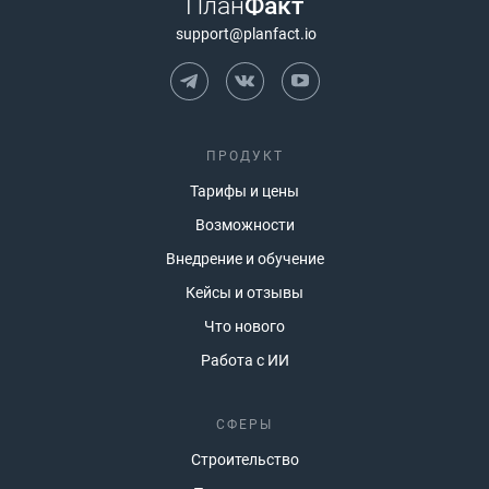
План
Факт
support@planfact.io
ПРОДУКТ
Тарифы и цены
Возможности
Внедрение и обучение
Кейсы и отзывы
Что нового
Работа с ИИ
СФЕРЫ
Строительство