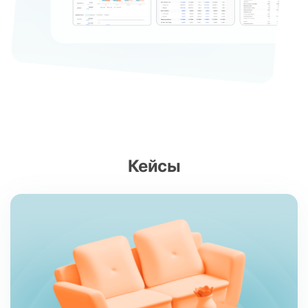
Кейсы