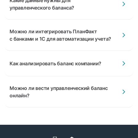
Какие данные нужны для
управленческого баланса?
Можно ли интегрировать ПланФакт
с банками и 1С для автоматизации учета?
Как анализировать баланс компании?
Можно ли вести управленческий баланс
онлайн?