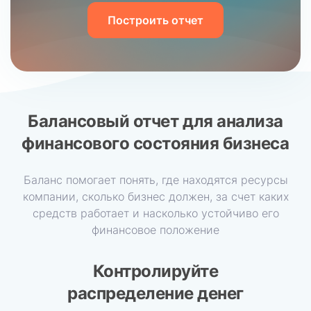
Построить отчет
Балансовый отчет для анализа
финансового состояния бизнеса
Баланс помогает понять, где находятся ресурсы
компании, сколько бизнес должен, за счет каких
средств работает и насколько устойчиво его
финансовое положение
Контролируйте
распределение денег