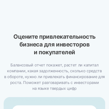
Оцените привлекательность
бизнеса для инвесторов
и покупателей
Балансовый отчет покажет, растет ли капитал
компании, какая задолженность, сколько средств
в обороте, нужно ли привлекать финансирование для
роста. Поможет разговаривать с инвесторами
на языке твердых цифр