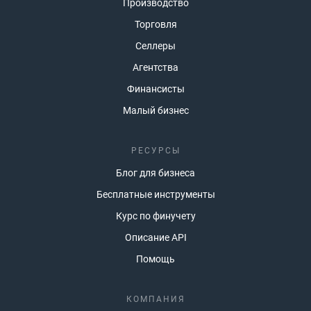
Производство
Торговля
Селлеры
Агентства
Финансисты
Малый бизнес
РЕСУРСЫ
Блог для бизнеса
Бесплатные инструменты
Курс по финучету
Описание API
Помощь
КОМПАНИЯ