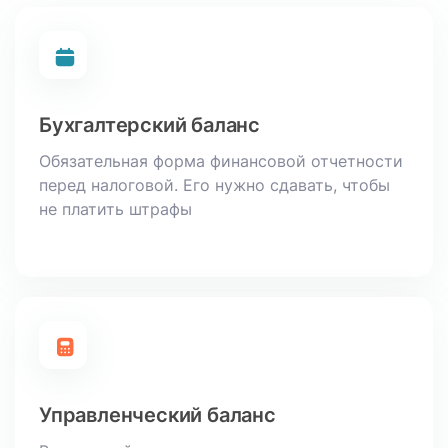
Бухгалтерский баланс
Обязательная форма финансовой отчетности
перед налоговой. Его нужно сдавать, чтобы
не платить штрафы
Управленческий баланс