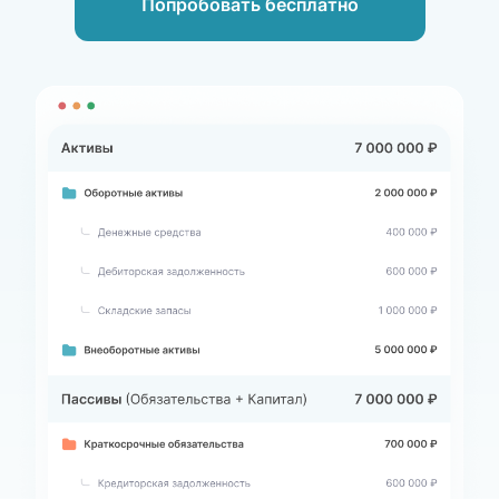
Попробовать бесплатно