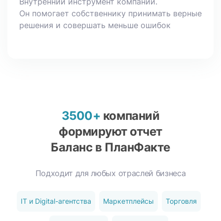
Внутренний инструмент компании.
Он помогает собственнику принимать верные
решения и совершать меньше ошибок
3500+
компаний
формируют
отчет
Баланс в ПланФакте
Подходит для любых отраслей бизнеса
IT и Digital-агентства
Маркетплейсы
Торговля