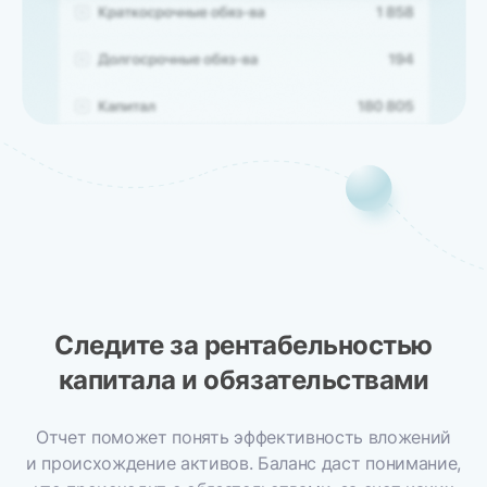
Следите за рентабельностью
капитала и обязательствами
Отчет поможет понять эффективность вложений
и происхождение активов. Баланс даст понимание,