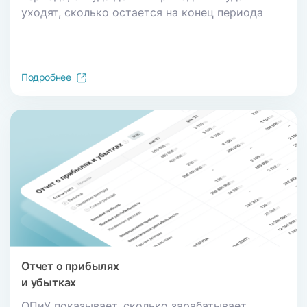
уходят, сколько остается на конец периода
Подробнее
Отчет о прибылях
и убытках
ОПиУ показывает, сколько зарабатывает