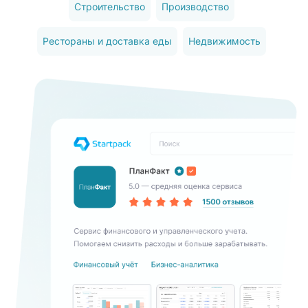
Строительство
Производство
Рестораны и доставка еды
Недвижимость