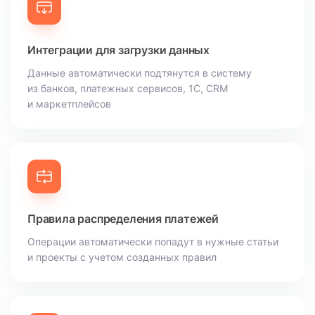
Интеграции
для загрузки данных
Данные автоматически подтянутся в систему
из банков, платежных сервисов, 1С, CRM
и маркетплейсов
Правила распределения платежей
Операции автоматически попадут в нужные статьи
и проекты с учетом созданных правил