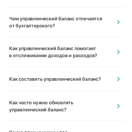
Чем управленческий баланс отличается
от бухгалтерского?
Как управленческий баланс помогает
в отслеживании доходов и расходов?
Как составить управленческий баланс?
Как часто нужно обновлять
управленческий баланс?