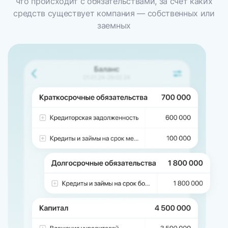
что происходит с обязательствами, за счет каких
средств существует компания — собственных
или
заемных