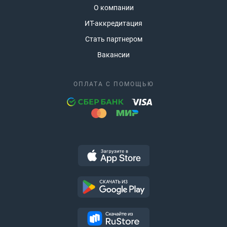
О компании
ИТ-аккредитация
Стать партнером
Вакансии
ОПЛАТА С ПОМОЩЬЮ