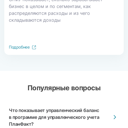
бизнес в целом и по сегментам, как
распределяются расходы и из чего
складываются доходы
Подробнее
Популярные
вопросы
Что показывает управленческий баланс
в программе для управленческого учета
ПланФакт?