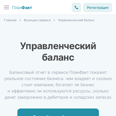
План
Факт
Регистрация
Главная
Функции сервиса
Управленческий баланс
Управленческий
баланс
Балансовый отчет в сервисе ПланФакт покажет
реальное
состояние бизнеса: чем владеет и сколько
стоит компания, богатеет
ли бизнес
и эффективно ли используются ресурсы, сколько
денег
заморожено в дебиторке и складских запасах