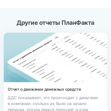
Другие отчеты ПланФакта
Отчет о движении денежных средств
ДДС показывает, что происходит с деньгами
в компании: сколько их было на начало
периода, откуда деньги приходят и куда