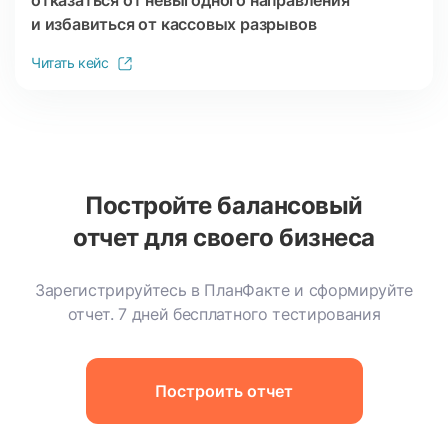
и избавиться от кассовых разрывов
Читать кейс
Постройте балансовый
отчет для своего бизнеса
Зарегистрируйтесь в ПланФакте и сформируйте
отчет.
7 дней бесплатного тестирования
Построить отчет