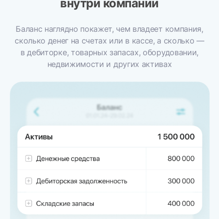
внутри компании
Баланс наглядно покажет, чем владеет компания,
сколько денег на счетах или в кассе, а сколько —
в дебиторке, товарных запасах, оборудовании,
недвижимости и других активах