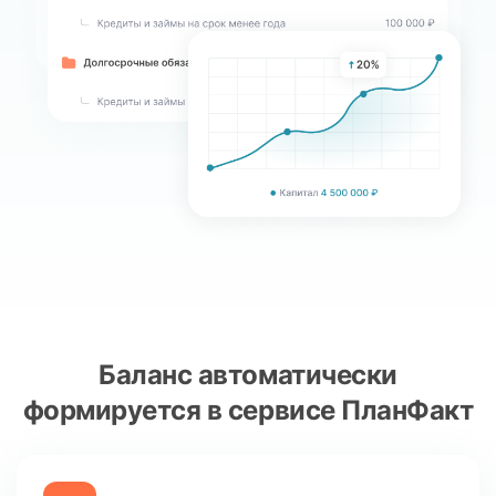
Баланс автоматически
формируется в сервисе ПланФакт