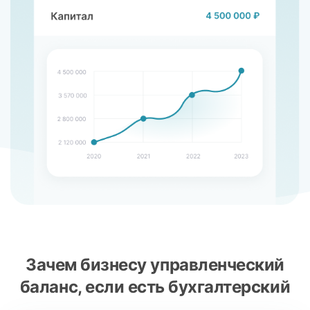
Зачем бизнесу управленческий
баланс, если есть бухгалтерский