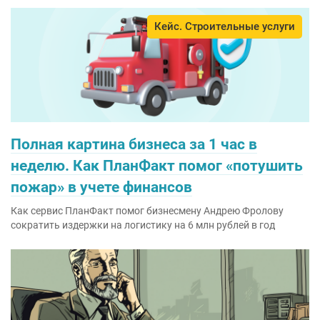
Кейс. Строительные услуги
Полная картина бизнеса за 1 час в
неделю. Как ПланФакт помог «потушить
пожар» в учете финансов
Как сервис ПланФакт помог бизнесмену Андрею Фролову
сократить издержки на логистику на 6 млн рублей в год