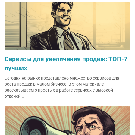
Сервисы для увеличения продаж: ТОП-7
лучших
Сегодня на рынке представлено множество сервисов для
роста продаж в малом бизнесе. В этом материале
рассказываем о простых в работе сервисах с высокой
отдачей.…