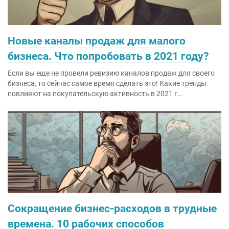
Новые каналы продаж для малого
бизнеса. Что попробовать в 2021 году?
Если вы еще не провели ревизию каналов продаж для своего
бизнеса, то сейчас самое время сделать это! Какие тренды
повлияют на покупательскую активность в 2021 г…
Сокращение бизнес-расходов в трудные
времена. 10 рабочих способов