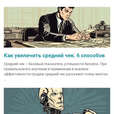
Как увеличить средний чек. 6 способов
Средний чек – базовый показатель успешности бизнеса. При
правильном его изучении и применении в анализе
эффективности продаж средний чек расскажет очень многое.
…