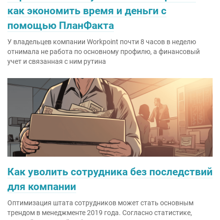
как экономить время и деньги с
помощью ПланФакта
У владельцев компании Workpoint почти 8 часов в неделю
отнимала не работа по основному профилю, а финансовый
учет и связанная с ним рутина
Как уволить сотрудника без последствий
для компании
Оптимизация штата сотрудников может стать основным
трендом в менеджменте 2019 года. Согласно статистике,