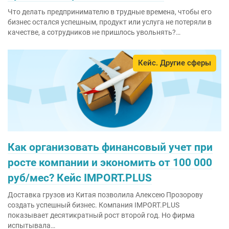
Что делать предпринимателю в трудные времена, чтобы его
бизнес остался успешным, продукт или услуга не потеряли в
качестве, а сотрудников не пришлось увольнять?…
Кейс. Другие сферы
Как организовать финансовый учет при
росте компании и экономить от 100 000
руб/мес? Кейс IMPORT.PLUS
Доставка грузов из Китая позволила Алексею Прозорову
создать успешный бизнес. Компания IMPORT.PLUS
показывает десятикратный рост второй год. Но фирма
испытывала…