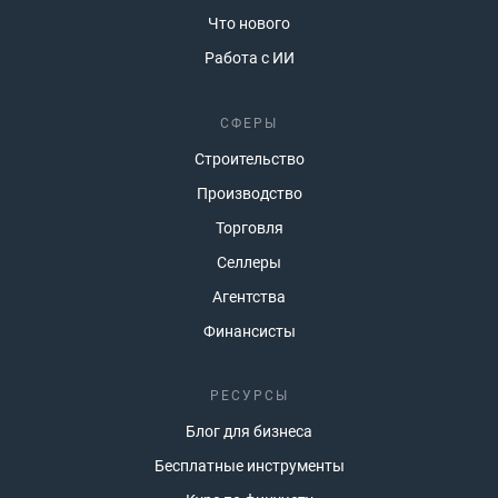
Что нового
Работа с ИИ
СФЕРЫ
Строительство
Производство
Торговля
Селлеры
Агентства
Финансисты
РЕСУРСЫ
Блог для бизнеса
Бесплатные инструменты