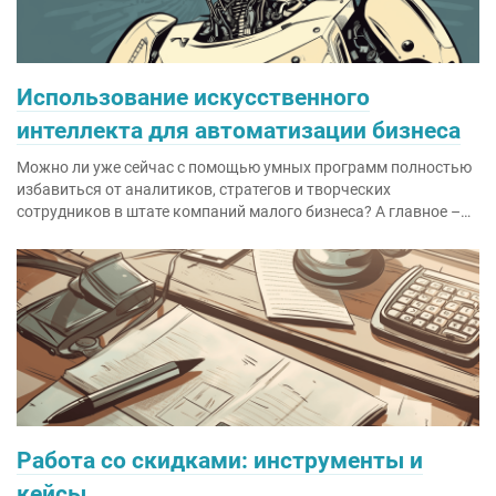
Использование искусственного
интеллекта для автоматизации бизнеса
Можно ли уже сейчас с помощью умных программ полностью
избавиться от аналитиков, стратегов и творческих
сотрудников в штате компаний малого бизнеса? А главное –…
Работа со скидками: инструменты и
кейсы