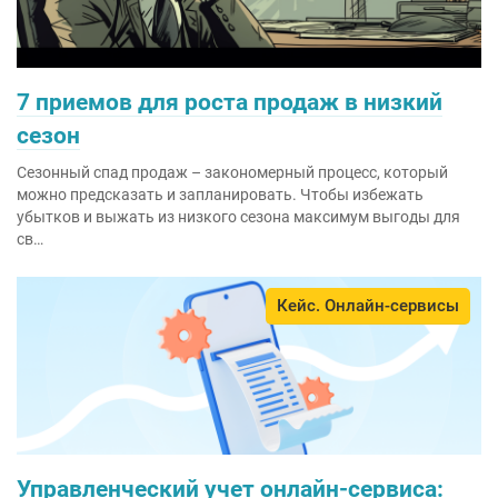
7 приемов для роста продаж в низкий
сезон
Сезонный спад продаж – закономерный процесс, который
можно предсказать и запланировать. Чтобы избежать
убытков и выжать из низкого сезона максимум выгоды для
св…
Кейс. Онлайн-сервисы
Управленческий учет онлайн-сервиса: