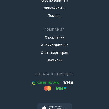
Курс по финучету
Описание API
Помощь
КОМПАНИЯ
О компании
ИТ-аккредитация
Стать партнером
Вакансии
ОПЛАТА С ПОМОЩЬЮ