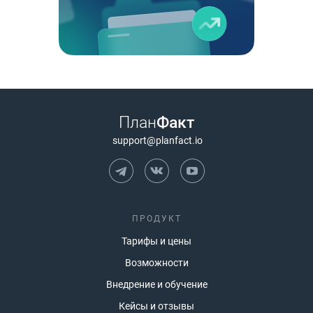
План
Факт
support@planfact.io
ПРОДУКТ
Тарифы и цены
Возможности
Внедрение и обучение
Кейсы и отзывы