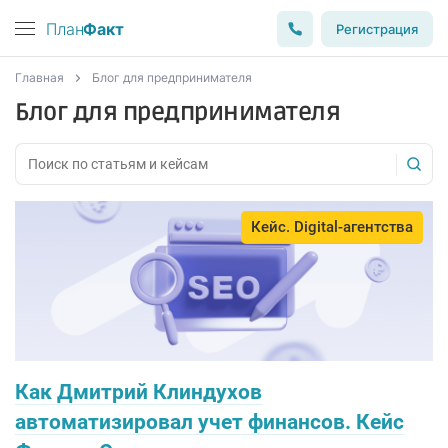
План
Факт
Регистрация
Главная
Блог для предпринимателя
Блог для предпринимателя
Кейс. Digital-агентства
Как Дмитрий Клиндухов
автоматизировал учет финансов. Кейс