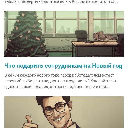
каждый четвертый работодатель в России начнет этот год…
Что подарить сотрудникам на Новый год
В канун каждого нового года перед работодателем встает
нелегкий выбор: что подарить сотрудникам? Как найти тот
единственный подарок, который подойдет всем и при…