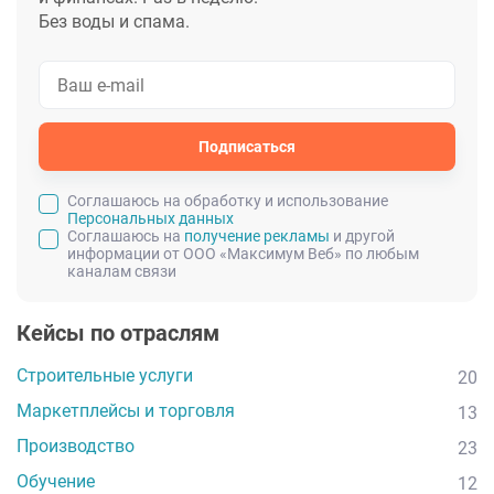
Без воды и спама.
Подписаться
Cоглашаюсь на обработку и использование
Персональных данных
Соглашаюсь на
получение рекламы
и другой
информации от ООО «Максимум Веб» по любым
каналам связи
Кейсы по отраслям
Строительные услуги
20
Маркетплейсы и торговля
13
Производство
23
Обучение
12