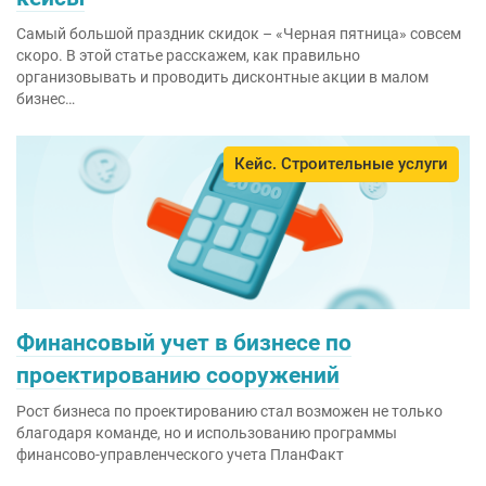
Самый большой праздник скидок – «Черная пятница» совсем
скоро. В этой статье расскажем, как правильно
организовывать и проводить дисконтные акции в малом
бизнес…
Кейс. Строительные услуги
Финансовый учет в бизнесе по
проектированию сооружений
Рост бизнеса по проектированию стал возможен не только
благодаря команде, но и использованию программы
финансово-управленческого учета ПланФакт