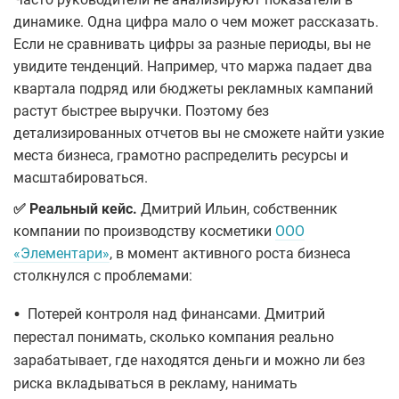
динамике. Одна цифра мало о чем может рассказать.
Если не сравнивать цифры за разные периоды, вы не
увидите тенденций. Например, что маржа падает два
квартала подряд или бюджеты рекламных кампаний
растут быстрее выручки. Поэтому без
детализированных отчетов вы не сможете найти узкие
места бизнеса, грамотно распределить ресурсы и
масштабироваться.
✅ Реальный кейс.
Дмитрий Ильин, собственник
компании по производству косметики
ООО
«Элементари»
, в момент активного роста бизнеса
столкнулся с проблемами:
•
Потерей контроля над финансами. Дмитрий
перестал понимать, сколько компания реально
зарабатывает, где находятся деньги и можно ли без
риска вкладываться в рекламу, нанимать