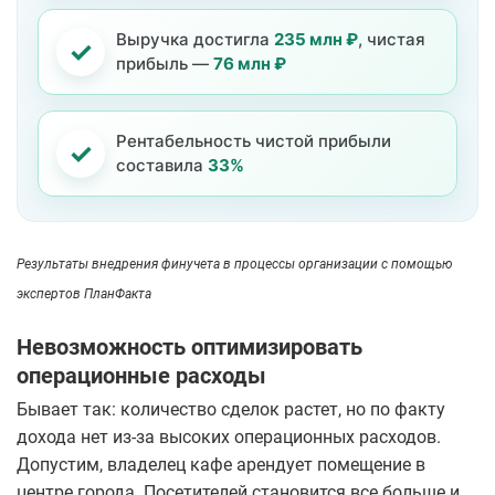
Выручка достигла
235 млн ₽
, чистая
✓
прибыль —
76 млн ₽
Рентабельность чистой прибыли
✓
составила
33%
Результаты внедрения финучета в процессы организации с помощью
экспертов ПланФакта
Невозможность оптимизировать
операционные расходы
Бывает так: количество сделок растет, но по факту
дохода нет из-за высоких операционных расходов.
Допустим, владелец кафе арендует помещение в
центре города. Посетителей становится все больше и