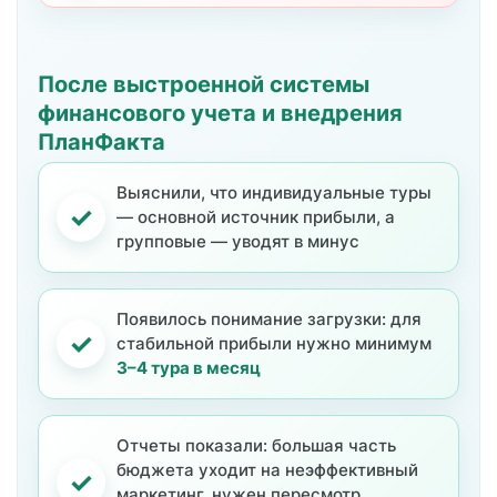
После выстроенной системы
финансового учета и внедрения
ПланФакта
Выяснили, что индивидуальные туры
✓
— основной источник прибыли, а
групповые — уводят в минус
Появилось понимание загрузки: для
✓
стабильной прибыли нужно минимум
3–4 тура в месяц
Отчеты показали: большая часть
бюджета уходит на неэффективный
✓
маркетинг, нужен пересмотр