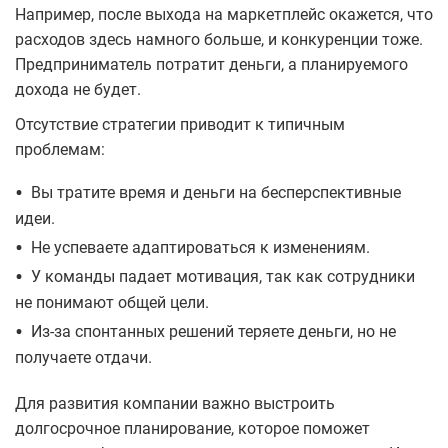
Например, после выхода на маркетплейс окажется, что
расходов здесь намного больше, и конкуренции тоже.
Предприниматель потратит деньги, а планируемого
дохода не будет.
Отсутствие стратегии приводит к типичным
проблемам:
•
Вы тратите время и деньги на бесперспективные
идеи.
•
Не успеваете адаптироваться к изменениям.
•
У команды падает мотивация, так как сотрудники
не понимают общей цели.
•
Из‑за спонтанных решений теряете деньги, но не
получаете отдачи.
Для развития компании важно выстроить
долгосрочное планирование, которое поможет