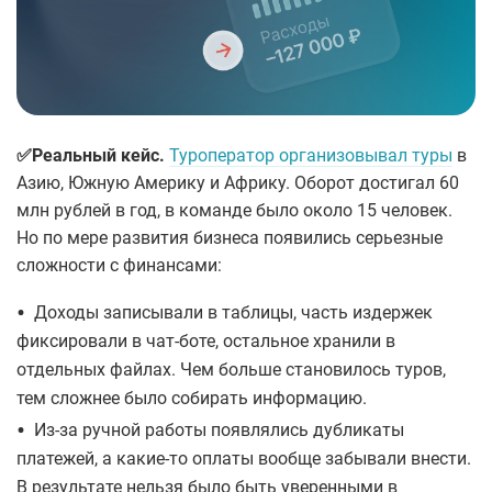
✅Реальный кейс.
Туроператор организовывал туры
в
Азию, Южную Америку и Африку. Оборот достигал 60
млн рублей в год, в команде было около 15 человек.
Но по мере развития бизнеса появились серьезные
сложности с финансами:
•
Доходы записывали в таблицы, часть издержек
фиксировали в чат‑боте, остальное хранили в
отдельных файлах. Чем больше становилось туров,
тем сложнее было собирать информацию.
•
Из‑за ручной работы появлялись дубликаты
платежей, а какие‑то оплаты вообще забывали внести.
В результате нельзя было быть уверенными в