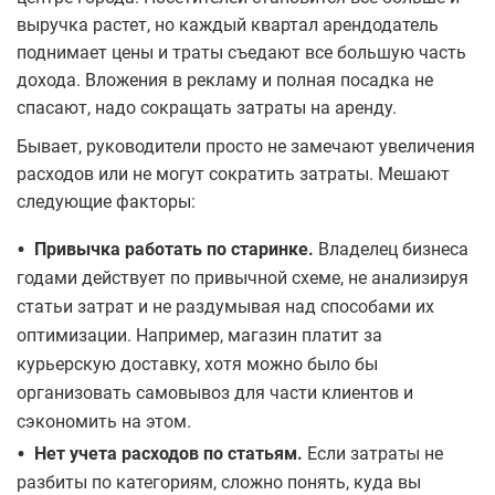
выручка растет, но каждый квартал арендодатель
поднимает цены и траты съедают все большую часть
дохода. Вложения в рекламу и полная посадка не
спасают, надо сокращать затраты на аренду.
Бывает, руководители просто не замечают увеличения
расходов или не могут сократить затраты. Мешают
следующие факторы:
•
Привычка работать по старинке.
Владелец бизнеса
годами действует по привычной схеме, не анализируя
статьи затрат и не раздумывая над способами их
оптимизации. Например, магазин платит за
курьерскую доставку, хотя можно было бы
организовать самовывоз для части клиентов и
сэкономить на этом.
•
Нет учета расходов по статьям.
Если затраты не
разбиты по категориям, сложно понять, куда вы