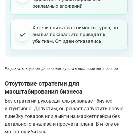
рекламных вложений
Хотели снижать стоимость туров, но
✓
анализ показал: это приведет к
убыткам. От идеи отказались
Результаты ведения финансового учета в процессы организации
Отсутствие стратегии для
масштабирования бизнеса
Без стратегии руководитель развивает бизнес
интуитивно. Допустим, он решает запустить новую
линейку товаров или выйти на маркетплейсы без
детального анализа и просчета плана. В итоге он
может ошибиться.