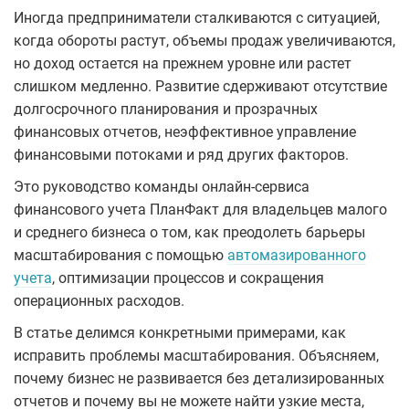
Иногда предприниматели сталкиваются с ситуацией,
когда обороты растут, объемы продаж увеличиваются,
но доход остается на прежнем уровне или растет
слишком медленно. Развитие сдерживают отсутствие
долгосрочного планирования и прозрачных
финансовых отчетов, неэффективное управление
финансовыми потоками и ряд других факторов.
Это руководство команды онлайн-сервиса
финансового учета ПланФакт для владельцев малого
и среднего бизнеса о том, как преодолеть барьеры
масштабирования с помощью
автомазированного
учета
, оптимизации процессов и сокращения
операционных расходов.
В статье делимся конкретными примерами, как
исправить проблемы масштабирования. Объясняем,
почему бизнес не развивается без детализированных
отчетов и почему вы не можете найти узкие места,