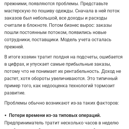
прежними, появляются проблемы. Представьте
мастерскую по пошиву одежды. Сначала в ней поток
заказов был небольшой, все доходы и расходы
считали в блокноте. Потом бизнес вырос: заказы
пошли постоянным потоком, появились новые
сотрудники, поставщики. Модель учета осталась
прежней.
В итоге хозяин тратит полдня на подсчеты, ошибается
в цифрах, и упускает самые прибыльные заказы,
потому что не понимает их рентабельность. Доход не
растет, хотя обороты увеличиваются. Это типичный
пример того, как недооценка технологий тормозит
развитие.
Проблемы обычно возникают из-за таких факторов:
•
Потери времени из-за типовых операций.
Предприниматель тратит несколько часов в неделю