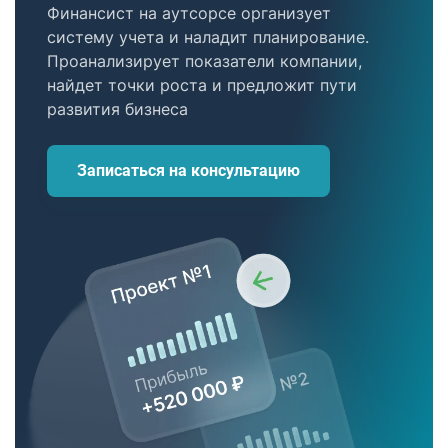
Финансист на аутсорсе организует
систему учета и наладит планирование.
Проанализирует показатели компании,
найдет точки роста и предложит пути
развития бизнеса
Записаться на консультацию