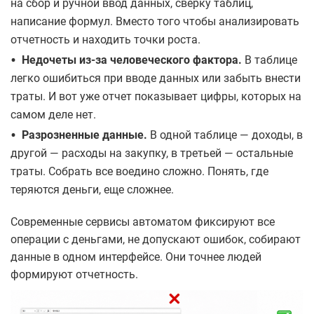
на сбор и ручной ввод данных, сверку таблиц,
написание формул. Вместо того чтобы анализировать
отчетность и находить точки роста.
•
Недочеты из‑за человеческого фактора.
В таблице
легко ошибиться при вводе данных или забыть внести
траты. И вот уже отчет показывает цифры, которых на
самом деле нет.
•
Разрозненные данные.
В одной таблице — доходы, в
другой — расходы на закупку, в третьей — остальные
траты. Собрать все воедино сложно. Понять, где
теряются деньги, еще сложнее.
Современные сервисы автоматом фиксируют все
операции с деньгами, не допускают ошибок, собирают
данные в одном интерфейсе. Они точнее людей
формируют отчетность.