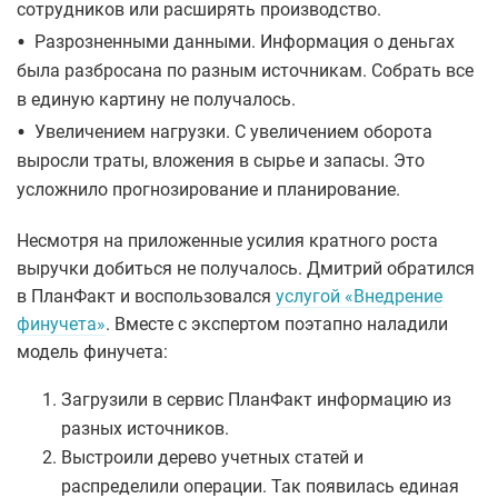
сотрудников или расширять производство.
•
Разрозненными данными. Информация о деньгах
была разбросана по разным источникам. Собрать все
в единую картину не получалось.
•
Увеличением нагрузки. С увеличением оборота
выросли траты, вложения в сырье и запасы. Это
усложнило прогнозирование и планирование.
Несмотря на приложенные усилия кратного роста
выручки добиться не получалось. Дмитрий обратился
в ПланФакт и воспользовался
услугой «Внедрение
финучета»
. Вместе с экспертом поэтапно наладили
модель финучета:
Загрузили в сервис ПланФакт информацию из
разных источников.
Выстроили дерево учетных статей и
распределили операции. Так появилась единая