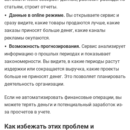
статьям, строит отчеты.
•
Данные в online режиме.
Вы открываете сервис и
сразу видите, какие товары продаются лучше, какие
заказы приносят больше денег, какие каналы
рекламы окупаются.
•
Возможность прогнозирования.
Сервис анализирует
информацию о прошлых периодах и показывает
закономерности. Вы видите, в какие периоды растут
издержки или сокращается выручка, какие проекты
больше не приносят денег. Это позволяет планировать
деятельность организации.
Если не автоматизировать финансовые операции, вы
можете терять деньги и потенциальный заработок из-
за просчетов в учете.
Как избежать этих проблем и