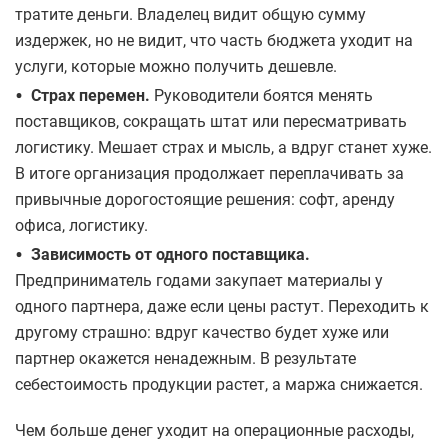
тратите деньги. Владелец видит общую сумму
издержек, но не видит, что часть бюджета уходит на
услуги, которые можно получить дешевле.
•
Страх перемен.
Руководители боятся менять
поставщиков, сокращать штат или пересматривать
логистику. Мешает страх и мысль, а вдруг станет хуже.
В итоге организация продолжает переплачивать за
привычные дорогостоящие решения: софт, аренду
офиса, логистику.
•
Зависимость от одного поставщика.
Предприниматель годами закупает материалы у
одного партнера, даже если цены растут. Переходить к
другому страшно: вдруг качество будет хуже или
партнер окажется ненадежным. В результате
себестоимость продукции растет, а маржа снижается.
Чем больше денег уходит на операционные расходы,