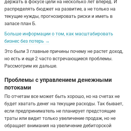
держать в фокусе цели на несколько лет вперед. И
распределять бюджет на развитие, а не только на
текущие нужды, прогнозировать риски и иметь в
запасе план Б.
Больше информации о том, как масштабировать
бизнес без потерь →
Это были 3 главные причины почему не растет доход,
но есть и еще 2 часто встречающиеся проблемы.
Рассмотрим их дальше.
Проблемы с управлением денежными
потоками
По отчетам все может быть хорошо, но на счетах не
будет хватать денег на текущие расходы. Так бывает,
если предприниматель не планирует предстоящие
траты или видит только увеличение продаж, но не
обращает внимания на увеличение дебиторской