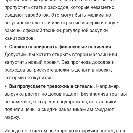
пропустить статьи расходов, которые незаметно
съедают заработок. Это могут быть мелкие, но
регулярные платежи или скрытые издержки вроде
замены офисной техники, регулярной закупки
канцтоваров.
•
Сложно планировать финансовые вложения.
Допустим, вы хотите открыть второй магазин или
запустить новый проект. Без прогноза доходов и
расходов вы рискуете вложить деньги в проект,
который не окупится.
•
Вы пропускаете тревожные сигналы.
Например,
выручка растет, но доход падает. Без анализа трат вы
не заметите, что аренда подорожала, поставщики
подняли цены, а скидки заказчикам ам съедают
маржу.
Иногда по отчетам все хорошо и выручка растет, а на