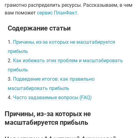
грамотно распределить ресурсы. Рассказываем, в чем
вам поможет
сервис ПланФакт
.
Содержание статьи
1.
Причины, из-за которых не масштабируется
прибыль
2.
Как избежать этих проблем и масштабировать
прибыль
3.
Подведение итогов: как правильно
масштабировать прибыль
4.
Часто задаваемые вопросы (FAQ)
Причины, из-за которых не
масштабируется прибыль