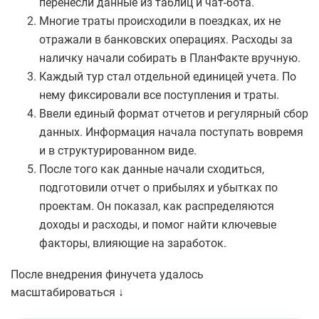
перенесли данные из таблиц и чат‑бота.
Многие траты происходили в поездках, их не
отражали в банковских операциях. Расходы за
наличку начали собирать в ПланФакте вручную.
Каждый тур стал отдельной единицей учета. По
нему фиксировали все поступления и траты.
Ввели единый формат отчетов и регулярный сбор
данных. Информация начала поступать вовремя
и в структурированном виде.
После того как данные начали сходиться,
подготовили отчет о прибылях и убытках по
проектам. Он показал, как распределяются
доходы и расходы, и помог найти ключевые
факторы, влияющие на заработок.
После внедрения финучета удалось
масштабироваться ↓