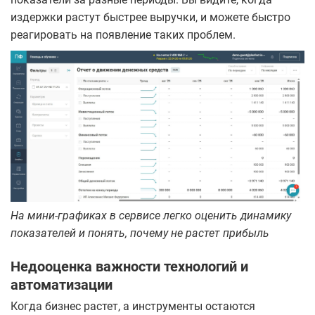
издержки растут быстрее выручки, и можете быстро
реагировать на появление таких проблем.
На мини-графиках в сервисе легко оценить динамику
показателей и понять, почему не растет прибыль
Недооценка важности технологий и
автоматизации
Когда бизнес растет, а инструменты остаются