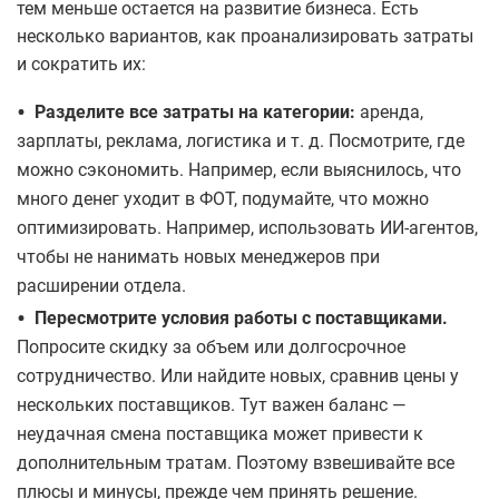
тем меньше остается на развитие бизнеса. Есть
несколько вариантов, как проанализировать затраты
и сократить их:
•
Разделите все затраты на категории:
аренда,
зарплаты, реклама, логистика и т. д. Посмотрите, где
можно сэкономить. Например, если выяснилось, что
много денег уходит в ФОТ, подумайте, что можно
оптимизировать. Например, использовать ИИ-агентов,
чтобы не нанимать новых менеджеров при
расширении отдела.
•
Пересмотрите условия работы с поставщиками.
Попросите скидку за объем или долгосрочное
сотрудничество. Или найдите новых, сравнив цены у
нескольких поставщиков. Тут важен баланс —
неудачная смена поставщика может привести к
дополнительным тратам. Поэтому взвешивайте все
плюсы и минусы, прежде чем принять решение.