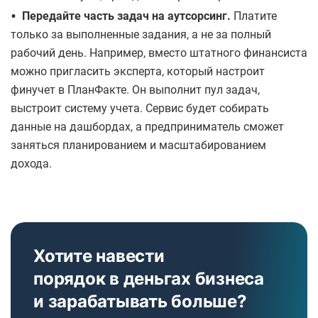
•
Передайте часть задач на аутсорсинг.
Платите
только за выполненные задания, а не за полный
рабочий день. Например, вместо штатного финансиста
можно пригласить эксперта, который настроит
финучет в ПланФакте. Он выполнит пул задач,
выстроит систему учета. Сервис будет собирать
данные на дашбордах, а предприниматель сможет
заняться планированием и масштабированием
дохода.
Хотите навести
порядок в деньгах бизнеса
и зарабатывать больше?