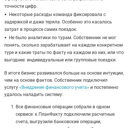
точности цифр.
•
Некоторые расходы команда фиксировала с
задержкой и даже теряла. Особенно это касалось
затрат в процессе самих поездок.
•
Не было аналитики по турам. Собственник не мог
понять, сколько зарабатывает на каждом конкретном
туре и какие траты по факту на каждом из них, или что
выгоднее: индивидуальные или групповые поездки.
В итоге бизнес развивался больше на основе интуиции,
чем на основе фактов. Собственник подключил
услугу
«Внедрение финансового учета»
и постепенно
удалось наладить систему:
Все финансовые операции собрали в одном
сервисе: к ПланФакту подключили расчетные
счета, выгрузили банковские операции,