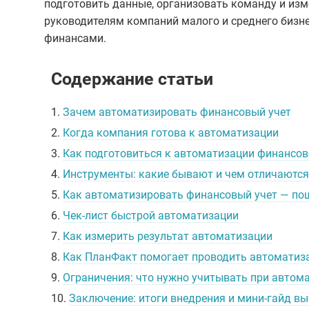
подготовить данные, организовать команду и изм
руководителям компаний малого и среднего бизне
финансами.
Содержание статьи
1.
Зачем автоматизировать финансовый учет
2.
Когда компания готова к автоматизации
3.
Как подготовиться к автоматизации финансов
4.
Инструменты: какие бывают и чем отличаются
5.
Как автоматизировать финансовый учет — по
6.
Чек-лист быстрой автоматизации
7.
Как измерить результат автоматизации
8.
Как ПланФакт помогает проводить автоматиз
9.
Ограничения: что нужно учитывать при автом
10.
Заключение: итоги внедрения и мини-гайд в