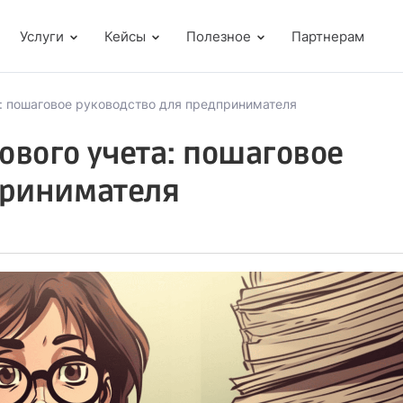
Услуги
Кейсы
Полезное
Партнерам
: пошаговое руководство для предпринимателя
вого учета: пошаговое
принимателя