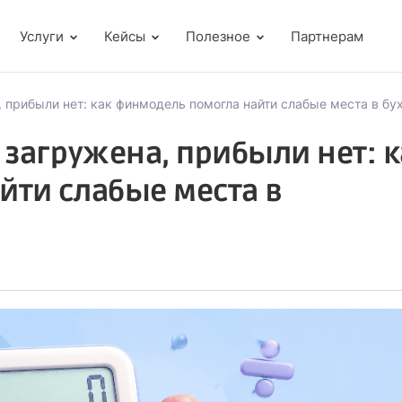
Услуги
Кейсы
Полезное
Партнерам
, прибыли нет: как финмодель помогла найти слабые места в бу
 загружена, прибыли нет: к
йти слабые места в