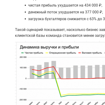
•
чистая прибыль ухудшается на 434 000 ₽,
•
денежный поток ухудшается на 377 000 ₽,
•
загрузка бухгалтеров снижается с 63% до 
Такой сценарий показывает, насколько бизнес за
клиентской базы команда становится менее загру