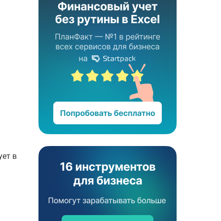
ует в