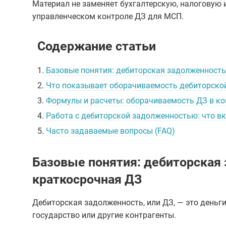
Материал не заменяет бухгалтерскую, налоговую 
управленческом контроле ДЗ для МСП.
Содержание статьи
1.
Базовые понятия: дебиторская задолженность
2.
Что показывает оборачиваемость дебиторской
3.
Формулы и расчеты: оборачиваемость ДЗ в ко
4.
Работа с дебиторской задолженностью: что в
5.
Часто задаваемые вопросы (FAQ)
Базовые понятия: дебиторская
краткосрочная ДЗ
Дебиторская задолженность, или ДЗ, — это деньг
государство или другие контрагенты.