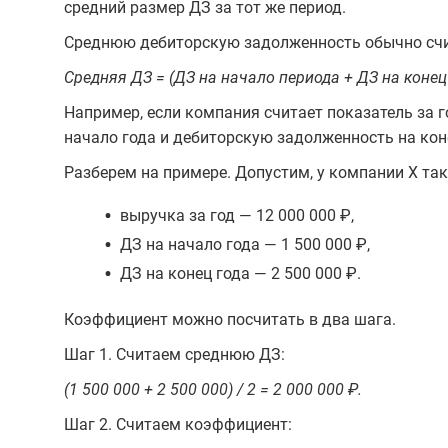
средний размер ДЗ за тот же период.
Среднюю дебиторскую задолженность обычно счи
Средняя ДЗ = (ДЗ на начало периода + ДЗ на конец 
Например, если компания считает показатель за г
начало года и дебиторскую задолженность на кон
Разберем на примере. Допустим, у компании Х так
•
выручка за год — 12 000 000 ₽,
•
ДЗ на начало года — 1 500 000 ₽,
•
ДЗ на конец года — 2 500 000 ₽.
Коэффициент можно посчитать в два шага.
Шаг 1. Считаем среднюю ДЗ:
(1 500 000 + 2 500 000) / 2 = 2 000 000 ₽.
Шаг 2. Считаем коэффициент: