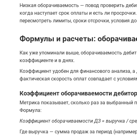
Низкая оборачиваемость — повод проверить дебит
когда наступает срок оплаты и есть ли просрочки
пересмотреть лимиты, сроки отсрочки, условия д
Формулы и расчеты: оборачива
Как уже упоминали выше, оборачиваемость дебит
коэффициенте и в днях.
Коэффициент удобен для финансового анализа, а 
фактическая скорость оплат совпадает с условия
Коэффициент оборачиваемости дебитор
Метрика показывает, сколько раз за выбранный п
Формула:
Коэффициент оборачиваемости ДЗ = выручка / ср
Где выручка — сумма продаж за период (например,