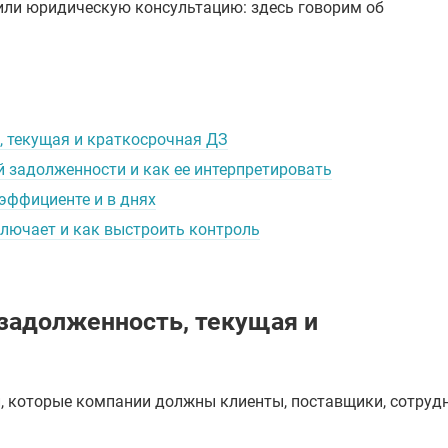
или юридическую консультацию: здесь говорим об
, текущая и краткосрочная ДЗ
 задолженности и как ее интерпретировать
эффициенте и в днях
ключает и как выстроить контроль
 задолженность, текущая и
и, которые компании должны клиенты, поставщики, сотруд